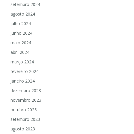
outubro 2024
setembro 2024
agosto 2024
julho 2024
junho 2024
maio 2024
abril 2024
março 2024
fevereiro 2024
janeiro 2024
dezembro 2023
novembro 2023
outubro 2023
setembro 2023