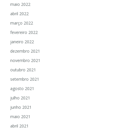
junho 2022
maio 2022
abril 2022
março 2022
fevereiro 2022
janeiro 2022
dezembro 2021
novembro 2021
outubro 2021
setembro 2021
agosto 2021
julho 2021
junho 2021
maio 2021