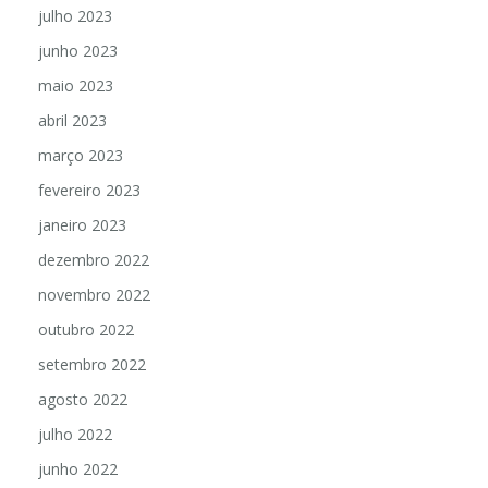
agosto 2023
julho 2023
junho 2023
maio 2023
abril 2023
março 2023
fevereiro 2023
janeiro 2023
dezembro 2022
novembro 2022
outubro 2022
setembro 2022
agosto 2022
julho 2022