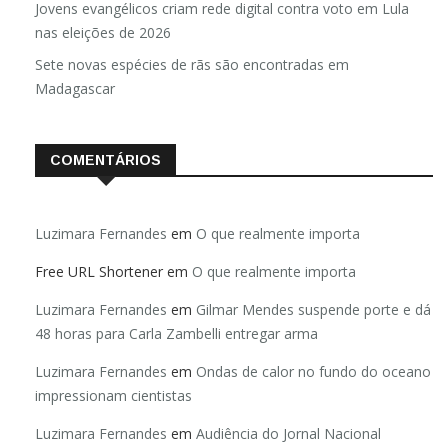
Jovens evangélicos criam rede digital contra voto em Lula
nas eleições de 2026
Sete novas espécies de rãs são encontradas em
Madagascar
COMENTÁRIOS
Luzimara Fernandes
em
O que realmente importa
Free URL Shortener
em
O que realmente importa
Luzimara Fernandes
em
Gilmar Mendes suspende porte e dá
48 horas para Carla Zambelli entregar arma
Luzimara Fernandes
em
Ondas de calor no fundo do oceano
impressionam cientistas