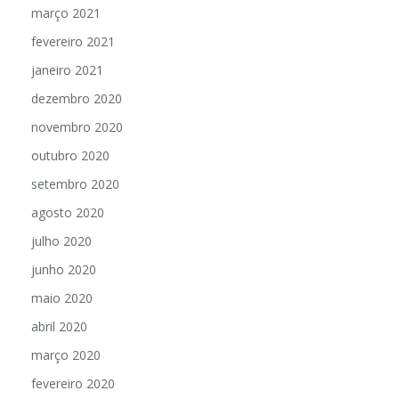
abril 2021
março 2021
fevereiro 2021
janeiro 2021
dezembro 2020
novembro 2020
outubro 2020
setembro 2020
agosto 2020
julho 2020
junho 2020
maio 2020
abril 2020
março 2020