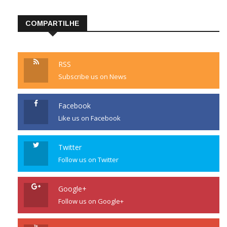
COMPARTILHE
RSS
Subscribe us on News
Facebook
Like us on Facebook
Twitter
Follow us on Twitter
Google+
Follow us on Google+