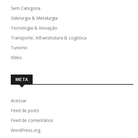
Saúde
Sem Categoria
Siderurgia & Metalurgia
Tecnologia & Inovação
Transporte, Infraestrutura & Logística
Turismo
Vídeo
META
Acessar
Feed de posts
Feed de comentários
WordPress.org