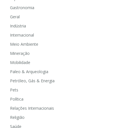
Esportes
Gastronomia
Geral
Indústria
Internacional
Meio Ambiente
Mineração
Mobilidade
Paleo & Arqueologia
Petróleo, Gás & Energia
Pets
Política
Relações Internacionais
Religião