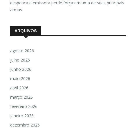
Luzimara Fernandes
em
Audiência do Jornal Nacional
despenca e emissora perde força em uma de suas principais
armas
ARQUIVOS
agosto 2026
julho 2026
junho 2026
maio 2026
abril 2026
março 2026
fevereiro 2026
janeiro 2026