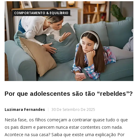
COMPORTAMENTO & EQUILÍBRIO
Por que adolescentes são tão “rebeldes”?
Luzimara Fernandes
30 De Setembro De 2025
Nesta fase, os filhos começam a contrariar quase tudo o que
os pais dizem e parecem nunca estar contentes com nada.