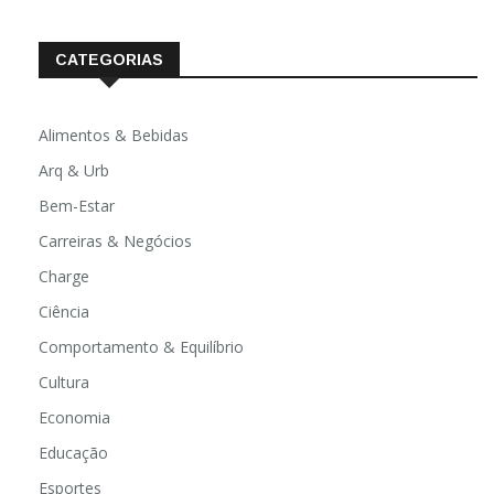
fevereiro 2020
CATEGORIAS
Alimentos & Bebidas
Arq & Urb
Bem-Estar
Carreiras & Negócios
Charge
Ciência
Comportamento & Equilíbrio
Cultura
Economia
Educação