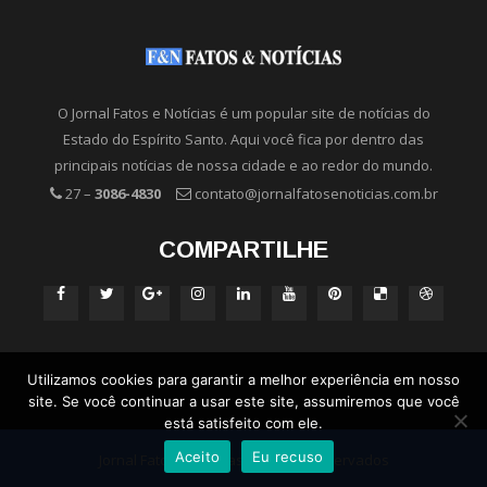
O Jornal Fatos e Notícias é um popular site de notícias do
Estado do Espírito Santo. Aqui você fica por dentro das
principais notícias de nossa cidade e ao redor do mundo.
27 –
3086-4830
contato@jornalfatosenoticias.com.br
COMPARTILHE
Utilizamos cookies para garantir a melhor experiência em nosso
site. Se você continuar a usar este site, assumiremos que você
está satisfeito com ele.
Aceito
Eu recuso
Jornal Fatos e Notícias - Direitos Reservados