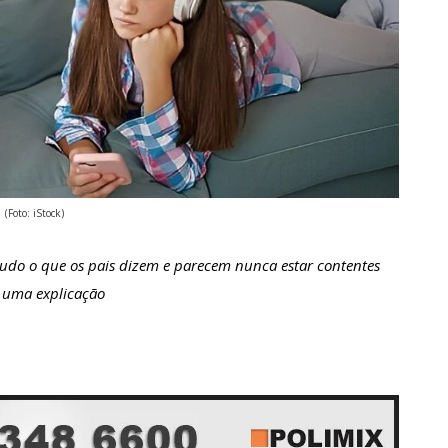
(Foto: iStock)
 tudo o que os pais dizem e parecem nunca estar contentes
e uma explicação