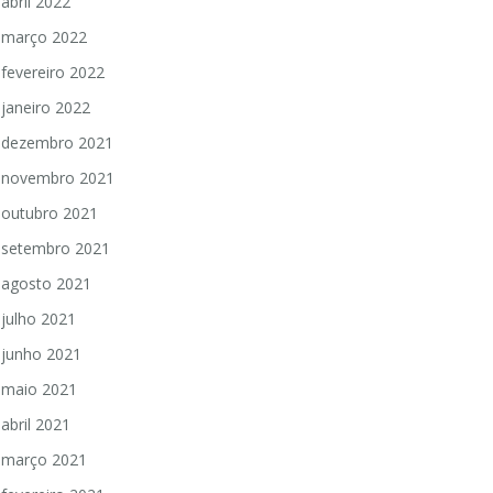
abril 2022
março 2022
fevereiro 2022
janeiro 2022
dezembro 2021
novembro 2021
outubro 2021
setembro 2021
agosto 2021
julho 2021
junho 2021
maio 2021
abril 2021
março 2021