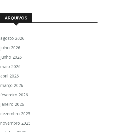
ARQUIVOS
agosto 2026
julho 2026
junho 2026
maio 2026
abril 2026
março 2026
fevereiro 2026
janeiro 2026
dezembro 2025
novembro 2025