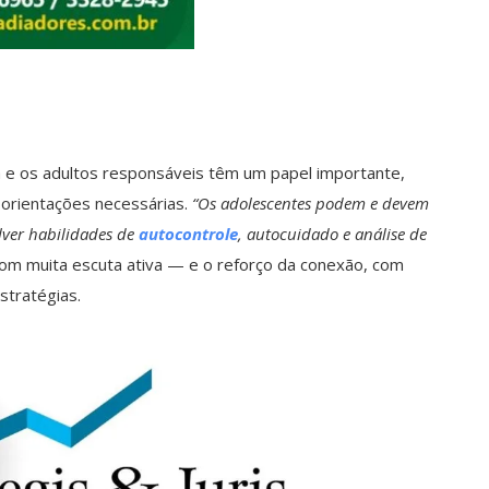
ia e os adultos responsáveis têm um papel importante,
 orientações necessárias.
“Os adolescentes podem e devem
lver habilidades de
autocontrole
, autocuidado e análise de
om muita escuta ativa — e o reforço da conexão, com
stratégias.