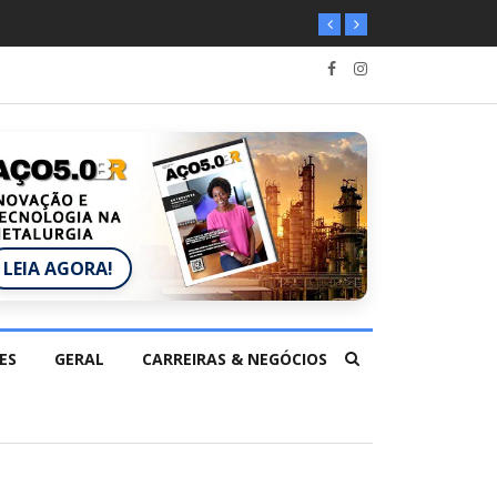
LEIA AGORA!
ES
GERAL
CARREIRAS & NEGÓCIOS