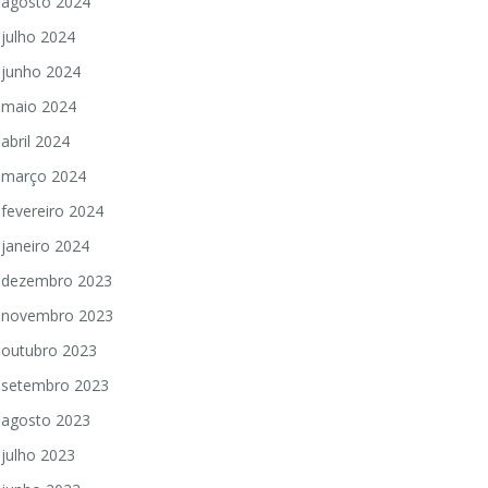
agosto 2024
julho 2024
junho 2024
maio 2024
abril 2024
março 2024
fevereiro 2024
janeiro 2024
dezembro 2023
novembro 2023
outubro 2023
setembro 2023
agosto 2023
julho 2023