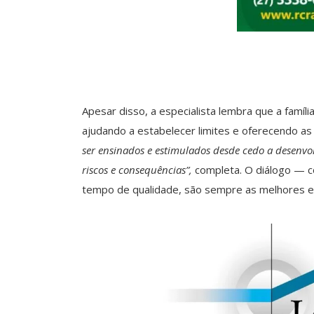
Apesar disso, a especialista lembra que a famíl
ajudando a estabelecer limites e oferecendo as
ser ensinados e estimulados desde cedo a desenvo
riscos e consequências”,
completa. O diálogo — c
tempo de qualidade, são sempre as melhores e