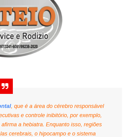
ontal
, que é a área do cérebro responsável
cutivas e controle inibitório, por exemplo,
afirma a hebiatra. Enquanto isso, regiões
las cerebrais, o hipocampo e o sistema