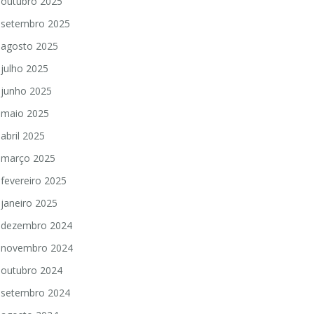
outubro 2025
setembro 2025
agosto 2025
julho 2025
junho 2025
maio 2025
abril 2025
março 2025
fevereiro 2025
janeiro 2025
dezembro 2024
novembro 2024
outubro 2024
setembro 2024