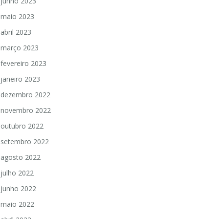
junho 2023
maio 2023
abril 2023
março 2023
fevereiro 2023
janeiro 2023
dezembro 2022
novembro 2022
outubro 2022
setembro 2022
agosto 2022
julho 2022
junho 2022
maio 2022