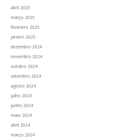
abril 2025
março 2025
fevereiro 2025
janeiro 2025
dezembro 2024
novembro 2024
outubro 2024
setembro 2024
agosto 2024
julho 2024
junho 2024
maio 2024
abril 2024
março 2024