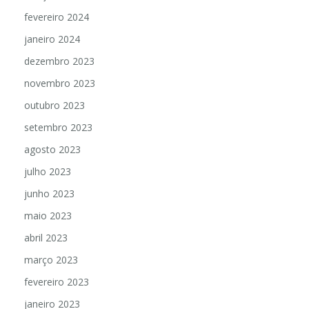
fevereiro 2024
janeiro 2024
dezembro 2023
novembro 2023
outubro 2023
setembro 2023
agosto 2023
julho 2023
junho 2023
maio 2023
abril 2023
março 2023
fevereiro 2023
janeiro 2023