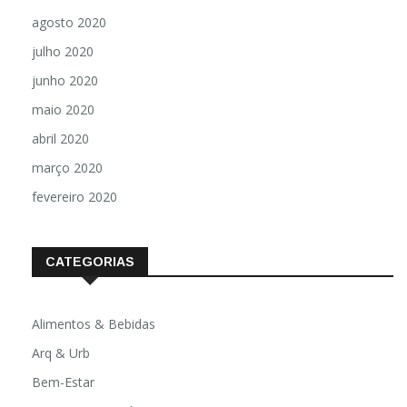
agosto 2020
julho 2020
junho 2020
maio 2020
abril 2020
março 2020
fevereiro 2020
CATEGORIAS
Alimentos & Bebidas
Arq & Urb
Bem-Estar