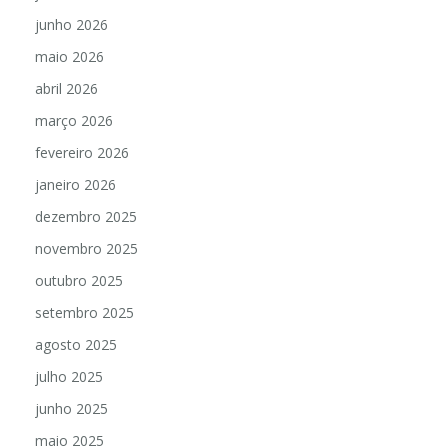
junho 2026
maio 2026
abril 2026
março 2026
fevereiro 2026
janeiro 2026
dezembro 2025
novembro 2025
outubro 2025
setembro 2025
agosto 2025
julho 2025
junho 2025
maio 2025