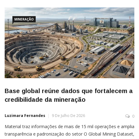
MINERAÇÃO
Base global reúne dados que fortalecem a
credibilidade da mineração
Luzimara Fernandes
9 De Julho De 2026
0
Material traz informações de mais de 15 mil operações e amplia
transparência e padronização do setor O Global Mining Dataset,