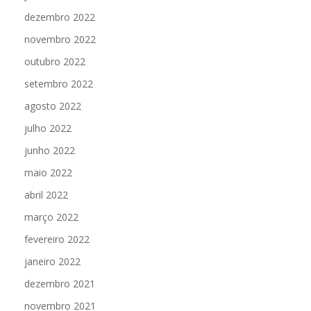
dezembro 2022
novembro 2022
outubro 2022
setembro 2022
agosto 2022
julho 2022
junho 2022
maio 2022
abril 2022
março 2022
fevereiro 2022
janeiro 2022
dezembro 2021
novembro 2021