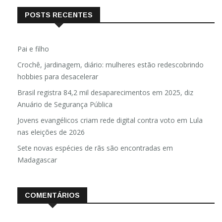
POSTS RECENTES
Pai e filho
Crochê, jardinagem, diário: mulheres estão redescobrindo
hobbies para desacelerar
Brasil registra 84,2 mil desaparecimentos em 2025, diz
Anuário de Segurança Pública
Jovens evangélicos criam rede digital contra voto em Lula
nas eleições de 2026
Sete novas espécies de rãs são encontradas em
Madagascar
COMENTÁRIOS