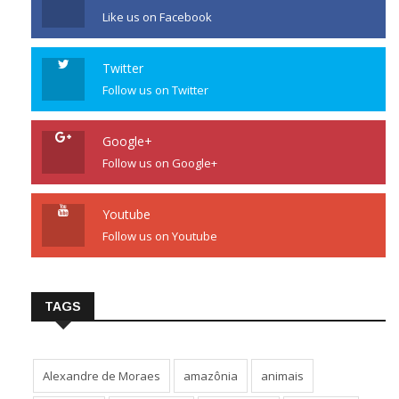
Like us on Facebook
Twitter
Follow us on Twitter
Google+
Follow us on Google+
Youtube
Follow us on Youtube
TAGS
Alexandre de Moraes
amazônia
animais