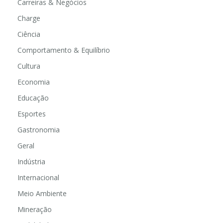
Carreiras & Negócios
Charge
Ciência
Comportamento & Equilíbrio
Cultura
Economia
Educação
Esportes
Gastronomia
Geral
Indústria
Internacional
Meio Ambiente
Mineração