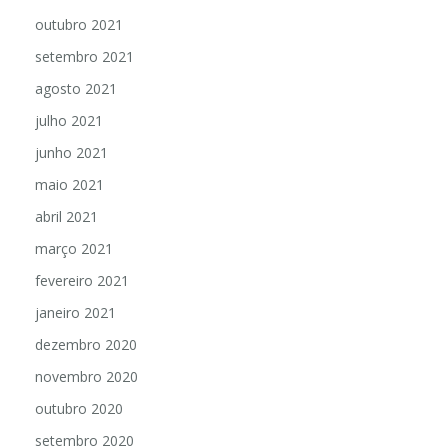
outubro 2021
setembro 2021
agosto 2021
julho 2021
junho 2021
maio 2021
abril 2021
março 2021
fevereiro 2021
janeiro 2021
dezembro 2020
novembro 2020
outubro 2020
setembro 2020