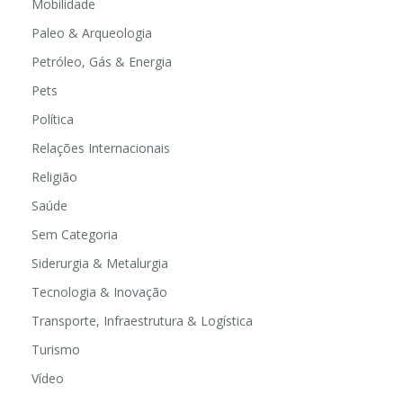
Mobilidade
Paleo & Arqueologia
Petróleo, Gás & Energia
Pets
Política
Relações Internacionais
Religião
Saúde
Sem Categoria
Siderurgia & Metalurgia
Tecnologia & Inovação
Transporte, Infraestrutura & Logística
Turismo
Vídeo