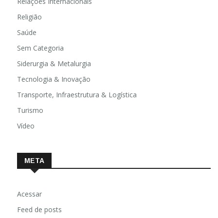
Relações Internacionais
Religião
Saúde
Sem Categoria
Siderurgia & Metalurgia
Tecnologia & Inovação
Transporte, Infraestrutura & Logística
Turismo
Vídeo
META
Acessar
Feed de posts