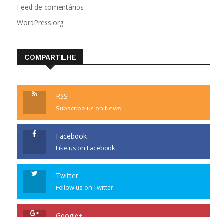
Feed de comentários
WordPress.org
COMPARTILHE
RSS
Subscribe us on News
Facebook
Like us on Facebook
Twitter
Follow us on Twitter
Google+