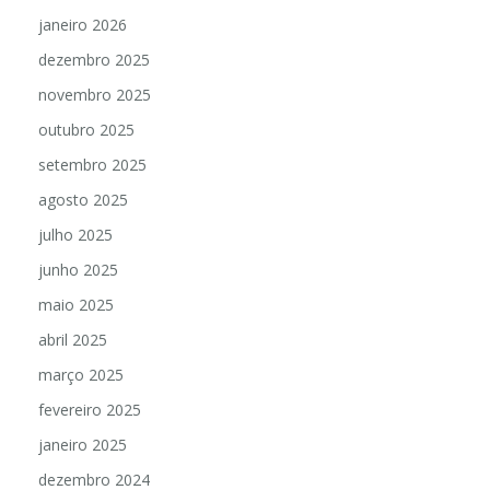
janeiro 2026
dezembro 2025
novembro 2025
outubro 2025
setembro 2025
agosto 2025
julho 2025
junho 2025
maio 2025
abril 2025
março 2025
fevereiro 2025
janeiro 2025
dezembro 2024