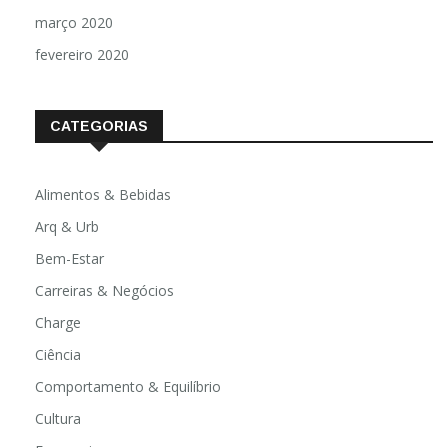
março 2020
fevereiro 2020
CATEGORIAS
Alimentos & Bebidas
Arq & Urb
Bem-Estar
Carreiras & Negócios
Charge
Ciência
Comportamento & Equilíbrio
Cultura