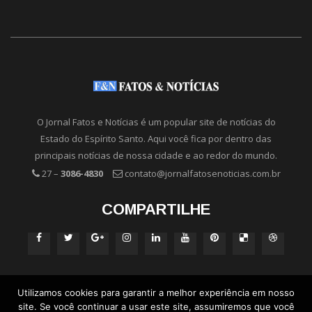
O Jornal Fatos e Notícias é um popular site de notícias do
Estado do Espírito Santo. Aqui você fica por dentro das
principais notícias de nossa cidade e ao redor do mundo.
27 –
3086-4830
contato@jornalfatosenoticias.com.br
COMPARTILHE
Utilizamos cookies para garantir a melhor experiência em nosso
site. Se você continuar a usar este site, assumiremos que você