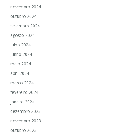
novembro 2024
outubro 2024
setembro 2024
agosto 2024
julho 2024
junho 2024
maio 2024
abril 2024
março 2024
fevereiro 2024
janeiro 2024
dezembro 2023
novembro 2023
outubro 2023