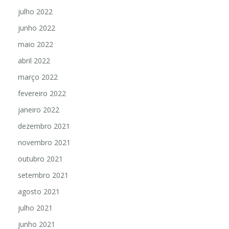
julho 2022
junho 2022
maio 2022
abril 2022
março 2022
fevereiro 2022
janeiro 2022
dezembro 2021
novembro 2021
outubro 2021
setembro 2021
agosto 2021
julho 2021
junho 2021