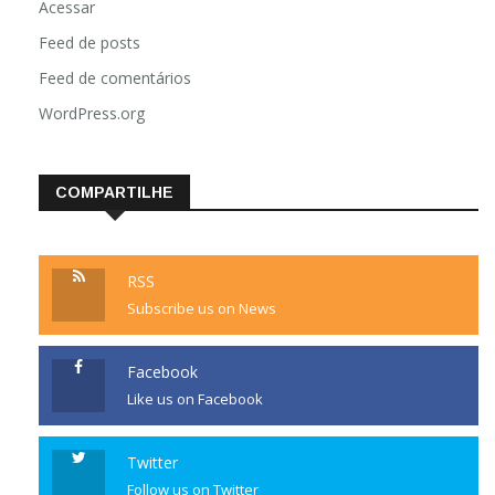
Acessar
Feed de posts
Feed de comentários
WordPress.org
COMPARTILHE
RSS
Subscribe us on News
Facebook
Like us on Facebook
Twitter
Follow us on Twitter