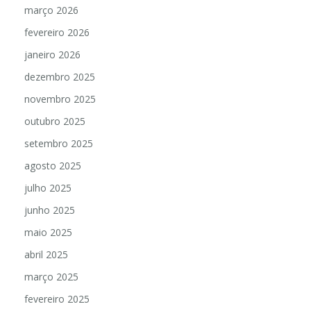
março 2026
fevereiro 2026
janeiro 2026
dezembro 2025
novembro 2025
outubro 2025
setembro 2025
agosto 2025
julho 2025
junho 2025
maio 2025
abril 2025
março 2025
fevereiro 2025