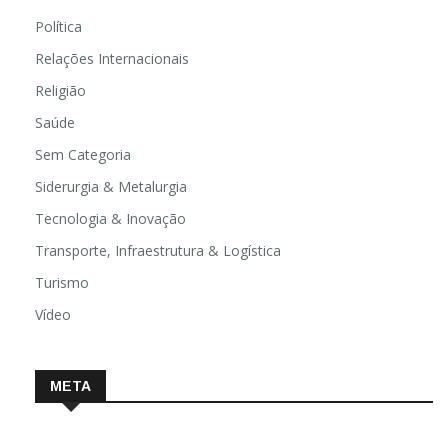
Política
Relações Internacionais
Religião
Saúde
Sem Categoria
Siderurgia & Metalurgia
Tecnologia & Inovação
Transporte, Infraestrutura & Logística
Turismo
Vídeo
META