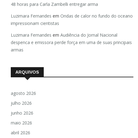
48 horas para Carla Zambelli entregar arma
Luzimara Fernandes
em
Ondas de calor no fundo do oceano
impressionam cientistas
Luzimara Fernandes
em
Audiência do Jornal Nacional
despenca e emissora perde força em uma de suas principais
armas
ARQUIVOS
agosto 2026
julho 2026
junho 2026
maio 2026
abril 2026