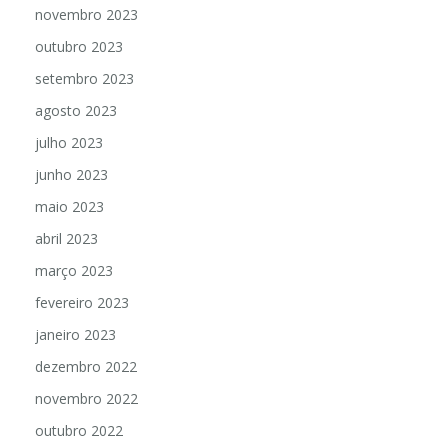
novembro 2023
outubro 2023
setembro 2023
agosto 2023
julho 2023
junho 2023
maio 2023
abril 2023
março 2023
fevereiro 2023
janeiro 2023
dezembro 2022
novembro 2022
outubro 2022