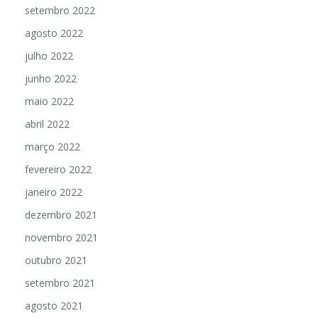
setembro 2022
agosto 2022
julho 2022
junho 2022
maio 2022
abril 2022
março 2022
fevereiro 2022
janeiro 2022
dezembro 2021
novembro 2021
outubro 2021
setembro 2021
agosto 2021