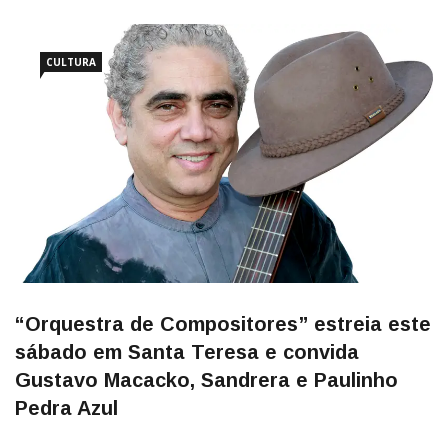
CULTURA
“Orquestra de Compositores” estreia este
sábado em Santa Teresa e convida
Gustavo Macacko, Sandrera e Paulinho
Pedra Azul