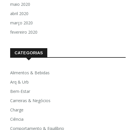
maio 2020
abril 2020
março 2020
fevereiro 2020
CATEGORIAS
Alimentos & Bebidas
Arq & Urb
Bem-Estar
Carreiras & Negócios
Charge
Ciência
Comportamento & Equilíbrio