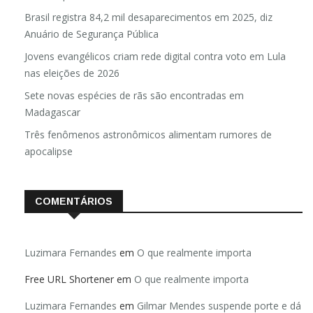
Brasil registra 84,2 mil desaparecimentos em 2025, diz
Anuário de Segurança Pública
Jovens evangélicos criam rede digital contra voto em Lula
nas eleições de 2026
Sete novas espécies de rãs são encontradas em
Madagascar
Três fenômenos astronômicos alimentam rumores de
apocalipse
COMENTÁRIOS
Luzimara Fernandes
em
O que realmente importa
Free URL Shortener
em
O que realmente importa
Luzimara Fernandes
em
Gilmar Mendes suspende porte e dá