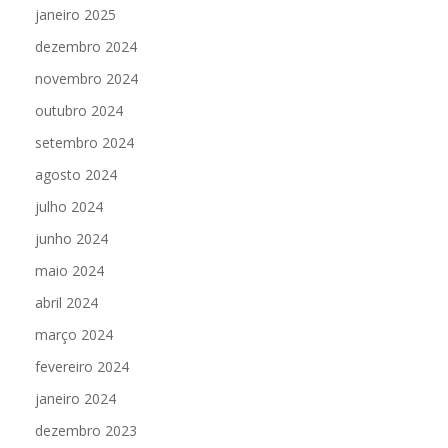
janeiro 2025
dezembro 2024
novembro 2024
outubro 2024
setembro 2024
agosto 2024
julho 2024
junho 2024
maio 2024
abril 2024
março 2024
fevereiro 2024
janeiro 2024
dezembro 2023