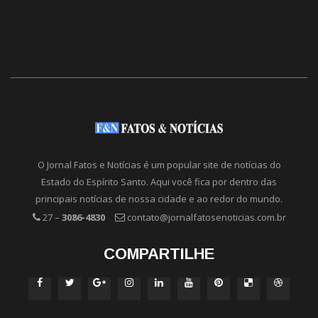
O Jornal Fatos e Notícias é um popular site de notícias do
Estado do Espírito Santo. Aqui você fica por dentro das
principais notícias de nossa cidade e ao redor do mundo.
27 –
3086-4830
contato@jornalfatosenoticias.com.br
COMPARTILHE