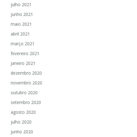
julho 2021
junho 2021
maio 2021
abril 2021
março 2021
fevereiro 2021
janeiro 2021
dezembro 2020
novembro 2020
outubro 2020
setembro 2020
agosto 2020
julho 2020
junho 2020