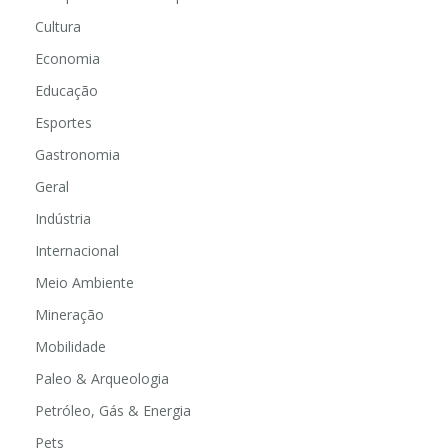
Cultura
Economia
Educação
Esportes
Gastronomia
Geral
Indústria
Internacional
Meio Ambiente
Mineração
Mobilidade
Paleo & Arqueologia
Petróleo, Gás & Energia
Pets