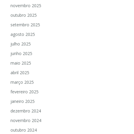
novembro 2025
outubro 2025
setembro 2025
agosto 2025
julho 2025
junho 2025
maio 2025
abril 2025
março 2025
fevereiro 2025
janeiro 2025
dezembro 2024
novembro 2024
outubro 2024