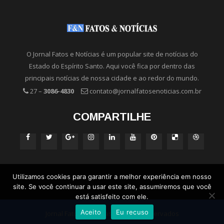
O Jornal Fatos e Notícias é um popular site de notícias do
Estado do Espírito Santo. Aqui você fica por dentro das
principais notícias de nossa cidade e ao redor do mundo.
27 –
3086-4830
contato@jornalfatosenoticias.com.br
COMPARTILHE
Utilizamos cookies para garantir a melhor experiência em nosso
site. Se você continuar a usar este site, assumiremos que você
está satisfeito com ele.
Aceito
Eu recuso
Jornal Fatos e Notícias - Direitos Reservados