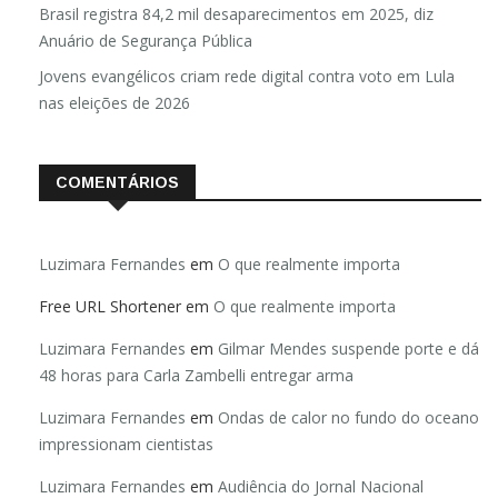
Brasil registra 84,2 mil desaparecimentos em 2025, diz
Anuário de Segurança Pública
Jovens evangélicos criam rede digital contra voto em Lula
nas eleições de 2026
COMENTÁRIOS
Luzimara Fernandes
em
O que realmente importa
Free URL Shortener
em
O que realmente importa
Luzimara Fernandes
em
Gilmar Mendes suspende porte e dá
48 horas para Carla Zambelli entregar arma
Luzimara Fernandes
em
Ondas de calor no fundo do oceano
impressionam cientistas
Luzimara Fernandes
em
Audiência do Jornal Nacional