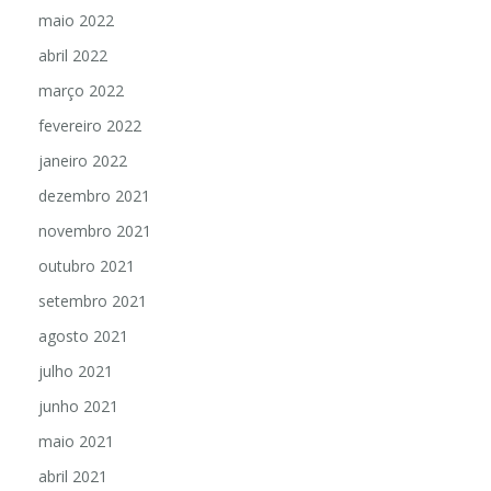
maio 2022
abril 2022
março 2022
fevereiro 2022
janeiro 2022
dezembro 2021
novembro 2021
outubro 2021
setembro 2021
agosto 2021
julho 2021
junho 2021
maio 2021
abril 2021