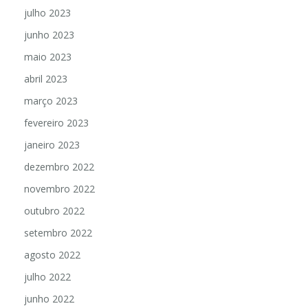
julho 2023
junho 2023
maio 2023
abril 2023
março 2023
fevereiro 2023
janeiro 2023
dezembro 2022
novembro 2022
outubro 2022
setembro 2022
agosto 2022
julho 2022
junho 2022