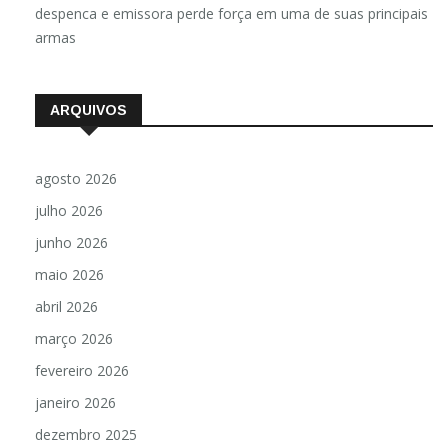
despenca e emissora perde força em uma de suas principais
armas
ARQUIVOS
agosto 2026
julho 2026
junho 2026
maio 2026
abril 2026
março 2026
fevereiro 2026
janeiro 2026
dezembro 2025