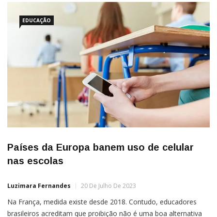
EDUCAÇÃO
Países da Europa banem uso de celular
nas escolas
Luzimara Fernandes
20 De Julho De 2023
Na França, medida existe desde 2018. Contudo, educadores
brasileiros acreditam que proibição não é uma boa alternativa