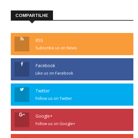
COMPARTILHE
RSS
Subscribe us on News
Facebook
Like us on Facebook
Twitter
Follow us on Twitter
Google+
Follow us on Google+