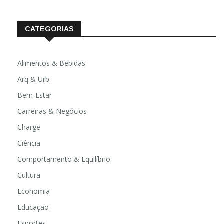
CATEGORIAS
Alimentos & Bebidas
Arq & Urb
Bem-Estar
Carreiras & Negócios
Charge
Ciência
Comportamento & Equilíbrio
Cultura
Economia
Educação
Esportes