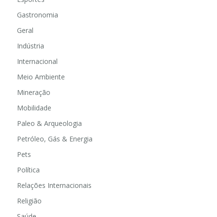
Gastronomia
Geral
Indústria
Internacional
Meio Ambiente
Mineração
Mobilidade
Paleo & Arqueologia
Petróleo, Gás & Energia
Pets
Política
Relações Internacionais
Religião
Saúde