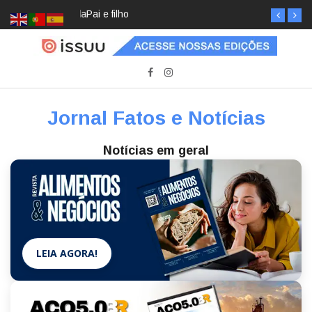
Pai e filho
Jornal Fatos e Notícias
Notícias em geral
LEIA AGORA!