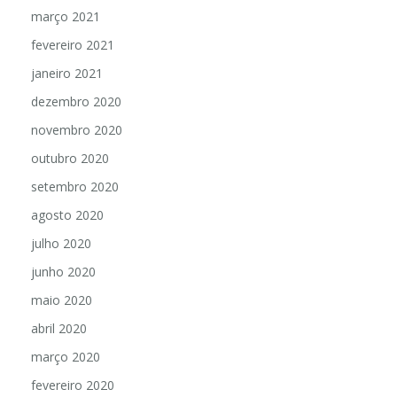
março 2021
fevereiro 2021
janeiro 2021
dezembro 2020
novembro 2020
outubro 2020
setembro 2020
agosto 2020
julho 2020
junho 2020
maio 2020
abril 2020
março 2020
fevereiro 2020