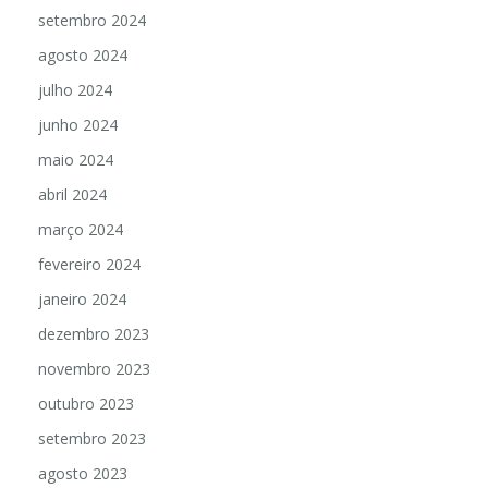
setembro 2024
agosto 2024
julho 2024
junho 2024
maio 2024
abril 2024
março 2024
fevereiro 2024
janeiro 2024
dezembro 2023
novembro 2023
outubro 2023
setembro 2023
agosto 2023