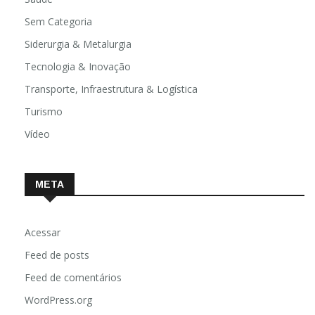
Sem Categoria
Siderurgia & Metalurgia
Tecnologia & Inovação
Transporte, Infraestrutura & Logística
Turismo
Vídeo
META
Acessar
Feed de posts
Feed de comentários
WordPress.org