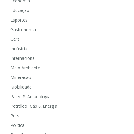
Economia
Educação
Esportes
Gastronomia
Geral
Indústria
Internacional
Meio Ambiente
Mineração
Mobilidade
Paleo & Arqueologia
Petróleo, Gás & Energia
Pets
Política