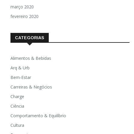
março 2020
fevereiro 2020
CATEGORIAS
Alimentos & Bebidas
Arq & Urb
Bem-Estar
Carreiras & Negócios
Charge
Ciência
Comportamento & Equilíbrio
Cultura