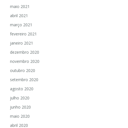
maio 2021
abril 2021
março 2021
fevereiro 2021
janeiro 2021
dezembro 2020
novembro 2020
outubro 2020
setembro 2020
agosto 2020
julho 2020
junho 2020
maio 2020
abril 2020