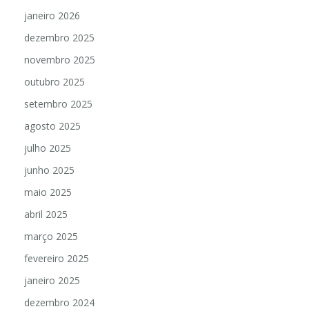
janeiro 2026
dezembro 2025
novembro 2025
outubro 2025
setembro 2025
agosto 2025
julho 2025
junho 2025
maio 2025
abril 2025
março 2025
fevereiro 2025
janeiro 2025
dezembro 2024