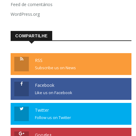
Feed de comentários
WordPress.org
COMPARTILHE
RSS
Subscribe us on News
Facebook
Like us on Facebook
Twitter
Follow us on Twitter
Google+