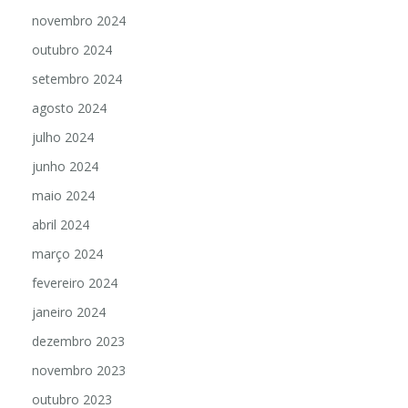
novembro 2024
outubro 2024
setembro 2024
agosto 2024
julho 2024
junho 2024
maio 2024
abril 2024
março 2024
fevereiro 2024
janeiro 2024
dezembro 2023
novembro 2023
outubro 2023