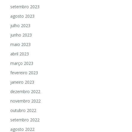
setembro 2023
agosto 2023
julho 2023
junho 2023
maio 2023
abril 2023
março 2023
fevereiro 2023
janeiro 2023
dezembro 2022
novembro 2022
outubro 2022
setembro 2022
agosto 2022