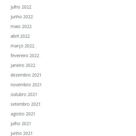
julho 2022
junho 2022
maio 2022
abril 2022
março 2022
fevereiro 2022
janeiro 2022
dezembro 2021
novembro 2021
outubro 2021
setembro 2021
agosto 2021
julho 2021
junho 2021