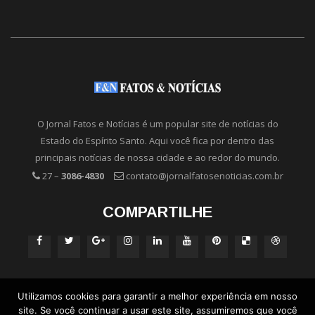
O Jornal Fatos e Notícias é um popular site de notícias do
Estado do Espírito Santo. Aqui você fica por dentro das
principais notícias de nossa cidade e ao redor do mundo.
27 –
3086-4830
contato@jornalfatosenoticias.com.br
COMPARTILHE
Utilizamos cookies para garantir a melhor experiência em nosso
site. Se você continuar a usar este site, assumiremos que você