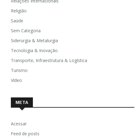
Relações Internacionais
Religião
Saúde
Sem Categoria
Siderurgia & Metalurgia
Tecnologia & Inovação
Transporte, Infraestrutura & Logística
Turismo
Vídeo
META
Acessar
Feed de posts