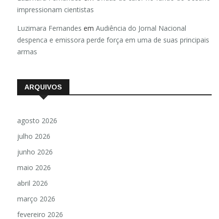
impressionam cientistas
Luzimara Fernandes
em
Audiência do Jornal Nacional
despenca e emissora perde força em uma de suas principais
armas
ARQUIVOS
agosto 2026
julho 2026
junho 2026
maio 2026
abril 2026
março 2026
fevereiro 2026