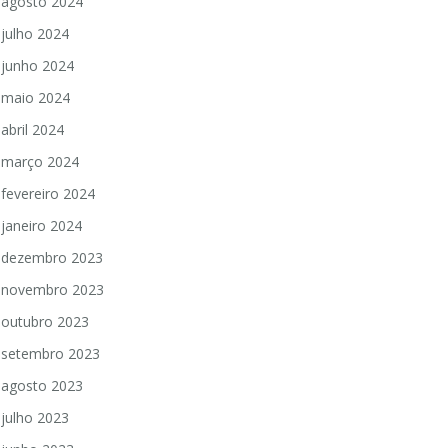
agosto 2024
julho 2024
junho 2024
maio 2024
abril 2024
março 2024
fevereiro 2024
janeiro 2024
dezembro 2023
novembro 2023
outubro 2023
setembro 2023
agosto 2023
julho 2023