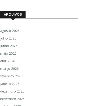
ARQUIVOS
agosto 2026
julho 2026
junho 2026
maio 2026
abril 2026
março 2026
fevereiro 2026
janeiro 2026
dezembro 2025
novembro 2025