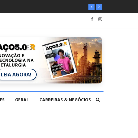
LEIA AGORA!
ES
GERAL
CARREIRAS & NEGÓCIOS