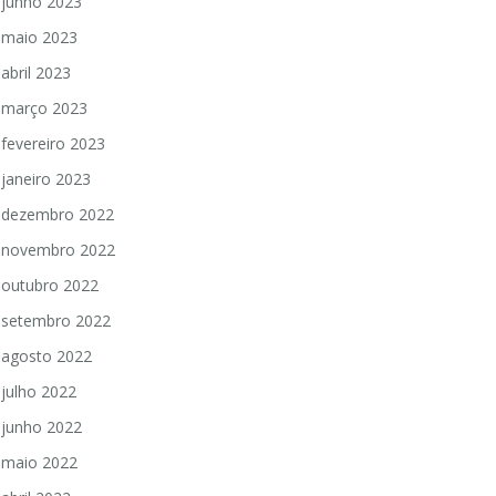
junho 2023
maio 2023
abril 2023
março 2023
fevereiro 2023
janeiro 2023
dezembro 2022
novembro 2022
outubro 2022
setembro 2022
agosto 2022
julho 2022
junho 2022
maio 2022