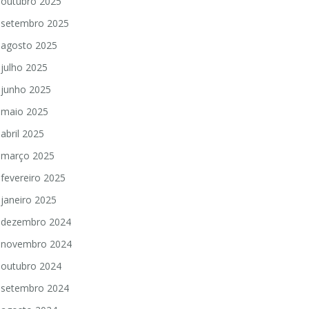
outubro 2025
setembro 2025
agosto 2025
julho 2025
junho 2025
maio 2025
abril 2025
março 2025
fevereiro 2025
janeiro 2025
dezembro 2024
novembro 2024
outubro 2024
setembro 2024