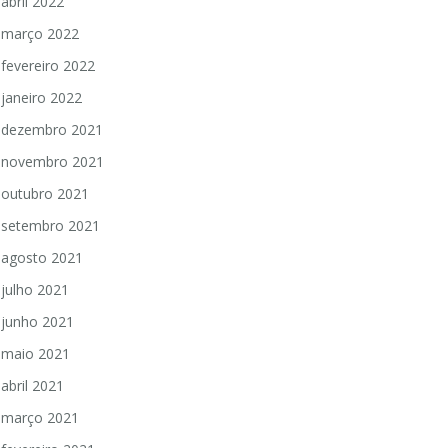
abril 2022
março 2022
fevereiro 2022
janeiro 2022
dezembro 2021
novembro 2021
outubro 2021
setembro 2021
agosto 2021
julho 2021
junho 2021
maio 2021
abril 2021
março 2021