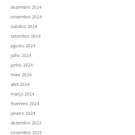
dezembro 2024
novembro 2024
outubro 2024
setembro 2024
agosto 2024
julho 2024
junho 2024
maio 2024
abril 2024
março 2024
fevereiro 2024
janeiro 2024
dezembro 2023
novembro 2023