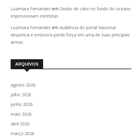
Luzimara Fernandes
em
Ondas de calor no fundo do oceano
impressionam cientistas
Luzimara Fernandes
em
Audiência do Jornal Nacional
despenca e emissora perde força em uma de suas principais
armas
ARQUIVOS
agosto 2026
julho 2026
junho 2026
maio 2026
abril 2026
março 2026