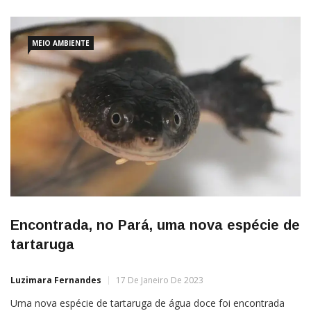
MEIO AMBIENTE
Encontrada, no Pará, uma nova espécie de
tartaruga
Luzimara Fernandes
17 De Janeiro De 2023
Uma nova espécie de tartaruga de água doce foi encontrada