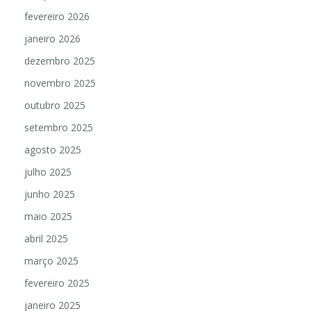
fevereiro 2026
janeiro 2026
dezembro 2025
novembro 2025
outubro 2025
setembro 2025
agosto 2025
julho 2025
junho 2025
maio 2025
abril 2025
março 2025
fevereiro 2025
janeiro 2025