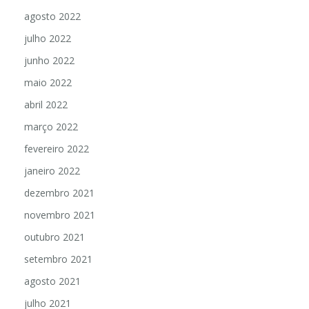
agosto 2022
julho 2022
junho 2022
maio 2022
abril 2022
março 2022
fevereiro 2022
janeiro 2022
dezembro 2021
novembro 2021
outubro 2021
setembro 2021
agosto 2021
julho 2021