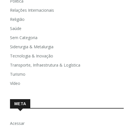
Política
Relações Internacionais
Religião
Saúde
Sem Categoria
Siderurgia & Metalurgia
Tecnologia & Inovação
Transporte, Infraestrutura & Logística
Turismo
Vídeo
META
Acessar