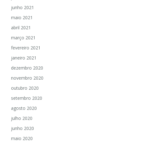
junho 2021
maio 2021
abril 2021
março 2021
fevereiro 2021
janeiro 2021
dezembro 2020
novembro 2020
outubro 2020
setembro 2020
agosto 2020
julho 2020
junho 2020
maio 2020