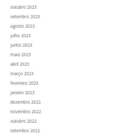
outubro 2023
setembro 2023
agosto 2023
julho 2023
junho 2023
maio 2023
abril 2023
março 2023
fevereiro 2023
janeiro 2023
dezembro 2022
novembro 2022
outubro 2022
setembro 2022