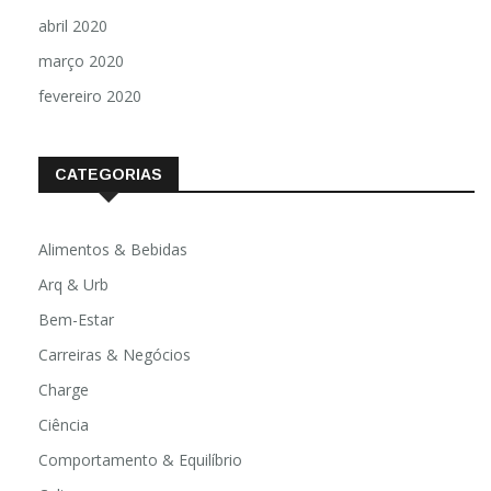
abril 2020
março 2020
fevereiro 2020
CATEGORIAS
Alimentos & Bebidas
Arq & Urb
Bem-Estar
Carreiras & Negócios
Charge
Ciência
Comportamento & Equilíbrio