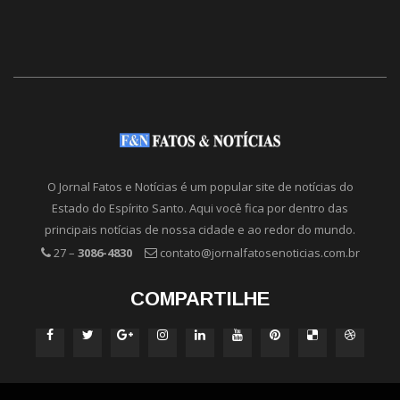
O Jornal Fatos e Notícias é um popular site de notícias do
Estado do Espírito Santo. Aqui você fica por dentro das
principais notícias de nossa cidade e ao redor do mundo.
27 –
3086-4830
contato@jornalfatosenoticias.com.br
COMPARTILHE