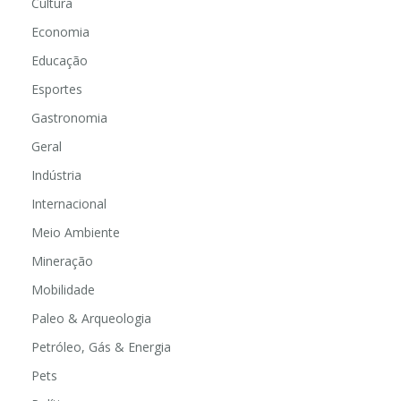
Cultura
Economia
Educação
Esportes
Gastronomia
Geral
Indústria
Internacional
Meio Ambiente
Mineração
Mobilidade
Paleo & Arqueologia
Petróleo, Gás & Energia
Pets