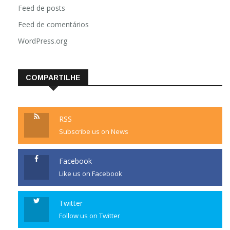
Feed de posts
Feed de comentários
WordPress.org
COMPARTILHE
RSS
Subscribe us on News
Facebook
Like us on Facebook
Twitter
Follow us on Twitter