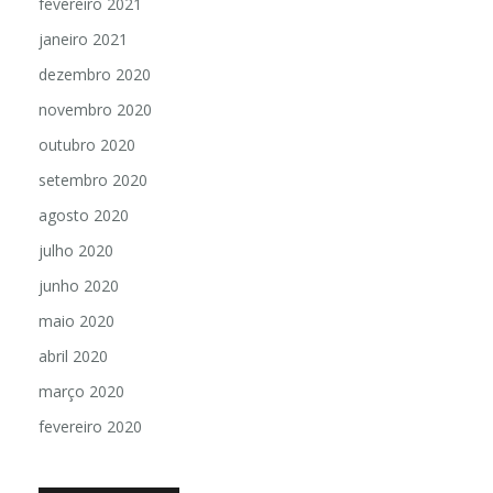
fevereiro 2021
janeiro 2021
dezembro 2020
novembro 2020
outubro 2020
setembro 2020
agosto 2020
julho 2020
junho 2020
maio 2020
abril 2020
março 2020
fevereiro 2020