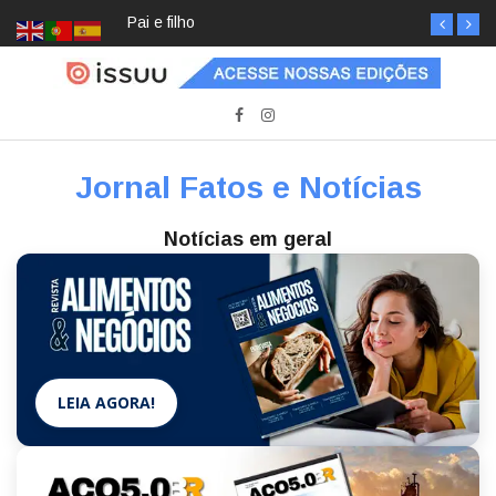
Pai e filho
Jornal Fatos e Notícias
Notícias em geral
LEIA AGORA!