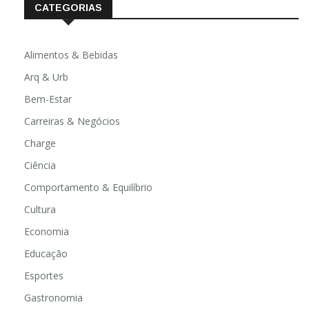
CATEGORIAS
Alimentos & Bebidas
Arq & Urb
Bem-Estar
Carreiras & Negócios
Charge
Ciência
Comportamento & Equilíbrio
Cultura
Economia
Educação
Esportes
Gastronomia