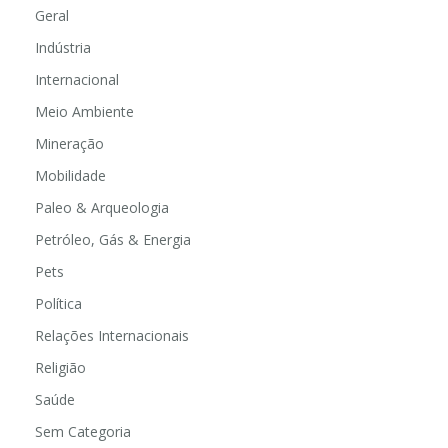
Geral
Indústria
Internacional
Meio Ambiente
Mineração
Mobilidade
Paleo & Arqueologia
Petróleo, Gás & Energia
Pets
Política
Relações Internacionais
Religião
Saúde
Sem Categoria