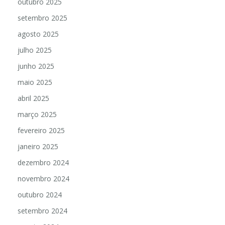
outubro 2025
setembro 2025
agosto 2025
julho 2025
junho 2025
maio 2025
abril 2025
março 2025
fevereiro 2025
janeiro 2025
dezembro 2024
novembro 2024
outubro 2024
setembro 2024