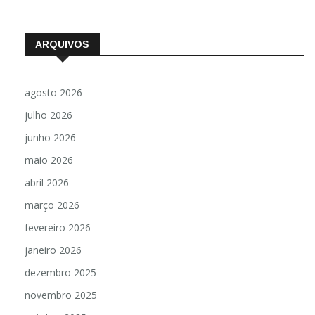
ARQUIVOS
agosto 2026
julho 2026
junho 2026
maio 2026
abril 2026
março 2026
fevereiro 2026
janeiro 2026
dezembro 2025
novembro 2025