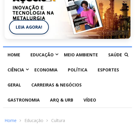
LEIA AGORA!
HOME
EDUCAÇÃO
MEIO AMBIENTE
SAÚDE
CIÊNCIA
ECONOMIA
POLÍTICA
ESPORTES
GERAL
CARREIRAS & NEGÓCIOS
GASTRONOMIA
ARQ & URB
VÍDEO
Home
Educação
Cultura