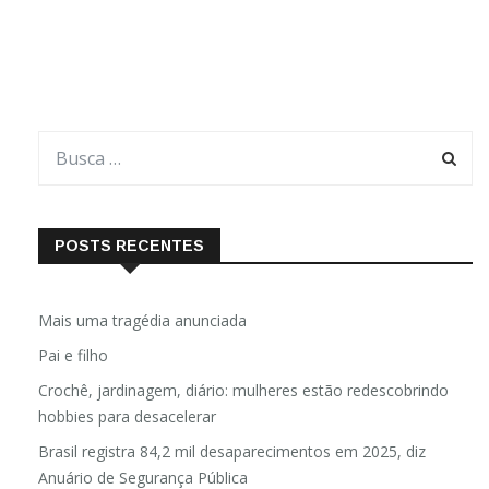
POSTS RECENTES
Mais uma tragédia anunciada
Pai e filho
Crochê, jardinagem, diário: mulheres estão redescobrindo
hobbies para desacelerar
Brasil registra 84,2 mil desaparecimentos em 2025, diz
Anuário de Segurança Pública