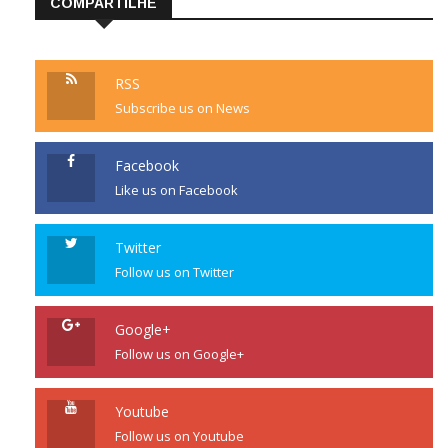
COMPARTILHE
RSS
Subscribe us on News
Facebook
Like us on Facebook
Twitter
Follow us on Twitter
Google+
Follow us on Google+
Youtube
Follow us on Youtube