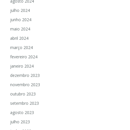
agosto 2024
julho 2024
junho 2024
maio 2024
abril 2024
março 2024
fevereiro 2024
janeiro 2024
dezembro 2023
novembro 2023
outubro 2023
setembro 2023
agosto 2023
julho 2023