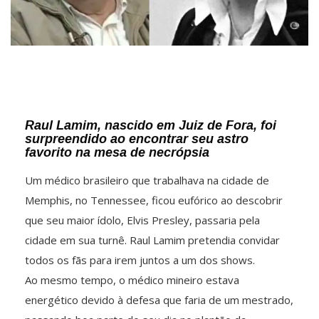
Raul Lamim, nascido em Juiz de Fora, foi
surpreendido ao encontrar seu astro
favorito na mesa de necrópsia
Um médico brasileiro que trabalhava na cidade de
Memphis, no Tennessee, ficou eufórico ao descobrir
que seu maior ídolo, Elvis Presley, passaria pela
cidade em sua turnê. Raul Lamim pretendia convidar
todos os fãs para irem juntos a um dos shows.
Ao mesmo tempo, o médico mineiro estava
energético devido à defesa que faria de um mestrado,