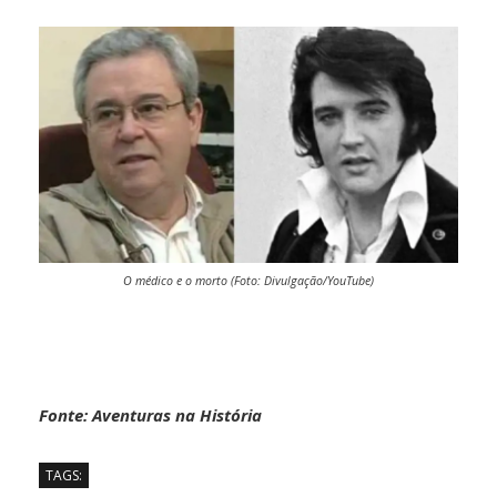
O médico e o morto (Foto: Divulgação/YouTube)
Fonte: Aventuras na História
TAGS: