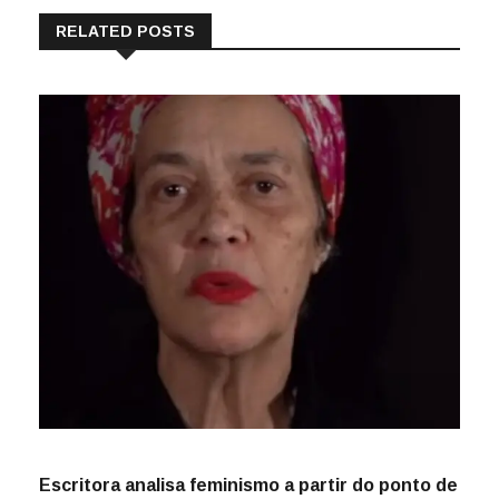
RELATED POSTS
Escritora analisa feminismo a partir do ponto de