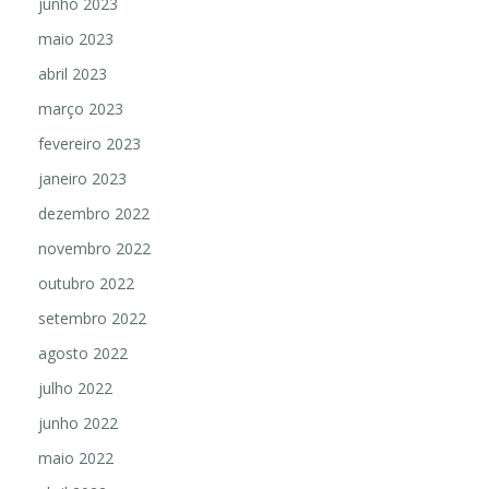
junho 2023
maio 2023
abril 2023
março 2023
fevereiro 2023
janeiro 2023
dezembro 2022
novembro 2022
outubro 2022
setembro 2022
agosto 2022
julho 2022
junho 2022
maio 2022