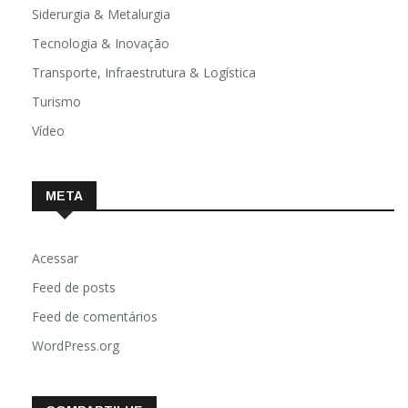
Siderurgia & Metalurgia
Tecnologia & Inovação
Transporte, Infraestrutura & Logística
Turismo
Vídeo
META
Acessar
Feed de posts
Feed de comentários
WordPress.org