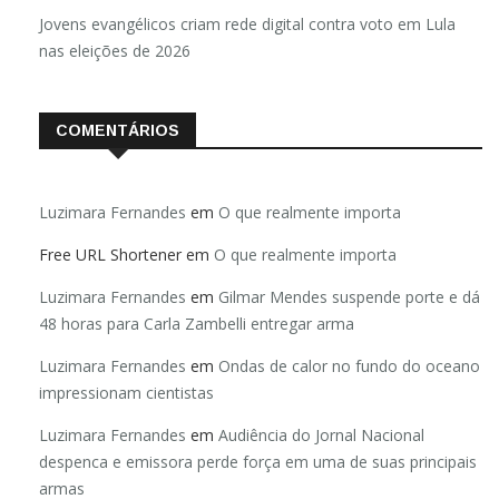
Jovens evangélicos criam rede digital contra voto em Lula
nas eleições de 2026
COMENTÁRIOS
Luzimara Fernandes
em
O que realmente importa
Free URL Shortener
em
O que realmente importa
Luzimara Fernandes
em
Gilmar Mendes suspende porte e dá
48 horas para Carla Zambelli entregar arma
Luzimara Fernandes
em
Ondas de calor no fundo do oceano
impressionam cientistas
Luzimara Fernandes
em
Audiência do Jornal Nacional
despenca e emissora perde força em uma de suas principais
armas