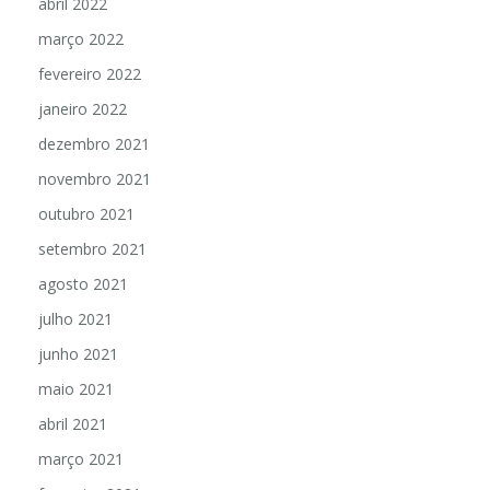
abril 2022
março 2022
fevereiro 2022
janeiro 2022
dezembro 2021
novembro 2021
outubro 2021
setembro 2021
agosto 2021
julho 2021
junho 2021
maio 2021
abril 2021
março 2021