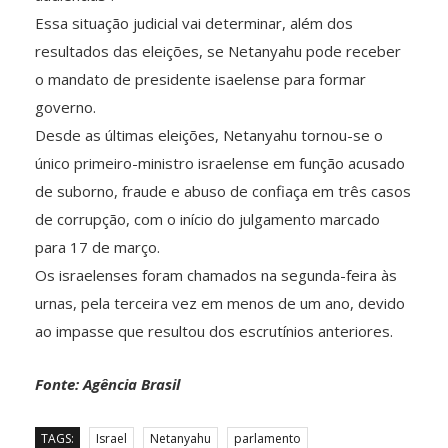
Essa situação judicial vai determinar, além dos
resultados das eleições, se Netanyahu pode receber
o mandato de presidente isaelense para formar
governo.
Desde as últimas eleições, Netanyahu tornou-se o
único primeiro-ministro israelense em função acusado
de suborno, fraude e abuso de confiaça em três casos
de corrupção, com o início do julgamento marcado
para 17 de março.
Os israelenses foram chamados na segunda-feira às
urnas, pela terceira vez em menos de um ano, devido
ao impasse que resultou dos escrutínios anteriores.
Fonte: Agência Brasil
TAGS:
Israel
Netanyahu
parlamento