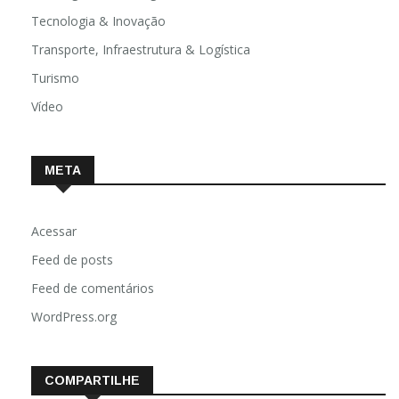
Tecnologia & Inovação
Transporte, Infraestrutura & Logística
Turismo
Vídeo
META
Acessar
Feed de posts
Feed de comentários
WordPress.org
COMPARTILHE