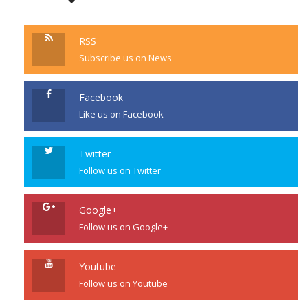
RSS
Subscribe us on News
Facebook
Like us on Facebook
Twitter
Follow us on Twitter
Google+
Follow us on Google+
Youtube
Follow us on Youtube