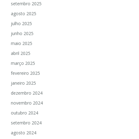
setembro 2025
agosto 2025
julho 2025
junho 2025
maio 2025
abril 2025
março 2025
fevereiro 2025
janeiro 2025
dezembro 2024
novembro 2024
outubro 2024
setembro 2024
agosto 2024