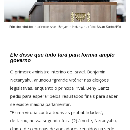
Primeiro-ministro interino de Israel, Benjamin Netanyahu (Foto: ©Alan Santos/PR)
Ele disse que tudo fará para formar amplo
governo
O primeiro-ministro interino de Israel, Benjamin
Netanyahu, anunciou “grande vitória” nas eleições
legislativas, enquanto o principal rival, Beny Gantz,
pediu para esperar pelos resultados finais para saber
se existe maioria parlamentar.
“É uma vitória contra todas as probabilidades”,
declarou, nessa segunda-feira (2) à noite, Netanyahu,
diante de centenas de apoiadores reunidos na sede