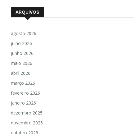
ARQUIVOS
agosto 2026
julho 2026
junho 2026
maio 2026
abril 2026
março 2026
fevereiro 2026
janeiro 2026
dezembro 2025
novembro 2025
outubro 2025