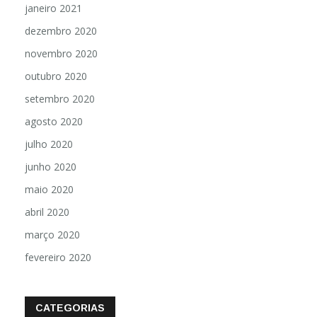
janeiro 2021
dezembro 2020
novembro 2020
outubro 2020
setembro 2020
agosto 2020
julho 2020
junho 2020
maio 2020
abril 2020
março 2020
fevereiro 2020
CATEGORIAS