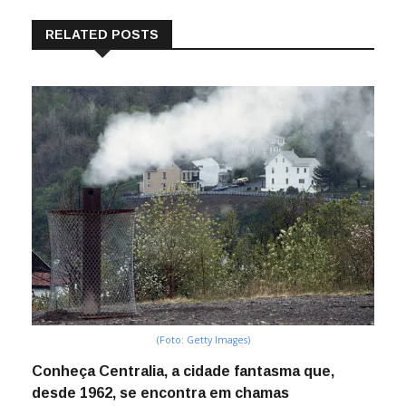
RELATED POSTS
(Foto: Getty Images)
Conheça Centralia, a cidade fantasma que,
desde 1962, se encontra em chamas