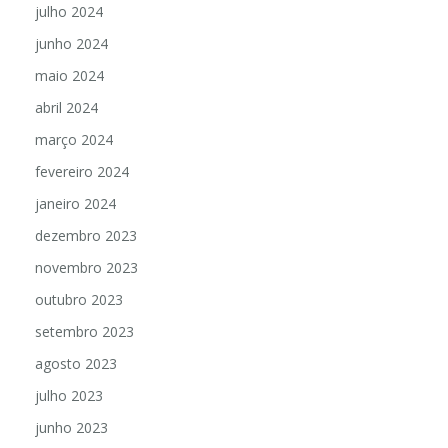
julho 2024
junho 2024
maio 2024
abril 2024
março 2024
fevereiro 2024
janeiro 2024
dezembro 2023
novembro 2023
outubro 2023
setembro 2023
agosto 2023
julho 2023
junho 2023