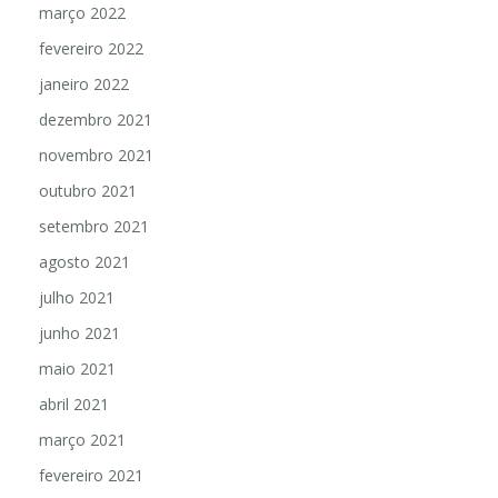
março 2022
fevereiro 2022
janeiro 2022
dezembro 2021
novembro 2021
outubro 2021
setembro 2021
agosto 2021
julho 2021
junho 2021
maio 2021
abril 2021
março 2021
fevereiro 2021