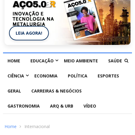
LEIA AGORA!
HOME
EDUCAÇÃO
MEIO AMBIENTE
SAÚDE
CIÊNCIA
ECONOMIA
POLÍTICA
ESPORTES
GERAL
CARREIRAS & NEGÓCIOS
GASTRONOMIA
ARQ & URB
VÍDEO
Home
Internacional