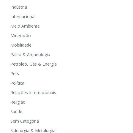
Indústria
Internacional
Meio Ambiente
Mineração
Mobilidade
Paleo & Arqueologia
Petróleo, Gás & Energia
Pets
Política
Relações Internacionais
Religião
Saúde
Sem Categoria
Siderurgia & Metalurgia