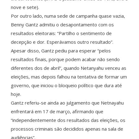
nove e sete).
Por outro lado, numa sede de campanha quase vazia,
Benny Gantz admitiu o desapontamento com os
resultados eleitorais: “Partilho o sentimento de
decepção e dor. Esperávamos outro resultado”.
Apesar disso, Gantz pediu para esperar “pelos
resultados finais, porque podem acabar não sendo
diferentes dos de abril”, quando Netanyahu venceu as
eleições, mas depois falhou na tentativa de formar um
governo, que iniciou o bloqueio político que dura até
hoje.
Gantz referiu-se ainda ao julgamento que Netnayahu
enfrentará em 17 de março, afirmando que
“independentemente dos resultados das eleições, os
processos criminais são decididos apenas na sala de
audiências”.