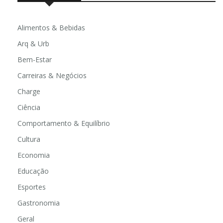
Alimentos & Bebidas
Arq & Urb
Bem-Estar
Carreiras & Negócios
Charge
Ciência
Comportamento & Equilíbrio
Cultura
Economia
Educação
Esportes
Gastronomia
Geral