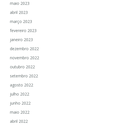
maio 2023
abril 2023
março 2023
fevereiro 2023
janeiro 2023
dezembro 2022
novembro 2022
outubro 2022
setembro 2022
agosto 2022
julho 2022
junho 2022
maio 2022
abril 2022