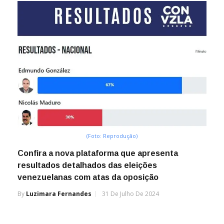
(Foto: Reprodução)
Confira a nova plataforma que apresenta
resultados detalhados das eleições
venezuelanas com atas da oposição
By
Luzimara Fernandes
31 De Julho De 2024