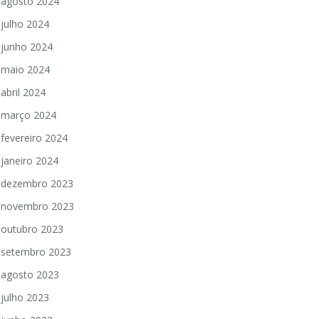
agosto 2024
julho 2024
junho 2024
maio 2024
abril 2024
março 2024
fevereiro 2024
janeiro 2024
dezembro 2023
novembro 2023
outubro 2023
setembro 2023
agosto 2023
julho 2023