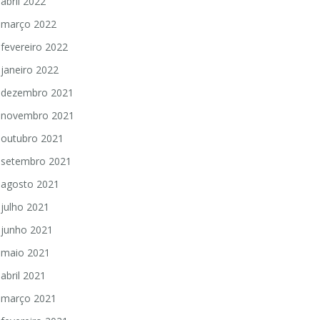
abril 2022
março 2022
fevereiro 2022
janeiro 2022
dezembro 2021
novembro 2021
outubro 2021
setembro 2021
agosto 2021
julho 2021
junho 2021
maio 2021
abril 2021
março 2021