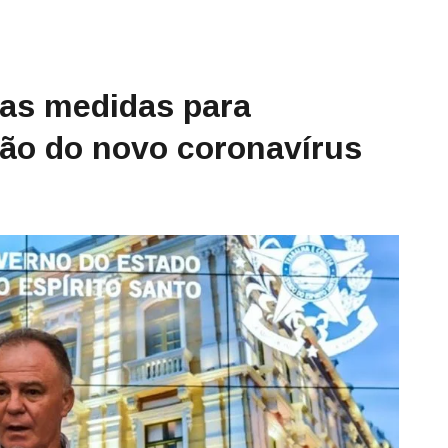
as medidas para
ão do novo coronavírus