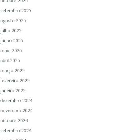
outubro 2025
setembro 2025
agosto 2025
julho 2025
junho 2025
maio 2025
abril 2025
março 2025
fevereiro 2025
janeiro 2025
dezembro 2024
novembro 2024
outubro 2024
setembro 2024