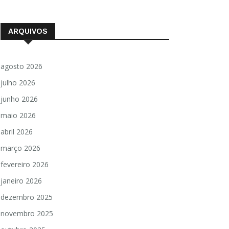
ARQUIVOS
agosto 2026
julho 2026
junho 2026
maio 2026
abril 2026
março 2026
fevereiro 2026
janeiro 2026
dezembro 2025
novembro 2025