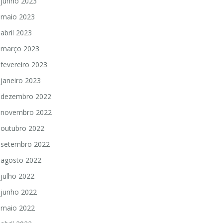
junho 2023
maio 2023
abril 2023
março 2023
fevereiro 2023
janeiro 2023
dezembro 2022
novembro 2022
outubro 2022
setembro 2022
agosto 2022
julho 2022
junho 2022
maio 2022