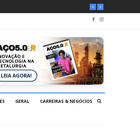
LEIA AGORA!
ES
GERAL
CARREIRAS & NEGÓCIOS