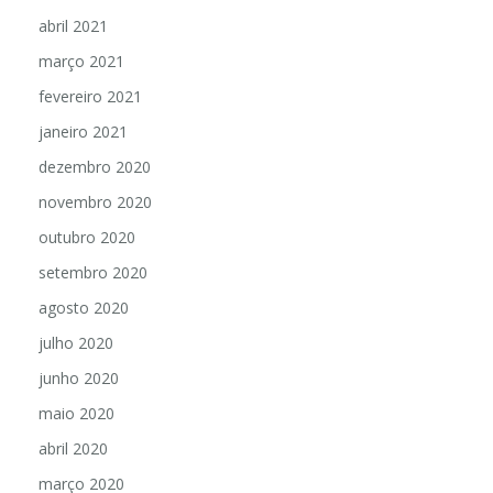
abril 2021
março 2021
fevereiro 2021
janeiro 2021
dezembro 2020
novembro 2020
outubro 2020
setembro 2020
agosto 2020
julho 2020
junho 2020
maio 2020
abril 2020
março 2020