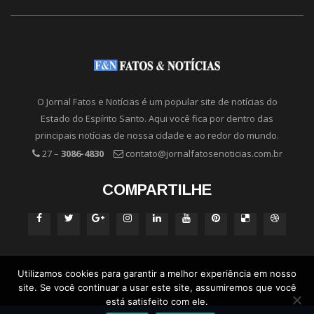
O Jornal Fatos e Notícias é um popular site de notícias do
Estado do Espírito Santo. Aqui você fica por dentro das
principais notícias de nossa cidade e ao redor do mundo.
27 –
3086-4830
contato@jornalfatosenoticias.com.br
COMPARTILHE
Utilizamos cookies para garantir a melhor experiência em nosso
site. Se você continuar a usar este site, assumiremos que você
está satisfeito com ele.