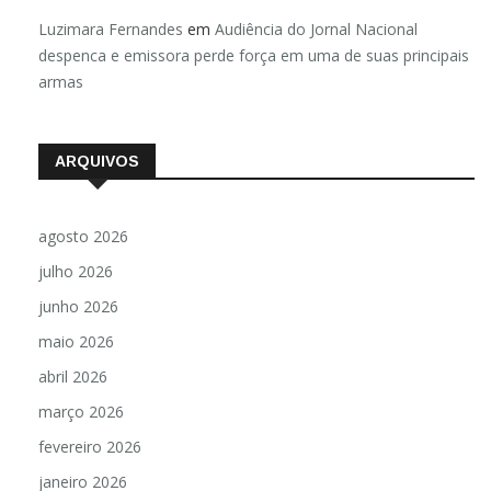
Luzimara Fernandes
em
Audiência do Jornal Nacional
despenca e emissora perde força em uma de suas principais
armas
ARQUIVOS
agosto 2026
julho 2026
junho 2026
maio 2026
abril 2026
março 2026
fevereiro 2026
janeiro 2026