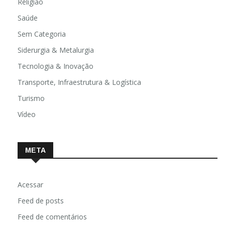
Religião
Saúde
Sem Categoria
Siderurgia & Metalurgia
Tecnologia & Inovação
Transporte, Infraestrutura & Logística
Turismo
Vídeo
META
Acessar
Feed de posts
Feed de comentários