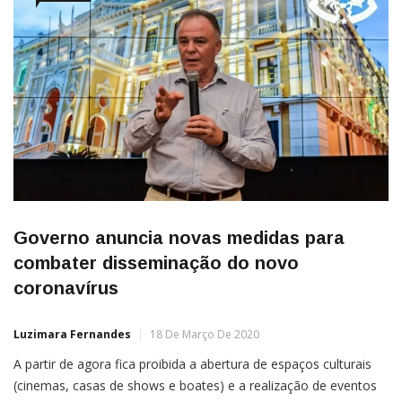
Governo anuncia novas medidas para
combater disseminação do novo
coronavírus
Luzimara Fernandes
18 De Março De 2020
A partir de agora fica proibida a abertura de espaços culturais
(cinemas, casas de shows e boates) e a realização de eventos