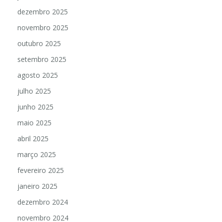
dezembro 2025
novembro 2025
outubro 2025
setembro 2025
agosto 2025
julho 2025
junho 2025
maio 2025
abril 2025
março 2025
fevereiro 2025
janeiro 2025
dezembro 2024
novembro 2024