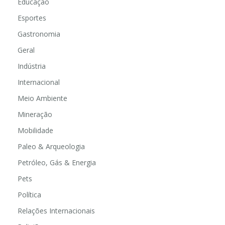
Educação
Esportes
Gastronomia
Geral
Indústria
Internacional
Meio Ambiente
Mineração
Mobilidade
Paleo & Arqueologia
Petróleo, Gás & Energia
Pets
Política
Relações Internacionais