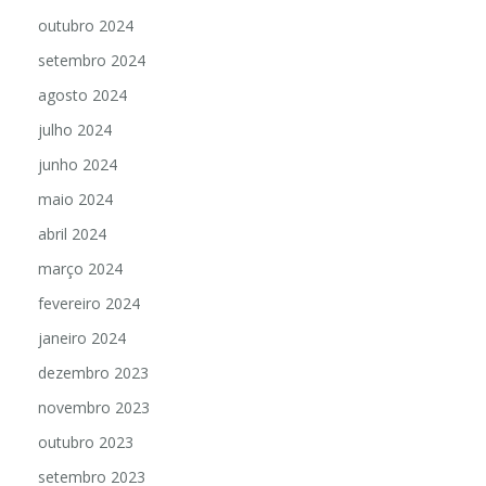
outubro 2024
setembro 2024
agosto 2024
julho 2024
junho 2024
maio 2024
abril 2024
março 2024
fevereiro 2024
janeiro 2024
dezembro 2023
novembro 2023
outubro 2023
setembro 2023