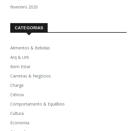
fevereiro 2020
CATEGORIAS
Alimentos & Bebidas
Arq & Urb
Bem-Estar
Carreiras & Negócios
Charge
Ciência
Comportamento & Equilíbrio
Cultura
Economia