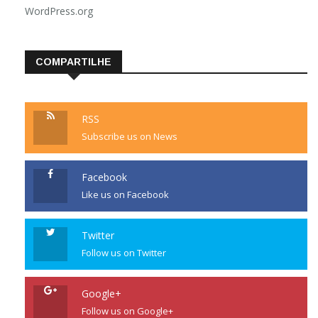
WordPress.org
COMPARTILHE
RSS
Subscribe us on News
Facebook
Like us on Facebook
Twitter
Follow us on Twitter
Google+
Follow us on Google+