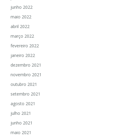
junho 2022
maio 2022
abril 2022
março 2022
fevereiro 2022
janeiro 2022
dezembro 2021
novembro 2021
outubro 2021
setembro 2021
agosto 2021
julho 2021
junho 2021
maio 2021