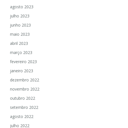
agosto 2023
julho 2023
junho 2023
maio 2023
abril 2023
março 2023
fevereiro 2023
janeiro 2023
dezembro 2022
novembro 2022
outubro 2022
setembro 2022
agosto 2022
julho 2022