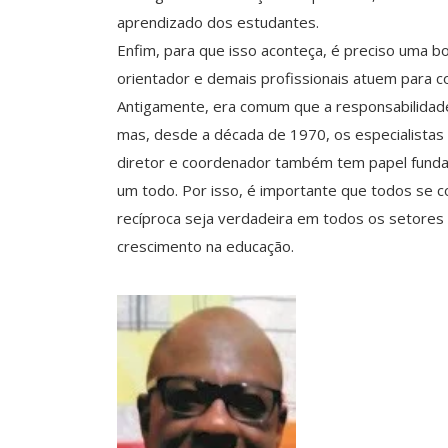
aprendizado dos estudantes.
Enfim, para que isso aconteça, é preciso uma b
orientador e demais profissionais atuem para c
Antigamente, era comum que a responsabilidade
mas, desde a década de 1970, os especialistas
diretor e coordenador também tem papel funda
um todo. Por isso, é importante que todos se 
recíproca seja verdadeira em todos os setores
crescimento na educação.