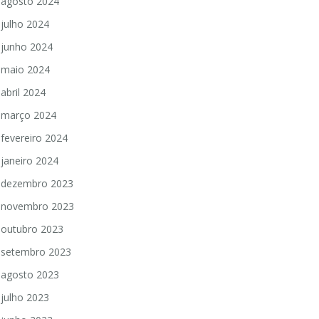
agosto 2024
julho 2024
junho 2024
maio 2024
abril 2024
março 2024
fevereiro 2024
janeiro 2024
dezembro 2023
novembro 2023
outubro 2023
setembro 2023
agosto 2023
julho 2023