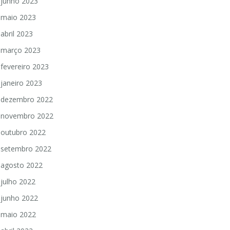
junho 2023
maio 2023
abril 2023
março 2023
fevereiro 2023
janeiro 2023
dezembro 2022
novembro 2022
outubro 2022
setembro 2022
agosto 2022
julho 2022
junho 2022
maio 2022