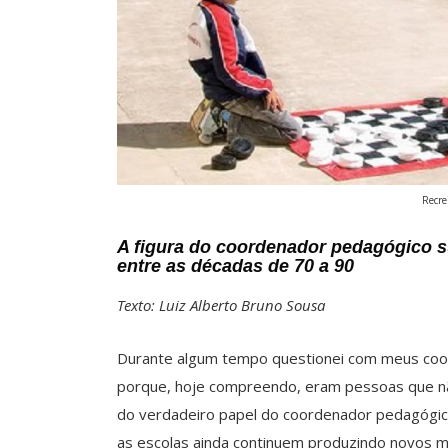
Recre
A figura do coordenador pedagógico 
entre as décadas de 70 a 90
Texto: Luiz Alberto Bruno Sousa
Durante algum tempo questionei com meus co
porque, hoje compreendo, eram pessoas que não
do verdadeiro papel do coordenador pedagógico 
as escolas ainda continuem produzindo novos m