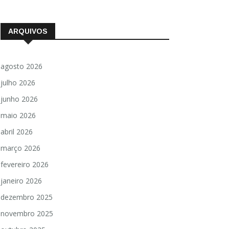
ARQUIVOS
agosto 2026
julho 2026
junho 2026
maio 2026
abril 2026
março 2026
fevereiro 2026
janeiro 2026
dezembro 2025
novembro 2025