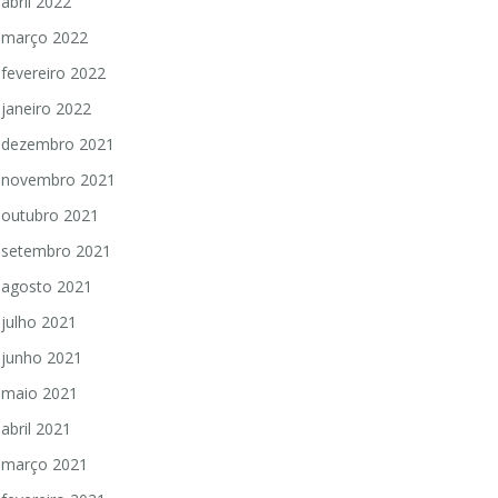
abril 2022
março 2022
fevereiro 2022
janeiro 2022
dezembro 2021
novembro 2021
outubro 2021
setembro 2021
agosto 2021
julho 2021
junho 2021
maio 2021
abril 2021
março 2021