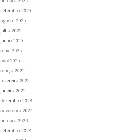
outubro 2025
setembro 2025
agosto 2025
julho 2025
junho 2025
maio 2025
abril 2025
março 2025
fevereiro 2025
janeiro 2025
dezembro 2024
novembro 2024
outubro 2024
setembro 2024