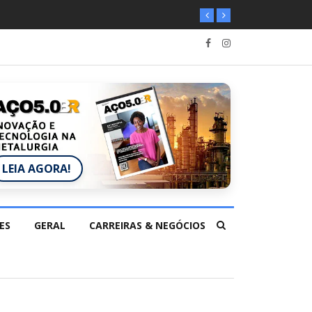
LEIA AGORA!
ES
GERAL
CARREIRAS & NEGÓCIOS