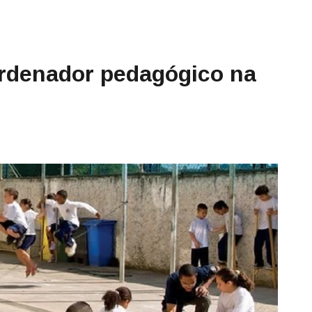
ordenador pedagógico na