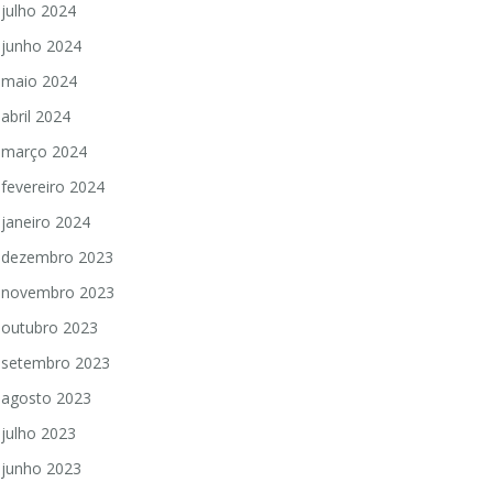
julho 2024
junho 2024
maio 2024
abril 2024
março 2024
fevereiro 2024
janeiro 2024
dezembro 2023
novembro 2023
outubro 2023
setembro 2023
agosto 2023
julho 2023
junho 2023