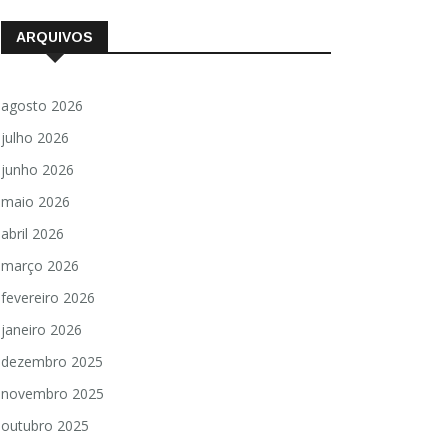
ARQUIVOS
agosto 2026
julho 2026
junho 2026
maio 2026
abril 2026
março 2026
fevereiro 2026
janeiro 2026
dezembro 2025
novembro 2025
outubro 2025