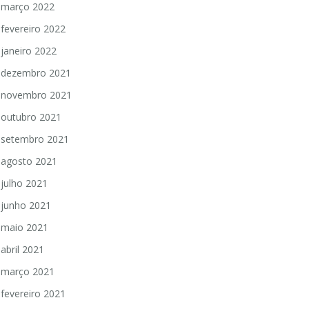
março 2022
fevereiro 2022
janeiro 2022
dezembro 2021
novembro 2021
outubro 2021
setembro 2021
agosto 2021
julho 2021
junho 2021
maio 2021
abril 2021
março 2021
fevereiro 2021