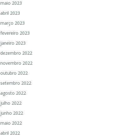
maio 2023
abril 2023
março 2023
fevereiro 2023
janeiro 2023
dezembro 2022
novembro 2022
outubro 2022
setembro 2022
agosto 2022
julho 2022
junho 2022
maio 2022
abril 2022