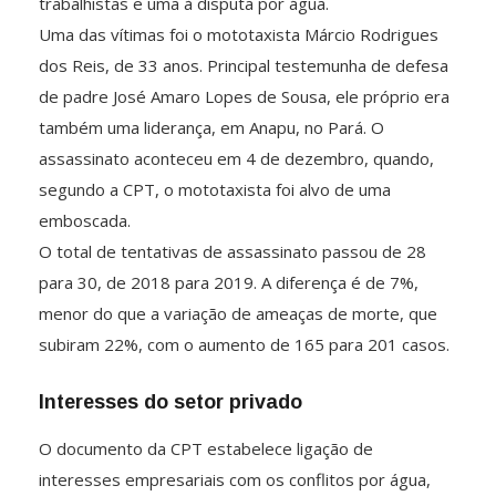
trabalhistas e uma à disputa por água.
Uma das vítimas foi o mototaxista Márcio Rodrigues
dos Reis, de 33 anos. Principal testemunha de defesa
de padre José Amaro Lopes de Sousa, ele próprio era
também uma liderança, em Anapu, no Pará. O
assassinato aconteceu em 4 de dezembro, quando,
segundo a CPT, o mototaxista foi alvo de uma
emboscada.
O total de tentativas de assassinato passou de 28
para 30, de 2018 para 2019. A diferença é de 7%,
menor do que a variação de ameaças de morte, que
subiram 22%, com o aumento de 165 para 201 casos.
Interesses do setor privado
O documento da CPT estabelece ligação de
interesses empresariais com os conflitos por água,