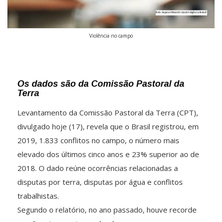
Violência no campo
Os dados são da Comissão Pastoral da
Terra
Levantamento da Comissão Pastoral da Terra (CPT),
divulgado hoje (17), revela que o Brasil registrou, em
2019, 1.833 conflitos no campo, o número mais
elevado dos últimos cinco anos e 23% superior ao de
2018. O dado reúne ocorrências relacionadas a
disputas por terra, disputas por água e conflitos
trabalhistas.
Segundo o relatório, no ano passado, houve recorde