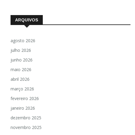
ARQUIVOS
agosto 2026
julho 2026
junho 2026
maio 2026
abril 2026
março 2026
fevereiro 2026
janeiro 2026
dezembro 2025
novembro 2025