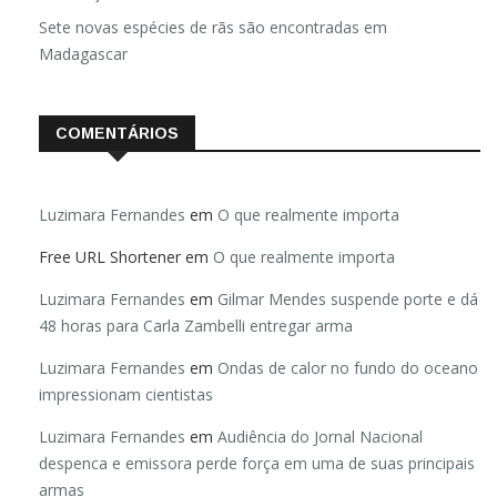
Sete novas espécies de rãs são encontradas em
Madagascar
COMENTÁRIOS
Luzimara Fernandes
em
O que realmente importa
Free URL Shortener
em
O que realmente importa
Luzimara Fernandes
em
Gilmar Mendes suspende porte e dá
48 horas para Carla Zambelli entregar arma
Luzimara Fernandes
em
Ondas de calor no fundo do oceano
impressionam cientistas
Luzimara Fernandes
em
Audiência do Jornal Nacional
despenca e emissora perde força em uma de suas principais
armas