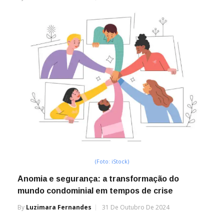
(Foto: iStock)
Anomia e segurança: a transformação do
mundo condominial em tempos de crise
By
Luzimara Fernandes
31 De Outubro De 2024