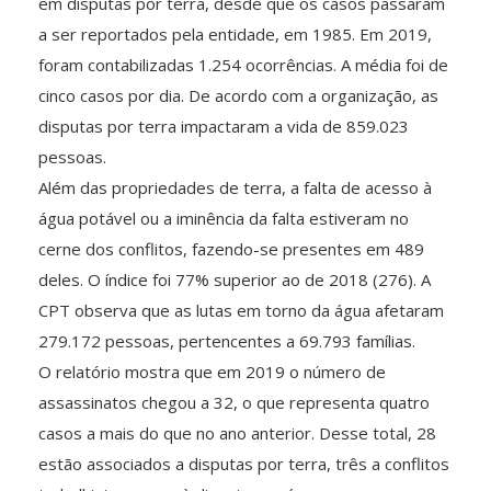
em disputas por terra, desde que os casos passaram
a ser reportados pela entidade, em 1985. Em 2019,
foram contabilizadas 1.254 ocorrências. A média foi de
cinco casos por dia. De acordo com a organização, as
disputas por terra impactaram a vida de 859.023
pessoas.
Além das propriedades de terra, a falta de acesso à
água potável ou a iminência da falta estiveram no
cerne dos conflitos, fazendo-se presentes em 489
deles. O índice foi 77% superior ao de 2018 (276). A
CPT observa que as lutas em torno da água afetaram
279.172 pessoas, pertencentes a 69.793 famílias.
O relatório mostra que em 2019 o número de
assassinatos chegou a 32, o que representa quatro
casos a mais do que no ano anterior. Desse total, 28
estão associados a disputas por terra, três a conflitos