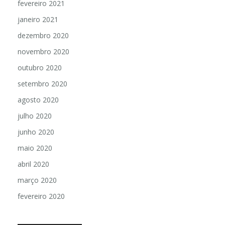
fevereiro 2021
janeiro 2021
dezembro 2020
novembro 2020
outubro 2020
setembro 2020
agosto 2020
julho 2020
junho 2020
maio 2020
abril 2020
março 2020
fevereiro 2020