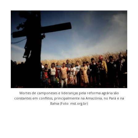
Mortes de camponeses e lideranças pela reforma agrária são
constantes em conflitos, principalmente na Amazônia, no Pará e na
Bahia (Foto: mst.org.br)