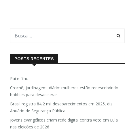
POSTS RECENTES
Pai e filho
Crochê, jardinagem, diário: mulheres estão redescobrindo
hobbies para desacelerar
Brasil registra 84,2 mil desaparecimentos em 2025, diz
Anuário de Segurança Pública
Jovens evangélicos criam rede digital contra voto em Lula
nas eleições de 2026