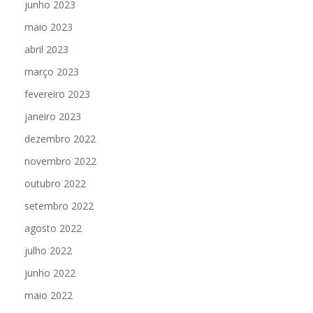
junho 2023
maio 2023
abril 2023
março 2023
fevereiro 2023
janeiro 2023
dezembro 2022
novembro 2022
outubro 2022
setembro 2022
agosto 2022
julho 2022
junho 2022
maio 2022