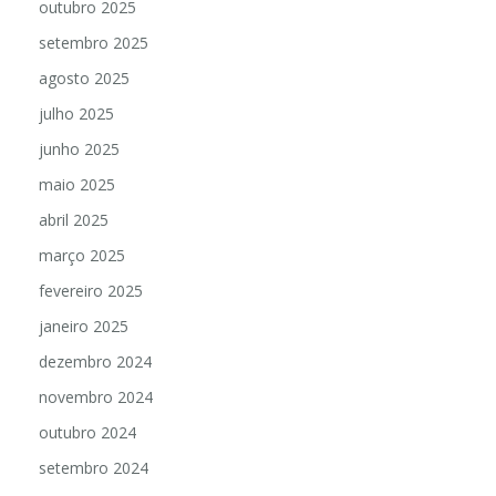
outubro 2025
setembro 2025
agosto 2025
julho 2025
junho 2025
maio 2025
abril 2025
março 2025
fevereiro 2025
janeiro 2025
dezembro 2024
novembro 2024
outubro 2024
setembro 2024