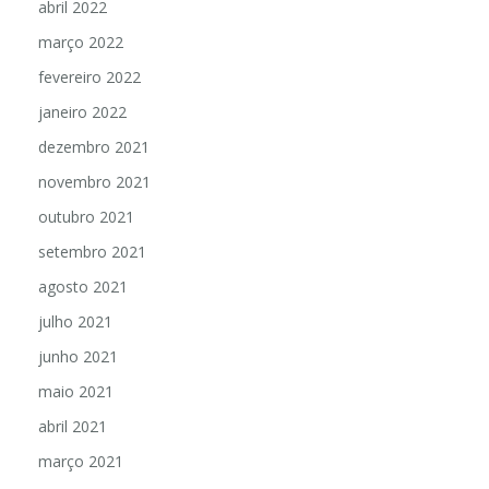
abril 2022
março 2022
fevereiro 2022
janeiro 2022
dezembro 2021
novembro 2021
outubro 2021
setembro 2021
agosto 2021
julho 2021
junho 2021
maio 2021
abril 2021
março 2021