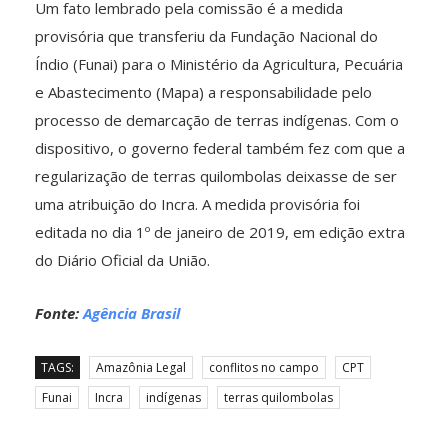
Um fato lembrado pela comissão é a medida
provisória que transferiu da Fundação Nacional do
Índio (Funai) para o Ministério da Agricultura, Pecuária
e Abastecimento (Mapa) a responsabilidade pelo
processo de demarcação de terras indígenas. Com o
dispositivo, o governo federal também fez com que a
regularização de terras quilombolas deixasse de ser
uma atribuição do Incra. A medida provisória foi
editada no dia 1º de janeiro de 2019, em edição extra
do Diário Oficial da União.
Fonte:
Agência Brasil
TAGS:
Amazônia Legal
conflitos no campo
CPT
Funai
Incra
indígenas
terras quilombolas