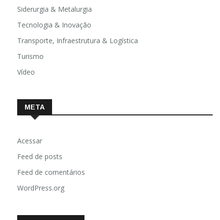
Siderurgia & Metalurgia
Tecnologia & Inovação
Transporte, Infraestrutura & Logística
Turismo
Vídeo
META
Acessar
Feed de posts
Feed de comentários
WordPress.org