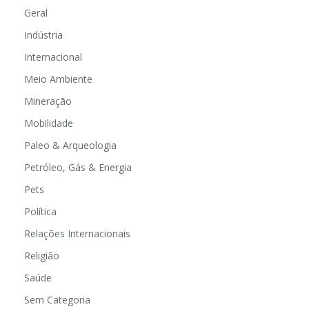
Geral
Indústria
Internacional
Meio Ambiente
Mineração
Mobilidade
Paleo & Arqueologia
Petróleo, Gás & Energia
Pets
Política
Relações Internacionais
Religião
Saúde
Sem Categoria