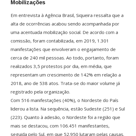
Mobilizações
Em entrevista à Agência Brasil, Siqueira ressalta que a
alta de ocorrências acabou sendo acompanhada por
uma acentuada mobilização social. De acordo com a
comissão, foram contabilizada, em 2019, 1.301
manifestações que envolveram o engajamento de
cerca de 240 mil pessoas. Ao todo, portanto, foram
realizados 3,5 protestos por dia, em média, que
representam um crescimento de 142% em relação a
2018, ano de 538 atos. Trata-se do maior volume já
registrado pela organização.
Com 516 manifestações (40%), o Nordeste do País
liderou a lista. Na sequência, estão Sudeste (251) e Sul
(223). Quanto à adesão, o Nordeste foi a região que
mais se destacou, com 106.451 manifestantes,
seguida pelo Sul, em que 52.950 lutaram pelas causas.