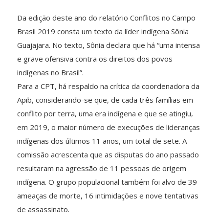
Da edição deste ano do relatório Conflitos no Campo
Brasil 2019 consta um texto da líder indígena Sônia
Guajajara. No texto, Sônia declara que há “uma intensa
e grave ofensiva contra os direitos dos povos
indígenas no Brasil”.
Para a CPT, há respaldo na crítica da coordenadora da
Apib, considerando-se que, de cada três famílias em
conflito por terra, uma era indígena e que se atingiu,
em 2019, o maior número de execuções de lideranças
indígenas dos últimos 11 anos, um total de sete. A
comissão acrescenta que as disputas do ano passado
resultaram na agressão de 11 pessoas de origem
indígena. O grupo populacional também foi alvo de 39
ameaças de morte, 16 intimidações e nove tentativas
de assassinato.