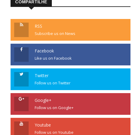
COMPARTILHE
RSS
Subscribe us on News
Facebook
Like us on Facebook
Twitter
Follow us on Twitter
Google+
Follow us on Google+
Youtube
Follow us on Youtube