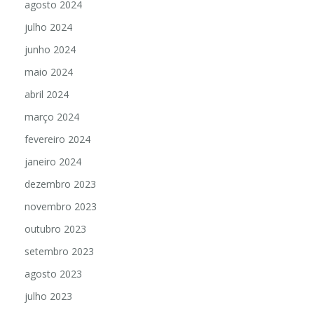
agosto 2024
julho 2024
junho 2024
maio 2024
abril 2024
março 2024
fevereiro 2024
janeiro 2024
dezembro 2023
novembro 2023
outubro 2023
setembro 2023
agosto 2023
julho 2023