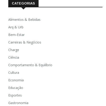
CATEGORIAS
Alimentos & Bebidas
Arq & Urb
Bem-Estar
Carreiras & Negócios
Charge
Ciência
Comportamento & Equilíbrio
Cultura
Economia
Educação
Esportes
Gastronomia