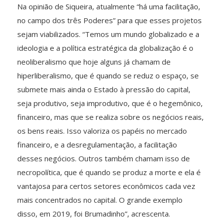
Na opinião de Siqueira, atualmente “há uma facilitação,
no campo dos três Poderes” para que esses projetos
sejam viabilizados. “Temos um mundo globalizado e a
ideologia e a política estratégica da globalização é o
neoliberalismo que hoje alguns já chamam de
hiperliberalismo, que é quando se reduz o espaço, se
submete mais ainda o Estado à pressão do capital,
seja produtivo, seja improdutivo, que é o hegemônico,
financeiro, mas que se realiza sobre os negócios reais,
os bens reais. Isso valoriza os papéis no mercado
financeiro, e a desregulamentação, a facilitação
desses negócios. Outros também chamam isso de
necropolítica, que é quando se produz a morte e ela é
vantajosa para certos setores econômicos cada vez
mais concentrados no capital. O grande exemplo
disso, em 2019, foi Brumadinho”, acrescenta.