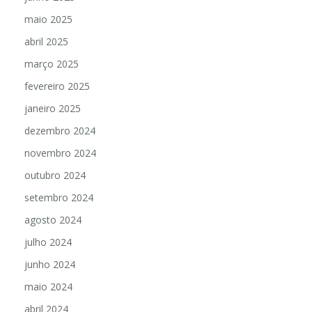
maio 2025
abril 2025
março 2025
fevereiro 2025
janeiro 2025
dezembro 2024
novembro 2024
outubro 2024
setembro 2024
agosto 2024
julho 2024
junho 2024
maio 2024
abril 2024