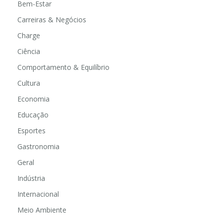
Bem-Estar
Carreiras & Negócios
Charge
Ciência
Comportamento & Equilíbrio
Cultura
Economia
Educação
Esportes
Gastronomia
Geral
Indústria
Internacional
Meio Ambiente