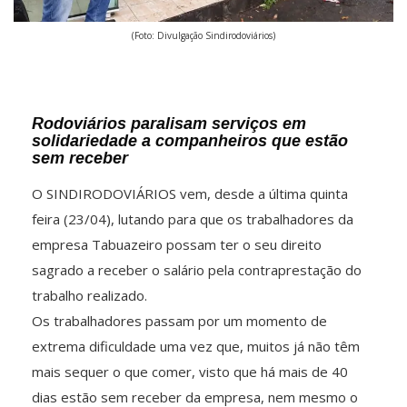
(Foto: Divulgação Sindirodoviários)
Rodoviários paralisam serviços em
solidariedade a companheiros que estão
sem receber
O SINDIRODOVIÁRIOS vem, desde a última quinta
feira (23/04), lutando para que os trabalhadores da
empresa Tabuazeiro possam ter o seu direito
sagrado a receber o salário pela contraprestação do
trabalho realizado.
Os trabalhadores passam por um momento de
extrema dificuldade uma vez que, muitos já não têm
mais sequer o que comer, visto que há mais de 40
dias estão sem receber da empresa, nem mesmo o