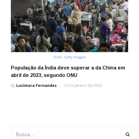
(Foto: Getty Images)
População da Índia deve superar a da China em
abril de 2023, segundo ONU
By
Luzimara Fernandes
12 De Janeiro De 2023