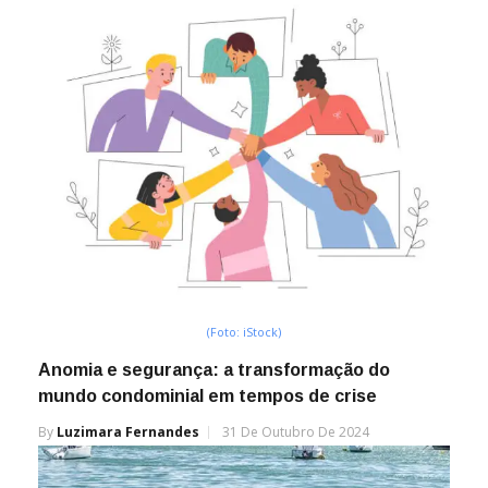
(Foto: iStock)
Anomia e segurança: a transformação do
mundo condominial em tempos de crise
By
Luzimara Fernandes
31 De Outubro De 2024