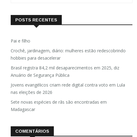
POSTS RECENTES
Pai e filho
Crochê, jardinagem, diário: mulheres estão redescobrindo
hobbies para desacelerar
Brasil registra 84,2 mil desaparecimentos em 2025, diz
Anuário de Segurança Pública
Jovens evangélicos criam rede digital contra voto em Lula
nas eleições de 2026
Sete novas espécies de rãs são encontradas em
Madagascar
COMENTÁRIOS