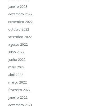
janeiro 2023
dezembro 2022
novembro 2022
outubro 2022
setembro 2022
agosto 2022
julho 2022
junho 2022
maio 2022
abril 2022
março 2022
fevereiro 2022
janeiro 2022
dezembro 2021