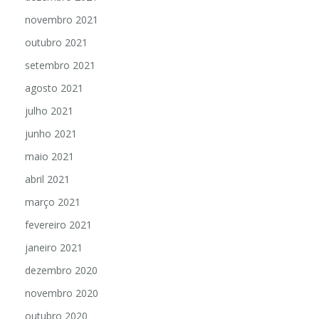
novembro 2021
outubro 2021
setembro 2021
agosto 2021
julho 2021
junho 2021
maio 2021
abril 2021
março 2021
fevereiro 2021
janeiro 2021
dezembro 2020
novembro 2020
outubro 2020