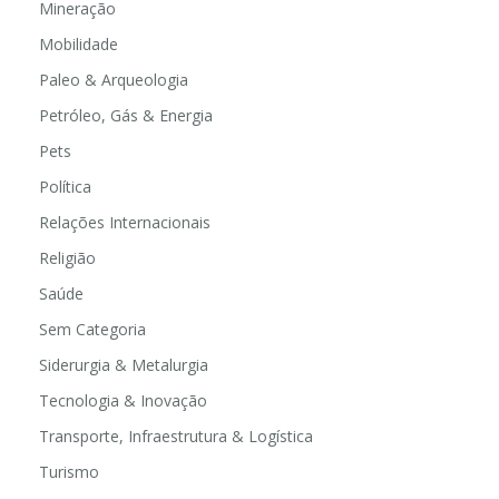
Mineração
Mobilidade
Paleo & Arqueologia
Petróleo, Gás & Energia
Pets
Política
Relações Internacionais
Religião
Saúde
Sem Categoria
Siderurgia & Metalurgia
Tecnologia & Inovação
Transporte, Infraestrutura & Logística
Turismo