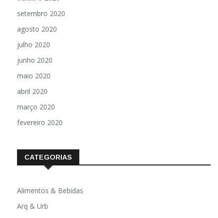
setembro 2020
agosto 2020
julho 2020
junho 2020
maio 2020
abril 2020
março 2020
fevereiro 2020
CATEGORIAS
Alimentos & Bebidas
Arq & Urb