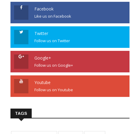
Facebook
Like us on Facebook
Twitter
Follow us on Twitter
Google+
Follow us on Google+
Youtube
Follow us on Youtube
TAGS