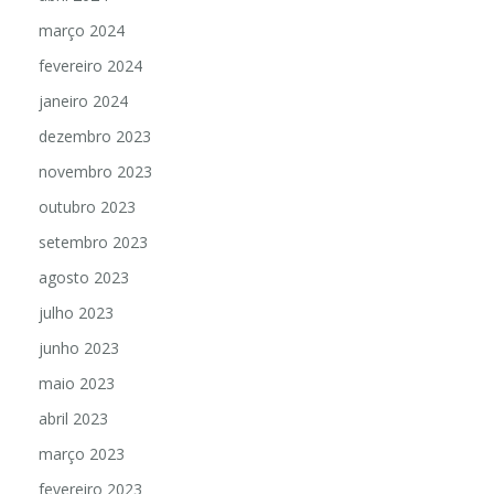
março 2024
fevereiro 2024
janeiro 2024
dezembro 2023
novembro 2023
outubro 2023
setembro 2023
agosto 2023
julho 2023
junho 2023
maio 2023
abril 2023
março 2023
fevereiro 2023