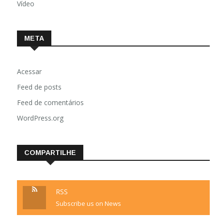
Vídeo
META
Acessar
Feed de posts
Feed de comentários
WordPress.org
COMPARTILHE
RSS
Subscribe us on News