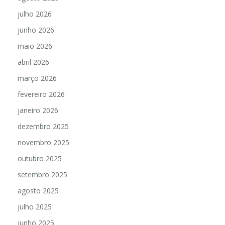
julho 2026
junho 2026
maio 2026
abril 2026
março 2026
fevereiro 2026
janeiro 2026
dezembro 2025
novembro 2025
outubro 2025
setembro 2025
agosto 2025
julho 2025
junho 2025