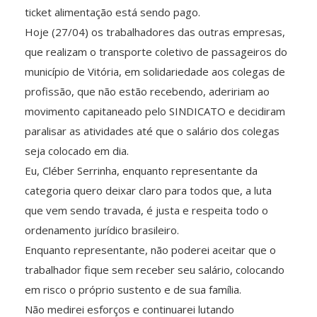
ticket alimentação está sendo pago.
Hoje (27/04) os trabalhadores das outras empresas,
que realizam o transporte coletivo de passageiros do
município de Vitória, em solidariedade aos colegas de
profissão, que não estão recebendo, adeririam ao
movimento capitaneado pelo SINDICATO e decidiram
paralisar as atividades até que o salário dos colegas
seja colocado em dia.
Eu, Cléber Serrinha, enquanto representante da
categoria quero deixar claro para todos que, a luta
que vem sendo travada, é justa e respeita todo o
ordenamento jurídico brasileiro.
Enquanto representante, não poderei aceitar que o
trabalhador fique sem receber seu salário, colocando
em risco o próprio sustento e de sua família.
Não medirei esforços e continuarei lutando