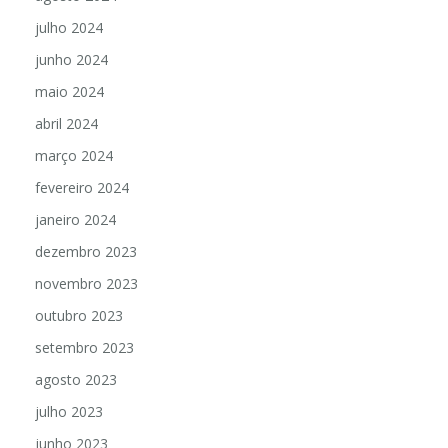
julho 2024
junho 2024
maio 2024
abril 2024
março 2024
fevereiro 2024
janeiro 2024
dezembro 2023
novembro 2023
outubro 2023
setembro 2023
agosto 2023
julho 2023
junho 2023