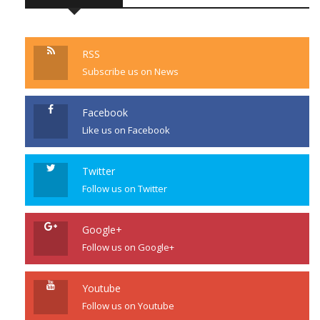
RSS
Subscribe us on News
Facebook
Like us on Facebook
Twitter
Follow us on Twitter
Google+
Follow us on Google+
Youtube
Follow us on Youtube