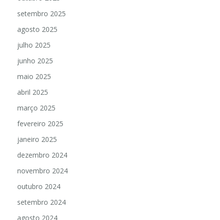
setembro 2025
agosto 2025
julho 2025
junho 2025
maio 2025
abril 2025
março 2025
fevereiro 2025
janeiro 2025
dezembro 2024
novembro 2024
outubro 2024
setembro 2024
agosto 2024