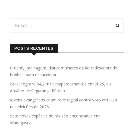
POSTS RECENTES
Crochê, jardinagem, diário: mulheres estão redescobrindo
hobbies para desacelerar
Brasil registra 84,2 mil desaparecimentos em 2025, diz
Anuário de Segurança Pública
Jovens evangélicos criam rede digital contra voto em Lula
nas eleições de 2026
Sete novas espécies de rãs são encontradas em
Madagascar