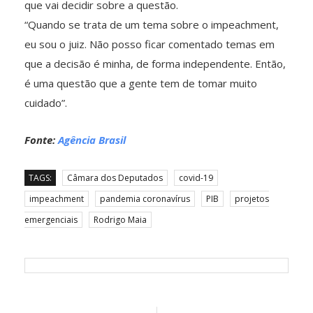
que vai decidir sobre a questão.
“Quando se trata de um tema sobre o impeachment,
eu sou o juiz. Não posso ficar comentado temas em
que a decisão é minha, de forma independente. Então,
é uma questão que a gente tem de tomar muito
cuidado”.
Fonte:
Agência Brasil
TAGS:
Câmara dos Deputados
covid-19
impeachment
pandemia coronavírus
PIB
projetos
emergenciais
Rodrigo Maia