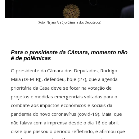
(Foto: Najara Araújo/Câmara dos Deputados)
Para o presidente da Câmara, momento não
é de polêmicas
O presidente da Câmara dos Deputados, Rodrigo
Maia (DEM-RJ), defendeu, hoje (27), que a agenda
prioritária da Casa deve se focar na votação de
projetos e medidas emergenciais voltadas para o
combate aos impactos econômicos e sociais da
pandemia do novo coronavírus (covid-19). Maia, que
não falava com a imprensa desde o dia 16 de abril,
disse que passou o período refletindo, e afirmou que