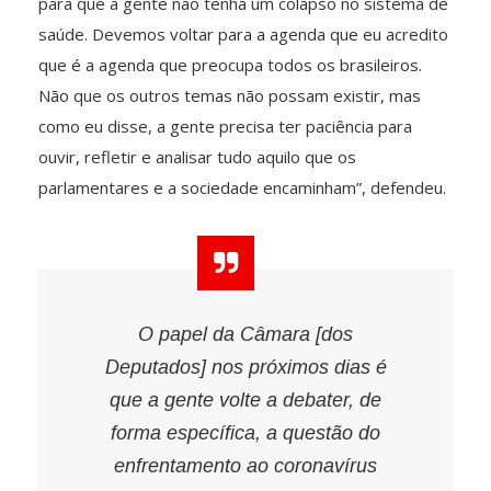
para que a gente não tenha um colapso no sistema de
saúde. Devemos voltar para a agenda que eu acredito
que é a agenda que preocupa todos os brasileiros.
Não que os outros temas não possam existir, mas
como eu disse, a gente precisa ter paciência para
ouvir, refletir e analisar tudo aquilo que os
parlamentares e a sociedade encaminham”, defendeu.
O papel da Câmara [dos
Deputados] nos próximos dias é
que a gente volte a debater, de
forma específica, a questão do
enfrentamento ao coronavírus