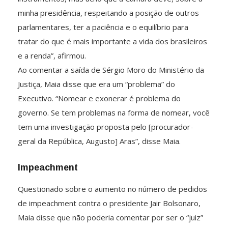
minha presidência, respeitando a posição de outros
parlamentares, ter a paciência e o equilíbrio para
tratar do que é mais importante a vida dos brasileiros
e a renda”, afirmou.
Ao comentar a saída de Sérgio Moro do Ministério da
Justiça, Maia disse que era um “problema” do
Executivo. “Nomear e exonerar é problema do
governo. Se tem problemas na forma de nomear, você
tem uma investigação proposta pelo [procurador-
geral da República, Augusto] Aras”, disse Maia.
Impeachment
Questionado sobre o aumento no número de pedidos
de impeachment contra o presidente Jair Bolsonaro,
Maia disse que não poderia comentar por ser o “juiz”