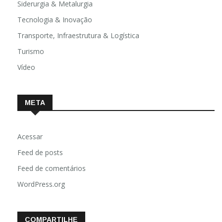
Siderurgia & Metalurgia
Tecnologia & Inovação
Transporte, Infraestrutura & Logística
Turismo
Vídeo
META
Acessar
Feed de posts
Feed de comentários
WordPress.org
COMPARTILHE