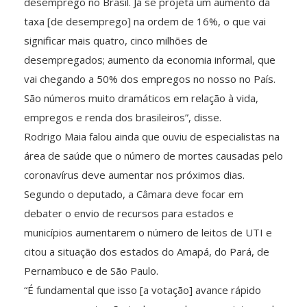
desemprego no Brasil. Já se projeta um aumento da
taxa [de desemprego] na ordem de 16%, o que vai
significar mais quatro, cinco milhões de
desempregados; aumento da economia informal, que
vai chegando a 50% dos empregos no nosso no País.
São números muito dramáticos em relação à vida,
empregos e renda dos brasileiros”, disse.
Rodrigo Maia falou ainda que ouviu de especialistas na
área de saúde que o número de mortes causadas pelo
coronavírus deve aumentar nos próximos dias.
Segundo o deputado, a Câmara deve focar em
debater o envio de recursos para estados e
municípios aumentarem o número de leitos de UTI e
citou a situação dos estados do Amapá, do Pará, de
Pernambuco e de São Paulo.
“É fundamental que isso [a votação] avance rápido