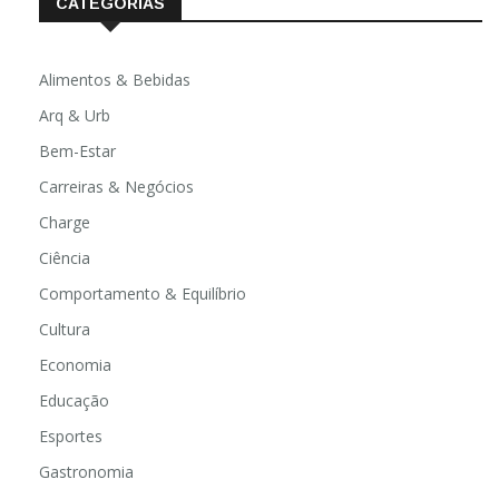
CATEGORIAS
Alimentos & Bebidas
Arq & Urb
Bem-Estar
Carreiras & Negócios
Charge
Ciência
Comportamento & Equilíbrio
Cultura
Economia
Educação
Esportes
Gastronomia