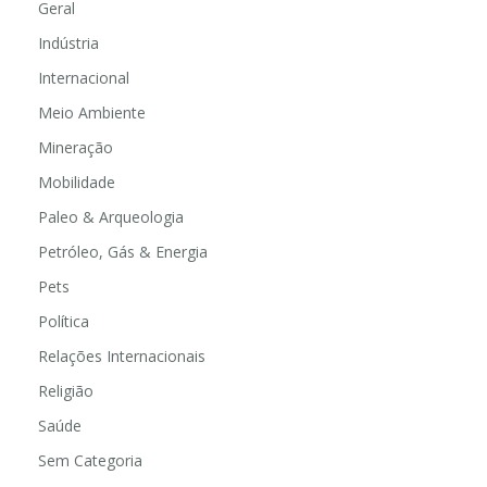
Geral
Indústria
Internacional
Meio Ambiente
Mineração
Mobilidade
Paleo & Arqueologia
Petróleo, Gás & Energia
Pets
Política
Relações Internacionais
Religião
Saúde
Sem Categoria