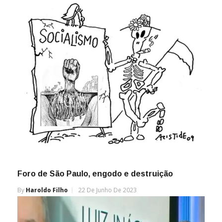
Foro de São Paulo, engodo e destruição
By
Haroldo Filho
22 De Junho De 2023