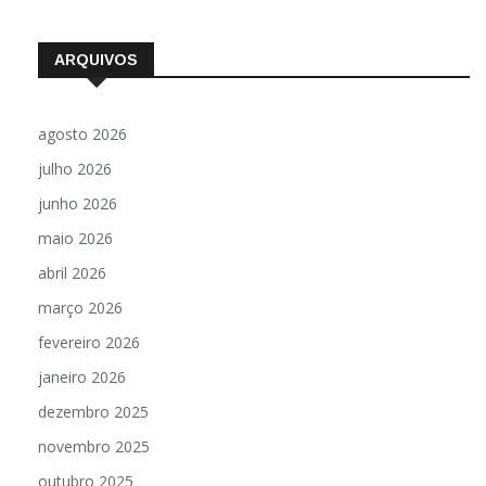
ARQUIVOS
agosto 2026
julho 2026
junho 2026
maio 2026
abril 2026
março 2026
fevereiro 2026
janeiro 2026
dezembro 2025
novembro 2025
outubro 2025