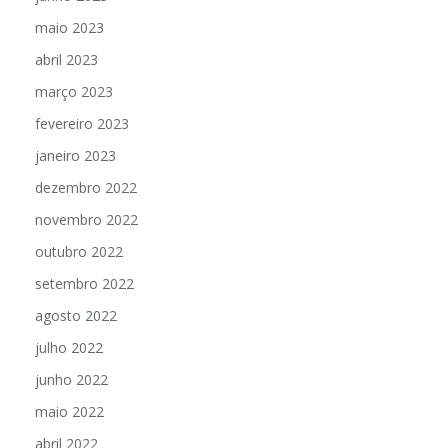
maio 2023
abril 2023
março 2023
fevereiro 2023
janeiro 2023
dezembro 2022
novembro 2022
outubro 2022
setembro 2022
agosto 2022
julho 2022
junho 2022
maio 2022
abril 2022