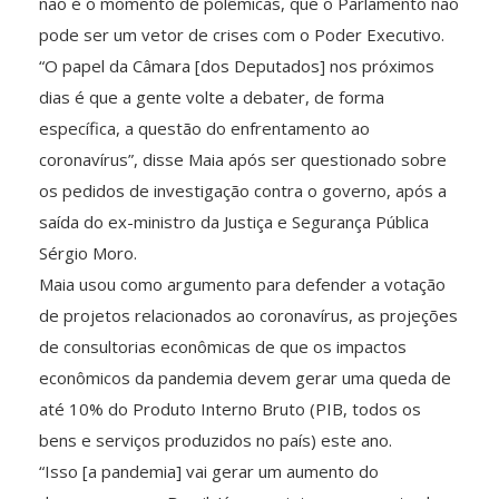
não é o momento de polêmicas, que o Parlamento não
pode ser um vetor de crises com o Poder Executivo.
“O papel da Câmara [dos Deputados] nos próximos
dias é que a gente volte a debater, de forma
específica, a questão do enfrentamento ao
coronavírus”, disse Maia após ser questionado sobre
os pedidos de investigação contra o governo, após a
saída do ex-ministro da Justiça e Segurança Pública
Sérgio Moro.
Maia usou como argumento para defender a votação
de projetos relacionados ao coronavírus, as projeções
de consultorias econômicas de que os impactos
econômicos da pandemia devem gerar uma queda de
até 10% do Produto Interno Bruto (PIB, todos os
bens e serviços produzidos no país) este ano.
“Isso [a pandemia] vai gerar um aumento do