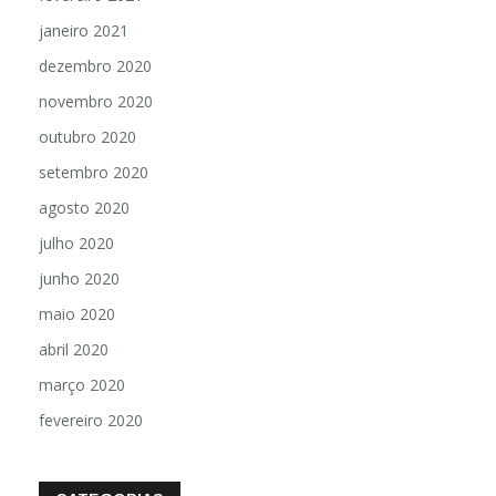
janeiro 2021
dezembro 2020
novembro 2020
outubro 2020
setembro 2020
agosto 2020
julho 2020
junho 2020
maio 2020
abril 2020
março 2020
fevereiro 2020