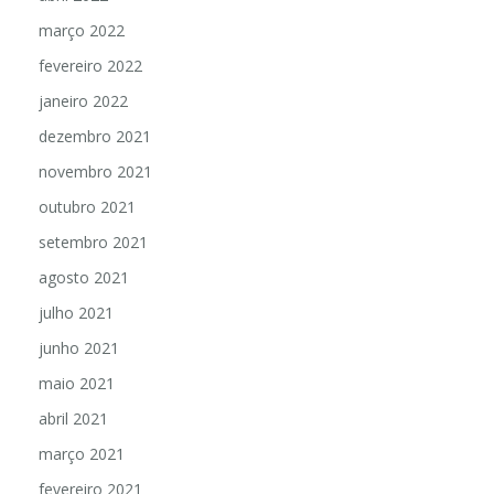
março 2022
fevereiro 2022
janeiro 2022
dezembro 2021
novembro 2021
outubro 2021
setembro 2021
agosto 2021
julho 2021
junho 2021
maio 2021
abril 2021
março 2021
fevereiro 2021