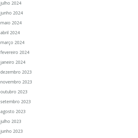
julho 2024
junho 2024
maio 2024
abril 2024
março 2024
fevereiro 2024
janeiro 2024
dezembro 2023
novembro 2023
outubro 2023
setembro 2023
agosto 2023
julho 2023
junho 2023