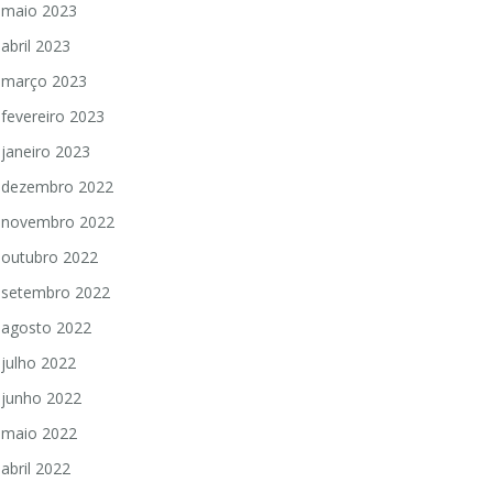
maio 2023
abril 2023
março 2023
fevereiro 2023
janeiro 2023
dezembro 2022
novembro 2022
outubro 2022
setembro 2022
agosto 2022
julho 2022
junho 2022
maio 2022
abril 2022