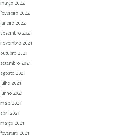
março 2022
fevereiro 2022
janeiro 2022
dezembro 2021
novembro 2021
outubro 2021
setembro 2021
agosto 2021
julho 2021
junho 2021
maio 2021
abril 2021
março 2021
fevereiro 2021