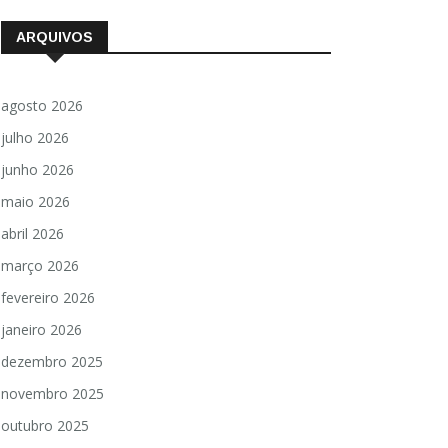
ARQUIVOS
agosto 2026
julho 2026
junho 2026
maio 2026
abril 2026
março 2026
fevereiro 2026
janeiro 2026
dezembro 2025
novembro 2025
outubro 2025