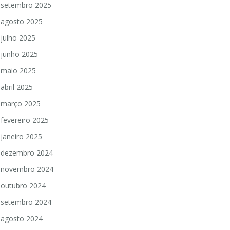
setembro 2025
agosto 2025
julho 2025
junho 2025
maio 2025
abril 2025
março 2025
fevereiro 2025
janeiro 2025
dezembro 2024
novembro 2024
outubro 2024
setembro 2024
agosto 2024