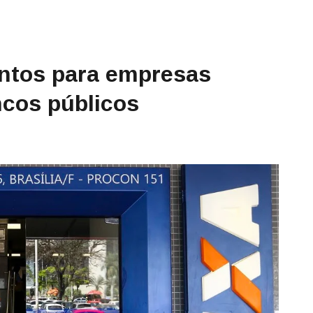
ntos para empresas
ncos públicos