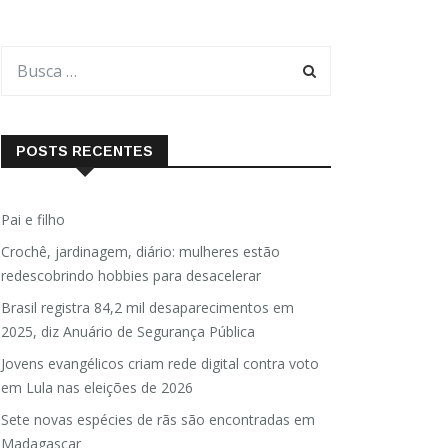
POSTS RECENTES
Pai e filho
Crochê, jardinagem, diário: mulheres estão
redescobrindo hobbies para desacelerar
Brasil registra 84,2 mil desaparecimentos em
2025, diz Anuário de Segurança Pública
Jovens evangélicos criam rede digital contra voto
em Lula nas eleições de 2026
Sete novas espécies de rãs são encontradas em
Madagascar