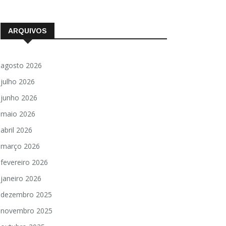
ARQUIVOS
agosto 2026
julho 2026
junho 2026
maio 2026
abril 2026
março 2026
fevereiro 2026
janeiro 2026
dezembro 2025
novembro 2025