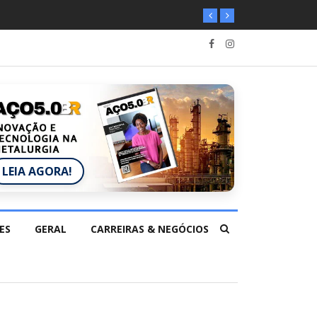
LEIA AGORA!
ES
GERAL
CARREIRAS & NEGÓCIOS