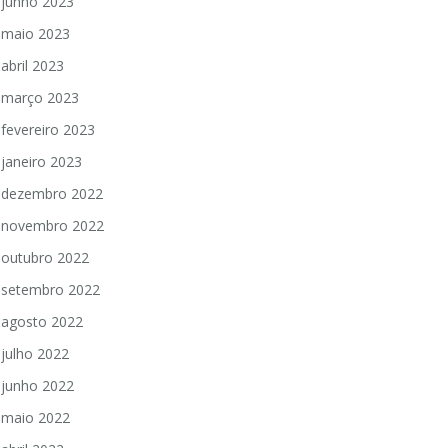
junho 2023
maio 2023
abril 2023
março 2023
fevereiro 2023
janeiro 2023
dezembro 2022
novembro 2022
outubro 2022
setembro 2022
agosto 2022
julho 2022
junho 2022
maio 2022