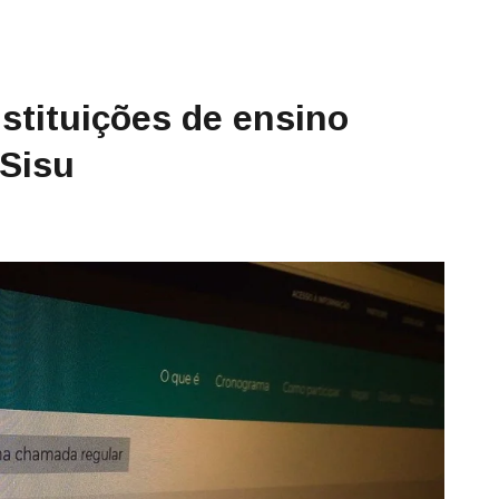
stituições de ensino
 Sisu