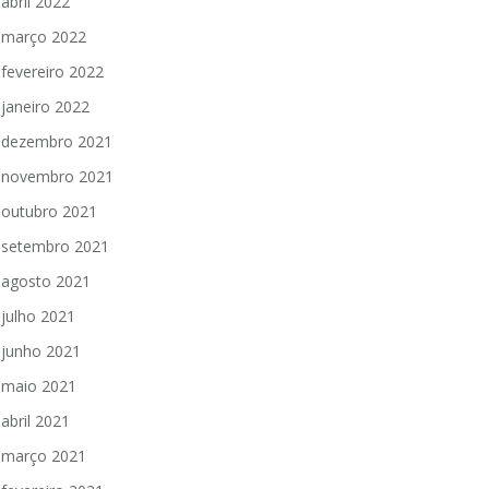
abril 2022
março 2022
fevereiro 2022
janeiro 2022
dezembro 2021
novembro 2021
outubro 2021
setembro 2021
agosto 2021
julho 2021
junho 2021
maio 2021
abril 2021
março 2021