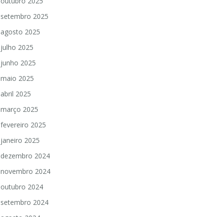
outubro 2025
setembro 2025
agosto 2025
julho 2025
junho 2025
maio 2025
abril 2025
março 2025
fevereiro 2025
janeiro 2025
dezembro 2024
novembro 2024
outubro 2024
setembro 2024