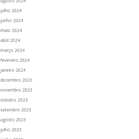
agosto 2024
julho 2024
junho 2024
maio 2024
abril 2024
março 2024
fevereiro 2024
janeiro 2024
dezembro 2023
novembro 2023
outubro 2023
setembro 2023
agosto 2023
julho 2023