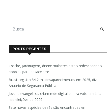
POSTS RECENTES
Crochê, jardinagem, diário: mulheres estão redescobrindo
hobbies para desacelerar
Brasil registra 84,2 mil desaparecimentos em 2025, diz
Anuário de Segurança Pública
Jovens evangélicos criam rede digital contra voto em Lula
nas eleições de 2026
Sete novas espécies de rãs são encontradas em