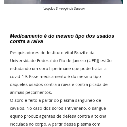
(Leopoldo Silva/Agência Senado)
Medicamento é do mesmo tipo dos usados
contra a raiva
Pesquisadores do Instituto Vital Brazil e da
Universidade Federal do Rio de Janeiro (UFRJ) estão
estudando um soro hiperimune que pode tratar a
covid-19. Esse medicamento é do mesmo tipo
daqueles usados contra a raiva e contra picada de
animais peçonhentos.
O soro é feito a partir do plasma sanguíneo de
cavalos. No caso dos soros antiveneno, o sangue
equino produz agentes de defesa contra a toxina
inoculada no corpo. A partir desse plasma com