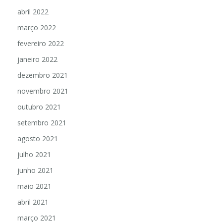
abril 2022
março 2022
fevereiro 2022
janeiro 2022
dezembro 2021
novembro 2021
outubro 2021
setembro 2021
agosto 2021
julho 2021
junho 2021
maio 2021
abril 2021
março 2021