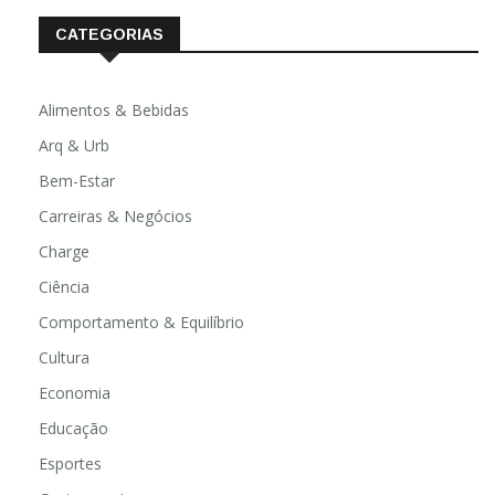
CATEGORIAS
Alimentos & Bebidas
Arq & Urb
Bem-Estar
Carreiras & Negócios
Charge
Ciência
Comportamento & Equilíbrio
Cultura
Economia
Educação
Esportes