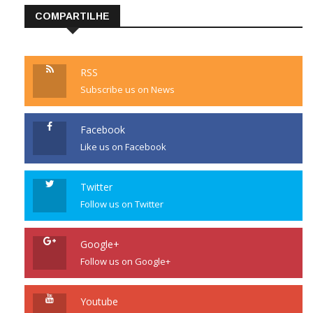
COMPARTILHE
RSS
Subscribe us on News
Facebook
Like us on Facebook
Twitter
Follow us on Twitter
Google+
Follow us on Google+
Youtube