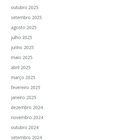
outubro 2025
setembro 2025
agosto 2025
julho 2025
junho 2025
maio 2025
abril 2025
março 2025
fevereiro 2025
janeiro 2025
dezembro 2024
novembro 2024
outubro 2024
setembro 2024