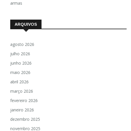
armas
ARQUIVOS
agosto 2026
julho 2026
junho 2026
maio 2026
abril 2026
março 2026
fevereiro 2026
janeiro 2026
dezembro 2025
novembro 2025