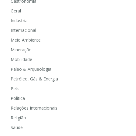
Gastronomia
Geral
Indústria
Internacional
Meio Ambiente
Mineração
Mobilidade
Paleo & Arqueologia
Petróleo, Gás & Energia
Pets
Política
Relações Internacionais
Religião
Saúde