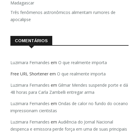
Madagascar
Três fenômenos astronômicos alimentam rumores de
apocalipse
COMENTÁRIOS
Luzimara Fernandes
em
O que realmente importa
Free URL Shortener
em
O que realmente importa
Luzimara Fernandes
em
Gilmar Mendes suspende porte e dá
48 horas para Carla Zambelli entregar arma
Luzimara Fernandes
em
Ondas de calor no fundo do oceano
impressionam cientistas
Luzimara Fernandes
em
Audiência do Jornal Nacional
despenca e emissora perde força em uma de suas principais