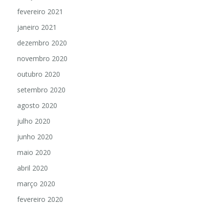
fevereiro 2021
janeiro 2021
dezembro 2020
novembro 2020
outubro 2020
setembro 2020
agosto 2020
julho 2020
junho 2020
maio 2020
abril 2020
março 2020
fevereiro 2020