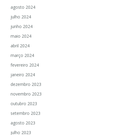
agosto 2024
julho 2024
junho 2024
maio 2024
abril 2024
março 2024
fevereiro 2024
janeiro 2024
dezembro 2023
novembro 2023
outubro 2023
setembro 2023
agosto 2023
julho 2023