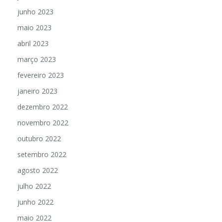
junho 2023
maio 2023
abril 2023
março 2023
fevereiro 2023
janeiro 2023
dezembro 2022
novembro 2022
outubro 2022
setembro 2022
agosto 2022
julho 2022
junho 2022
maio 2022