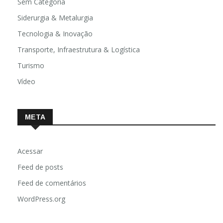
Sem Categoria
Siderurgia & Metalurgia
Tecnologia & Inovação
Transporte, Infraestrutura & Logística
Turismo
Vídeo
META
Acessar
Feed de posts
Feed de comentários
WordPress.org