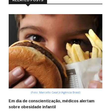
RELATED POSTS
(Foto: Marcello Casal Jr/Agência Brasil)
Em dia de conscientização, médicos alertam
sobre obesidade infantil