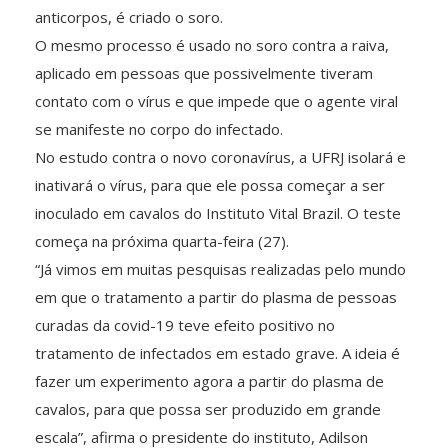
anticorpos, é criado o soro.
O mesmo processo é usado no soro contra a raiva,
aplicado em pessoas que possivelmente tiveram
contato com o vírus e que impede que o agente viral
se manifeste no corpo do infectado.
No estudo contra o novo coronavírus, a UFRJ isolará e
inativará o vírus, para que ele possa começar a ser
inoculado em cavalos do Instituto Vital Brazil. O teste
começa na próxima quarta-feira (27).
“Já vimos em muitas pesquisas realizadas pelo mundo
em que o tratamento a partir do plasma de pessoas
curadas da covid-19 teve efeito positivo no
tratamento de infectados em estado grave. A ideia é
fazer um experimento agora a partir do plasma de
cavalos, para que possa ser produzido em grande
escala”, afirma o presidente do instituto, Adilson