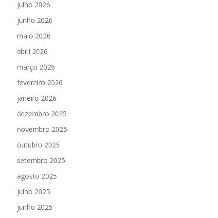
julho 2026
junho 2026
maio 2026
abril 2026
março 2026
fevereiro 2026
janeiro 2026
dezembro 2025
novembro 2025
outubro 2025
setembro 2025
agosto 2025
julho 2025
junho 2025