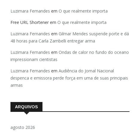
Luzimara Fernandes
em
O que realmente importa
Free URL Shortener
em
O que realmente importa
Luzimara Fernandes
em
Gilmar Mendes suspende porte e dá
48 horas para Carla Zambelli entregar arma
Luzimara Fernandes
em
Ondas de calor no fundo do oceano
impressionam cientistas
Luzimara Fernandes
em
Audiência do Jornal Nacional
despenca e emissora perde força em uma de suas principais
armas
ARQUIVOS
agosto 2026