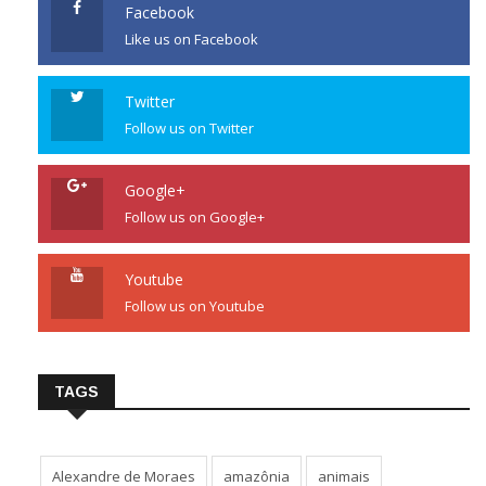
Facebook
Like us on Facebook
Twitter
Follow us on Twitter
Google+
Follow us on Google+
Youtube
Follow us on Youtube
TAGS
Alexandre de Moraes
amazônia
animais