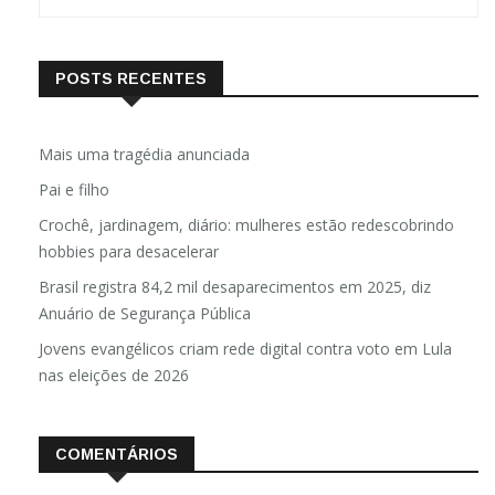
POSTS RECENTES
Mais uma tragédia anunciada
Pai e filho
Crochê, jardinagem, diário: mulheres estão redescobrindo
hobbies para desacelerar
Brasil registra 84,2 mil desaparecimentos em 2025, diz
Anuário de Segurança Pública
Jovens evangélicos criam rede digital contra voto em Lula
nas eleições de 2026
COMENTÁRIOS