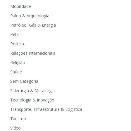
Mobilidade
Paleo & Arqueologia
Petróleo, Gás & Energia
Pets
Política
Relações Internacionais
Religião
Saúde
Sem Categoria
Siderurgia & Metalurgia
Tecnologia & Inovação
Transporte, Infraestrutura & Logística
Turismo
Vídeo