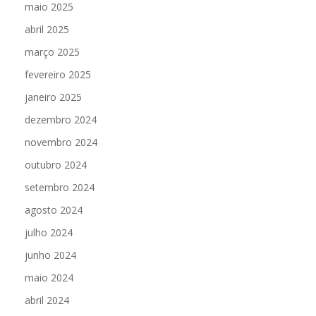
maio 2025
abril 2025
março 2025
fevereiro 2025
janeiro 2025
dezembro 2024
novembro 2024
outubro 2024
setembro 2024
agosto 2024
julho 2024
junho 2024
maio 2024
abril 2024