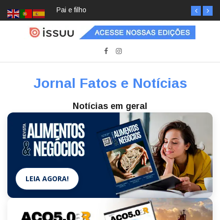
Pai e filho
Jornal Fatos e Notícias
Notícias em geral
LEIA AGORA!