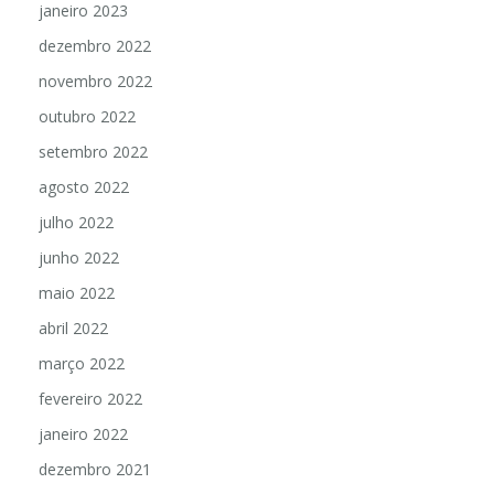
janeiro 2023
dezembro 2022
novembro 2022
outubro 2022
setembro 2022
agosto 2022
julho 2022
junho 2022
maio 2022
abril 2022
março 2022
fevereiro 2022
janeiro 2022
dezembro 2021