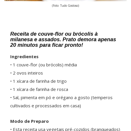
(Foto: Tudo Gostoso)
Receita de couve-flor ou brócolis à
milanesa e assados. Prato demora apenas
20 minutos para ficar pronto!
Ingredientes
• 1 couve-flor (ou brócolis) média
• 2 ovos inteiros
• 1 xícara de farinha de trigo
• 1 xícara de farinha de rosca
• Sal, pimenta em pó e orégano a gosto (temperos
cultivados e processados em casa)
Modo de Preparo
• Esta receita usa vegetais pré-cozidos (branqueados)