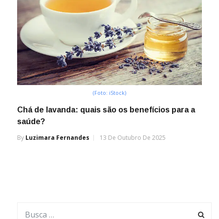
(Foto: iStock)
Chá de lavanda: quais são os benefícios para a
saúde?
By
Luzimara Fernandes
13 De Outubro De 2025