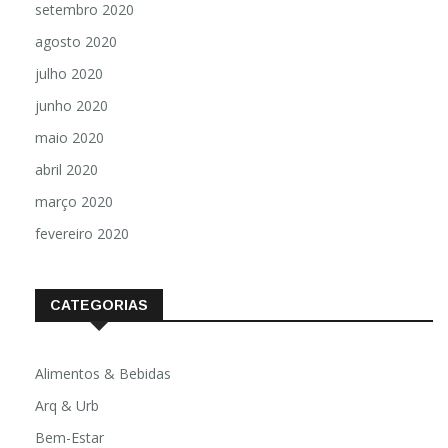
setembro 2020
agosto 2020
julho 2020
junho 2020
maio 2020
abril 2020
março 2020
fevereiro 2020
CATEGORIAS
Alimentos & Bebidas
Arq & Urb
Bem-Estar