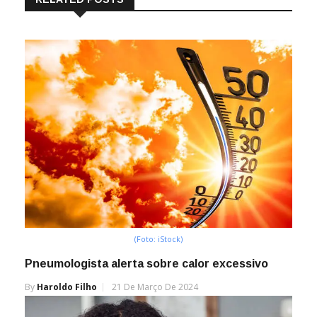
(Foto: iStock)
Pneumologista alerta sobre calor excessivo
By
Haroldo Filho
21 De Março De 2024