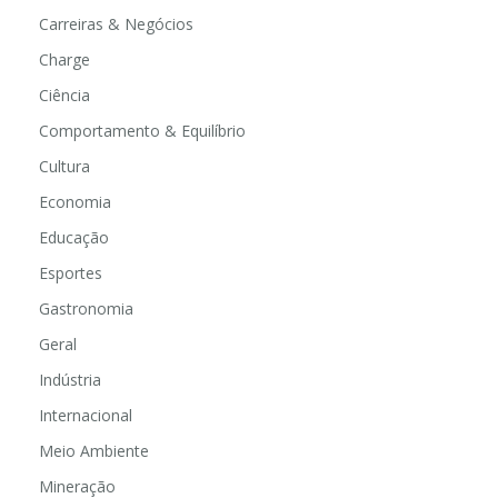
Carreiras & Negócios
Charge
Ciência
Comportamento & Equilíbrio
Cultura
Economia
Educação
Esportes
Gastronomia
Geral
Indústria
Internacional
Meio Ambiente
Mineração