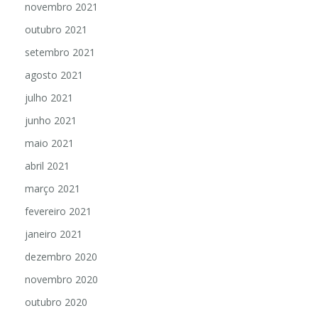
novembro 2021
outubro 2021
setembro 2021
agosto 2021
julho 2021
junho 2021
maio 2021
abril 2021
março 2021
fevereiro 2021
janeiro 2021
dezembro 2020
novembro 2020
outubro 2020