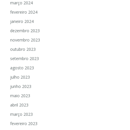
março 2024
fevereiro 2024
janeiro 2024
dezembro 2023
novembro 2023
outubro 2023
setembro 2023
agosto 2023
julho 2023
junho 2023
maio 2023
abril 2023
março 2023
fevereiro 2023