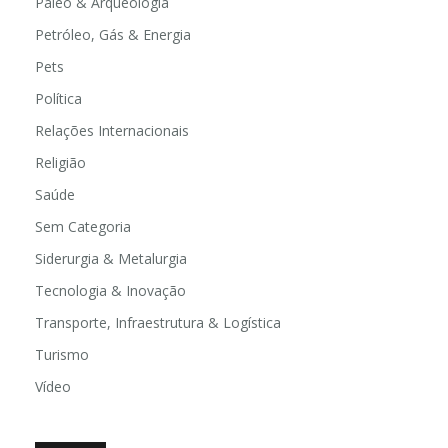
Paleo & Arqueologia
Petróleo, Gás & Energia
Pets
Política
Relações Internacionais
Religião
Saúde
Sem Categoria
Siderurgia & Metalurgia
Tecnologia & Inovação
Transporte, Infraestrutura & Logística
Turismo
Vídeo