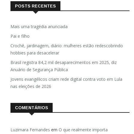
POSTS RECENTES
Mais uma tragédia anunciada
Pai e filho
Crochê, jardinagem, diário: mulheres estão redescobrindo
hobbies para desacelerar
Brasil registra 84,2 mil desaparecimentos em 2025, diz
Anuário de Segurança Pública
Jovens evangélicos criam rede digital contra voto em Lula
nas eleições de 2026
COMENTÁRIOS
Luzimara Fernandes
em
O que realmente importa