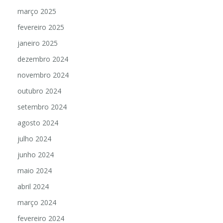
março 2025
fevereiro 2025
janeiro 2025
dezembro 2024
novembro 2024
outubro 2024
setembro 2024
agosto 2024
julho 2024
junho 2024
maio 2024
abril 2024
março 2024
fevereiro 2024