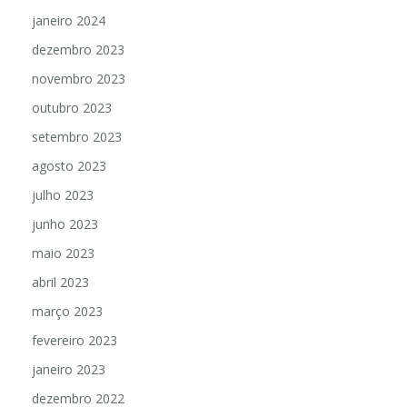
janeiro 2024
dezembro 2023
novembro 2023
outubro 2023
setembro 2023
agosto 2023
julho 2023
junho 2023
maio 2023
abril 2023
março 2023
fevereiro 2023
janeiro 2023
dezembro 2022