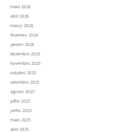
maio 2026
abril 2026
março 2026
fevereiro 2026
janeiro 2026
dezembro 2025
novembro 2025
outubro 2025
setembro 2025
agosto 2025
julho 2025
junho 2025
maio 2025
abril 2025