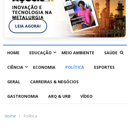
LEIA AGORA!
HOME
EDUCAÇÃO
MEIO AMBIENTE
SAÚDE
CIÊNCIA
ECONOMIA
POLÍTICA
ESPORTES
GERAL
CARREIRAS & NEGÓCIOS
GASTRONOMIA
ARQ & URB
VÍDEO
Home
Política