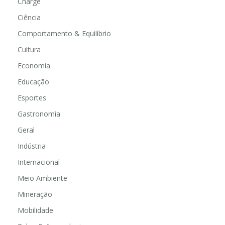
Charge
Ciência
Comportamento & Equilíbrio
Cultura
Economia
Educação
Esportes
Gastronomia
Geral
Indústria
Internacional
Meio Ambiente
Mineração
Mobilidade