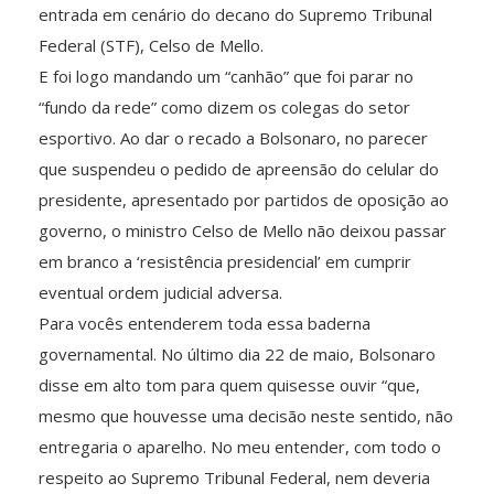
entrada em cenário do decano do Supremo Tribunal
Federal (STF), Celso de Mello.
E foi logo mandando um “canhão” que foi parar no
“fundo da rede” como dizem os colegas do setor
esportivo. Ao dar o recado a Bolsonaro, no parecer
que suspendeu o pedido de apreensão do celular do
presidente, apresentado por partidos de oposição ao
governo, o ministro Celso de Mello não deixou passar
em branco a ‘resistência presidencial’ em cumprir
eventual ordem judicial adversa.
Para vocês entenderem toda essa baderna
governamental. No último dia 22 de maio, Bolsonaro
disse em alto tom para quem quisesse ouvir “que,
mesmo que houvesse uma decisão neste sentido, não
entregaria o aparelho. No meu entender, com todo o
respeito ao Supremo Tribunal Federal, nem deveria