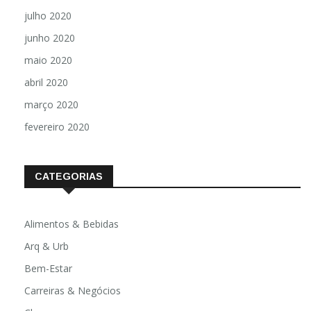
julho 2020
junho 2020
maio 2020
abril 2020
março 2020
fevereiro 2020
CATEGORIAS
Alimentos & Bebidas
Arq & Urb
Bem-Estar
Carreiras & Negócios