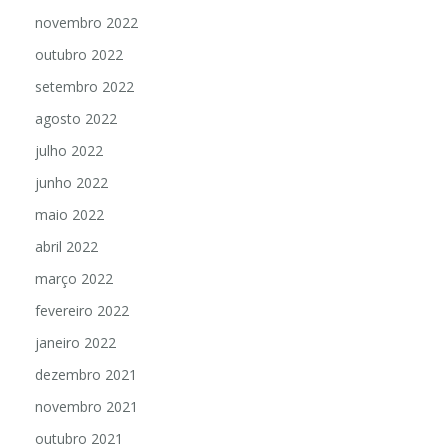
novembro 2022
outubro 2022
setembro 2022
agosto 2022
julho 2022
junho 2022
maio 2022
abril 2022
março 2022
fevereiro 2022
janeiro 2022
dezembro 2021
novembro 2021
outubro 2021