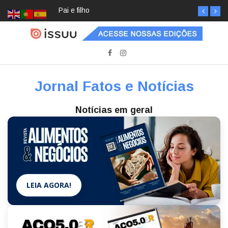
Pai e filho
Jornal Fatos e Notícias
Notícias em geral
LEIA AGORA!