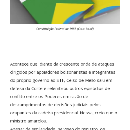
Constituição Federal de 1988 (Foto: IstoÉ)
Acontece que, diante da crescente onda de ataques
dirigidos por apoiadores bolsonaristas e integrantes
do próprio governo ao STF, Celso de Mello saiu em
defesa da Corte e relembrou outros episódios de
conflito entre os Poderes em razão de
descumprimentos de decisões judiciais pelos
ocupantes da cadeira presidencial. Nessa, creio que o
ministro amarelou.
Apesar da similaridade, na visão do ministro, os