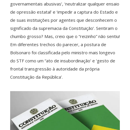
governamentais abusivas’, ‘neutralizar qualquer ensaio
de opressão estatal’ e ‘impedir a captura do Estado e
de suas instituições por agentes que desconhecem o
significado da supremacia da Constituição’. Sentiram o
chumbo grosso? Mas, creio que o “reizinho” não sentiu!
Em diferentes trechos do parecer, a postura de
Bolsonaro foi classificada pelo ministro mais longevo
do STF como um “ato de insubordinação’ e ‘gesto de
frontal transgressão à autoridade da própria
Constituição da República’.