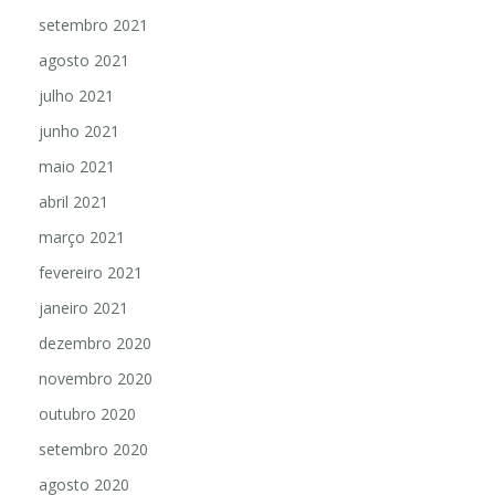
setembro 2021
agosto 2021
julho 2021
junho 2021
maio 2021
abril 2021
março 2021
fevereiro 2021
janeiro 2021
dezembro 2020
novembro 2020
outubro 2020
setembro 2020
agosto 2020