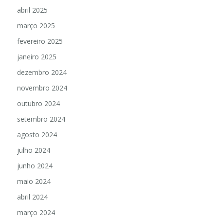
abril 2025
março 2025
fevereiro 2025
janeiro 2025
dezembro 2024
novembro 2024
outubro 2024
setembro 2024
agosto 2024
julho 2024
junho 2024
maio 2024
abril 2024
março 2024