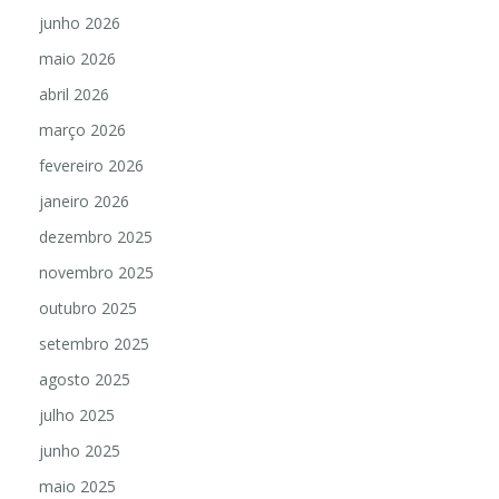
junho 2026
maio 2026
abril 2026
março 2026
fevereiro 2026
janeiro 2026
dezembro 2025
novembro 2025
outubro 2025
setembro 2025
agosto 2025
julho 2025
junho 2025
maio 2025