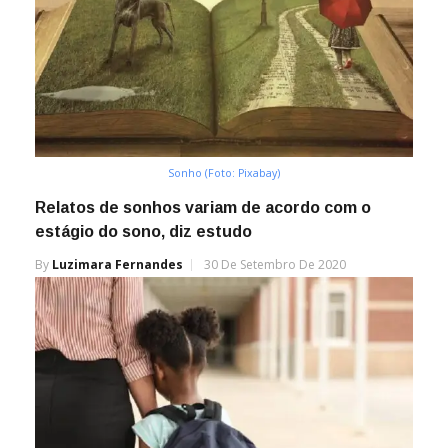
Sonho (Foto: Pixabay)
Relatos de sonhos variam de acordo com o
estágio do sono, diz estudo
By
Luzimara Fernandes
30 De Setembro De 2020