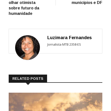
olhar otimista
municípios e DF
sobre futuro da
humanidade
Luzimara Fernandes
Jornalista MTB 2358-ES
RELATED POSTS