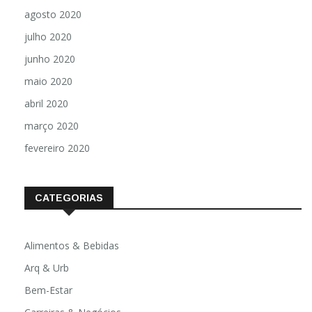
agosto 2020
julho 2020
junho 2020
maio 2020
abril 2020
março 2020
fevereiro 2020
CATEGORIAS
Alimentos & Bebidas
Arq & Urb
Bem-Estar