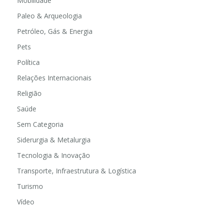
Mobilidade
Paleo & Arqueologia
Petróleo, Gás & Energia
Pets
Política
Relações Internacionais
Religião
Saúde
Sem Categoria
Siderurgia & Metalurgia
Tecnologia & Inovação
Transporte, Infraestrutura & Logística
Turismo
Vídeo