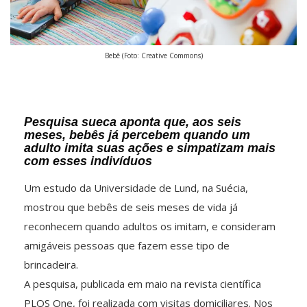
Bebê (Foto: Creative Commons)
Pesquisa sueca aponta que, aos seis
meses, bebês já percebem quando um
adulto imita suas ações e simpatizam mais
com esses indivíduos
Um estudo da Universidade de Lund, na Suécia,
mostrou que bebês de seis meses de vida já
reconhecem quando adultos os imitam, e consideram
amigáveis pessoas que fazem esse tipo de
brincadeira.
A pesquisa, publicada em maio na revista científica
PLOS One, foi realizada com visitas domiciliares. Nos