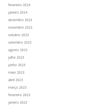
fevereiro 2024
janeiro 2024
dezembro 2023
novembro 2023
outubro 2023
setembro 2023
agosto 2023
julho 2023
junho 2023
maio 2023
abril 2023
março 2023
fevereiro 2023
janeiro 2023