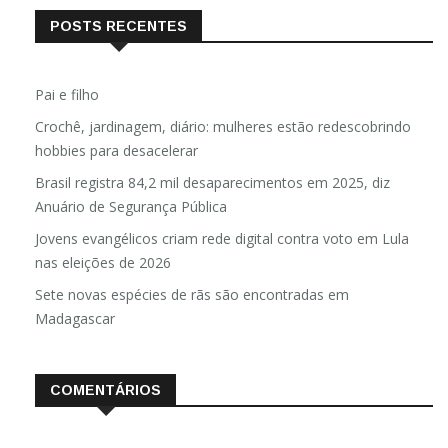
POSTS RECENTES
Pai e filho
Crochê, jardinagem, diário: mulheres estão redescobrindo
hobbies para desacelerar
Brasil registra 84,2 mil desaparecimentos em 2025, diz
Anuário de Segurança Pública
Jovens evangélicos criam rede digital contra voto em Lula
nas eleições de 2026
Sete novas espécies de rãs são encontradas em
Madagascar
COMENTÁRIOS