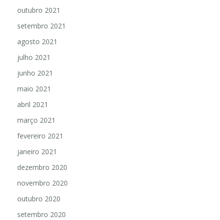
outubro 2021
setembro 2021
agosto 2021
julho 2021
junho 2021
maio 2021
abril 2021
março 2021
fevereiro 2021
janeiro 2021
dezembro 2020
novembro 2020
outubro 2020
setembro 2020