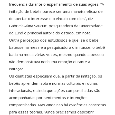
frequência durante o espelhamento de suas ações. “A
imitação de bebês parece ser uma maneira eficaz de
despertar o interesse e o vínculo com eles”, diz
Gabriela-Alina Sauciuc, pesquisadora da Universidade
de Lund e principal autora do estudo, em nota.
Outra percepção dos estudiosos é que, se o bebê
batesse na mesa e a pesquisadora o imitasse, o bebê
batia na mesa várias vezes, mesmo quando a pessoa
não demonstrava nenhuma emoção durante a
imitação.
Os cientistas especulam que, a partir da imitação, os
bebês aprendem sobre normas culturais e rotinas
interacionais, e ainda que ações compartilhadas são
acompanhadas por sentimentos e intenções
compartilhadas. Mas ainda não há evidências concretas
para essas teorias. “Ainda precisamos descobrir