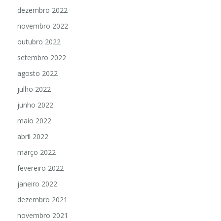
dezembro 2022
novembro 2022
outubro 2022
setembro 2022
agosto 2022
julho 2022
junho 2022
maio 2022
abril 2022
março 2022
fevereiro 2022
janeiro 2022
dezembro 2021
novembro 2021