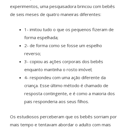
experimentos, uma pesquisadora brincou com bebês
de seis meses de quatro maneiras diferentes:
1- imitou tudo o que os pequenos fizeram de
forma espelhada;
2- de forma como se fosse um espelho
reverso;
3- copiou as ações corporais dos bebês
enquanto mantinha o rosto imóvel;
4- respondeu com uma ação diferente da
criança. Esse último método é chamado de
resposta contingente, e é como a maioria dos
pais responderia aos seus filhos.
Os estudiosos perceberam que os bebês sorriam por
mais tempo e tentavam abordar o adulto com mais