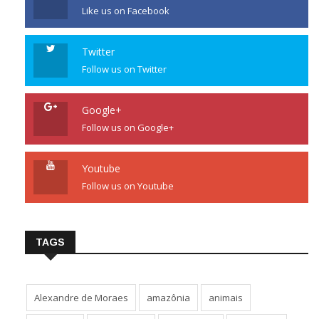
Like us on Facebook
Twitter
Follow us on Twitter
Google+
Follow us on Google+
Youtube
Follow us on Youtube
TAGS
Alexandre de Moraes
amazônia
animais