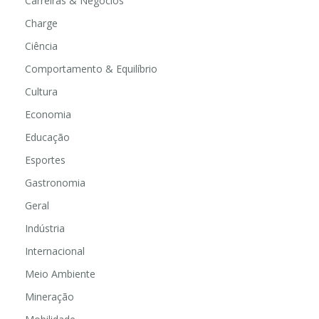
Carreiras & Negócios
Charge
Ciência
Comportamento & Equilíbrio
Cultura
Economia
Educação
Esportes
Gastronomia
Geral
Indústria
Internacional
Meio Ambiente
Mineração