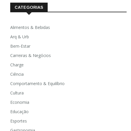
CATEGORIAS
Alimentos & Bebidas
Arq & Urb
Bem-Estar
Carreiras & Negócios
Charge
Ciência
Comportamento & Equilíbrio
Cultura
Economia
Educação
Esportes
Gastronomia