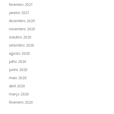
fevereiro 2021
janeiro 2021
dezembro 2020
novembro 2020
outubro 2020
setembro 2020
agosto 2020
julho 2020
junho 2020
maio 2020
abril 2020
março 2020
fevereiro 2020