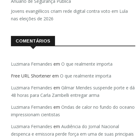
Anuário de Segurança Pública
Jovens evangélicos criam rede digital contra voto em Lula
nas eleições de 2026
COMENTÁRIOS
Luzimara Fernandes
em
O que realmente importa
Free URL Shortener
em
O que realmente importa
Luzimara Fernandes
em
Gilmar Mendes suspende porte e dá
48 horas para Carla Zambelli entregar arma
Luzimara Fernandes
em
Ondas de calor no fundo do oceano
impressionam cientistas
Luzimara Fernandes
em
Audiência do Jornal Nacional
despenca e emissora perde força em uma de suas principais