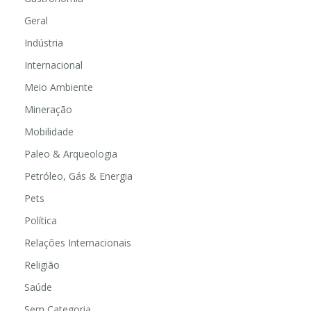
Geral
Indústria
Internacional
Meio Ambiente
Mineração
Mobilidade
Paleo & Arqueologia
Petróleo, Gás & Energia
Pets
Política
Relações Internacionais
Religião
Saúde
Sem Categoria