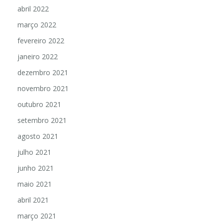
abril 2022
março 2022
fevereiro 2022
janeiro 2022
dezembro 2021
novembro 2021
outubro 2021
setembro 2021
agosto 2021
julho 2021
junho 2021
maio 2021
abril 2021
março 2021