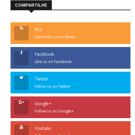
COMPARTILHE
RSS
Subscribe us on News
Facebook
Like us on Facebook
Twitter
Follow us on Twitter
Google+
Follow us on Google+
Youtube