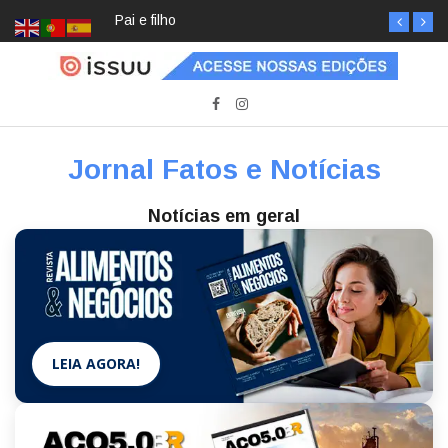
Pai e filho
Jornal Fatos e Notícias
Notícias em geral
LEIA AGORA!