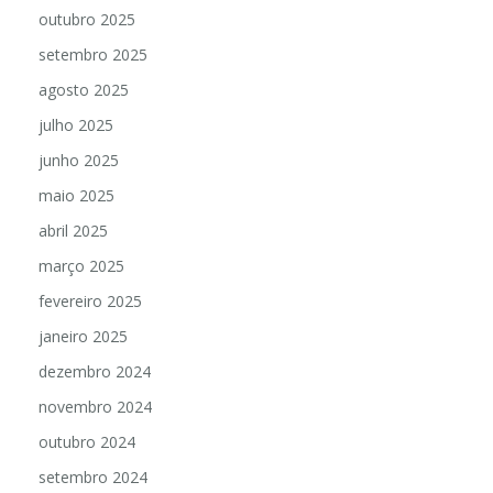
outubro 2025
setembro 2025
agosto 2025
julho 2025
junho 2025
maio 2025
abril 2025
março 2025
fevereiro 2025
janeiro 2025
dezembro 2024
novembro 2024
outubro 2024
setembro 2024