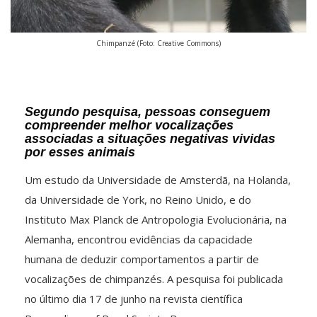
Chimpanzé (Foto: Creative Commons)
Segundo pesquisa, pessoas conseguem
compreender melhor vocalizações
associadas a situações negativas vividas
por esses animais
Um estudo da Universidade de Amsterdã, na Holanda,
da Universidade de York, no Reino Unido, e do
Instituto Max Planck de Antropologia Evolucionária, na
Alemanha, encontrou evidências da capacidade
humana de deduzir comportamentos a partir de
vocalizações de chimpanzés. A pesquisa foi publicada
no último dia 17 de junho na revista científica