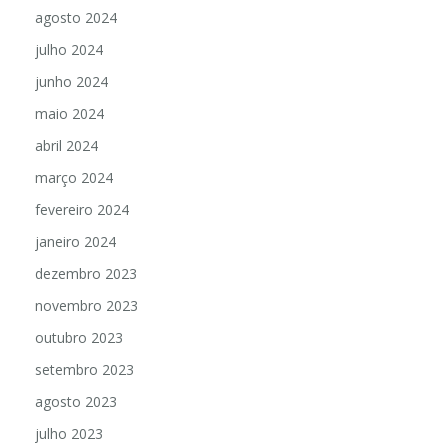
agosto 2024
julho 2024
junho 2024
maio 2024
abril 2024
março 2024
fevereiro 2024
janeiro 2024
dezembro 2023
novembro 2023
outubro 2023
setembro 2023
agosto 2023
julho 2023