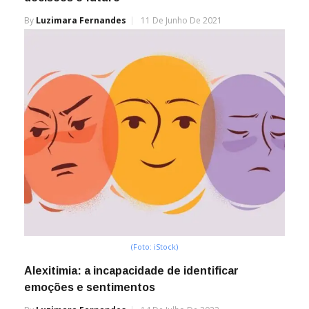
By
Luzimara Fernandes
11 De Junho De 2021
(Foto: iStock)
Alexitimia: a incapacidade de identificar
emoções e sentimentos