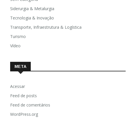
Siderurgia & Metalurgia
Tecnologia & Inovação
Transporte, Infraestrutura & Logística
Turismo
Vídeo
META
Acessar
Feed de posts
Feed de comentários
WordPress.org