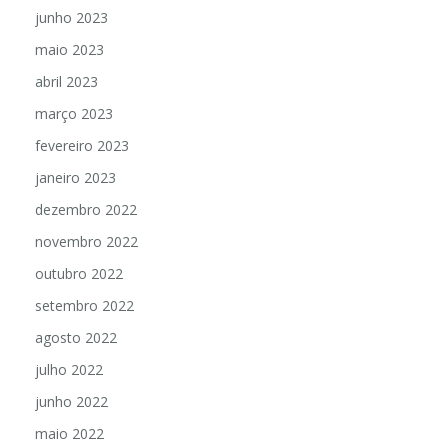
junho 2023
maio 2023
abril 2023
março 2023
fevereiro 2023
janeiro 2023
dezembro 2022
novembro 2022
outubro 2022
setembro 2022
agosto 2022
julho 2022
junho 2022
maio 2022