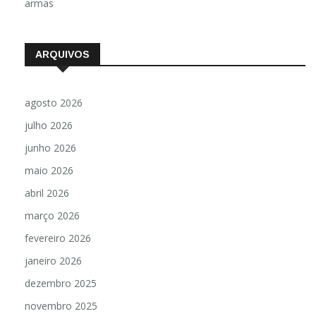
armas
ARQUIVOS
agosto 2026
julho 2026
junho 2026
maio 2026
abril 2026
março 2026
fevereiro 2026
janeiro 2026
dezembro 2025
novembro 2025