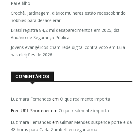
Pai e filho
Crochê, jardinagem, diário: mulheres estão redescobrindo
hobbies para desacelerar
Brasil registra 84,2 mil desaparecimentos em 2025, diz
Anuário de Segurança Pública
Jovens evangélicos criam rede digital contra voto em Lula
nas eleições de 2026
COMENTÁRIOS
Luzimara Fernandes
em
O que realmente importa
Free URL Shortener
em
O que realmente importa
Luzimara Fernandes
em
Gilmar Mendes suspende porte e dá
48 horas para Carla Zambelli entregar arma