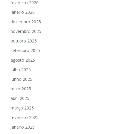
fevereiro 2026
janeiro 2026
dezembro 2025
novembro 2025
outubro 2025
setembro 2025
agosto 2025
julho 2025
junho 2025
maio 2025
abril 2025
março 2025
fevereiro 2025
janeiro 2025