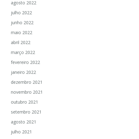
agosto 2022
julho 2022
junho 2022
maio 2022
abril 2022
março 2022
fevereiro 2022
janeiro 2022
dezembro 2021
novembro 2021
outubro 2021
setembro 2021
agosto 2021
julho 2021