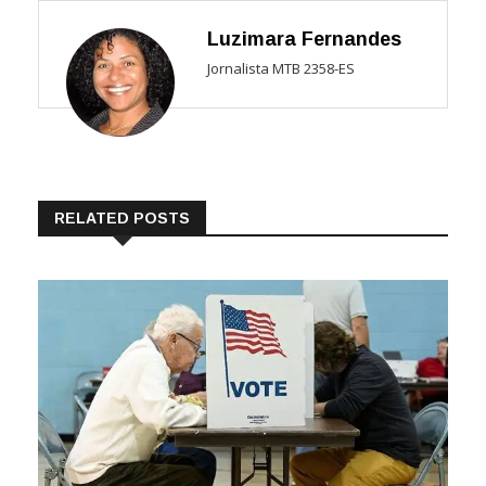
Luzimara Fernandes
Jornalista MTB 2358-ES
RELATED POSTS