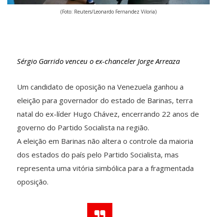
(Foto: Reuters/Leonardo Fernandez Viloria)
Sérgio Garrido venceu o ex-chanceler Jorge Arreaza
Um candidato de oposição na Venezuela ganhou a
eleição para governador do estado de Barinas, terra
natal do ex-líder Hugo Chávez, encerrando 22 anos de
governo do Partido Socialista na região.
A eleição em Barinas não altera o controle da maioria
dos estados do país pelo Partido Socialista, mas
representa uma vitória simbólica para a fragmentada
oposição.