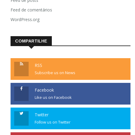
Feed de posts
Feed de comentários
WordPress.org
COMPARTILHE
RSS
Subscribe us on News
Facebook
Like us on Facebook
Twitter
Follow us on Twitter