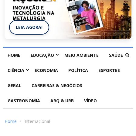
LEIA AGORA!
HOME
EDUCAÇÃO
MEIO AMBIENTE
SAÚDE
CIÊNCIA
ECONOMIA
POLÍTICA
ESPORTES
GERAL
CARREIRAS & NEGÓCIOS
GASTRONOMIA
ARQ & URB
VÍDEO
Home
Internacional