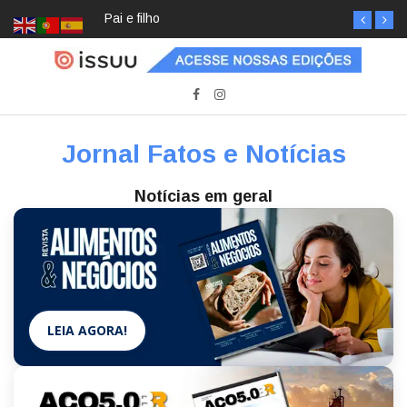
Pai e filho
Jornal Fatos e Notícias
Notícias em geral
LEIA AGORA!