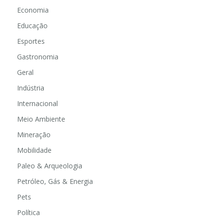
Economia
Educação
Esportes
Gastronomia
Geral
Indústria
Internacional
Meio Ambiente
Mineração
Mobilidade
Paleo & Arqueologia
Petróleo, Gás & Energia
Pets
Política