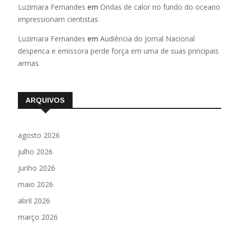
Luzimara Fernandes
em
Ondas de calor no fundo do oceano
impressionam cientistas
Luzimara Fernandes
em
Audiência do Jornal Nacional
despenca e emissora perde força em uma de suas principais
armas
ARQUIVOS
agosto 2026
julho 2026
junho 2026
maio 2026
abril 2026
março 2026