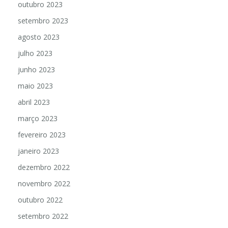
outubro 2023
setembro 2023
agosto 2023
julho 2023
junho 2023
maio 2023
abril 2023
março 2023
fevereiro 2023
janeiro 2023
dezembro 2022
novembro 2022
outubro 2022
setembro 2022