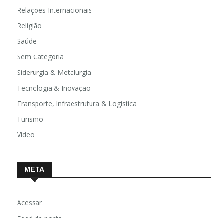
Relações Internacionais
Religião
Saúde
Sem Categoria
Siderurgia & Metalurgia
Tecnologia & Inovação
Transporte, Infraestrutura & Logística
Turismo
Vídeo
META
Acessar