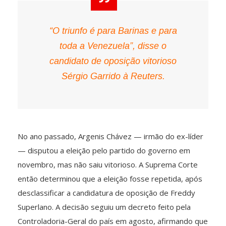
“O triunfo é para Barinas e para
toda a Venezuela”, disse o
candidato de oposição vitorioso
Sérgio Garrido à Reuters.
No ano passado, Argenis Chávez — irmão do ex-líder
— disputou a eleição pelo partido do governo em
novembro, mas não saiu vitorioso. A Suprema Corte
então determinou que a eleição fosse repetida, após
desclassificar a candidatura de oposição de Freddy
Superlano. A decisão seguiu um decreto feito pela
Controladoria-Geral do país em agosto, afirmando que