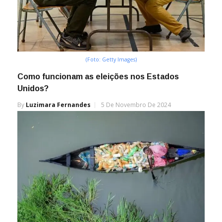
(Foto: Getty Images)
Como funcionam as eleições nos Estados
Unidos?
By
Luzimara Fernandes
5 De Novembro De 2024