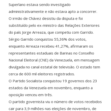
Superlano estava sendo investigado
administrativamente e não estava apto a concorrer.
O irmão de Chávez desistiu da disputa e foi
substituído pelo ex-ministro das Relações Exteriores
do país Jorge Arreaza, que competiu com Garrido.
Sérgio Garrido conquistou 55,36% dos votos,
enquanto Arreaza recebeu 41,27%, afirmaram os
representantes estaduais de Barinas no Conselho
Nacional Eleitoral (CNE) da Venezuela, em mensagem
divulgada no canal estatal de televisão. O estado tem
cerca de 600 mil eleitores registrados.
O Partido Socialista conquistou 19 governos dos 23
estados da Venezuela em novembro, enquanto a
oposição venceu em três.
O partido governista viu o número de votos recebidos
cair para 3,9 milhões nas eleições de novembro, de