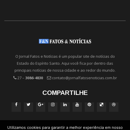
O Jornal Fatos e Notícias é um popular site de notícias do
Estado do Espírito Santo. Aqui você fica por dentro das
principais notícias de nossa cidade e ao redor do mundo.
27 –
3086-4830
contato@jornalfatosenoticias.com.br
COMPARTILHE
Utilizamos cookies para garantir a melhor experiência em nosso