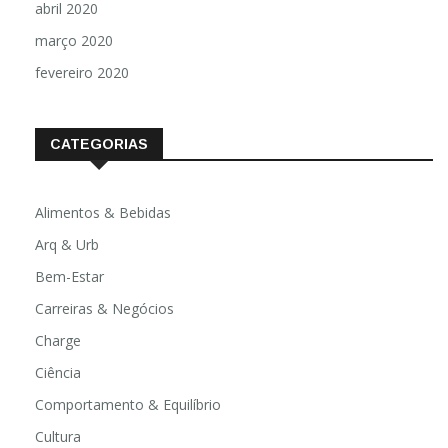
abril 2020
março 2020
fevereiro 2020
CATEGORIAS
Alimentos & Bebidas
Arq & Urb
Bem-Estar
Carreiras & Negócios
Charge
Ciência
Comportamento & Equilíbrio
Cultura