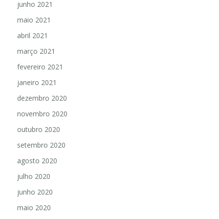
junho 2021
maio 2021
abril 2021
março 2021
fevereiro 2021
janeiro 2021
dezembro 2020
novembro 2020
outubro 2020
setembro 2020
agosto 2020
julho 2020
junho 2020
maio 2020