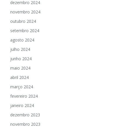
dezembro 2024
novembro 2024
outubro 2024
setembro 2024
agosto 2024
julho 2024
junho 2024
maio 2024
abril 2024
março 2024
fevereiro 2024
janeiro 2024
dezembro 2023
novembro 2023