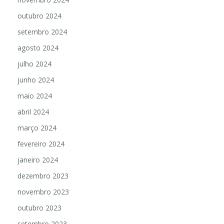
outubro 2024
setembro 2024
agosto 2024
julho 2024
junho 2024
maio 2024
abril 2024
março 2024
fevereiro 2024
janeiro 2024
dezembro 2023
novembro 2023
outubro 2023
setembro 2023