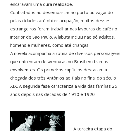
encaravam uma dura realidade.
Contratados ao desembarcar no porto ou vagando
pelas cidades até obter ocupação, muitos desses
estrangeiros foram trabalhar nas lavouras de café no
interior de São Paulo. A labuta incluiu não só adultos,
homens e mulheres, como até crianças.
A novela acompanha a rotina de diversos personagens
que enfrentam desventuras no Brasil em tramas
envolventes. Os primeiros capítulos destacam a
chegada dos três Antônios ao País no final do século
XIX. A segunda fase caracteriza a vida das famílias 25
anos depois nas décadas de 1910 e 1920.
A terceira etapa do