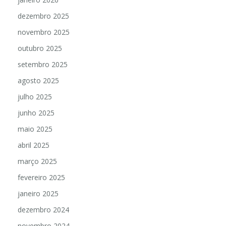
dezembro 2025
novembro 2025
outubro 2025
setembro 2025
agosto 2025
julho 2025
junho 2025
maio 2025
abril 2025
março 2025
fevereiro 2025
janeiro 2025
dezembro 2024
novembro 2024