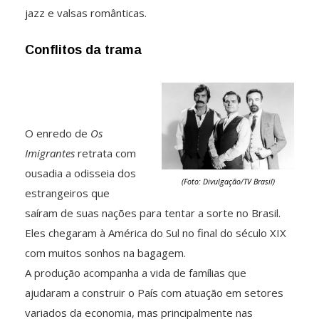
jazz e valsas românticas.
Conflitos da trama
O enredo de
Os
Imigrantes
retrata com
ousadia a odisseia dos
(Foto: Divulgação/TV Brasil)
estrangeiros que
saíram de suas nações para tentar a sorte no Brasil.
Eles chegaram à América do Sul no final do século XIX
com muitos sonhos na bagagem.
A produção acompanha a vida de famílias que
ajudaram a construir o País com atuação em setores
variados da economia, mas principalmente nas