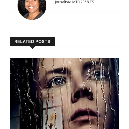
Jornalista MTB 2358-ES
RELATED POSTS