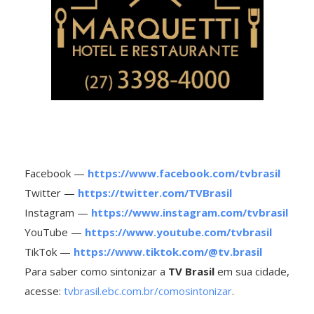
Facebook —
https://www.facebook.com/tvbrasil
Twitter —
https://twitter.com/TVBrasil
Instagram —
https://www.instagram.com/tvbrasil
YouTube —
https://www.youtube.com/tvbrasil
TikTok —
https://www.tiktok.com/@tv.brasil
Para saber como sintonizar a
TV Brasil
em sua cidade,
acesse:
tvbrasil.ebc.com.br/comosintonizar
.