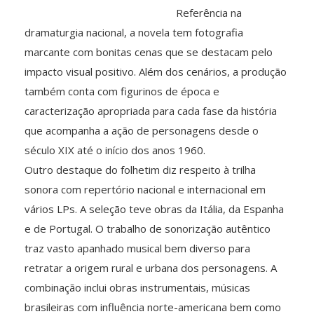
Referência na
dramaturgia nacional, a novela tem fotografia
marcante com bonitas cenas que se destacam pelo
impacto visual positivo. Além dos cenários, a produção
também conta com figurinos de época e
caracterização apropriada para cada fase da história
que acompanha a ação de personagens desde o
século XIX até o início dos anos 1960.
Outro destaque do folhetim diz respeito à trilha
sonora com repertório nacional e internacional em
vários LPs. A seleção teve obras da Itália, da Espanha
e de Portugal. O trabalho de sonorização autêntico
traz vasto apanhado musical bem diverso para
retratar a origem rural e urbana dos personagens. A
combinação inclui obras instrumentais, músicas
brasileiras com influência norte-americana bem como