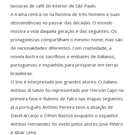
lavouras de café do interior de São Paulo.
A trama centra-se na história de três homens e suas
descendências no passar das décadas. O enredo
mostra a vida daquela geração e das seguintes. Os
protagonistas compartilham o mesmo nome, mas são
de nacionalidades diferentes. Com criatividade, a
novela ilustra os sacrifícios e embates de italianos,
portugueses e espanhóis para prosperar em terras
brasileiras.
O trio é interpretado por grandes atores. O italiano
Antônio di Salvio foi representado por Herson Capri na
primeira fase e Rubens de Falco nas etapas seguintes.
Já o português Antônio Pereira teve a atuação de
David Arcanjo e Othon Bastos enquanto o espanhol
Antônio Hernandez foi vivido pelos atores Jose Piñero
e Altair Lima.