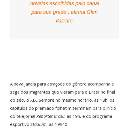
novelas escolhidas pelo canal
para sua grade”, afirma Glen
Valente.
A nova janela para atrações do gênero acompanha a
saga dos imigrantes que vieram para o Brasil no final
do século XIX. Sempre no mesmo horário, às 18h, os
capítulos do premiado folhetim terminam para o início
do telejornal
Repórter Brasil,
às 19h, e do programa
esportivo
Stadium,
às 19h40.