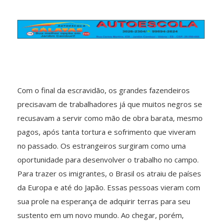
Com o final da escravidão, os grandes fazendeiros
precisavam de trabalhadores já que muitos negros se
recusavam a servir como mão de obra barata, mesmo
pagos, após tanta tortura e sofrimento que viveram
no passado. Os estrangeiros surgiram como uma
oportunidade para desenvolver o trabalho no campo.
Para trazer os imigrantes, o Brasil os atraiu de países
da Europa e até do Japão. Essas pessoas vieram com
sua prole na esperança de adquirir terras para seu
sustento em um novo mundo. Ao chegar, porém,