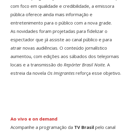
com foco em qualidade e credibilidade, a emissora
pública oferece ainda mais informação e
entretenimento para o público com a nova grade.
As novidades foram projetadas para fidelizar o
espectador que já assiste ao canal público e para
atrair novas audiências. O conteúdo jornalístico
aumentou, com edições aos sábados dos telejornais
locais e a transmissão do
Repórter Brasil Noite.
A
estreia da novela
Os Imigrantes
reforça esse objetivo.
Ao vivo e on demand
Acompanhe a programação da
TV Brasil
pelo canal