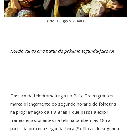
(Foto: Divulgação/TV Brasil)
Novela vai ao ar a partir da próxima segunda-feira (9)
Clássico da teledramaturgia no País, Os Imigrantes
marca o lançamento do segundo horário de folhetins
na programação da
TV Brasil,
que passa a exibir
tramas emocionantes na telinha também às 18h a
partir da próxima segunda-feira (9). No ar de segunda