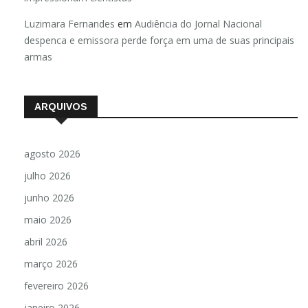
Luzimara Fernandes
em
Audiência do Jornal Nacional
despenca e emissora perde força em uma de suas principais
armas
ARQUIVOS
agosto 2026
julho 2026
junho 2026
maio 2026
abril 2026
março 2026
fevereiro 2026
janeiro 2026