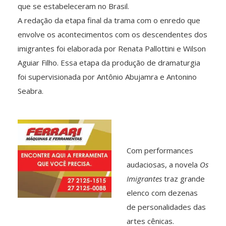
que se estabeleceram no Brasil.
A redação da etapa final da trama com o enredo que
envolve os acontecimentos com os descendentes dos
imigrantes foi elaborada por Renata Pallottini e Wilson
Aguiar Filho. Essa etapa da produção de dramaturgia
foi supervisionada por Antônio Abujamra e Antonino
Seabra.
Com performances
audaciosas, a novela
Os
Imigrantes
traz grande
elenco com dezenas
de personalidades das
artes cênicas.