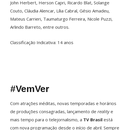
John Herbert, Herson Capri, Ricardo Blat, Solange
Couto, Cláudia Alencar, Lília Cabral, Gésio Amadeu,
Mateus Carrieri, Taumaturgo Ferreira, Nicole Puzzi,
Arlindo Barreto, entre outros.
Classificação Indicativa: 14 anos
#VemVer
Com atrações inéditas, novas temporadas e horários
de produções consagradas, lançamento de
reality
e
mais tempo para o telejornalismo, a
TV Brasil
está
com nova programação desde o início de abril. Sempre