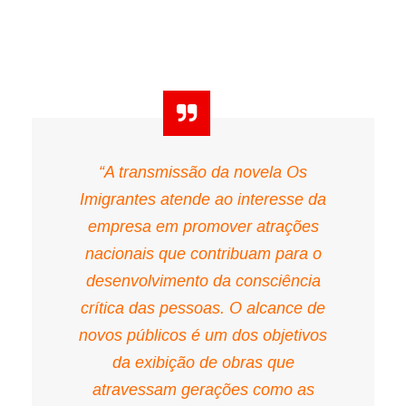
“A transmissão da novela Os
Imigrantes atende ao interesse da
empresa em promover atrações
nacionais que contribuam para o
desenvolvimento da consciência
crítica das pessoas. O alcance de
novos públicos é um dos objetivos
da exibição de obras que
atravessam gerações como as