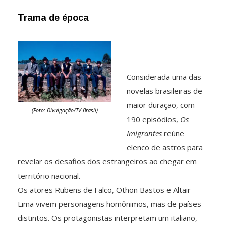
Trama de época
Considerada uma das
novelas brasileiras de
maior duração, com
(Foto: Divulgação/TV Brasil)
190 episódios,
Os
Imigrantes
reúne
elenco de astros para
revelar os desafios dos estrangeiros ao chegar em
território nacional.
Os atores Rubens de Falco, Othon Bastos e Altair
Lima vivem personagens homônimos, mas de países
distintos. Os protagonistas interpretam um italiano,