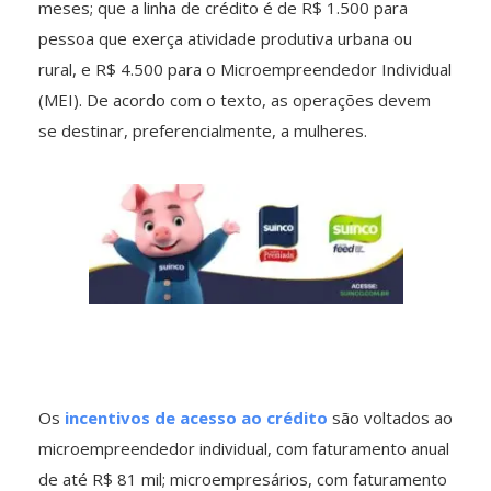
meses; que a linha de crédito é de R$ 1.500 para
pessoa que exerça atividade produtiva urbana ou
rural, e R$ 4.500 para o Microempreendedor Individual
(MEI). De acordo com o texto, as operações devem
se destinar, preferencialmente, a mulheres.
Os
incentivos de acesso ao crédito
são voltados ao
microempreendedor individual, com faturamento anual
de até R$ 81 mil; microempresários, com faturamento