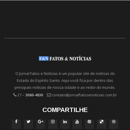
O Jornal Fatos e Notícias é um popular site de notícias do
Estado do Espírito Santo. Aqui você fica por dentro das
principais notícias de nossa cidade e ao redor do mundo.
27 –
3086-4830
contato@jornalfatosenoticias.com.br
COMPARTILHE