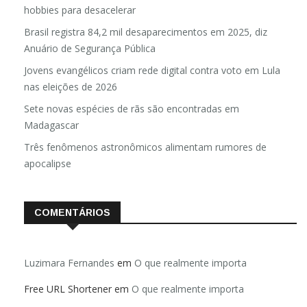
hobbies para desacelerar
Brasil registra 84,2 mil desaparecimentos em 2025, diz
Anuário de Segurança Pública
Jovens evangélicos criam rede digital contra voto em Lula
nas eleições de 2026
Sete novas espécies de rãs são encontradas em
Madagascar
Três fenômenos astronômicos alimentam rumores de
apocalipse
COMENTÁRIOS
Luzimara Fernandes
em
O que realmente importa
Free URL Shortener
em
O que realmente importa