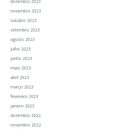
dezembro 2023
novembro 2023
outubro 2023
setembro 2023
agosto 2023
julho 2023
junho 2023
maio 2023
abril 2023
março 2023
fevereiro 2023
janeiro 2023
dezembro 2022
novembro 2022