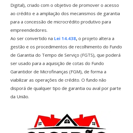
Digital), criado com o objetivo de promover o acesso
ao crédito e a ampliação dos mecanismos de garantia
para a concessão de microcrédito produtivo para
empreendedores.
Ao ser convertido na
Lei 14.438
,
o projeto altera a
gestão e os procedimentos de recolhimento do Fundo
de Garantia do Tempo de Serviço (FGTS), que poderá
ser usado para a aquisição de cotas do Fundo
Garantidor de Microfinanças (FGM), de forma a
viabilizar as operações de crédito. O fundo não
disporá de qualquer tipo de garantia ou aval por parte
da União.