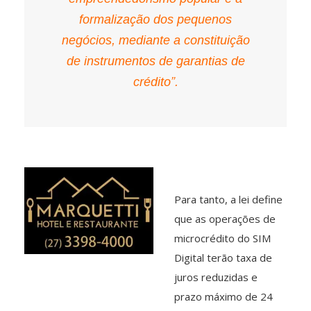
formalização dos pequenos
negócios, mediante a constituição
de instrumentos de garantias de
crédito”.
Para tanto, a lei define
que as operações de
microcrédito do SIM
Digital terão taxa de
juros reduzidas e
prazo máximo de 24