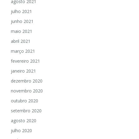
agosto 2021
julho 2021
junho 2021
maio 2021
abril 2021
março 2021
fevereiro 2021
janeiro 2021
dezembro 2020
novembro 2020
outubro 2020
setembro 2020
agosto 2020
julho 2020