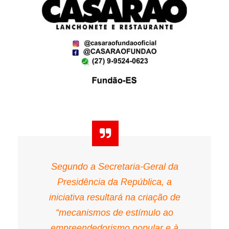
Segundo a Secretaria-Geral da
Presidência da República, a
iniciativa resultará na criação de
“mecanismos de estímulo ao
empreendedorismo popular e à