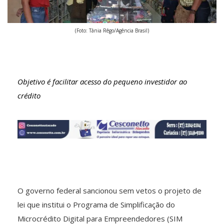
(Foto: Tânia Rêgo/Agência Brasil)
Objetivo é facilitar acesso do pequeno investidor ao
crédito
O governo federal sancionou sem vetos o projeto de
lei que institui o Programa de Simplificação do
Microcrédito Digital para Empreendedores (SIM