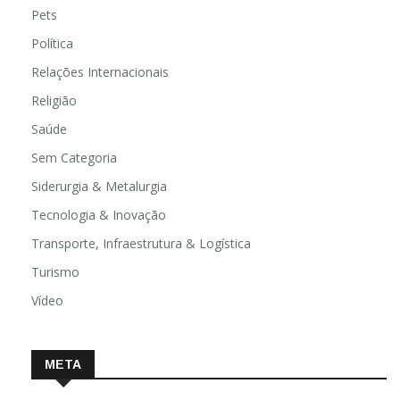
Pets
Política
Relações Internacionais
Religião
Saúde
Sem Categoria
Siderurgia & Metalurgia
Tecnologia & Inovação
Transporte, Infraestrutura & Logística
Turismo
Vídeo
META