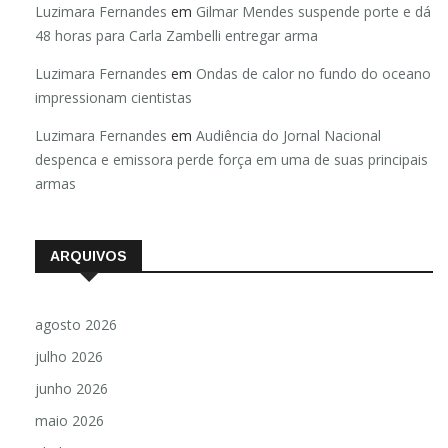
Luzimara Fernandes
em
Gilmar Mendes suspende porte e dá
48 horas para Carla Zambelli entregar arma
Luzimara Fernandes
em
Ondas de calor no fundo do oceano
impressionam cientistas
Luzimara Fernandes
em
Audiência do Jornal Nacional
despenca e emissora perde força em uma de suas principais
armas
ARQUIVOS
agosto 2026
julho 2026
junho 2026
maio 2026