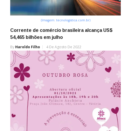
(Imagem: tecnologistica.com.br)
Corrente de comércio brasileira alcança US$
54,465 bilhões em julho
By
Haroldo Filho
4 De Agosto De 2022