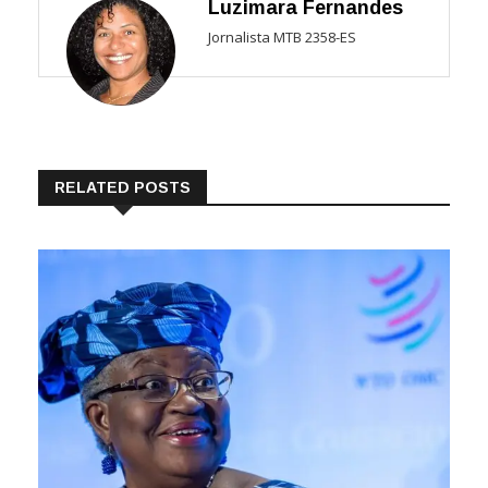
Luzimara Fernandes
Jornalista MTB 2358-ES
RELATED POSTS