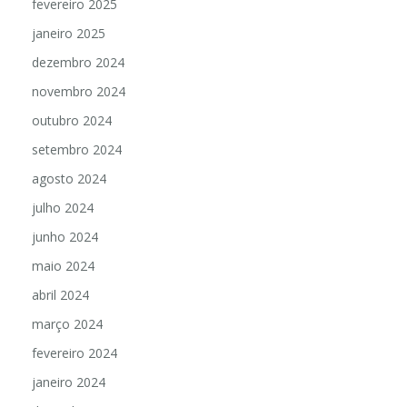
fevereiro 2025
janeiro 2025
dezembro 2024
novembro 2024
outubro 2024
setembro 2024
agosto 2024
julho 2024
junho 2024
maio 2024
abril 2024
março 2024
fevereiro 2024
janeiro 2024