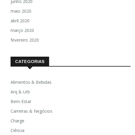
junho 2020
maio 2020
abril 2020
março 2020
fevereiro 2020
CATEGORIAS
Alimentos & Bebidas
Arq & Urb
Bem-Estar
Carreiras & Negócios
Charge
Ciência