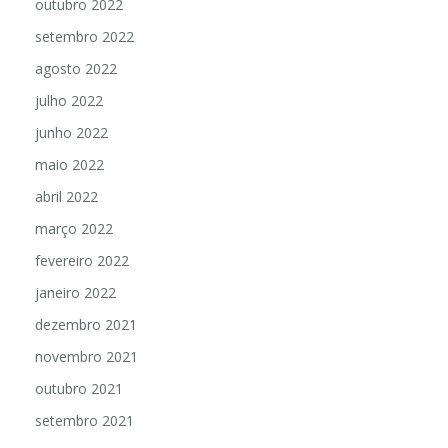
outubro 2022
setembro 2022
agosto 2022
julho 2022
junho 2022
maio 2022
abril 2022
março 2022
fevereiro 2022
janeiro 2022
dezembro 2021
novembro 2021
outubro 2021
setembro 2021