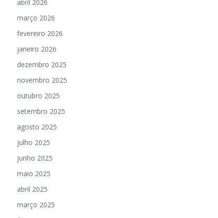
abril 2026
março 2026
fevereiro 2026
janeiro 2026
dezembro 2025
novembro 2025
outubro 2025
setembro 2025
agosto 2025
julho 2025
junho 2025
maio 2025
abril 2025
março 2025