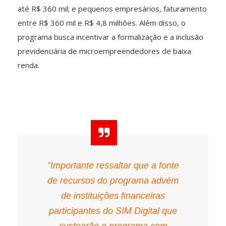
até R$ 360 mil; e pequenos empresários, faturamento
entre R$ 360 mil e R$ 4,8 milhões. Além disso, o
programa busca incentivar a formalização e a inclusão
previdenciária de microempreendedores de baixa
renda.
“Importante ressaltar que a fonte
de recursos do programa advém
de instituições financeiras
participantes do SIM Digital que