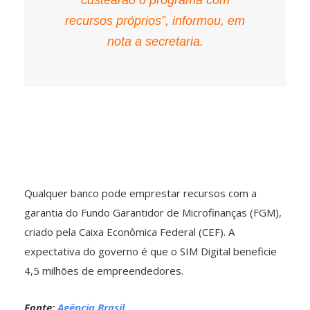
custearão o programa com
recursos próprios”, informou, em
nota a secretaria.
Qualquer banco pode emprestar recursos com a
garantia do Fundo Garantidor de Microfinanças (FGM),
criado pela Caixa Econômica Federal (CEF). A
expectativa do governo é que o SIM Digital beneficie
4,5 milhões de empreendedores.
Fonte:
Agência Brasil