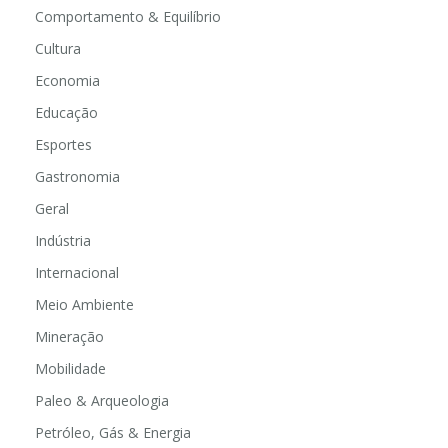
Comportamento & Equilíbrio
Cultura
Economia
Educação
Esportes
Gastronomia
Geral
Indústria
Internacional
Meio Ambiente
Mineração
Mobilidade
Paleo & Arqueologia
Petróleo, Gás & Energia