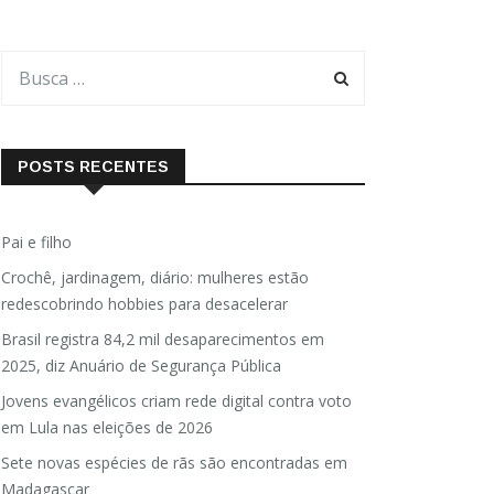
POSTS RECENTES
Pai e filho
Crochê, jardinagem, diário: mulheres estão
redescobrindo hobbies para desacelerar
Brasil registra 84,2 mil desaparecimentos em
2025, diz Anuário de Segurança Pública
Jovens evangélicos criam rede digital contra voto
em Lula nas eleições de 2026
Sete novas espécies de rãs são encontradas em
Madagascar