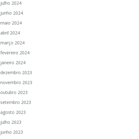
julho 2024
junho 2024
maio 2024
abril 2024
março 2024
fevereiro 2024
janeiro 2024
dezembro 2023
novembro 2023
outubro 2023
setembro 2023
agosto 2023
julho 2023
junho 2023