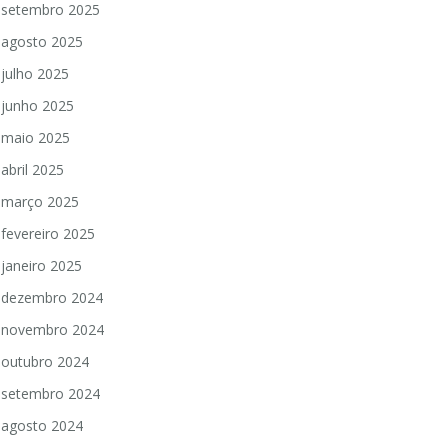
setembro 2025
agosto 2025
julho 2025
junho 2025
maio 2025
abril 2025
março 2025
fevereiro 2025
janeiro 2025
dezembro 2024
novembro 2024
outubro 2024
setembro 2024
agosto 2024