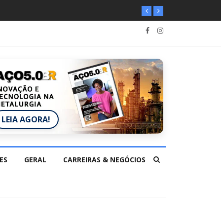
LEIA AGORA!
ES
GERAL
CARREIRAS & NEGÓCIOS