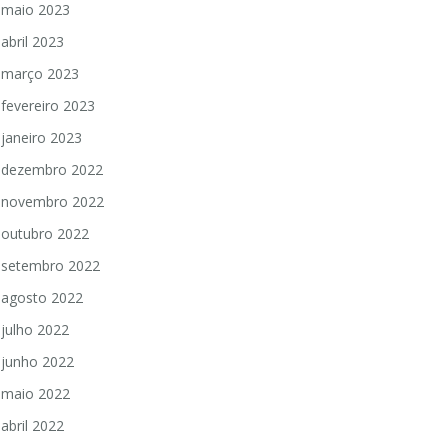
maio 2023
abril 2023
março 2023
fevereiro 2023
janeiro 2023
dezembro 2022
novembro 2022
outubro 2022
setembro 2022
agosto 2022
julho 2022
junho 2022
maio 2022
abril 2022