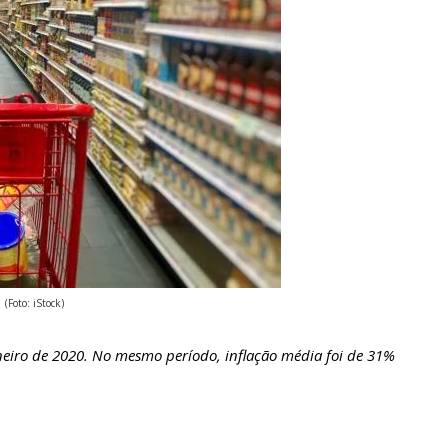
(Foto: iStock)
neiro de 2020. No mesmo período, inflação média foi de 31%