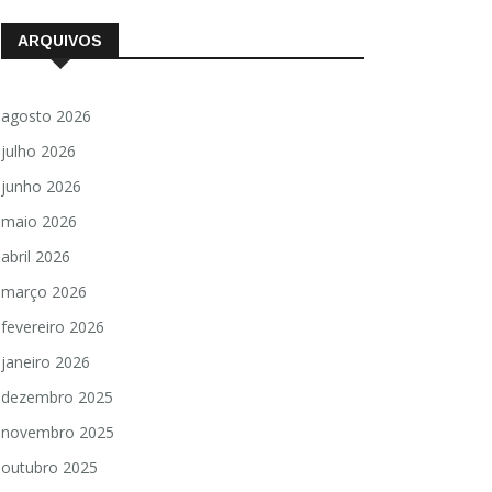
ARQUIVOS
agosto 2026
julho 2026
junho 2026
maio 2026
abril 2026
março 2026
fevereiro 2026
janeiro 2026
dezembro 2025
novembro 2025
outubro 2025