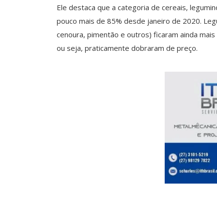
Ele destaca que a categoria de cereais, legumin
pouco mais de 85% desde janeiro de 2020. Legu
cenoura, pimentão e outros) ficaram ainda mai
ou seja, praticamente dobraram de preço.