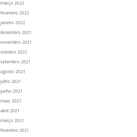
março 2022
fevereiro 2022
janeiro 2022
dezembro 2021
novembro 2021
outubro 2021
setembro 2021
agosto 2021
julho 2021
junho 2021
maio 2021
abril 2021
março 2021
fevereiro 2021