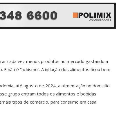
rar cada vez menos produtos no mercado gastando a
. E não é “achismo”. A inflação dos alimentos ficou bem
ndemia, até agosto de 2024, a alimentação no domicílio
esse grupo entram todos os alimentos e bebidas
mais tipos de comércio, para consumo em casa.