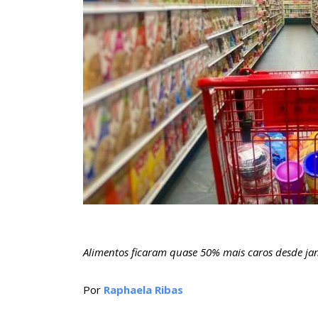
Alimentos ficaram quase 50% mais caros desde ja
Por
Raphaela Ribas