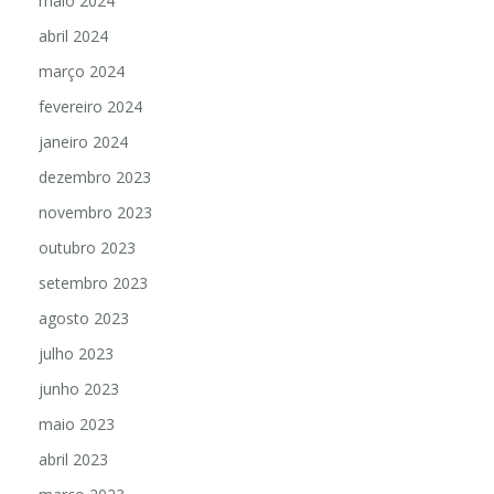
maio 2024
abril 2024
março 2024
fevereiro 2024
janeiro 2024
dezembro 2023
novembro 2023
outubro 2023
setembro 2023
agosto 2023
julho 2023
junho 2023
maio 2023
abril 2023