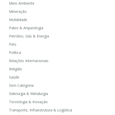
Meio Ambiente
Mineração
Mobilidade
Paleo & Arqueologia
Petróleo, Gás & Energia
Pets
Política
Relações Internacionais
Religião
Saúde
Sem Categoria
Siderurgia & Metalurgia
Tecnologia & Inovação
Transporte, Infraestrutura & Logística