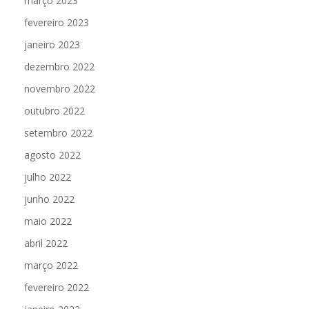
março 2023
fevereiro 2023
janeiro 2023
dezembro 2022
novembro 2022
outubro 2022
setembro 2022
agosto 2022
julho 2022
junho 2022
maio 2022
abril 2022
março 2022
fevereiro 2022