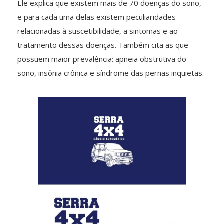
Ele explica que existem mais de 70 doenças do sono,
e para cada uma delas existem peculiaridades
relacionadas à suscetibilidade, a sintomas e ao
tratamento dessas doenças. Também cita as que
possuem maior prevalência: apneia obstrutiva do
sono, insônia crônica e síndrome das pernas inquietas.