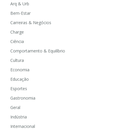
Arq & Urb
Bem-Estar
Carreiras & Negócios
Charge
Ciência
Comportamento & Equilíbrio
Cultura
Economia
Educação
Esportes
Gastronomia
Geral
Indústria
Internacional