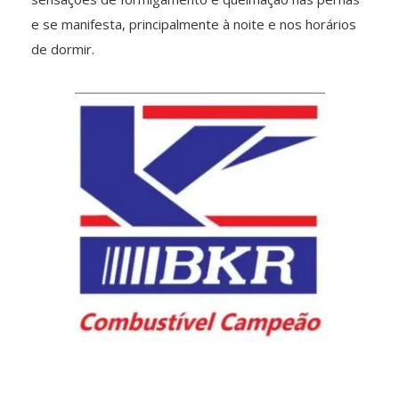
e se manifesta, principalmente à noite e nos horários
de dormir.