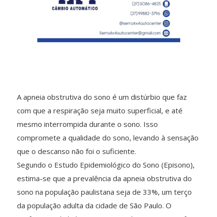
A apneia obstrutiva do sono é um distúrbio que faz
com que a respiração seja muito superficial, e até
mesmo interrompida durante o sono. Isso
compromete a qualidade do sono, levando à sensação
que o descanso não foi o suficiente.
Segundo o Estudo Epidemiológico do Sono (Episono),
estima-se que a prevalência da apneia obstrutiva do
sono na população paulistana seja de 33%, um terço
da população adulta da cidade de São Paulo. O