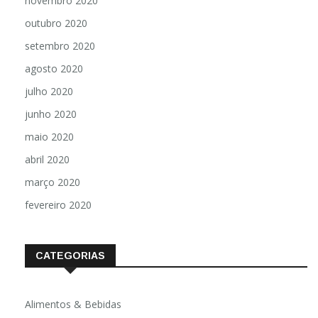
novembro 2020
outubro 2020
setembro 2020
agosto 2020
julho 2020
junho 2020
maio 2020
abril 2020
março 2020
fevereiro 2020
CATEGORIAS
Alimentos & Bebidas