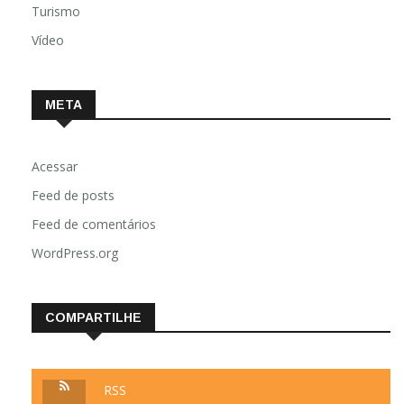
Turismo
Vídeo
META
Acessar
Feed de posts
Feed de comentários
WordPress.org
COMPARTILHE
RSS