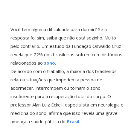
Você tem alguma dificuldade para dormir? Se a
resposta foi sim, saiba que não está sozinho. Muito
pelo contrário. Um estudo da Fundação Oswaldo Cruz
revela que 72% dos brasileiros sofrem com distúrbios
relacionados ao
sono
.
De acordo com o trabalho, a maioria dos brasileiros
relatou situações que impedem a pessoa de
adormecer, interrompem ou tornam o sono
insuficiente para a recuperação total do corpo. O
professor Alan Luiz Eckeli, especialista em neurologia e
medicina do sono, afirma que isso revela uma grave
ameaça a saúde pública do
Brasil
.