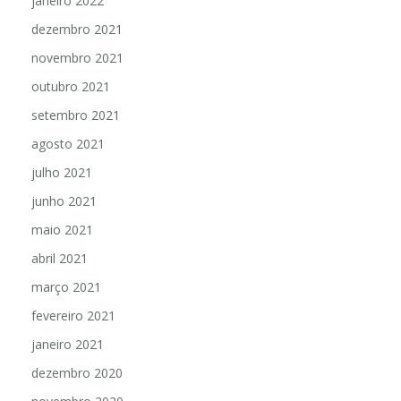
janeiro 2022
dezembro 2021
novembro 2021
outubro 2021
setembro 2021
agosto 2021
julho 2021
junho 2021
maio 2021
abril 2021
março 2021
fevereiro 2021
janeiro 2021
dezembro 2020