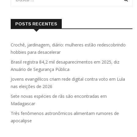
POSTS RECENTES
Crochê, jardinagem, diário: mulheres estão redescobrindo
hobbies para desacelerar
Brasil registra 84,2 mil desaparecimentos em 2025, diz
Anuário de Segurança Pública
Jovens evangélicos criam rede digital contra voto em Lula
nas eleições de 2026
Sete novas espécies de rãs são encontradas em
Madagascar
Três fenômenos astronômicos alimentam rumores de
apocalipse