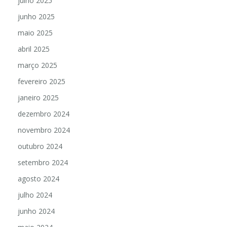
julho 2025
junho 2025
maio 2025
abril 2025
março 2025
fevereiro 2025
janeiro 2025
dezembro 2024
novembro 2024
outubro 2024
setembro 2024
agosto 2024
julho 2024
junho 2024