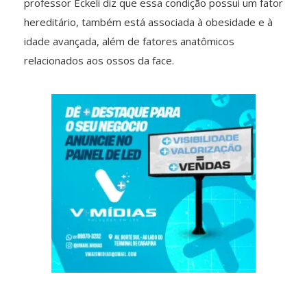
professor Eckeli diz que essa condição possui um fator
hereditário, também está associada à obesidade e à
idade avançada, além de fatores anatômicos
relacionados aos ossos da face.