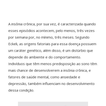
A insônia crônica, por sua vez, é caracterizada quando
esses episódios acontecem, pelo menos, três vezes
por semana por, no mínimo, três meses. Segundo
Eckeli, as origens fatoriais para essa doença possuem
um caráter genético, além disso, é um distúrbio que
depende do ambiente e do comportamento.
Indivíduos que têm menos predisposição ao sono têm
mais chance de desenvolverem a insônia crônica, e
fatores de saúde mental, como ansiedade e
depressão, também influenciam no desenvolvimento
dessa condição.