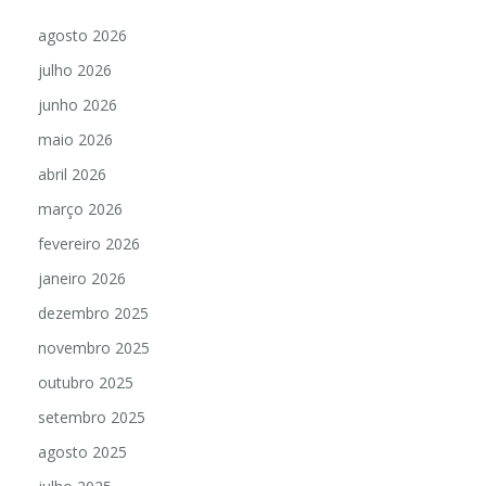
agosto 2026
julho 2026
junho 2026
maio 2026
abril 2026
março 2026
fevereiro 2026
janeiro 2026
dezembro 2025
novembro 2025
outubro 2025
setembro 2025
agosto 2025