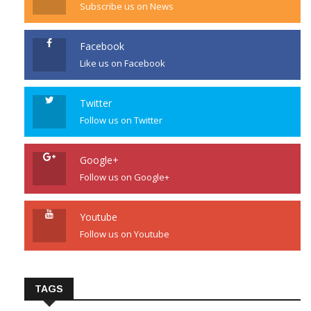
Subscribe us on News
Facebook
Like us on Facebook
Twitter
Follow us on Twitter
Google+
Follow us on Google+
Youtube
Follow us on Youtube
TAGS