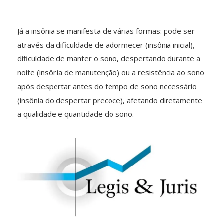
Já a insônia se manifesta de várias formas: pode ser
através da dificuldade de adormecer (insônia inicial),
dificuldade de manter o sono, despertando durante a
noite (insônia de manutenção) ou a resistência ao sono
após despertar antes do tempo de sono necessário
(insônia do despertar precoce), afetando diretamente
a qualidade e quantidade do sono.