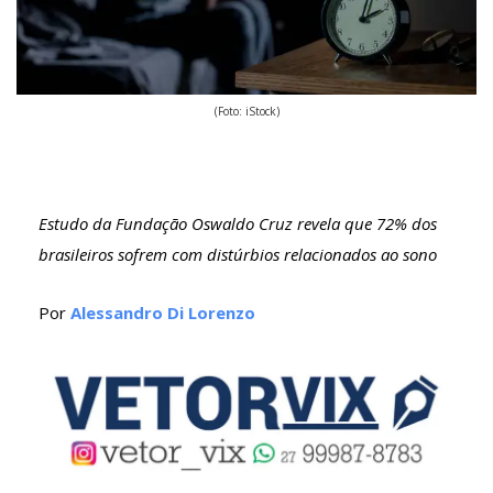
(Foto: iStock)
Estudo da Fundação Oswaldo Cruz revela que 72% dos
brasileiros sofrem com distúrbios relacionados ao sono
Por
Alessandro Di Lorenzo