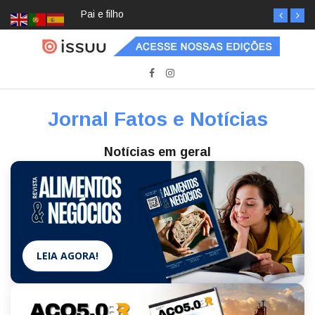
Pai e filho
Jornal Fatos e Notícias
Notícias em geral
LEIA AGORA!