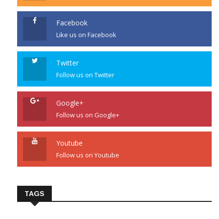
Facebook
Like us on Facebook
Twitter
Follow us on Twitter
Google+
Follow us on Google+
Youtube
Follow us on Youtube
TAGS