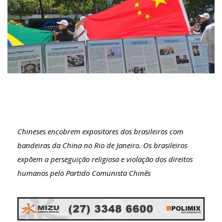
Chineses encobrem expositores dos brasileiros com
bandeiras da China no Rio de Janeiro. Os brasileiros
expõem a perseguição religiosa e violação dos direitos
humanos pelo Partido Comunista Chinês