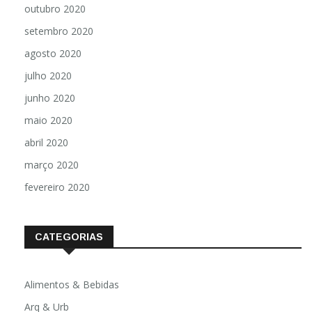
outubro 2020
setembro 2020
agosto 2020
julho 2020
junho 2020
maio 2020
abril 2020
março 2020
fevereiro 2020
CATEGORIAS
Alimentos & Bebidas
Arq & Urb