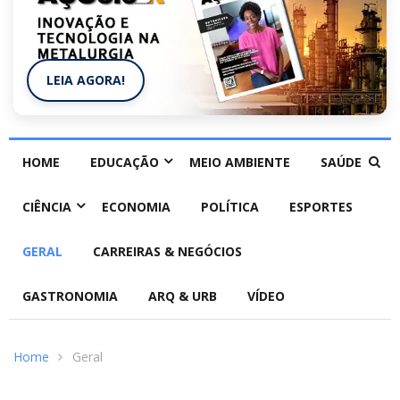
LEIA AGORA!
HOME
EDUCAÇÃO
MEIO AMBIENTE
SAÚDE
CIÊNCIA
ECONOMIA
POLÍTICA
ESPORTES
GERAL
CARREIRAS & NEGÓCIOS
GASTRONOMIA
ARQ & URB
VÍDEO
Home
Geral