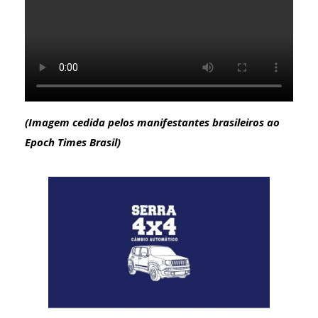
(Imagem cedida pelos manifestantes brasileiros ao
Epoch Times Brasil)