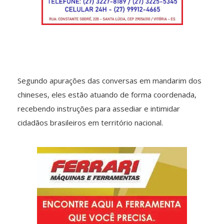
Segundo apurações das conversas em mandarim dos
chineses, eles estão atuando de forma coordenada,
recebendo instruções para assediar e intimidar
cidadãos brasileiros em território nacional.