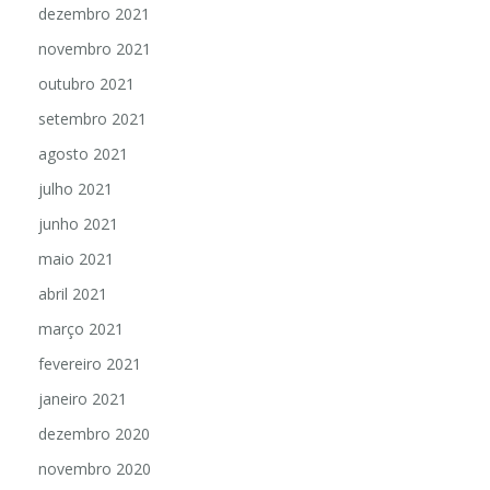
dezembro 2021
novembro 2021
outubro 2021
setembro 2021
agosto 2021
julho 2021
junho 2021
maio 2021
abril 2021
março 2021
fevereiro 2021
janeiro 2021
dezembro 2020
novembro 2020