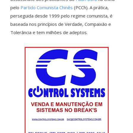
pelo
Partido Comunista Chinês
(PCCh). A prática,
perseguida desde 1999 pelo regime comunista, é
baseada nos princípios de Verdade, Compaixão e
Tolerância e tem milhões de adeptos.