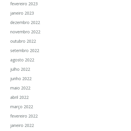
fevereiro 2023
janeiro 2023
dezembro 2022
novembro 2022
outubro 2022
setembro 2022
agosto 2022
julho 2022
junho 2022
maio 2022
abril 2022
março 2022
fevereiro 2022
janeiro 2022