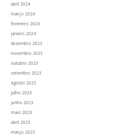
abril 2024
março 2024
fevereiro 2024
janeiro 2024
dezembro 2023
novembro 2023
outubro 2023
setembro 2023
agosto 2023
julho 2023
junho 2023
maio 2023
abril 2023
março 2023