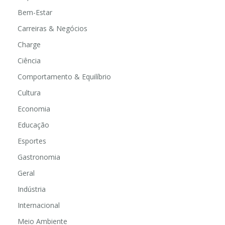
Bem-Estar
Carreiras & Negócios
Charge
Ciência
Comportamento & Equilíbrio
Cultura
Economia
Educação
Esportes
Gastronomia
Geral
Indústria
Internacional
Meio Ambiente