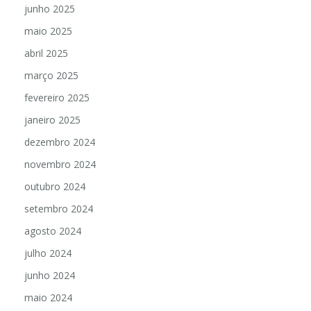
junho 2025
maio 2025
abril 2025
março 2025
fevereiro 2025
janeiro 2025
dezembro 2024
novembro 2024
outubro 2024
setembro 2024
agosto 2024
julho 2024
junho 2024
maio 2024