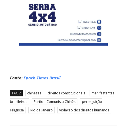
Fonte:
Epoch Times Brasil
TAGS:
chineses
direitos constitucionais
manifestantes
brasileiros
Partido Comunista Chinês
perseguição
religiosa
Rio de Janeiro
violação dos direitos humanos