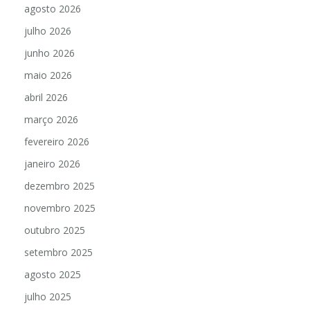
agosto 2026
julho 2026
junho 2026
maio 2026
abril 2026
março 2026
fevereiro 2026
janeiro 2026
dezembro 2025
novembro 2025
outubro 2025
setembro 2025
agosto 2025
julho 2025