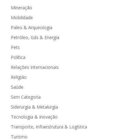
Mineração
Mobilidade
Paleo & Arqueologia
Petróleo, Gás & Energia
Pets
Política
Relações Internacionais
Religião
Saúde
Sem Categoria
Siderurgia & Metalurgia
Tecnologia & Inovação
Transporte, Infraestrutura & Logística
Turismo