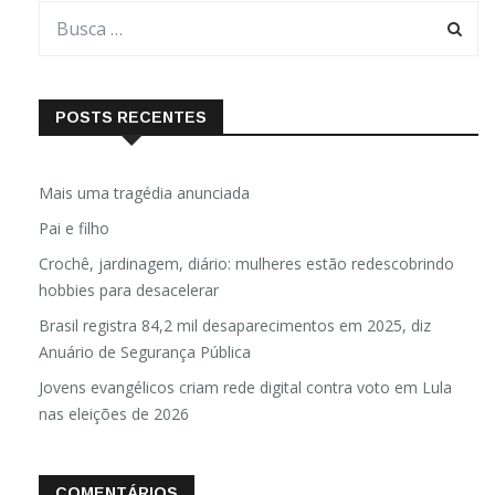
POSTS RECENTES
Mais uma tragédia anunciada
Pai e filho
Crochê, jardinagem, diário: mulheres estão redescobrindo
hobbies para desacelerar
Brasil registra 84,2 mil desaparecimentos em 2025, diz
Anuário de Segurança Pública
Jovens evangélicos criam rede digital contra voto em Lula
nas eleições de 2026
COMENTÁRIOS