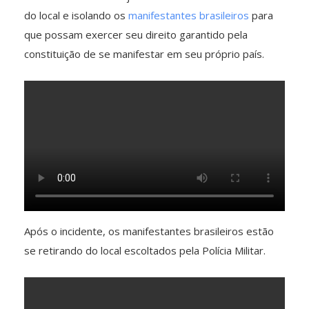
do local e isolando os
manifestantes brasileiros
para
que possam exercer seu direito garantido pela
constituição de se manifestar em seu próprio país.
Após o incidente, os manifestantes brasileiros estão
se retirando do local escoltados pela Polícia Militar.