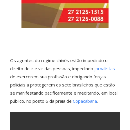
Os agentes do regime chinês estão impedindo o
direito de ir e vir das pessoas, impedindo
jornalistas
de exercerem sua profissão e obrigando forças
policiais a protegerem os sete brasileiros que estão
se manifestando pacificamente e meditando, em local
público, no posto 6 da praia de
Copacabana
.