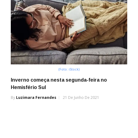
(Foto: iStock)
Inverno começa nesta segunda-feira no
Hemisfério Sul
By
Luzimara Fernandes
21 De Junho De 2021