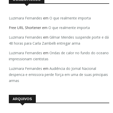
Luzimara Fernandes
em
O que realmente importa
Free URL Shortener
em
O que realmente importa
Luzimara Fernandes
em
Gilmar Mendes suspende porte e dá
48 horas para Carla Zambelli entregar arma
Luzimara Fernandes
em
Ondas de calor no fundo do oceano
impressionam cientistas
Luzimara Fernandes
em
Audiência do Jornal Nacional
despenca e emissora perde força em uma de suas principais
armas
ARQUIVOS