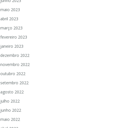
junho 2023
maio 2023
abril 2023
março 2023
fevereiro 2023
janeiro 2023
dezembro 2022
novembro 2022
outubro 2022
setembro 2022
agosto 2022
julho 2022
junho 2022
maio 2022