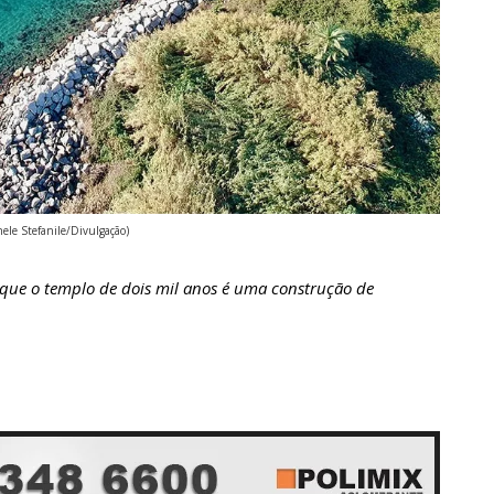
hele Stefanile/Divulgação)
que o templo de dois mil anos é uma construção de