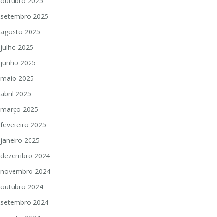
outubro 2025
setembro 2025
agosto 2025
julho 2025
junho 2025
maio 2025
abril 2025
março 2025
fevereiro 2025
janeiro 2025
dezembro 2024
novembro 2024
outubro 2024
setembro 2024