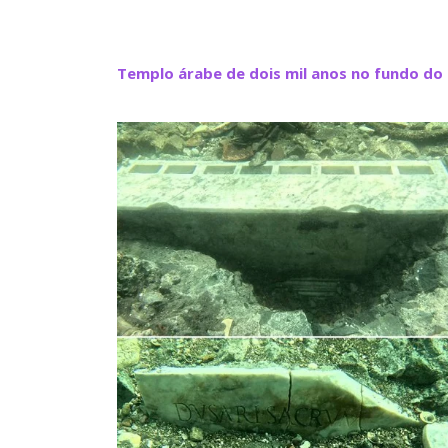
Templo árabe de dois mil anos no fundo do 