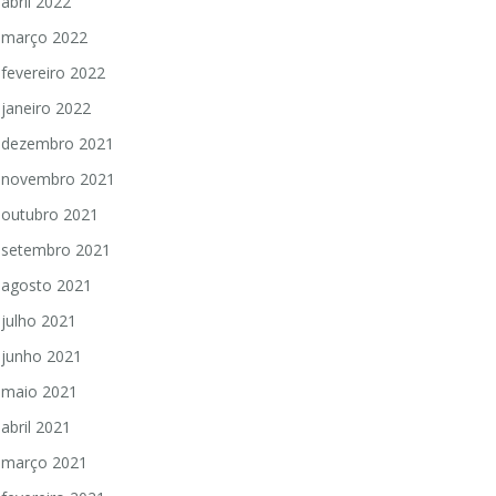
abril 2022
março 2022
fevereiro 2022
janeiro 2022
dezembro 2021
novembro 2021
outubro 2021
setembro 2021
agosto 2021
julho 2021
junho 2021
maio 2021
abril 2021
março 2021