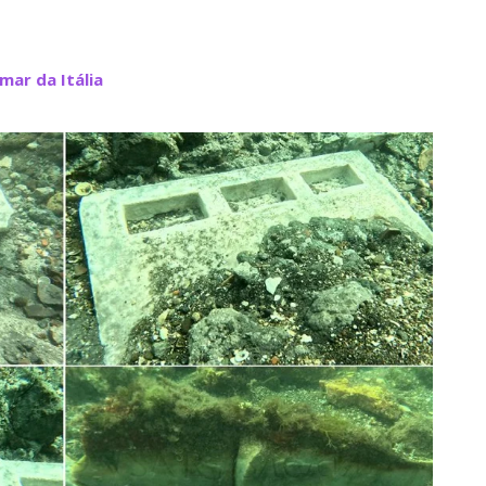
mar da Itália