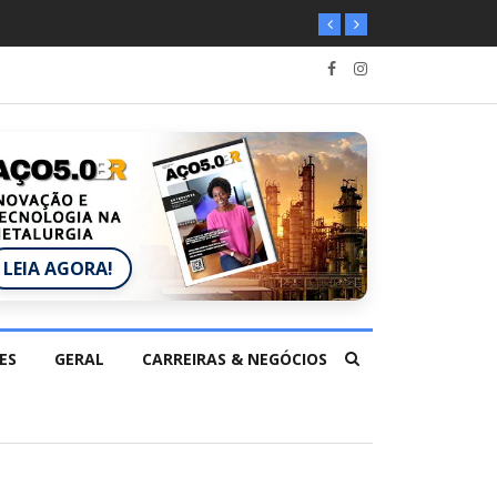
LEIA AGORA!
ES
GERAL
CARREIRAS & NEGÓCIOS