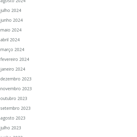
agosto 2024
julho 2024
junho 2024
maio 2024
abril 2024
março 2024
fevereiro 2024
janeiro 2024
dezembro 2023
novembro 2023
outubro 2023
setembro 2023
agosto 2023
julho 2023