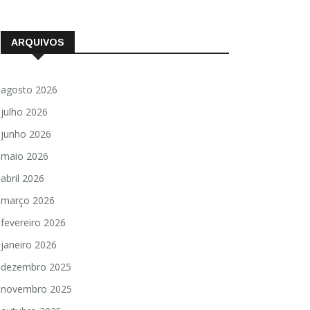
ARQUIVOS
agosto 2026
julho 2026
junho 2026
maio 2026
abril 2026
março 2026
fevereiro 2026
janeiro 2026
dezembro 2025
novembro 2025