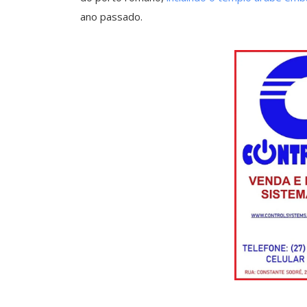
ano passado.