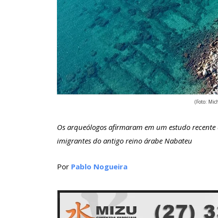
(Foto: Mic
Os arqueólogos afirmaram em um estudo recente 
imigrantes do antigo reino árabe Nabateu
Por
Pablo Nogueira