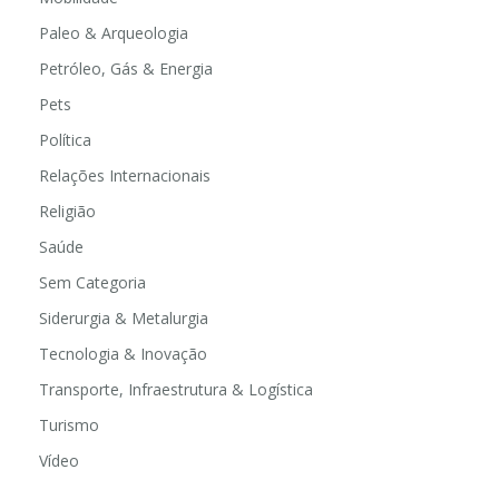
Paleo & Arqueologia
Petróleo, Gás & Energia
Pets
Política
Relações Internacionais
Religião
Saúde
Sem Categoria
Siderurgia & Metalurgia
Tecnologia & Inovação
Transporte, Infraestrutura & Logística
Turismo
Vídeo