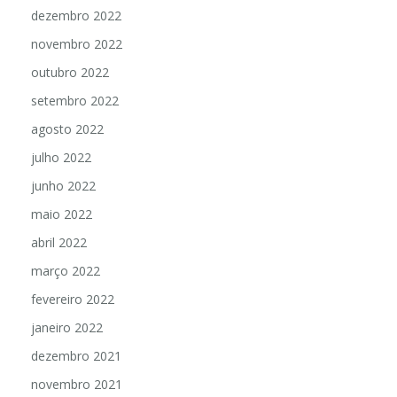
dezembro 2022
novembro 2022
outubro 2022
setembro 2022
agosto 2022
julho 2022
junho 2022
maio 2022
abril 2022
março 2022
fevereiro 2022
janeiro 2022
dezembro 2021
novembro 2021