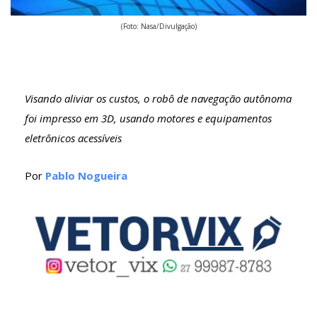
(Foto: Nasa/Divulgação)
Visando aliviar os custos, o robô de navegação autônoma
foi impresso em 3D, usando motores e equipamentos
eletrônicos acessíveis
Por
Pablo Nogueira