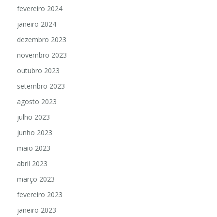
fevereiro 2024
janeiro 2024
dezembro 2023
novembro 2023
outubro 2023
setembro 2023
agosto 2023
julho 2023
junho 2023
maio 2023
abril 2023
março 2023
fevereiro 2023
janeiro 2023