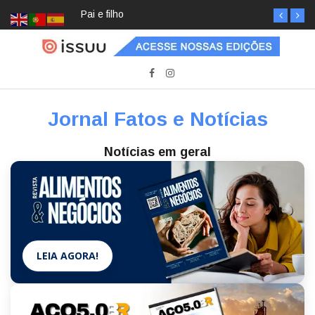
Pai e filho
Jornal Fatos e Notícias
Notícias em geral
LEIA AGORA!