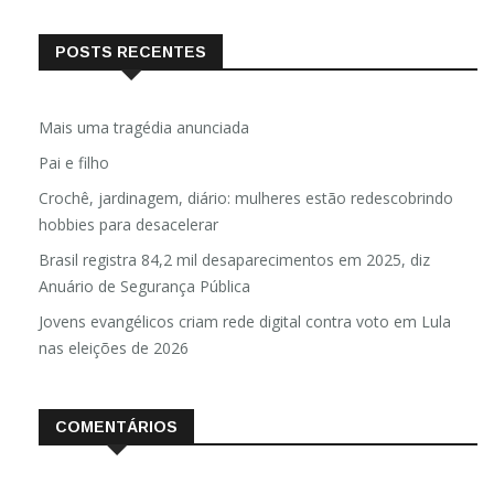
POSTS RECENTES
Mais uma tragédia anunciada
Pai e filho
Crochê, jardinagem, diário: mulheres estão redescobrindo
hobbies para desacelerar
Brasil registra 84,2 mil desaparecimentos em 2025, diz
Anuário de Segurança Pública
Jovens evangélicos criam rede digital contra voto em Lula
nas eleições de 2026
COMENTÁRIOS