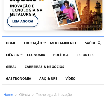
LEIA AGORA!
HOME
EDUCAÇÃO
MEIO AMBIENTE
SAÚDE
CIÊNCIA
ECONOMIA
POLÍTICA
ESPORTES
GERAL
CARREIRAS & NEGÓCIOS
GASTRONOMIA
ARQ & URB
VÍDEO
Home
Ciência
Tecnologia & Inovação