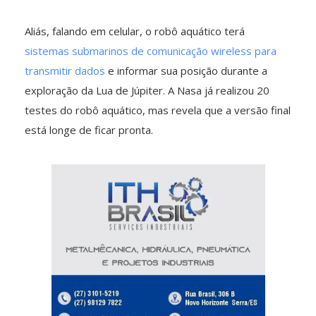
Aliás, falando em celular, o robô aquático terá
sistemas submarinos de comunicação wireless para
transmitir dados
e informar sua posição durante a
exploração da Lua de Júpiter. A Nasa já realizou 20
testes do robô aquático, mas revela que a versão final
está longe de ficar pronta.