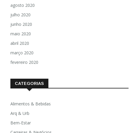
agosto 2020
julho 2020
junho 2020
maio 2020
abril 2020
março 2020
fevereiro 2020
CATEGORIAS
Alimentos & Bebidas
Arq & Urb
Bem-Estar
Carreiras & Negócios