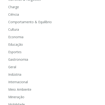
Charge
Ciência
Comportamento & Equilíbrio
Cultura
Economia
Educação
Esportes
Gastronomia
Geral
Indústria
Internacional
Meio Ambiente
Mineração
Mobilidade