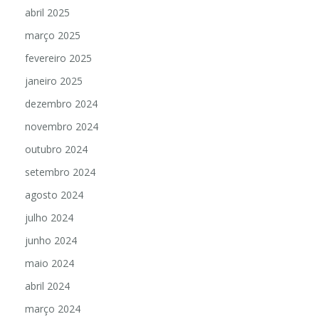
abril 2025
março 2025
fevereiro 2025
janeiro 2025
dezembro 2024
novembro 2024
outubro 2024
setembro 2024
agosto 2024
julho 2024
junho 2024
maio 2024
abril 2024
março 2024