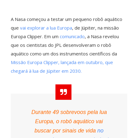
A Nasa começou a testar um pequeno robô aquático
que
vai explorar a lua Europa
, de Júpiter, na missão
Europa Clipper. Em um
comunicado
, a Nasa revelou
que os cientistas do JPL desenvolveram o robô
aquático como um dos instrumentos científicos da
Missão Europa Clipper, lançada em outubro, que
chegará à lua de Júpiter em 2030.
Durante 49 sobrevoos pela lua
Europa, o robô aquático vai
buscar por sinais de vida
no