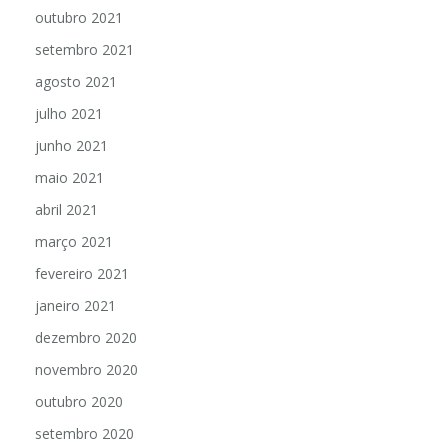
outubro 2021
setembro 2021
agosto 2021
julho 2021
junho 2021
maio 2021
abril 2021
março 2021
fevereiro 2021
janeiro 2021
dezembro 2020
novembro 2020
outubro 2020
setembro 2020