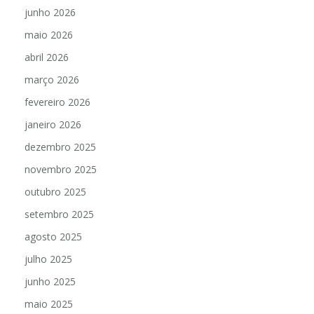
junho 2026
maio 2026
abril 2026
março 2026
fevereiro 2026
janeiro 2026
dezembro 2025
novembro 2025
outubro 2025
setembro 2025
agosto 2025
julho 2025
junho 2025
maio 2025