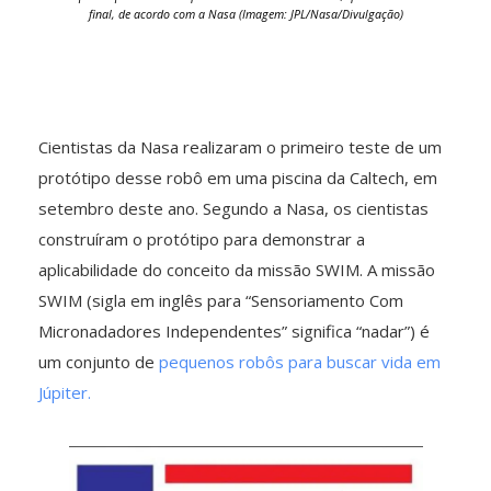
final, de acordo com a Nasa (Imagem: JPL/Nasa/Divulgação)
Cientistas da Nasa realizaram o primeiro teste de um
protótipo desse robô em uma piscina da Caltech, em
setembro deste ano. Segundo a Nasa, os cientistas
construíram o protótipo para demonstrar a
aplicabilidade do conceito da missão SWIM. A missão
SWIM (sigla em inglês para “Sensoriamento Com
Micronadadores Independentes” significa “nadar”) é
um conjunto de
pequenos robôs para buscar vida em
Júpiter.