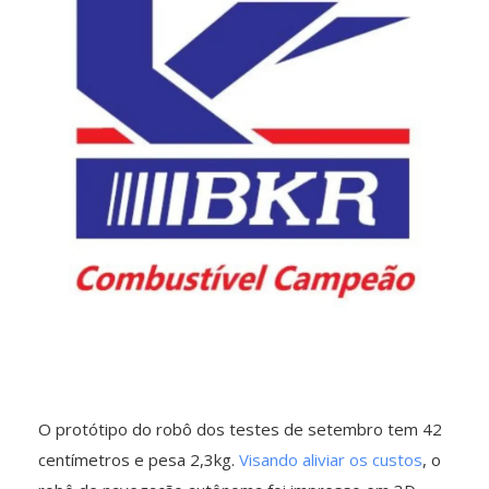
O protótipo do robô dos testes de setembro tem 42
centímetros e pesa 2,3kg.
Visando aliviar os custos
, o