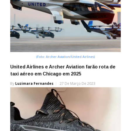
(Foto: Archer Aviation/United Airlines)
United Airlines e Archer Aviation farão rota de
taxi aéreo em Chicago em 2025
By
Luzimara Fernandes
27 De Março De 2023