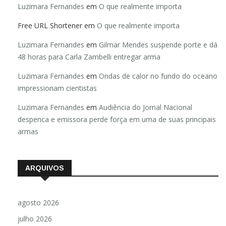
Luzimara Fernandes
em
O que realmente importa
Free URL Shortener
em
O que realmente importa
Luzimara Fernandes
em
Gilmar Mendes suspende porte e dá
48 horas para Carla Zambelli entregar arma
Luzimara Fernandes
em
Ondas de calor no fundo do oceano
impressionam cientistas
Luzimara Fernandes
em
Audiência do Jornal Nacional
despenca e emissora perde força em uma de suas principais
armas
ARQUIVOS
agosto 2026
julho 2026