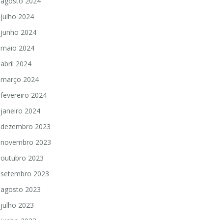
agosto 2024
julho 2024
junho 2024
maio 2024
abril 2024
março 2024
fevereiro 2024
janeiro 2024
dezembro 2023
novembro 2023
outubro 2023
setembro 2023
agosto 2023
julho 2023