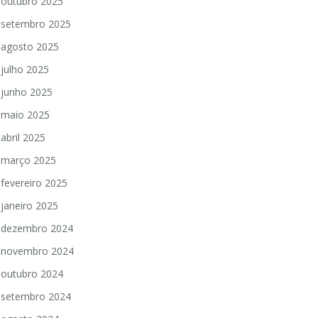
outubro 2025
setembro 2025
agosto 2025
julho 2025
junho 2025
maio 2025
abril 2025
março 2025
fevereiro 2025
janeiro 2025
dezembro 2024
novembro 2024
outubro 2024
setembro 2024