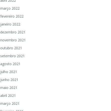
abril 2022
março 2022
fevereiro 2022
janeiro 2022
dezembro 2021
novembro 2021
outubro 2021
setembro 2021
agosto 2021
julho 2021
junho 2021
maio 2021
abril 2021
março 2021