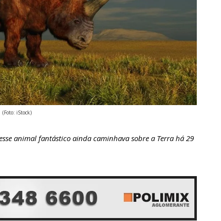
(Foto: iStock)
sse animal fantástico ainda caminhava sobre a Terra há 29