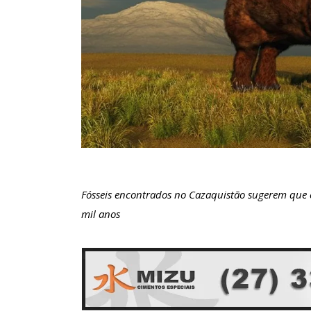
Fósseis encontrados no Cazaquistão sugerem que e
mil anos