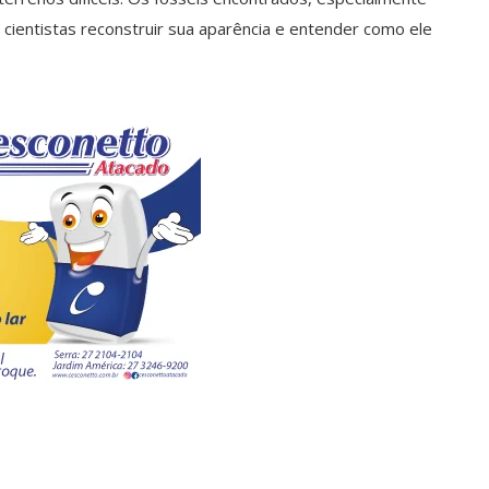
 cientistas reconstruir sua aparência e entender como ele