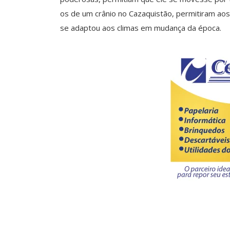
os de um crânio no Cazaquistão, permitiram aos
se adaptou aos climas em mudança da época.