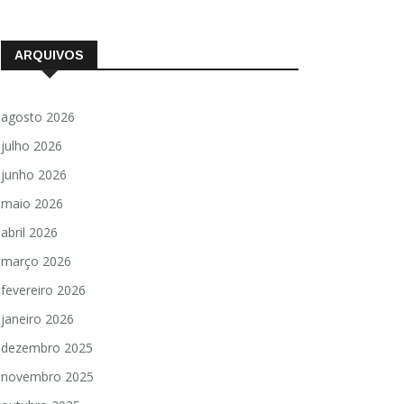
ARQUIVOS
agosto 2026
julho 2026
junho 2026
maio 2026
abril 2026
março 2026
fevereiro 2026
janeiro 2026
dezembro 2025
novembro 2025