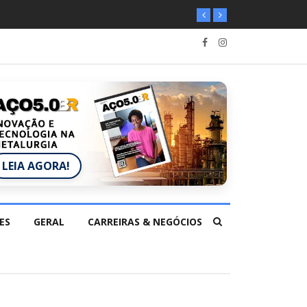
LEIA AGORA!
ES
GERAL
CARREIRAS & NEGÓCIOS