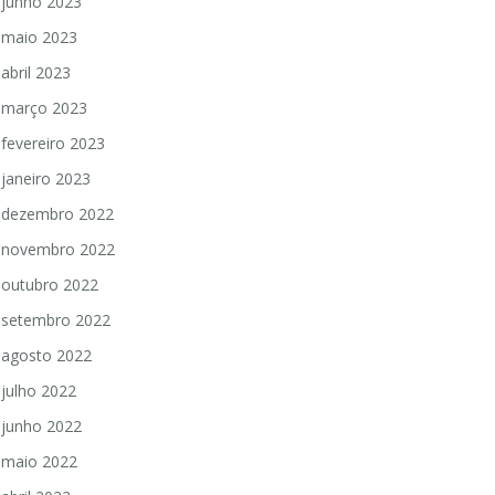
junho 2023
maio 2023
abril 2023
março 2023
fevereiro 2023
janeiro 2023
dezembro 2022
novembro 2022
outubro 2022
setembro 2022
agosto 2022
julho 2022
junho 2022
maio 2022