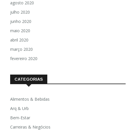
agosto 2020
julho 2020
junho 2020
maio 2020
abril 2020
março 2020
fevereiro 2020
CATEGORIAS
Alimentos & Bebidas
Arq & Urb
Bem-Estar
Carreiras & Negócios