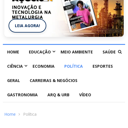
LEIA AGORA!
HOME
EDUCAÇÃO
MEIO AMBIENTE
SAÚDE
CIÊNCIA
ECONOMIA
POLÍTICA
ESPORTES
GERAL
CARREIRAS & NEGÓCIOS
GASTRONOMIA
ARQ & URB
VÍDEO
Home
Política