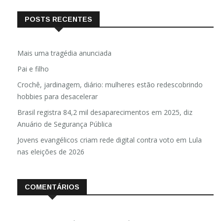
POSTS RECENTES
Mais uma tragédia anunciada
Pai e filho
Crochê, jardinagem, diário: mulheres estão redescobrindo
hobbies para desacelerar
Brasil registra 84,2 mil desaparecimentos em 2025, diz
Anuário de Segurança Pública
Jovens evangélicos criam rede digital contra voto em Lula
nas eleições de 2026
COMENTÁRIOS