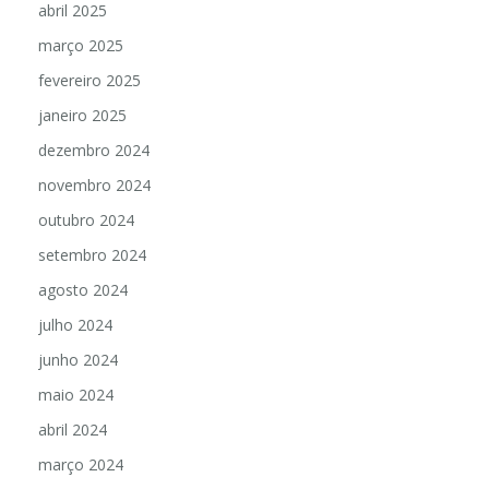
abril 2025
março 2025
fevereiro 2025
janeiro 2025
dezembro 2024
novembro 2024
outubro 2024
setembro 2024
agosto 2024
julho 2024
junho 2024
maio 2024
abril 2024
março 2024