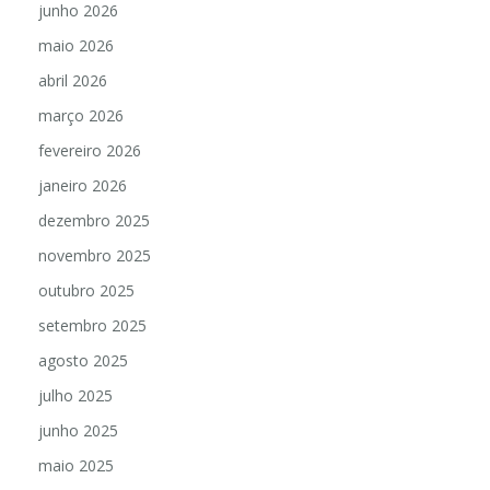
junho 2026
maio 2026
abril 2026
março 2026
fevereiro 2026
janeiro 2026
dezembro 2025
novembro 2025
outubro 2025
setembro 2025
agosto 2025
julho 2025
junho 2025
maio 2025