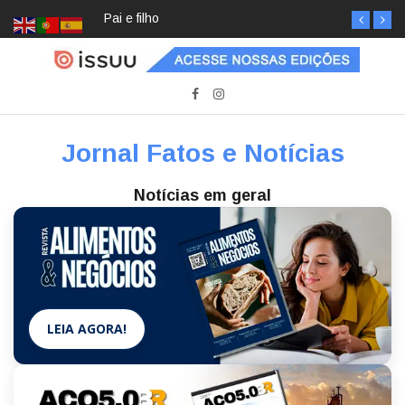
Pai e filho
Jornal Fatos e Notícias
Notícias em geral
LEIA AGORA!