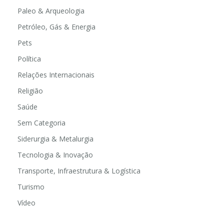
Paleo & Arqueologia
Petróleo, Gás & Energia
Pets
Política
Relações Internacionais
Religião
Saúde
Sem Categoria
Siderurgia & Metalurgia
Tecnologia & Inovação
Transporte, Infraestrutura & Logística
Turismo
Vídeo