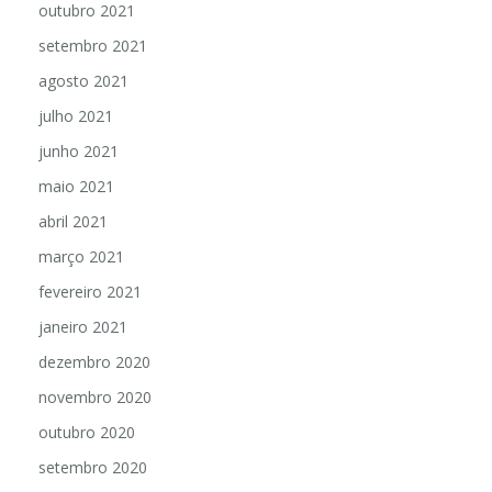
outubro 2021
setembro 2021
agosto 2021
julho 2021
junho 2021
maio 2021
abril 2021
março 2021
fevereiro 2021
janeiro 2021
dezembro 2020
novembro 2020
outubro 2020
setembro 2020