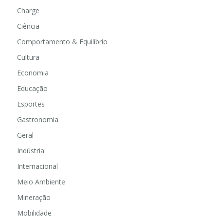
Charge
Ciência
Comportamento & Equilíbrio
Cultura
Economia
Educação
Esportes
Gastronomia
Geral
Indústria
Internacional
Meio Ambiente
Mineração
Mobilidade