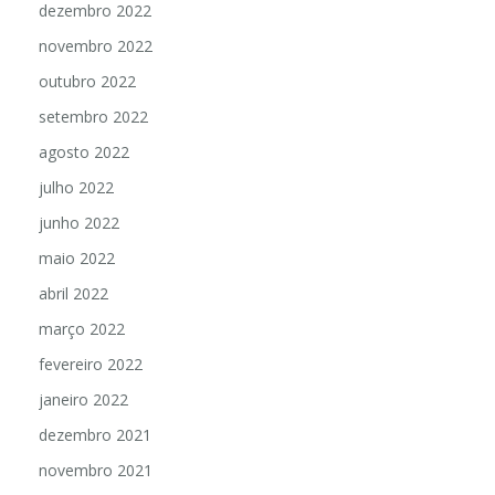
dezembro 2022
novembro 2022
outubro 2022
setembro 2022
agosto 2022
julho 2022
junho 2022
maio 2022
abril 2022
março 2022
fevereiro 2022
janeiro 2022
dezembro 2021
novembro 2021