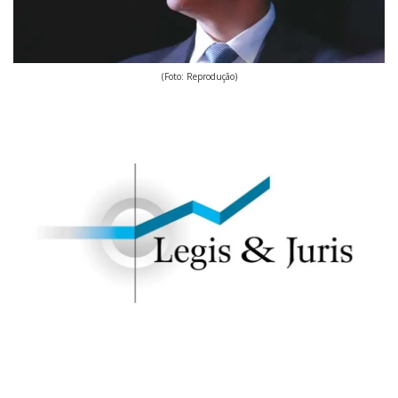
(Foto: Reprodução)