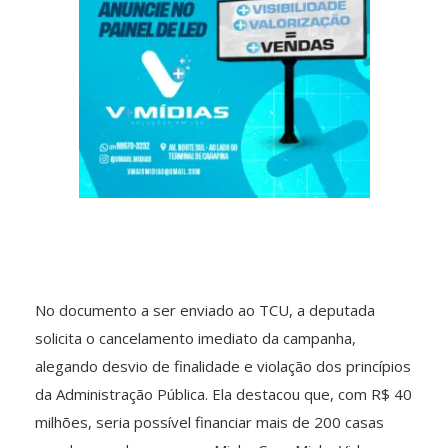
No documento a ser enviado ao TCU, a deputada
solicita o cancelamento imediato da campanha,
alegando desvio de finalidade e violação dos princípios
da Administração Pública. Ela destacou que, com R$ 40
milhões, seria possível financiar mais de 200 casas