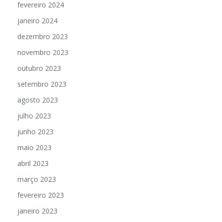
fevereiro 2024
janeiro 2024
dezembro 2023
novembro 2023
outubro 2023
setembro 2023
agosto 2023
julho 2023
junho 2023
maio 2023
abril 2023
março 2023
fevereiro 2023
janeiro 2023