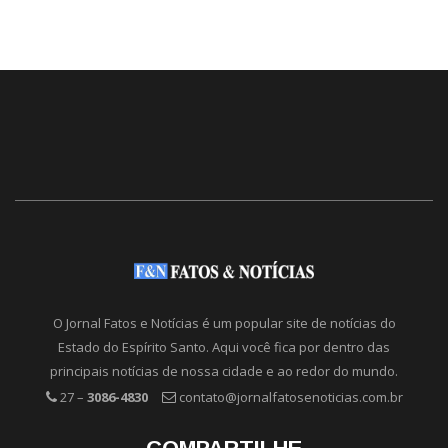
O Jornal Fatos e Notícias é um popular site de notícias do
Estado do Espírito Santo. Aqui você fica por dentro das
principais notícias de nossa cidade e ao redor do mundo.
27 –
3086-4830
contato@jornalfatosenoticias.com.br