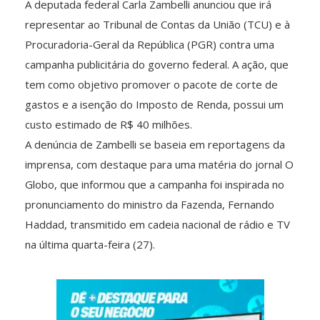
A deputada federal Carla Zambelli anunciou que irá
representar ao Tribunal de Contas da União (TCU) e à
Procuradoria-Geral da República (PGR) contra uma
campanha publicitária do governo federal. A ação, que
tem como objetivo promover o pacote de corte de
gastos e a isenção do Imposto de Renda, possui um
custo estimado de R$ 40 milhões.
A denúncia de Zambelli se baseia em reportagens da
imprensa, com destaque para uma matéria do jornal O
Globo, que informou que a campanha foi inspirada no
pronunciamento do ministro da Fazenda, Fernando
Haddad, transmitido em cadeia nacional de rádio e TV
na última quarta-feira (27).