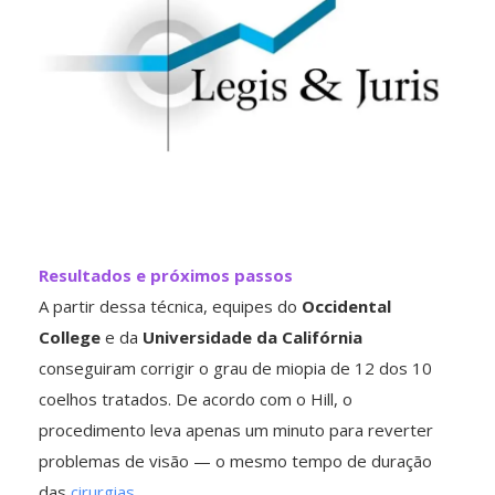
Resultados e próximos passos
A partir dessa técnica, equipes do
Occidental
College
e da
Universidade da Califórnia
conseguiram corrigir o grau de miopia de 12 dos 10
coelhos tratados. De acordo com o Hill, o
procedimento leva apenas um minuto para reverter
problemas de visão — o mesmo tempo de duração
das
cirurgias
.