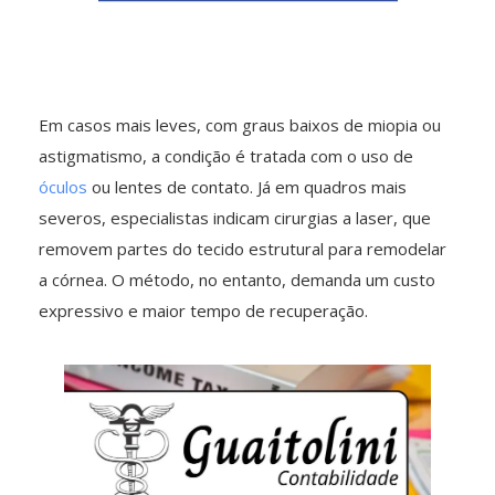
Em casos mais leves, com graus baixos de miopia ou
astigmatismo, a condição é tratada com o uso de
óculos
ou lentes de contato. Já em quadros mais
severos, especialistas indicam cirurgias a laser, que
removem partes do tecido estrutural para remodelar
a córnea. O método, no entanto, demanda um custo
expressivo e maior tempo de recuperação.