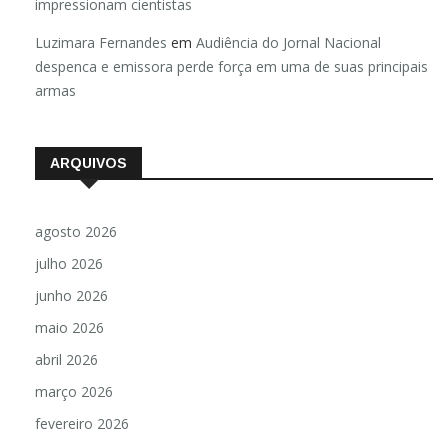
impressionam cientistas
Luzimara Fernandes
em
Audiência do Jornal Nacional
despenca e emissora perde força em uma de suas principais
armas
ARQUIVOS
agosto 2026
julho 2026
junho 2026
maio 2026
abril 2026
março 2026
fevereiro 2026