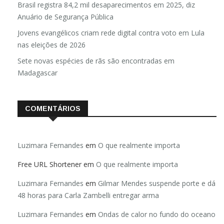
Brasil registra 84,2 mil desaparecimentos em 2025, diz
Anuário de Segurança Pública
Jovens evangélicos criam rede digital contra voto em Lula
nas eleições de 2026
Sete novas espécies de rãs são encontradas em
Madagascar
COMENTÁRIOS
Luzimara Fernandes
em
O que realmente importa
Free URL Shortener
em
O que realmente importa
Luzimara Fernandes
em
Gilmar Mendes suspende porte e dá
48 horas para Carla Zambelli entregar arma
Luzimara Fernandes
em
Ondas de calor no fundo do oceano