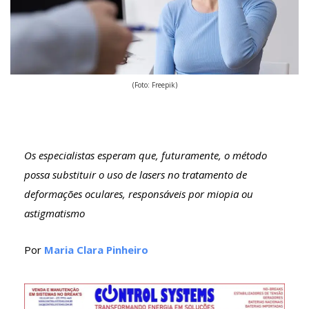
(Foto: Freepik)
Os especialistas esperam que, futuramente, o método
possa substituir o uso de lasers no tratamento de
deformações oculares, responsáveis por miopia ou
astigmatismo
Por
Maria Clara Pinheiro