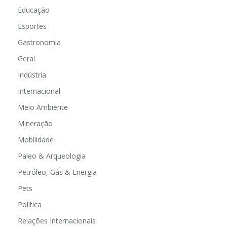
Educação
Esportes
Gastronomia
Geral
Indústria
Internacional
Meio Ambiente
Mineração
Mobilidade
Paleo & Arqueologia
Petróleo, Gás & Energia
Pets
Política
Relações Internacionais