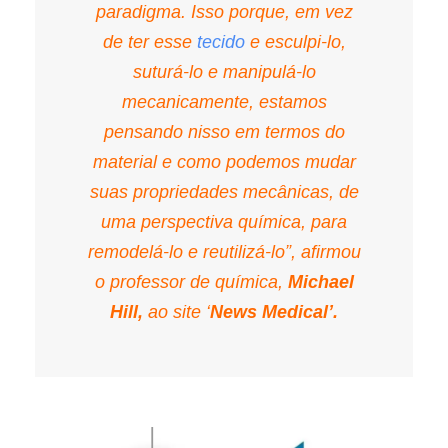
paradigma. Isso porque, em vez
de ter esse
tecido
e esculpi-lo,
suturá-lo e manipulá-lo
mecanicamente, estamos
pensando nisso em termos do
material e como podemos mudar
suas propriedades mecânicas, de
uma perspectiva química, para
remodelá-lo e reutilizá-lo”, afirmou
o professor de química,
Michael
Hill,
ao site ‘
News Medical’.