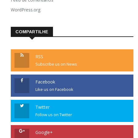
WordPress.org
COMPARTILHE
RSS
Subscribe us on News
Facebook
Like us on Facebook
Twitter
Follow us on Twitter
Google+