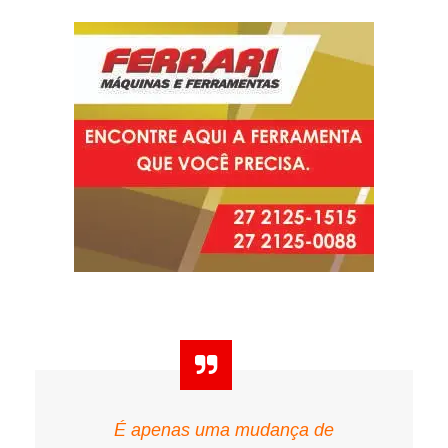
É apenas uma mudança de