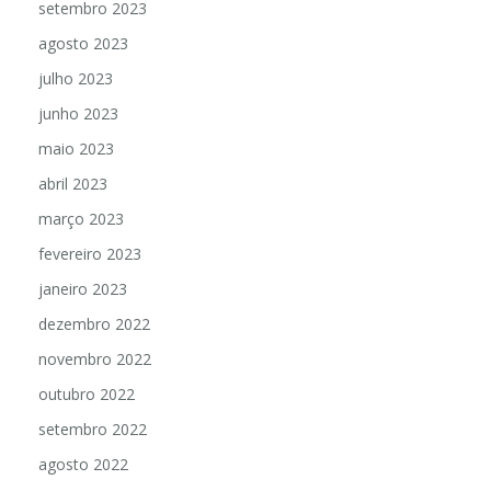
setembro 2023
agosto 2023
julho 2023
junho 2023
maio 2023
abril 2023
março 2023
fevereiro 2023
janeiro 2023
dezembro 2022
novembro 2022
outubro 2022
setembro 2022
agosto 2022