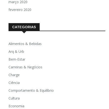
março 2020
fevereiro 2020
CATEGORIAS
Alimentos & Bebidas
Arq & Urb
Bem-Estar
Carreiras & Negócios
Charge
Ciência
Comportamento & Equilíbrio
Cultura
Economia