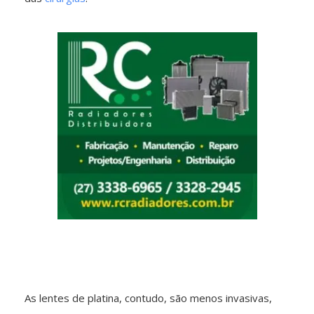
As lentes de platina, contudo, são menos invasivas,