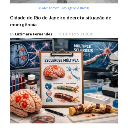
(Foto: Tomaz Silva/Agência Brasil)
Cidade do Rio de Janeiro decreta situação de
emergência
By
Luzimara Fernandes
18 De Março De 2020