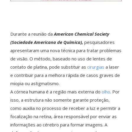
Durante a reunião da
American Chemical Society
(Sociedade Americana de Química),
pesquisadores
apresentaram uma nova técnica para tratar problemas
de visão. O método, baseado no uso de lentes de
contato de platina, pode substituir as
cirurgias
a laser
e contribuir para a melhora rápida de casos graves de
miopia ou astigmatismo.
A córnea humana é a região mais externa do
olho
. Por
isso, a estrutura não somente garante proteção,
como auxilia no processo de receber a luz e permitir a
focalização na retina, área responsável por enviar as
informações ao cérebro para formar imagens. A