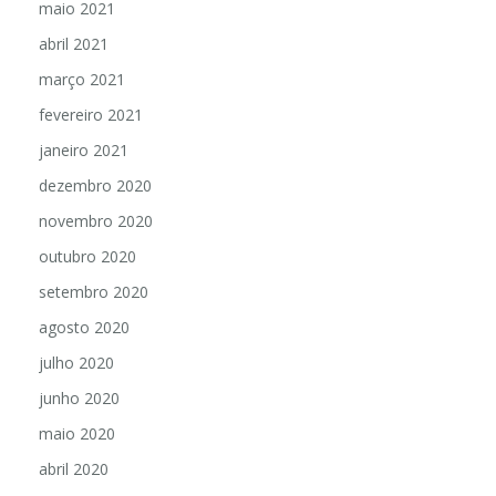
maio 2021
abril 2021
março 2021
fevereiro 2021
janeiro 2021
dezembro 2020
novembro 2020
outubro 2020
setembro 2020
agosto 2020
julho 2020
junho 2020
maio 2020
abril 2020