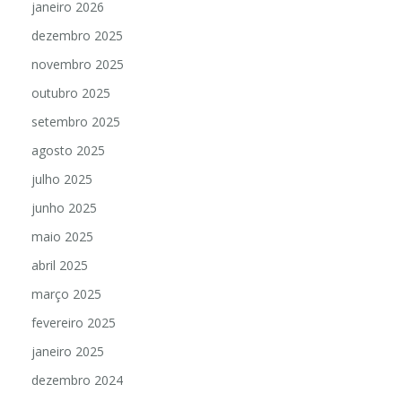
janeiro 2026
dezembro 2025
novembro 2025
outubro 2025
setembro 2025
agosto 2025
julho 2025
junho 2025
maio 2025
abril 2025
março 2025
fevereiro 2025
janeiro 2025
dezembro 2024