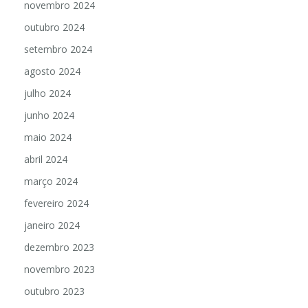
novembro 2024
outubro 2024
setembro 2024
agosto 2024
julho 2024
junho 2024
maio 2024
abril 2024
março 2024
fevereiro 2024
janeiro 2024
dezembro 2023
novembro 2023
outubro 2023