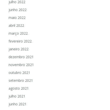
julho 2022
junho 2022
maio 2022
abril 2022
março 2022
fevereiro 2022
janeiro 2022
dezembro 2021
novembro 2021
outubro 2021
setembro 2021
agosto 2021
julho 2021
junho 2021