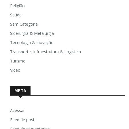
Religião
Saúde
Sem Categoria
Siderurgia & Metalurgia
Tecnologia & Inovação
Transporte, Infraestrutura & Logística
Turismo
Vídeo
META
Acessar
Feed de posts
Feed de comentários