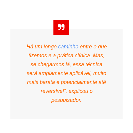
Há um longo
caminho
entre o que
fizemos e a prática clínica. Mas,
se chegarmos lá, essa técnica
será amplamente aplicável, muito
mais barata e potencialmente até
reversível”, explicou o
pesquisador.