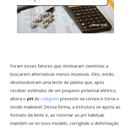
Foram esses fatores que motivaram cientistas a
buscarem alternativas menos invasivas. Eles, então,
desenvolveram uma lente de platina que, após
receber estímulos de um pequeno potencial elétrico,
altera o
pH
do
colágeno
presente na córnea e torna o
tecido maleável. Dessa forma, a estrutura se ajusta ao
formato da lente e, ao retornar ao pH habitual,
mantém-se no novo modelo, corrigindo a deformação