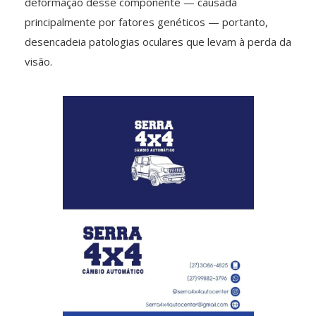
deformação desse componente — causada
principalmente por fatores genéticos — portanto,
desencadeia patologias oculares que levam à perda da
visão.