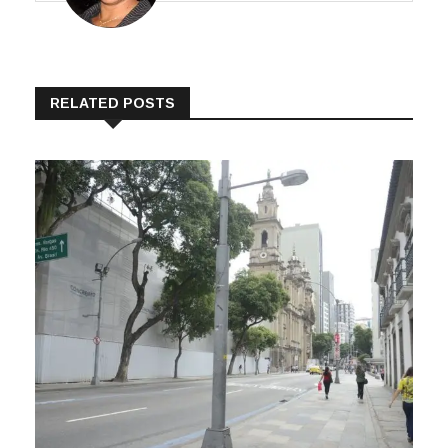
RELATED POSTS