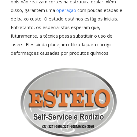
pois não realizam cortes na estrutura ocular. Além
disso, garantem uma
operação
com poucas etapas e
de baixo custo. O estudo está nos estágios iniciais.
Entretanto, os especialistas esperam que,
futuramente, a técnica possa substituir o uso de
lasers. Eles ainda planejam utilizá-la para corrigir
deformações causadas por produtos químicos.