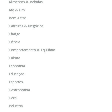
Alimentos & Bebidas
Arq & Urb
Bem-Estar
Carreiras & Negócios
Charge
Ciência
Comportamento & Equilíbrio
Cultura
Economia
Educação
Esportes
Gastronomia
Geral
Indústria