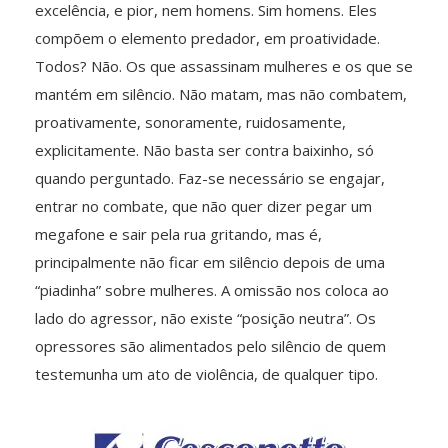
excelência, e pior, nem homens. Sim homens. Eles
compõem o elemento predador, em proatividade.
Todos? Não. Os que assassinam mulheres e os que se
mantém em silêncio. Não matam, mas não combatem,
proativamente, sonoramente, ruidosamente,
explicitamente. Não basta ser contra baixinho, só
quando perguntado. Faz-se necessário se engajar,
entrar no combate, que não quer dizer pegar um
megafone e sair pela rua gritando, mas é,
principalmente não ficar em silêncio depois de uma
“piadinha” sobre mulheres. A omissão nos coloca ao
lado do agressor, não existe “posição neutra”. Os
opressores são alimentados pelo silêncio de quem
testemunha um ato de violência, de qualquer tipo.