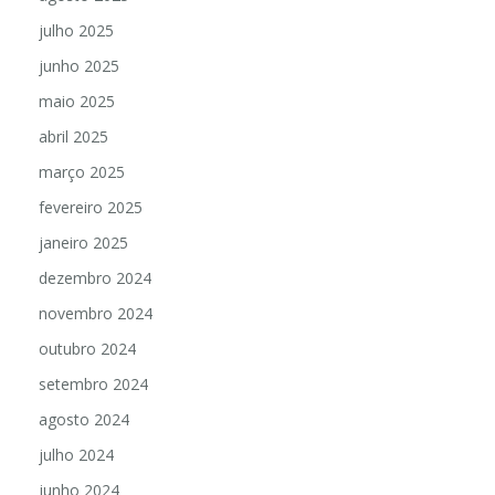
julho 2025
junho 2025
maio 2025
abril 2025
março 2025
fevereiro 2025
janeiro 2025
dezembro 2024
novembro 2024
outubro 2024
setembro 2024
agosto 2024
julho 2024
junho 2024