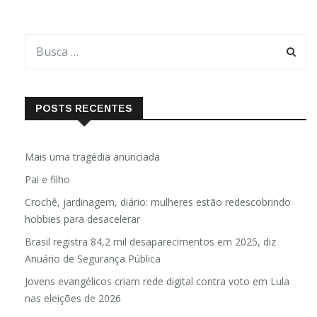
POSTS RECENTES
Mais uma tragédia anunciada
Pai e filho
Crochê, jardinagem, diário: mulheres estão redescobrindo
hobbies para desacelerar
Brasil registra 84,2 mil desaparecimentos em 2025, diz
Anuário de Segurança Pública
Jovens evangélicos criam rede digital contra voto em Lula
nas eleições de 2026