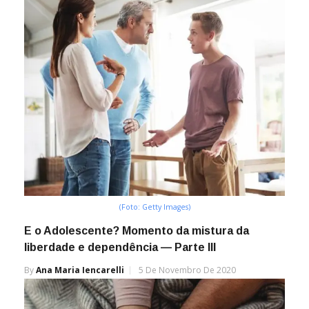
(Foto: Getty Images)
E o Adolescente? Momento da mistura da
liberdade e dependência — Parte III
By
Ana Maria Iencarelli
5 De Novembro De 2020