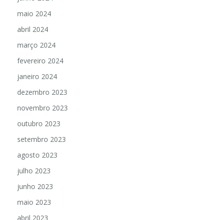
maio 2024
abril 2024
março 2024
fevereiro 2024
janeiro 2024
dezembro 2023
novembro 2023
outubro 2023
setembro 2023
agosto 2023
julho 2023
junho 2023
maio 2023
abril 2023