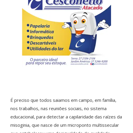
É preciso que todos saiamos em campo, em família,
nos trabalhos, nas reuniões sociais, no sistema
educacional, para detectar a capilaridade das raízes da
misoginia, que nasce de um microponto multissecular