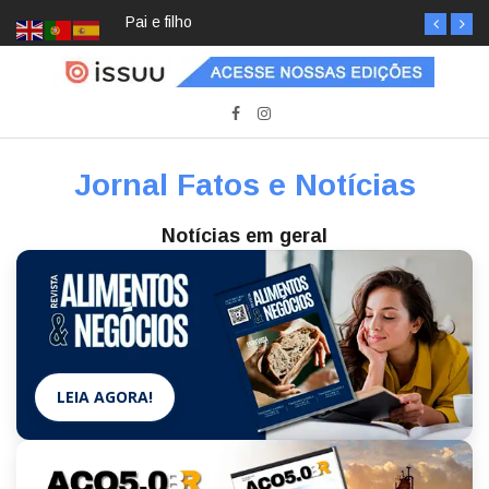
Pai e filho
Jornal Fatos e Notícias
Notícias em geral
LEIA AGORA!