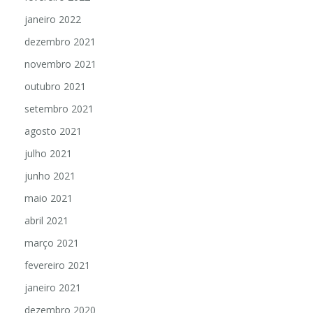
janeiro 2022
dezembro 2021
novembro 2021
outubro 2021
setembro 2021
agosto 2021
julho 2021
junho 2021
maio 2021
abril 2021
março 2021
fevereiro 2021
janeiro 2021
dezembro 2020