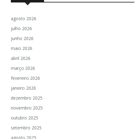
agosto 2026
julho 2026
junho 2026
maio 2026
abril 2026
março 2026
fevereiro 2026
janeiro 2026
dezembro 2025
novembro 2025
outubro 2025
setembro 2025
agosto 2025