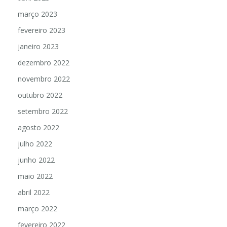
março 2023
fevereiro 2023
janeiro 2023
dezembro 2022
novembro 2022
outubro 2022
setembro 2022
agosto 2022
julho 2022
junho 2022
maio 2022
abril 2022
março 2022
fevereiro 2022