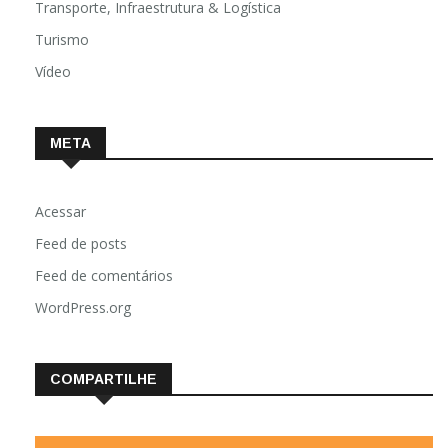
Transporte, Infraestrutura & Logística
Turismo
Vídeo
META
Acessar
Feed de posts
Feed de comentários
WordPress.org
COMPARTILHE