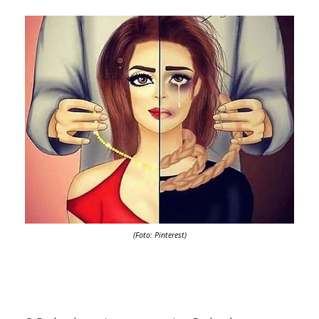
(Foto: Pinterest)