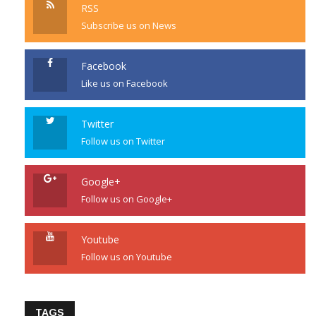
RSS
Subscribe us on News
Facebook
Like us on Facebook
Twitter
Follow us on Twitter
Google+
Follow us on Google+
Youtube
Follow us on Youtube
TAGS