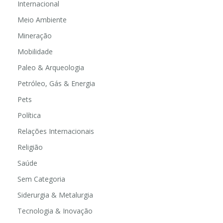
Internacional
Meio Ambiente
Mineração
Mobilidade
Paleo & Arqueologia
Petróleo, Gás & Energia
Pets
Política
Relações Internacionais
Religião
Saúde
Sem Categoria
Siderurgia & Metalurgia
Tecnologia & Inovação