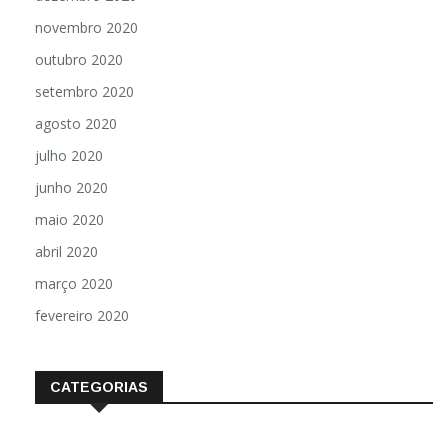
novembro 2020
outubro 2020
setembro 2020
agosto 2020
julho 2020
junho 2020
maio 2020
abril 2020
março 2020
fevereiro 2020
CATEGORIAS