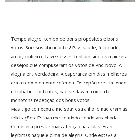
Tempo alegre, tempo de bons propósitos e bons
votos. Sorrisos abundantes! Paz, saúde, felicidade,
amor, dinheiro. Talvez esses tenham sido os maiores
desejos que compuseram os votos de Ano Novo. A
alegria era verdadeira. A esperança em dias melhores
era a todo momento referida. Os repórteres fazendo
o trabalho, contentes, não se davam conta da
monótona repetição dos bons votos.
Mas algo começou a me soar estranho, e não eram as
felicitações. Estava me sentindo sendo arranhada.
Comecei a prestar mais atenção nas falas. Eram
legítimas naquele clima de alegria. Onde estava a