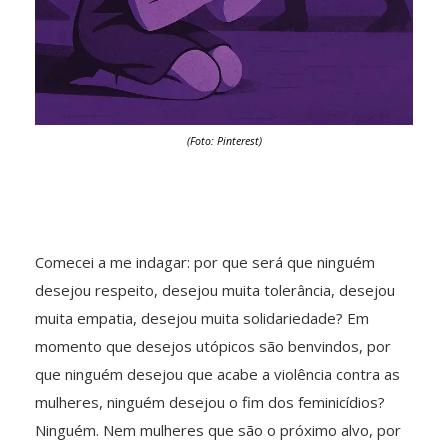
(Foto: Pinterest)
Comecei a me indagar: por que será que ninguém
desejou respeito, desejou muita tolerância, desejou
muita empatia, desejou muita solidariedade? Em
momento que desejos utópicos são benvindos, por
que ninguém desejou que acabe a violência contra as
mulheres, ninguém desejou o fim dos feminicídios?
Ninguém. Nem mulheres que são o próximo alvo, por