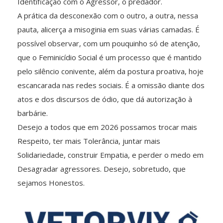
Identificação com o Agressor, o predador.
A prática da desconexão com o outro, a outra, nessa
pauta, alicerça a misoginia em suas várias camadas. É
possível observar, com um pouquinho só de atenção,
que o Feminicídio Social é um processo que é mantido
pelo silêncio conivente, além da postura proativa, hoje
escancarada nas redes sociais. É a omissão diante dos
atos e dos discursos de ódio, que dá autorização à
barbárie.
Desejo a todos que em 2026 possamos trocar mais
Respeito, ter mais Tolerância, juntar mais
Solidariedade, construir Empatia, e perder o medo em
Desagradar agressores. Desejo, sobretudo, que
sejamos Honestos.