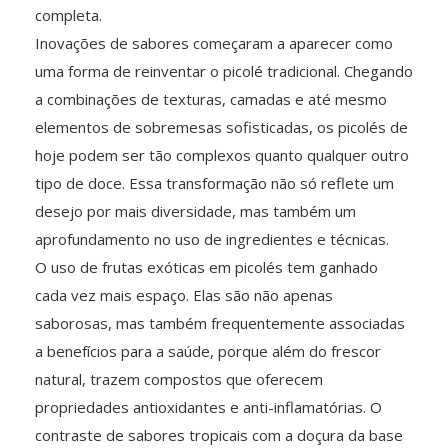
completa.
Inovações de sabores começaram a aparecer como
uma forma de reinventar o picolé tradicional. Chegando
a combinações de texturas, camadas e até mesmo
elementos de sobremesas sofisticadas, os picolés de
hoje podem ser tão complexos quanto qualquer outro
tipo de doce. Essa transformação não só reflete um
desejo por mais diversidade, mas também um
aprofundamento no uso de ingredientes e técnicas.
O uso de frutas exóticas em picolés tem ganhado
cada vez mais espaço. Elas são não apenas
saborosas, mas também frequentemente associadas
a benefícios para a saúde, porque além do frescor
natural, trazem compostos que oferecem
propriedades antioxidantes e anti-inflamatórias. O
contraste de sabores tropicais com a doçura da base