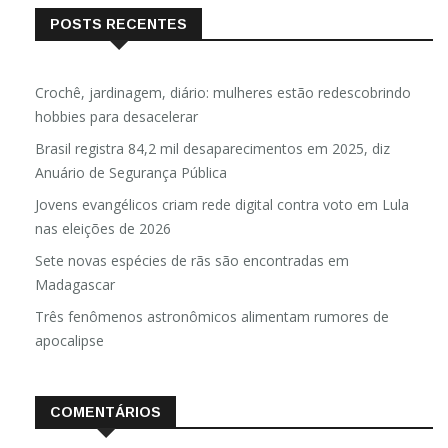
POSTS RECENTES
Crochê, jardinagem, diário: mulheres estão redescobrindo
hobbies para desacelerar
Brasil registra 84,2 mil desaparecimentos em 2025, diz
Anuário de Segurança Pública
Jovens evangélicos criam rede digital contra voto em Lula
nas eleições de 2026
Sete novas espécies de rãs são encontradas em
Madagascar
Três fenômenos astronômicos alimentam rumores de
apocalipse
COMENTÁRIOS