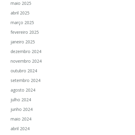
maio 2025
abril 2025
março 2025
fevereiro 2025
janeiro 2025
dezembro 2024
novembro 2024
outubro 2024
setembro 2024
agosto 2024
julho 2024
junho 2024
maio 2024
abril 2024