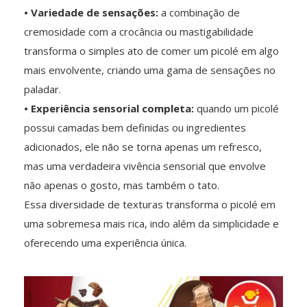
• Variedade de sensações:
a combinação de
cremosidade com a crocância ou mastigabilidade
transforma o simples ato de comer um picolé em algo
mais envolvente, criando uma gama de sensações no
paladar.
• Experiência sensorial completa:
quando um picolé
possui camadas bem definidas ou ingredientes
adicionados, ele não se torna apenas um refresco,
mas uma verdadeira vivência sensorial que envolve
não apenas o gosto, mas também o tato.
Essa diversidade de texturas transforma o picolé em
uma sobremesa mais rica, indo além da simplicidade e
oferecendo uma experiência única.