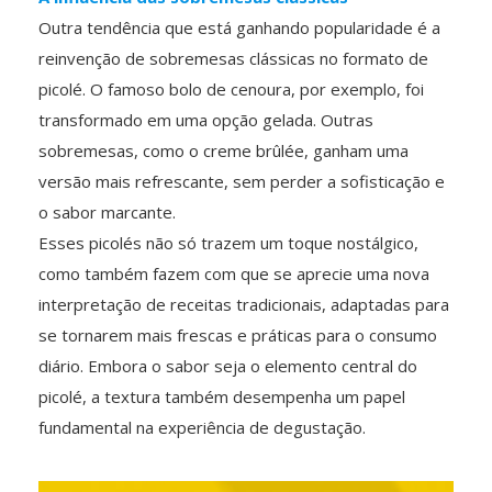
Outra tendência que está ganhando popularidade é a
reinvenção de sobremesas clássicas no formato de
picolé. O famoso bolo de cenoura, por exemplo, foi
transformado em uma opção gelada. Outras
sobremesas, como o creme brûlée, ganham uma
versão mais refrescante, sem perder a sofisticação e
o sabor marcante.
Esses picolés não só trazem um toque nostálgico,
como também fazem com que se aprecie uma nova
interpretação de receitas tradicionais, adaptadas para
se tornarem mais frescas e práticas para o consumo
diário. Embora o sabor seja o elemento central do
picolé, a textura também desempenha um papel
fundamental na experiência de degustação.