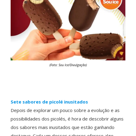
(Foto: Sou Ice/Divulgação)
Sete sabores de picolé inusitados
Depois de explorar um pouco sobre a evolução e as
possibilidades dos picolés, é hora de descobrir alguns
dos sabores mais inusitados que estão ganhando
destaque. Cada um desses sabores oferece algo