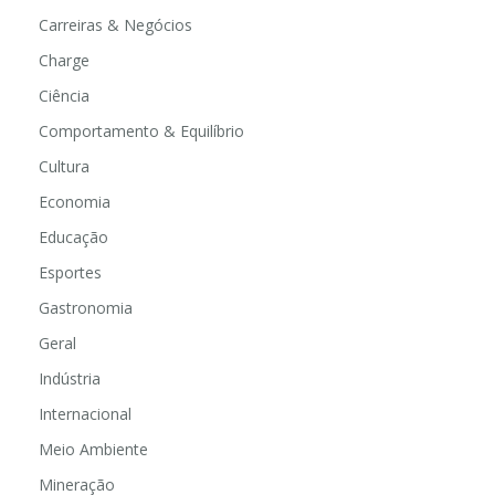
Carreiras & Negócios
Charge
Ciência
Comportamento & Equilíbrio
Cultura
Economia
Educação
Esportes
Gastronomia
Geral
Indústria
Internacional
Meio Ambiente
Mineração