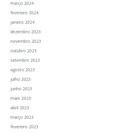
março 2024
fevereiro 2024
janeiro 2024
dezembro 2023
novembro 2023
outubro 2023
setembro 2023
agosto 2023
julho 2023
junho 2023
maio 2023
abril 2023
março 2023
fevereiro 2023