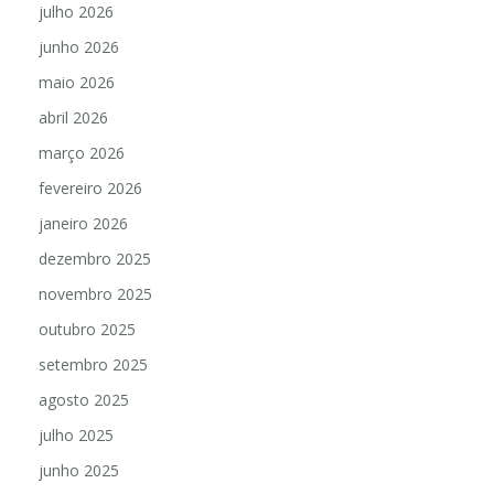
julho 2026
junho 2026
maio 2026
abril 2026
março 2026
fevereiro 2026
janeiro 2026
dezembro 2025
novembro 2025
outubro 2025
setembro 2025
agosto 2025
julho 2025
junho 2025