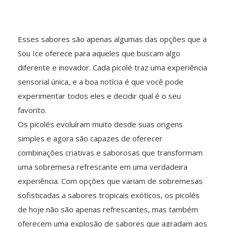
Esses sabores são apenas algumas das opções que a
Sou Ice oferece para aqueles que buscam algo
diferente e inovador. Cada picolé traz uma experiência
sensorial única, e a boa notícia é que você pode
experimentar todos eles e decidir qual é o seu
favorito.
Os picolés evoluíram muito desde suas origens
simples e agora são capazes de oferecer
combinações criativas e saborosas que transformam
uma sobremesa refrescante em uma verdadeira
experiência. Com opções que variam de sobremesas
sofisticadas a sabores tropicais exóticos, os picolés
de hoje não são apenas refrescantes, mas também
oferecem uma explosão de sabores que agradam aos