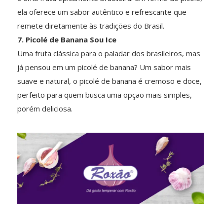
ela oferece um sabor autêntico e refrescante que
remete diretamente às tradições do Brasil.
7. Picolé de Banana Sou Ice
Uma fruta clássica para o paladar dos brasileiros, mas
já pensou em um picolé de banana? Um sabor mais
suave e natural, o picolé de banana é cremoso e doce,
perfeito para quem busca uma opção mais simples,
porém deliciosa.