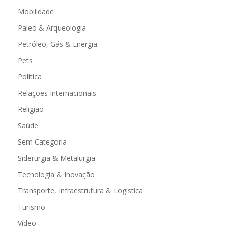
Mobilidade
Paleo & Arqueologia
Petróleo, Gás & Energia
Pets
Política
Relações Internacionais
Religião
Saúde
Sem Categoria
Siderurgia & Metalurgia
Tecnologia & Inovação
Transporte, Infraestrutura & Logística
Turismo
Vídeo