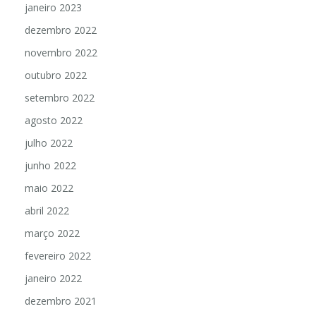
janeiro 2023
dezembro 2022
novembro 2022
outubro 2022
setembro 2022
agosto 2022
julho 2022
junho 2022
maio 2022
abril 2022
março 2022
fevereiro 2022
janeiro 2022
dezembro 2021