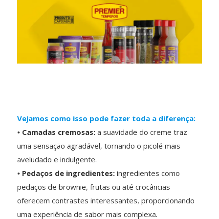
Vejamos como isso pode fazer toda a diferença:
• Camadas cremosas:
a suavidade do creme traz
uma sensação agradável, tornando o picolé mais
aveludado e indulgente.
• Pedaços de ingredientes:
ingredientes como
pedaços de brownie, frutas ou até crocâncias
oferecem contrastes interessantes, proporcionando
uma experiência de sabor mais complexa.