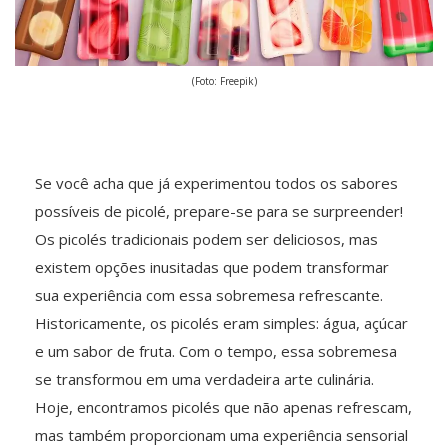
(Foto: Freepik)
Se você acha que já experimentou todos os sabores
possíveis de picolé, prepare-se para se surpreender!
Os picolés tradicionais podem ser deliciosos, mas
existem opções inusitadas que podem transformar
sua experiência com essa sobremesa refrescante.
Historicamente, os picolés eram simples: água, açúcar
e um sabor de fruta. Com o tempo, essa sobremesa
se transformou em uma verdadeira arte culinária.
Hoje, encontramos picolés que não apenas refrescam,
mas também proporcionam uma experiência sensorial