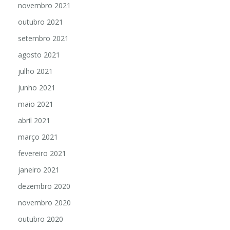
novembro 2021
outubro 2021
setembro 2021
agosto 2021
julho 2021
junho 2021
maio 2021
abril 2021
março 2021
fevereiro 2021
janeiro 2021
dezembro 2020
novembro 2020
outubro 2020