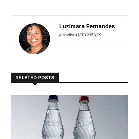
Luzimara Fernandes
Jornalista MTB 2358-ES
RELATED POSTS