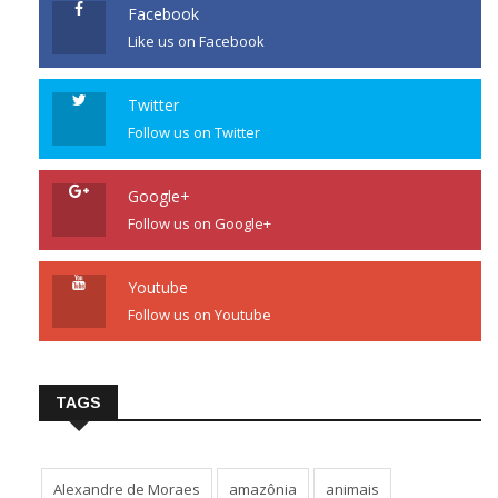
Facebook
Like us on Facebook
Twitter
Follow us on Twitter
Google+
Follow us on Google+
Youtube
Follow us on Youtube
TAGS
Alexandre de Moraes
amazônia
animais