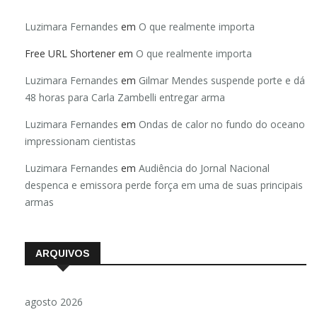
Luzimara Fernandes
em
O que realmente importa
Free URL Shortener
em
O que realmente importa
Luzimara Fernandes
em
Gilmar Mendes suspende porte e dá
48 horas para Carla Zambelli entregar arma
Luzimara Fernandes
em
Ondas de calor no fundo do oceano
impressionam cientistas
Luzimara Fernandes
em
Audiência do Jornal Nacional
despenca e emissora perde força em uma de suas principais
armas
ARQUIVOS
agosto 2026