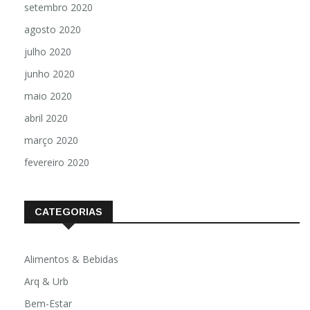
setembro 2020
agosto 2020
julho 2020
junho 2020
maio 2020
abril 2020
março 2020
fevereiro 2020
CATEGORIAS
Alimentos & Bebidas
Arq & Urb
Bem-Estar