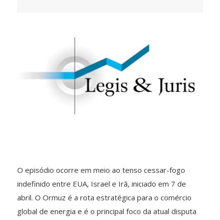
O episódio ocorre em meio ao tenso cessar-fogo
indefinido entre EUA, Israel e Irã, iniciado em 7 de
abril. O Ormuz é a rota estratégica para o comércio
global de energia e é o principal foco da atual disputa