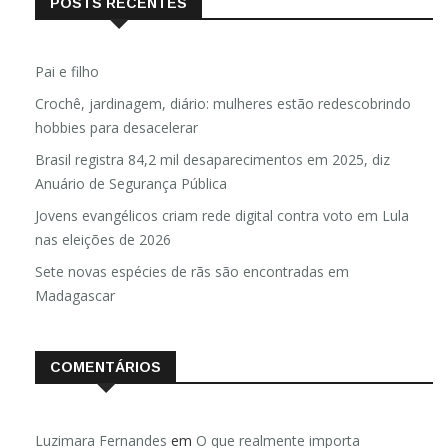
POSTS RECENTES
Pai e filho
Crochê, jardinagem, diário: mulheres estão redescobrindo
hobbies para desacelerar
Brasil registra 84,2 mil desaparecimentos em 2025, diz
Anuário de Segurança Pública
Jovens evangélicos criam rede digital contra voto em Lula
nas eleições de 2026
Sete novas espécies de rãs são encontradas em
Madagascar
COMENTÁRIOS
Luzimara Fernandes
em
O que realmente importa