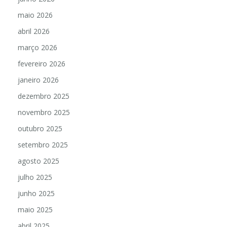
maio 2026
abril 2026
março 2026
fevereiro 2026
janeiro 2026
dezembro 2025
novembro 2025
outubro 2025
setembro 2025
agosto 2025
julho 2025
junho 2025
maio 2025
abril 2025