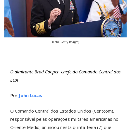
(Foto: Getty Images)
O almirante Brad Cooper, chefe do Comando Central dos
EUA
Por
John Lucas
O Comando Central dos Estados Unidos (Centcom),
responsável pelas operações militares americanas no
Oriente Médio, anunciou nesta quinta-feira (7) que