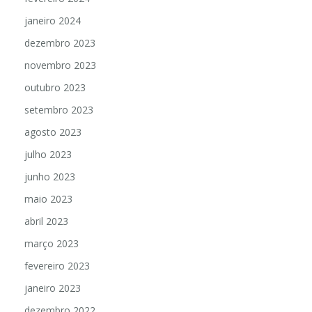
janeiro 2024
dezembro 2023
novembro 2023
outubro 2023
setembro 2023
agosto 2023
julho 2023
junho 2023
maio 2023
abril 2023
março 2023
fevereiro 2023
janeiro 2023
dezembro 2022