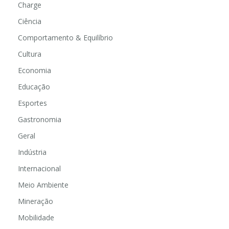
Charge
Ciência
Comportamento & Equilíbrio
Cultura
Economia
Educação
Esportes
Gastronomia
Geral
Indústria
Internacional
Meio Ambiente
Mineração
Mobilidade