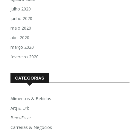
julho 2020
junho 2020
maio 2020
abril 2020
março 2020
fevereiro 2020
CATEGORIAS
Alimentos & Bebidas
Arq & Urb
Bem-Estar
Carreiras & Negócios