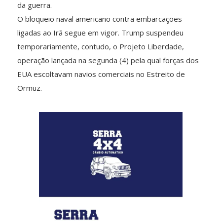
da guerra.
O bloqueio naval americano contra embarcações
ligadas ao Irã segue em vigor. Trump suspendeu
temporariamente, contudo, o Projeto Liberdade,
operação lançada na segunda (4) pela qual forças dos
EUA escoltavam navios comerciais no Estreito de
Ormuz.