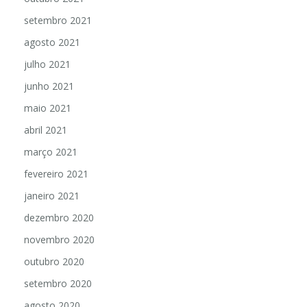
setembro 2021
agosto 2021
julho 2021
junho 2021
maio 2021
abril 2021
março 2021
fevereiro 2021
janeiro 2021
dezembro 2020
novembro 2020
outubro 2020
setembro 2020
agosto 2020