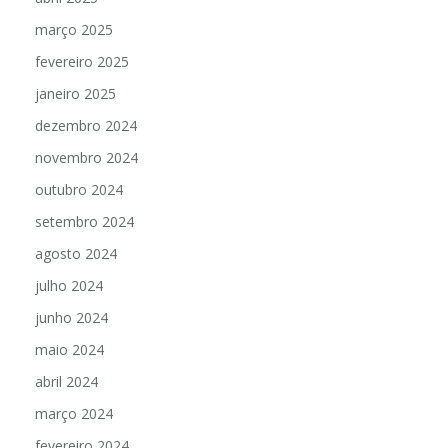
março 2025
fevereiro 2025
janeiro 2025
dezembro 2024
novembro 2024
outubro 2024
setembro 2024
agosto 2024
julho 2024
junho 2024
maio 2024
abril 2024
março 2024
fevereiro 2024