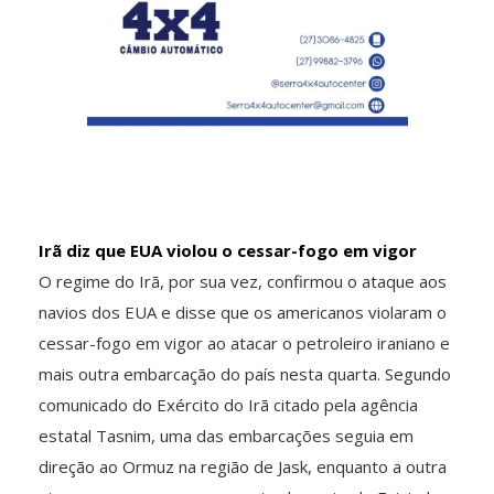
Irã diz que EUA violou o cessar-fogo em vigor
O regime do Irã, por sua vez, confirmou o ataque aos
navios dos EUA e disse que os americanos violaram o
cessar-fogo em vigor ao atacar o petroleiro iraniano e
mais outra embarcação do país nesta quarta. Segundo
comunicado do Exército do Irã citado pela agência
estatal Tasnim, uma das embarcações seguia em
direção ao Ormuz na região de Jask, enquanto a outra