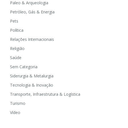
Paleo & Arqueologia
Petróleo, Gás & Energia
Pets
Política
Relações Internacionais
Religião
Saúde
Sem Categoria
Siderurgia & Metalurgia
Tecnologia & Inovação
Transporte, Infraestrutura & Logística
Turismo
Vídeo