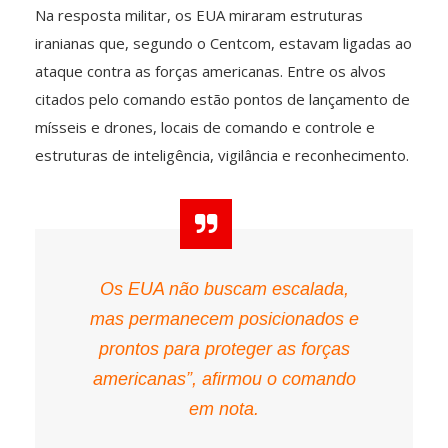
Na resposta militar, os EUA miraram estruturas
iranianas que, segundo o Centcom, estavam ligadas ao
ataque contra as forças americanas. Entre os alvos
citados pelo comando estão pontos de lançamento de
mísseis e drones, locais de comando e controle e
estruturas de inteligência, vigilância e reconhecimento.
Os EUA não buscam escalada,
mas permanecem posicionados e
prontos para proteger as forças
americanas”, afirmou o comando
em nota.