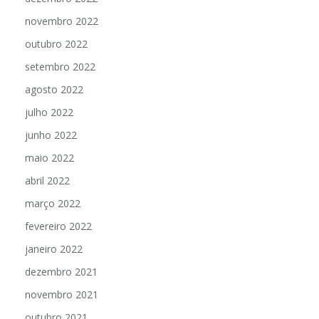
novembro 2022
outubro 2022
setembro 2022
agosto 2022
julho 2022
junho 2022
maio 2022
abril 2022
março 2022
fevereiro 2022
janeiro 2022
dezembro 2021
novembro 2021
outubro 2021