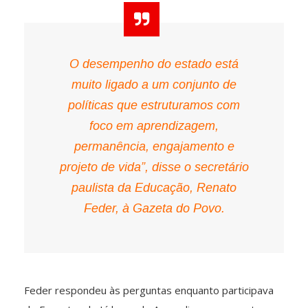
O desempenho do estado está
muito ligado a um conjunto de
políticas que estruturamos com
foco em aprendizagem,
permanência, engajamento e
projeto de vida”, disse o secretário
paulista da Educação, Renato
Feder, à Gazeta do Povo.
Feder respondeu às perguntas enquanto participava