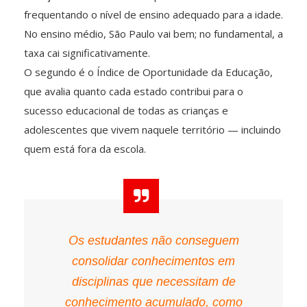
frequentando o nível de ensino adequado para a idade.
No ensino médio, São Paulo vai bem; no fundamental, a
taxa cai significativamente.
O segundo é o Índice de Oportunidade da Educação,
que avalia quanto cada estado contribui para o
sucesso educacional de todas as crianças e
adolescentes que vivem naquele território — incluindo
quem está fora da escola.
Os estudantes não conseguem
consolidar conhecimentos em
disciplinas que necessitam de
conhecimento acumulado, como