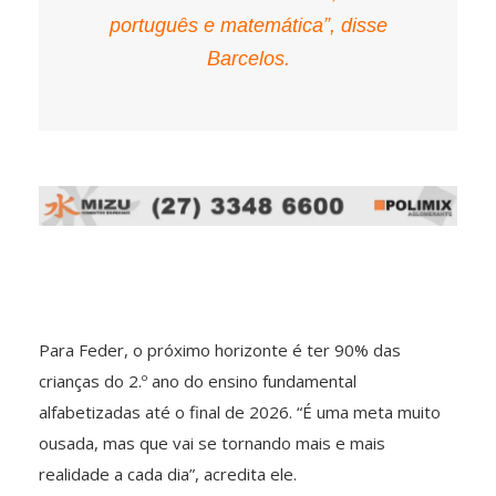
português e matemática”, disse
Barcelos.
Para Feder, o próximo horizonte é ter 90% das
crianças do 2.º ano do ensino fundamental
alfabetizadas até o final de 2026. “É uma meta muito
ousada, mas que vai se tornando mais e mais
realidade a cada dia”, acredita ele.