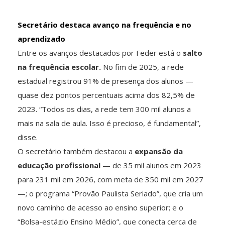
Secretário destaca avanço na frequência e no
aprendizado
Entre os avanços destacados por Feder está o
salto
na frequência escolar.
No fim de 2025, a rede
estadual registrou 91% de presença dos alunos —
quase dez pontos percentuais acima dos 82,5% de
2023. “Todos os dias, a rede tem 300 mil alunos a
mais na sala de aula. Isso é precioso, é fundamental”,
disse.
O secretário também destacou a
expansão da
educação profissional
— de 35 mil alunos em 2023
para 231 mil em 2026, com meta de 350 mil em 2027
—; o programa “Provão Paulista Seriado”, que cria um
novo caminho de acesso ao ensino superior; e o
“Bolsa-estágio Ensino Médio”, que conecta cerca de