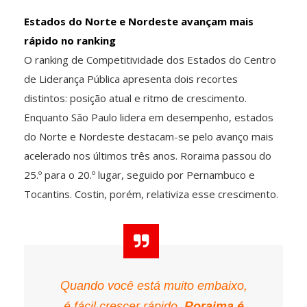
Estados do Norte e Nordeste avançam mais
rápido no ranking
O ranking de Competitividade dos Estados do Centro
de Liderança Pública apresenta dois recortes
distintos: posição atual e ritmo de crescimento.
Enquanto São Paulo lidera em desempenho, estados
do Norte e Nordeste destacam-se pelo avanço mais
acelerado nos últimos três anos. Roraima passou do
25.º para o 20.º lugar, seguido por Pernambuco e
Tocantins. Costin, porém, relativiza esse crescimento.
Quando você está muito embaixo,
é fácil crescer rápido.
Roraima é