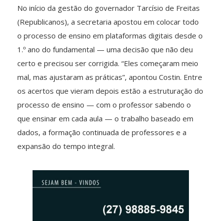
No início da gestão do governador Tarcísio de Freitas
(Republicanos), a secretaria apostou em colocar todo
o processo de ensino em plataformas digitais desde o
1.º ano do fundamental — uma decisão que não deu
certo e precisou ser corrigida. “Eles começaram meio
mal, mas ajustaram as práticas”, apontou Costin. Entre
os acertos que vieram depois estão a estruturação do
processo de ensino — com o professor sabendo o
que ensinar em cada aula — o trabalho baseado em
dados, a formação continuada de professores e a
expansão do tempo integral.