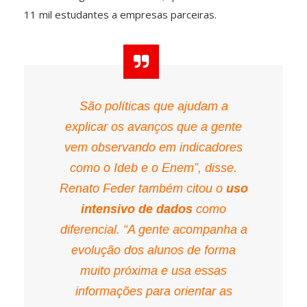
11 mil estudantes a empresas parceiras.
São políticas que ajudam a
explicar os avanços que a gente
vem observando em indicadores
como o Ideb e o Enem”, disse.
Renato Feder também citou o
uso
intensivo de dados
como
diferencial. “A gente acompanha a
evolução dos alunos de forma
muito próxima e usa essas
informações para orientar as