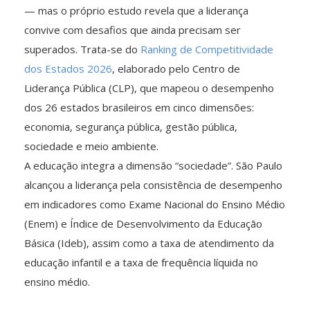
— mas o próprio estudo revela que a liderança
convive com desafios que ainda precisam ser
superados. Trata-se do
Ranking de Competitividade
dos Estados 2026
, elaborado pelo Centro de
Liderança Pública (CLP), que mapeou o desempenho
dos 26 estados brasileiros em cinco dimensões:
economia, segurança pública, gestão pública,
sociedade e meio ambiente.
A educação integra a dimensão “sociedade”. São Paulo
alcançou a liderança pela consistência de desempenho
em indicadores como Exame Nacional do Ensino Médio
(Enem) e Índice de Desenvolvimento da Educação
Básica (Ideb), assim como a taxa de atendimento da
educação infantil e a taxa de frequência líquida no
ensino médio.