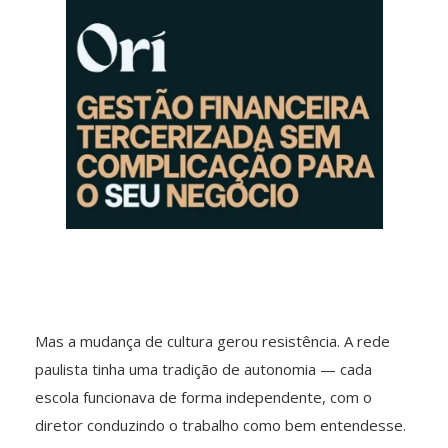
Mas a mudança de cultura gerou resistência. A rede
paulista tinha uma tradição de autonomia — cada
escola funcionava de forma independente, com o
diretor conduzindo o trabalho como bem entendesse.