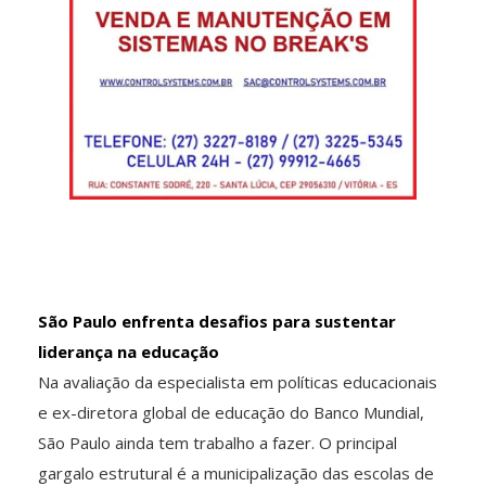
São Paulo enfrenta desafios para sustentar
liderança na educação
Na avaliação da especialista em políticas educacionais
e ex-diretora global de educação do Banco Mundial,
São Paulo ainda tem trabalho a fazer. O principal
gargalo estrutural é a municipalização das escolas de