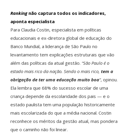
Ranking
não captura todos os indicadores,
aponta especialista
Para Claudia Costin, especialista em políticas
educacionais e ex-diretora global de educação do
Banco Mundial, a liderança de São Paulo no
levantamento tem explicações estruturais que vão
além das políticas da atual gestão.
“São Paulo é o
estado mais rico da nação. Sendo o mais rico,
tem a
obrigação de ter uma educação muito boa
“
, opinou.
Ela lembra que 68% do sucesso escolar de uma
criança depende da escolaridade dos pais — e o
estado paulista tem uma população historicamente
mais escolarizada do que a média nacional. Costin
reconhece os méritos da gestão atual, mas pondera
que o caminho não foi linear.