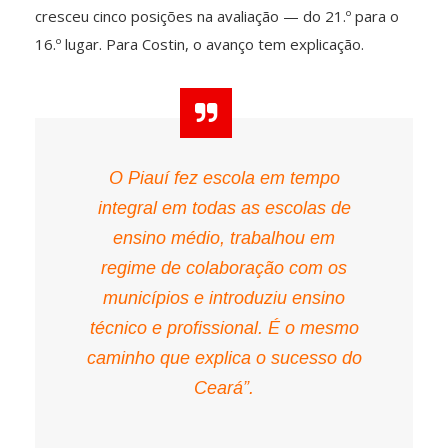
cresceu cinco posições na avaliação — do 21.º para o
16.º lugar. Para Costin, o avanço tem explicação.
O Piauí fez escola em tempo
integral em todas as escolas de
ensino médio, trabalhou em
regime de colaboração com os
municípios e introduziu ensino
técnico e profissional. É o mesmo
caminho que explica o sucesso do
Ceará”.