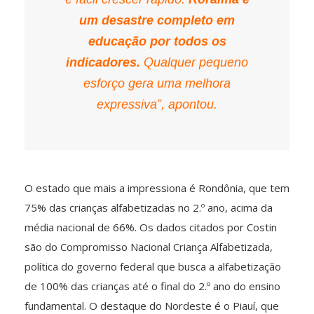
um desastre completo em
educação por todos os
indicadores.
Qualquer pequeno
esforço gera uma melhora
expressiva”, apontou.
O estado que mais a impressiona é Rondônia, que tem
75% das crianças alfabetizadas no 2.º ano, acima da
média nacional de 66%. Os dados citados por Costin
são do Compromisso Nacional Criança Alfabetizada,
política do governo federal que busca a alfabetização
de 100% das crianças até o final do 2.º ano do ensino
fundamental. O destaque do Nordeste é o Piauí, que