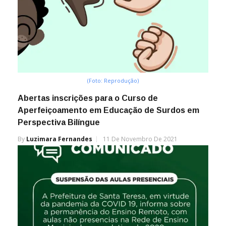
(Foto: Reprodução)
Abertas inscrições para o Curso de
Aperfeiçoamento em Educação de Surdos em
Perspectiva Bilíngue
By
Luzimara Fernandes
11 De Novembro De 2021