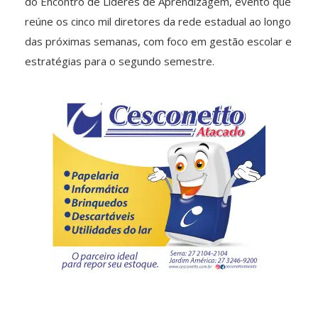
do Encontro de Líderes de Aprendizagem, evento que
reúne os cinco mil diretores da rede estadual ao longo
das próximas semanas, com foco em gestão escolar e
estratégias para o segundo semestre.