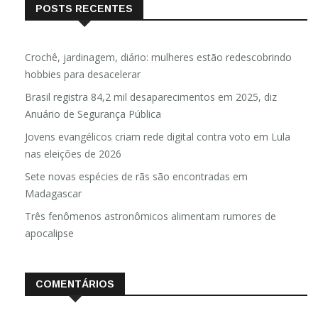
POSTS RECENTES
Crochê, jardinagem, diário: mulheres estão redescobrindo
hobbies para desacelerar
Brasil registra 84,2 mil desaparecimentos em 2025, diz
Anuário de Segurança Pública
Jovens evangélicos criam rede digital contra voto em Lula
nas eleições de 2026
Sete novas espécies de rãs são encontradas em
Madagascar
Três fenômenos astronômicos alimentam rumores de
apocalipse
COMENTÁRIOS