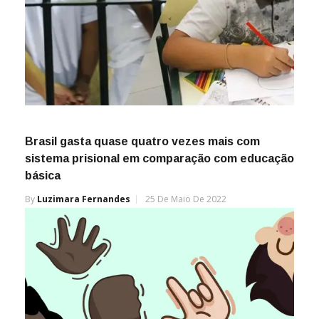
Brasil gasta quase quatro vezes mais com
sistema prisional em comparação com educação
básica
By
Luzimara Fernandes
25 De Maio De 2022