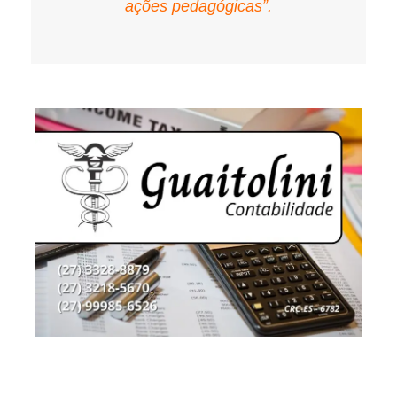
ações pedagógicas”.