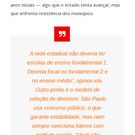
anos iniciais — algo que o estado tenta avançar, mas
que enfrenta resistência dos municípios.
A rede estadual não deveria ter
escolas de ensino fundamental 1.
Deveria focar no fundamental 2 e
no ensino médio”, opinou ela.
Outro ponto é o modelo de
seleção de diretores: São Paulo
usa concurso público, o que
garante estabilidade, mas nem
sempre seleciona líderes com
perfil de gestão. “Você não