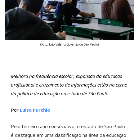
(Foto: João Valério/Governo de São Paulo)
Melhora na frequência escolar, expansão da educação
profissional e cruzamento de informações estão no cerne
da política de educação no estado de São Paulo
Por
Luisa Purchio
Pelo terceiro ano consecutivo, o estado de São Paulo
é destaque em uma classificação na área da educação