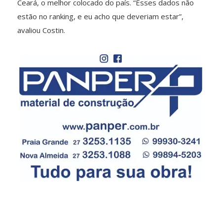
Ceará, o melhor colocado do país. “Esses dados não
estão no ranking, e eu acho que deveriam estar”,
avaliou Costin.