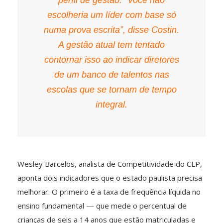
escolheria um líder com base só
numa prova escrita”, disse Costin.
A gestão atual tem tentado
contornar isso ao indicar diretores
de um banco de talentos nas
escolas que se tornam de tempo
integral.
Wesley Barcelos, analista de Competitividade do CLP,
aponta dois indicadores que o estado paulista precisa
melhorar. O primeiro é a taxa de frequência líquida no
ensino fundamental — que mede o percentual de
crianças de seis a 14 anos que estão matriculadas e