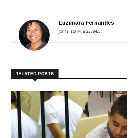
Luzimara Fernandes
Jornalista MTB 2358-ES
RELATED POSTS