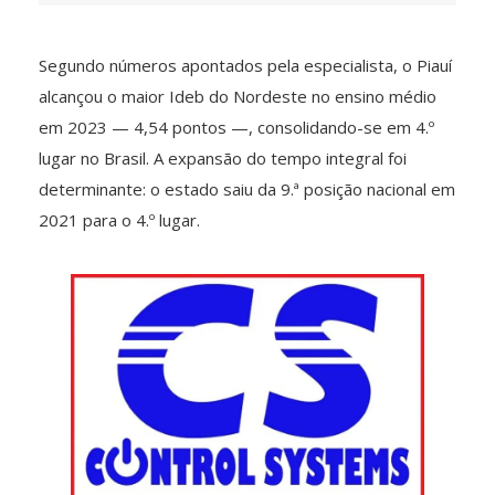
Segundo números apontados pela especialista, o Piauí
alcançou o maior Ideb do Nordeste no ensino médio
em 2023 — 4,54 pontos —, consolidando-se em 4.º
lugar no Brasil. A expansão do tempo integral foi
determinante: o estado saiu da 9.ª posição nacional em
2021 para o 4.º lugar.