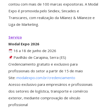
contou com mais de 100 marcas expositoras. A Modal
Expo é promovida pelo Sindiex, Sincades e
Transcares, com realização da Milanez & Milaneze e
Liga de Marketing.
Serviço
Modal Expo 2026
16 a 18 de junho de 2026
Pavilhão de Carapina, Serra (ES)
Credenciamento gratuito e exclusivo para
profissionais do setor a partir de 15 de maio
Site:
modalexpo.com.br/credenciamento
Acesso exclusivo para empresários e profissionais
dos setores de logística, transporte e comércio
exterior, mediante comprovação de vínculo
profissional