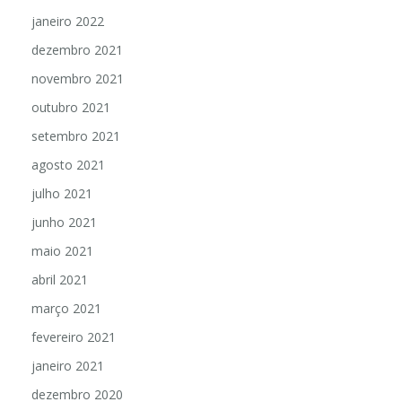
janeiro 2022
dezembro 2021
novembro 2021
outubro 2021
setembro 2021
agosto 2021
julho 2021
junho 2021
maio 2021
abril 2021
março 2021
fevereiro 2021
janeiro 2021
dezembro 2020