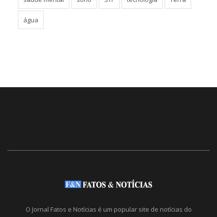
água
O Jornal Fatos e Notícias é um popular site de notícias do