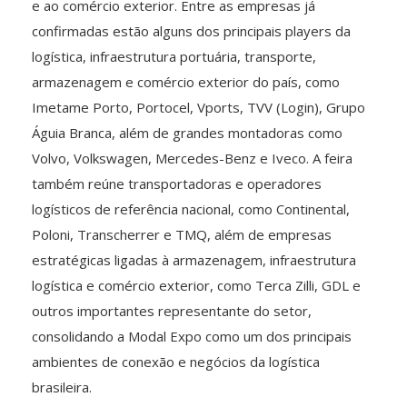
e ao comércio exterior. Entre as empresas já
confirmadas estão alguns dos principais players da
logística, infraestrutura portuária, transporte,
armazenagem e comércio exterior do país, como
Imetame Porto, Portocel, Vports, TVV (Login), Grupo
Águia Branca, além de grandes montadoras como
Volvo, Volkswagen, Mercedes-Benz e Iveco. A feira
também reúne transportadoras e operadores
logísticos de referência nacional, como Continental,
Poloni, Transcherrer e TMQ, além de empresas
estratégicas ligadas à armazenagem, infraestrutura
logística e comércio exterior, como Terca Zilli, GDL e
outros importantes representante do setor,
consolidando a Modal Expo como um dos principais
ambientes de conexão e negócios da logística
brasileira.