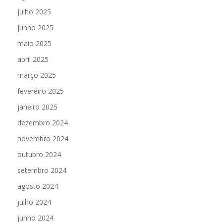
julho 2025
junho 2025
maio 2025
abril 2025
março 2025
fevereiro 2025
janeiro 2025
dezembro 2024
novembro 2024
outubro 2024
setembro 2024
agosto 2024
julho 2024
junho 2024