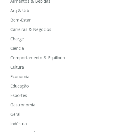
Alimentos & Bebidas
Arq & Urb
Bem-Estar
Carreiras & Negócios
Charge
Ciência
Comportamento & Equilíbrio
Cultura
Economia
Educação
Esportes
Gastronomia
Geral
Indústria