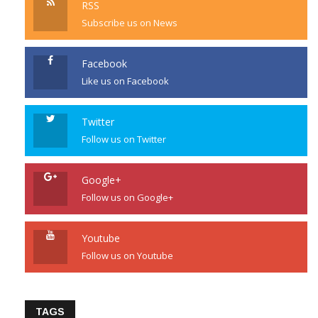
RSS
Subscribe us on News
Facebook
Like us on Facebook
Twitter
Follow us on Twitter
Google+
Follow us on Google+
Youtube
Follow us on Youtube
TAGS