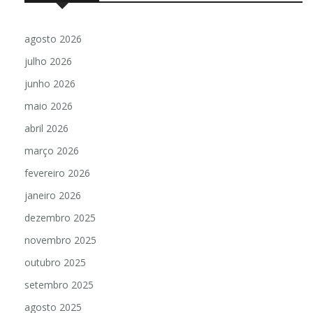
agosto 2026
julho 2026
junho 2026
maio 2026
abril 2026
março 2026
fevereiro 2026
janeiro 2026
dezembro 2025
novembro 2025
outubro 2025
setembro 2025
agosto 2025