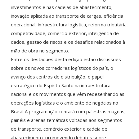
investimentos e nas cadeias de abastecimento,
inovação aplicada ao transporte de cargas, eficiência
operacional, infraestrutura logística, reforma tributária,
competitividade, comércio exterior, inteligência de
dados, gestão de riscos e os desafios relacionados à
mão de obra no segmento.
Entre os destaques desta edição estão discussões
sobre os novos corredores logísticos do país, o
avanço dos centros de distribuição, o papel
estratégico do Espírito Santo na infraestrutura
nacional e os movimentos que vêm redesenhando as
operações logísticas e o ambiente de negócios no
Brasil. A programação contará com palestras magnas,
painéis e arenas temáticas voltadas aos segmentos
de transporte, comércio exterior e cadeia de
abastecimento, promovendo debates sobre