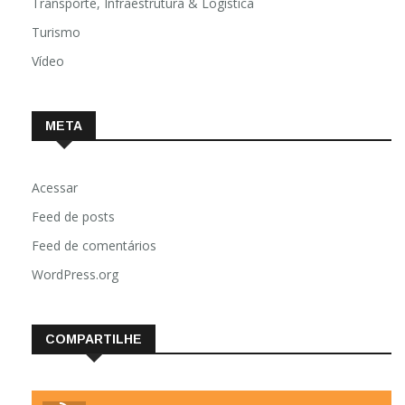
Transporte, Infraestrutura & Logística
Turismo
Vídeo
META
Acessar
Feed de posts
Feed de comentários
WordPress.org
COMPARTILHE