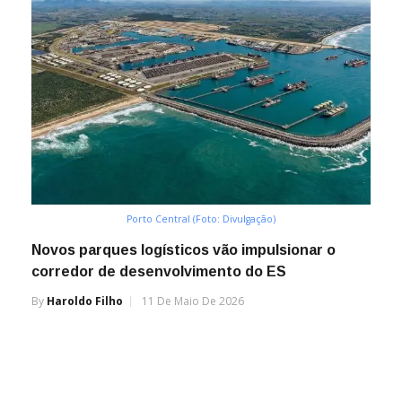
Porto Central (Foto: Divulgação)
Novos parques logísticos vão impulsionar o
corredor de desenvolvimento do ES
By
Haroldo Filho
11 De Maio De 2026