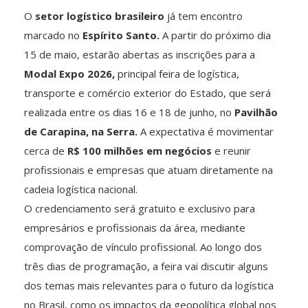
O
setor logístico brasileiro
já tem encontro
marcado no
Espírito Santo.
A partir do próximo dia
15 de maio, estarão abertas as inscrições para a
Modal Expo 2026,
principal feira de logística,
transporte e comércio exterior do Estado, que será
realizada entre os dias 16 e 18 de junho, no
Pavilhão
de Carapina, na Serra.
A expectativa é movimentar
cerca de
R$ 100 milhões em negócios
e reunir
profissionais e empresas que atuam diretamente na
cadeia logística nacional.
O credenciamento será gratuito e exclusivo para
empresários e profissionais da área, mediante
comprovação de vínculo profissional. Ao longo dos
três dias de programação, a feira vai discutir alguns
dos temas mais relevantes para o futuro da logística
no Brasil, como os impactos da geopolítica global nos