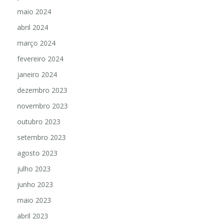
maio 2024
abril 2024
março 2024
fevereiro 2024
janeiro 2024
dezembro 2023
novembro 2023
outubro 2023
setembro 2023
agosto 2023
julho 2023
junho 2023
maio 2023
abril 2023