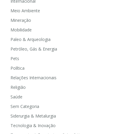
Internacional
Meio Ambiente
Mineração
Mobilidade
Paleo & Arqueologia
Petróleo, Gás & Energia
Pets
Política
Relações Internacionais
Religião
Saúde
Sem Categoria
Siderurgia & Metalurgia
Tecnologia & Inovação