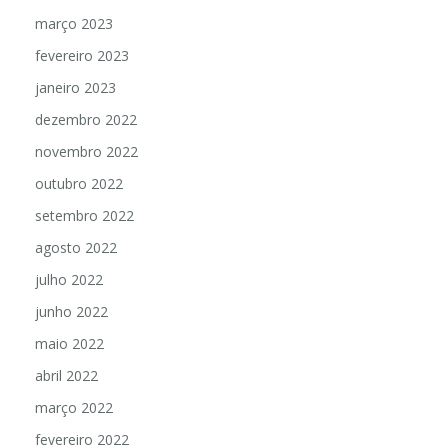
março 2023
fevereiro 2023
janeiro 2023
dezembro 2022
novembro 2022
outubro 2022
setembro 2022
agosto 2022
julho 2022
junho 2022
maio 2022
abril 2022
março 2022
fevereiro 2022