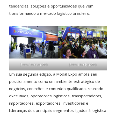
tendências, soluções e oportunidades que vêm
transformando o mercado logístico brasileiro.
(Foto: Divulgação)
(Foto: Divulgação)
Em sua segunda edição, a Modal Expo amplia seu
posicionamento como um ambiente estratégico de
negócios, conexões e conteúdo qualificado, reunindo
executivos, operadores logísticos, transportadoras,
importadores, exportadores, investidores e
lideranças dos principais segmentos ligados à logística