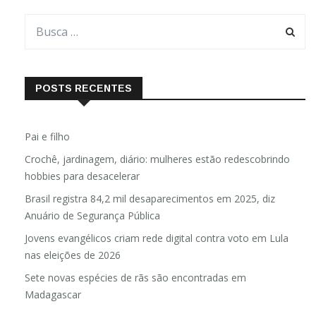
POSTS RECENTES
Pai e filho
Crochê, jardinagem, diário: mulheres estão redescobrindo
hobbies para desacelerar
Brasil registra 84,2 mil desaparecimentos em 2025, diz
Anuário de Segurança Pública
Jovens evangélicos criam rede digital contra voto em Lula
nas eleições de 2026
Sete novas espécies de rãs são encontradas em
Madagascar