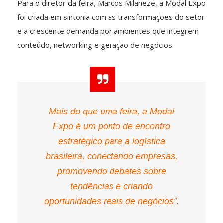
Para o diretor da feira, Marcos Milaneze, a Modal Expo
foi criada em sintonia com as transformações do setor
e a crescente demanda por ambientes que integrem
conteúdo, networking e geração de negócios.
Mais do que uma feira, a Modal
Expo é um ponto de encontro
estratégico para a logística
brasileira, conectando empresas,
promovendo debates sobre
tendências e criando
oportunidades reais de negócios”.