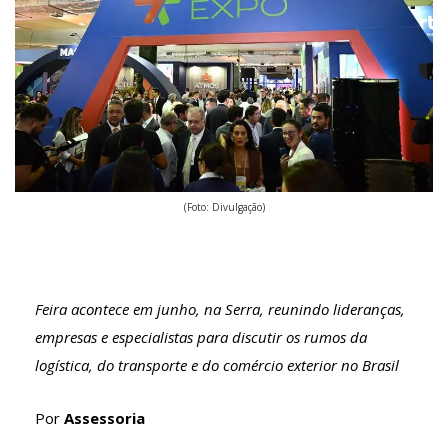
(Foto: Divulgação)
Feira acontece em junho, na Serra, reunindo lideranças,
empresas e especialistas para discutir os rumos da
logística, do transporte e do comércio exterior no Brasil
Por
Assessoria