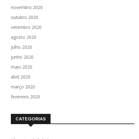
novembro 2020
outubro 2020
setembro 2020
agosto 2020
julho 2020
junho 2020
maio 2020
abril 2020
março 2020
fevereiro 2020
CATEGORIAS