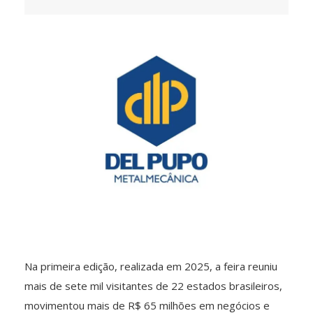
Na primeira edição, realizada em 2025, a feira reuniu
mais de sete mil visitantes de 22 estados brasileiros,
movimentou mais de R$ 65 milhões em negócios e