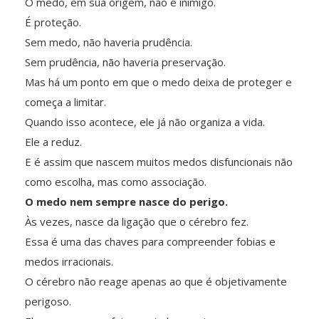
O medo, em sua origem, não é inimigo.
É proteção.
Sem medo, não haveria prudência.
Sem prudência, não haveria preservação.
Mas há um ponto em que o medo deixa de proteger e
começa a limitar.
Quando isso acontece, ele já não organiza a vida.
Ele a reduz.
E é assim que nascem muitos medos disfuncionais não
como escolha, mas como associação.
O medo nem sempre nasce do perigo.
Às vezes, nasce da ligação que o cérebro fez.
Essa é uma das chaves para compreender fobias e
medos irracionais.
O cérebro não reage apenas ao que é objetivamente
perigoso.