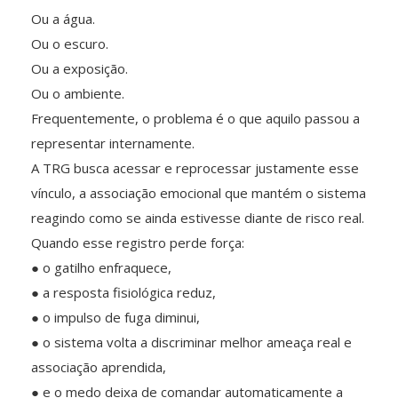
Ou a água.
Ou o escuro.
Ou a exposição.
Ou o ambiente.
Frequentemente, o problema é o que aquilo passou a
representar internamente.
A TRG busca acessar e reprocessar justamente esse
vínculo, a associação emocional que mantém o sistema
reagindo como se ainda estivesse diante de risco real.
Quando esse registro perde força:
● o gatilho enfraquece,
● a resposta fisiológica reduz,
● o impulso de fuga diminui,
● o sistema volta a discriminar melhor ameaça real e
associação aprendida,
● e o medo deixa de comandar automaticamente a