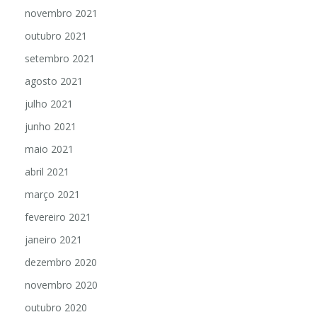
novembro 2021
outubro 2021
setembro 2021
agosto 2021
julho 2021
junho 2021
maio 2021
abril 2021
março 2021
fevereiro 2021
janeiro 2021
dezembro 2020
novembro 2020
outubro 2020