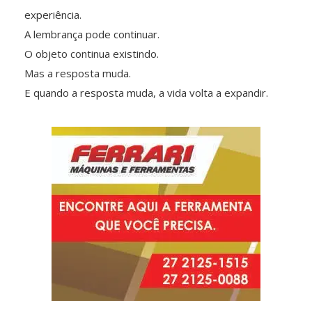
experiência.
A lembrança pode continuar.
O objeto continua existindo.
Mas a resposta muda.
E quando a resposta muda, a vida volta a expandir.