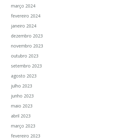
março 2024
fevereiro 2024
janeiro 2024
dezembro 2023
novembro 2023
outubro 2023
setembro 2023
agosto 2023
julho 2023
junho 2023
maio 2023
abril 2023
março 2023
fevereiro 2023