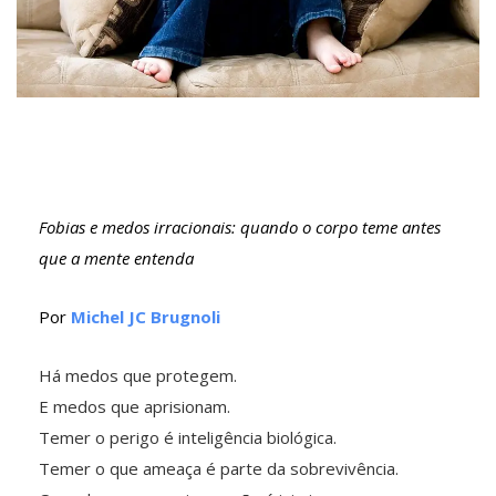
Fobias e medos irracionais: quando o corpo teme antes
que a mente entenda
Por
Michel JC Brugnoli
Há medos que protegem.
E medos que aprisionam.
Temer o perigo é inteligência biológica.
Temer o que ameaça é parte da sobrevivência.