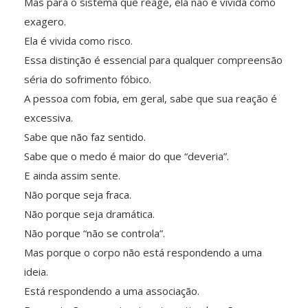
Mas para o sistema que reage, ela não é vivida como
exagero.
Ela é vivida como risco.
Essa distinção é essencial para qualquer compreensão
séria do sofrimento fóbico.
A pessoa com fobia, em geral, sabe que sua reação é
excessiva.
Sabe que não faz sentido.
Sabe que o medo é maior do que “deveria”.
E ainda assim sente.
Não porque seja fraca.
Não porque seja dramática.
Não porque “não se controla”.
Mas porque o corpo não está respondendo a uma
ideia.
Está respondendo a uma associação.