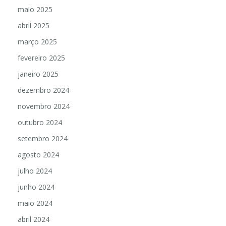
maio 2025
abril 2025
março 2025
fevereiro 2025
janeiro 2025
dezembro 2024
novembro 2024
outubro 2024
setembro 2024
agosto 2024
julho 2024
junho 2024
maio 2024
abril 2024