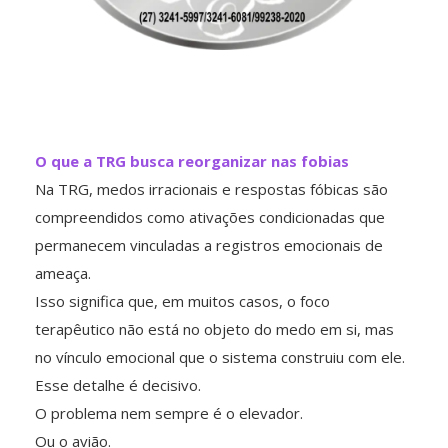
O que a TRG busca reorganizar nas fobias
Na TRG, medos irracionais e respostas fóbicas são
compreendidos como ativações condicionadas que
permanecem vinculadas a registros emocionais de
ameaça.
Isso significa que, em muitos casos, o foco
terapêutico não está no objeto do medo em si, mas
no vínculo emocional que o sistema construiu com ele.
Esse detalhe é decisivo.
O problema nem sempre é o elevador.
Ou o avião.