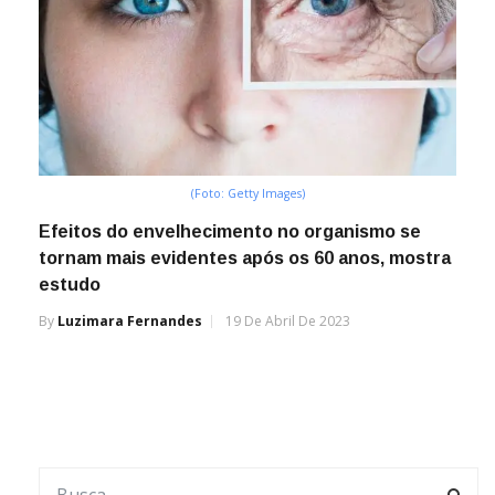
(Foto: Getty Images)
Efeitos do envelhecimento no organismo se
tornam mais evidentes após os 60 anos, mostra
estudo
By
Luzimara Fernandes
19 De Abril De 2023