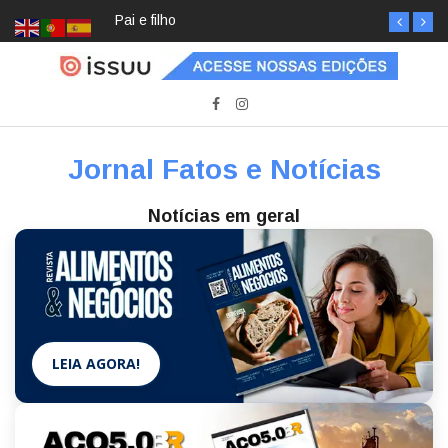
Pai e filho
Jornal Fatos e Notícias
Notícias em geral
LEIA AGORA!