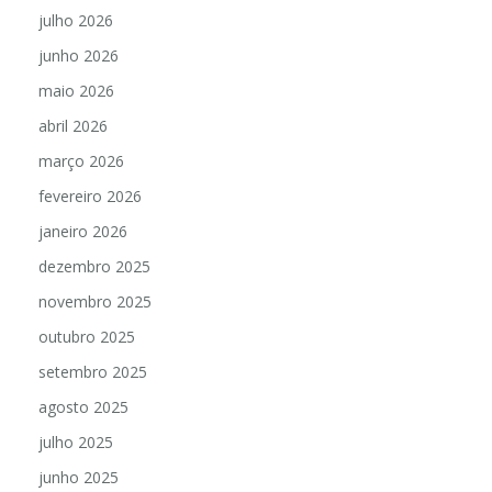
julho 2026
junho 2026
maio 2026
abril 2026
março 2026
fevereiro 2026
janeiro 2026
dezembro 2025
novembro 2025
outubro 2025
setembro 2025
agosto 2025
julho 2025
junho 2025