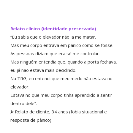
Relato clínico (identidade preservada)
“Eu sabia que o elevador não ia me matar.
Mas meu corpo entrava em pânico como se fosse.
As pessoas diziam que era só me controlar.
Mas ninguém entendia que, quando a porta fechava,
eu já não estava mais decidindo.
Na TRG, eu entendi que meu medo não estava no
elevador.
Estava no que meu corpo tinha aprendido a sentir
dentro dele”.
⮚
Relato de cliente, 34 anos (fobia situacional e
resposta de pânico)