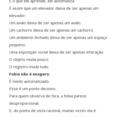
E o que ele aprende, ele automatiza.
É assim que um elevador deixa de ser apenas um
elevador.
Um avião deixa de ser apenas um avião.
Um cachorro deixa de ser apenas um cachorro.
Um ambiente fechado deixa de ser apenas um espaço
pequeno.
Uma exposição social deixa de ser apenas interação.
O objeto muda pouco.
O registro muda tudo.
Fobia não é exagero.
É medo automatizado
Esse é um ponto decisivo.
Para quem observa de fora, a fobia parece
desproporcional.
E, do ponto de vista racional, muitas vezes ela é.