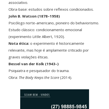
associativo.
Obra-base: estudos sobre reflexos condicionados.
John B. Watson (1878–1958)
Psicólogo norte-americano, pioneiro do behaviorismo.
Estudo clássico: condicionamento emocional
(experimento Little Albert, 1920).
Nota ética:
o experimento é historicamente
relevante, mas hoje é amplamente criticado por
graves violações éticas.
Bessel van der Kolk (1943–)
Psiquiatra e pesquisador do trauma.
Obra:
The Body Keeps the Score
(2014).