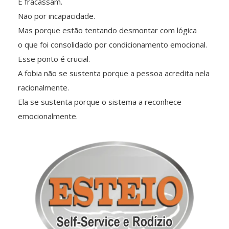
E fracassam.
Não por incapacidade.
Mas porque estão tentando desmontar com lógica
o que foi consolidado por condicionamento emocional.
Esse ponto é crucial.
A fobia não se sustenta porque a pessoa acredita nela
racionalmente.
Ela se sustenta porque o sistema a reconhece
emocionalmente.