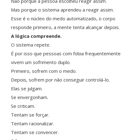
Não porque a pessoa escolheu reagir assim.
Mas porque o sistema aprendeu a reagir assim.
Esse é o núcleo do medo automatizado, o corpo
responde primeiro, a mente tenta alcançar depois.
A lógica compreende.
O sistema repete.
É por isso que pessoas com fobia frequentemente
vivem um sofrimento duplo.
Primeiro, sofrem com o medo.
Depois, sofrem por não conseguir controlá-lo.
Elas se julgam.
Se envergonham.
Se criticam.
Tentam se forçar.
Tentam racionalizar.
Tentam se convencer.