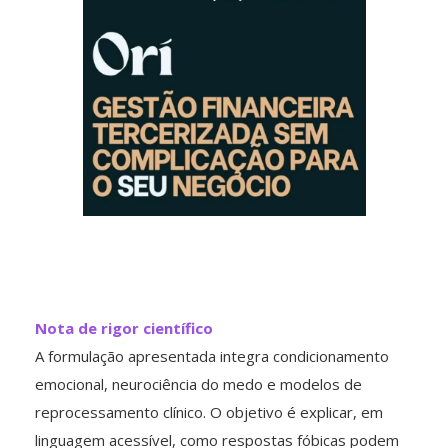
Nota de rigor científico
A formulação apresentada integra condicionamento
emocional, neurociência do medo e modelos de
reprocessamento clínico. O objetivo é explicar, em
linguagem acessível, como respostas fóbicas podem