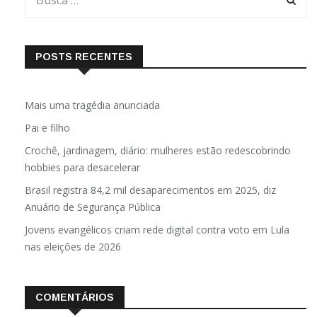
POSTS RECENTES
Mais uma tragédia anunciada
Pai e filho
Crochê, jardinagem, diário: mulheres estão redescobrindo
hobbies para desacelerar
Brasil registra 84,2 mil desaparecimentos em 2025, diz
Anuário de Segurança Pública
Jovens evangélicos criam rede digital contra voto em Lula
nas eleições de 2026
COMENTÁRIOS