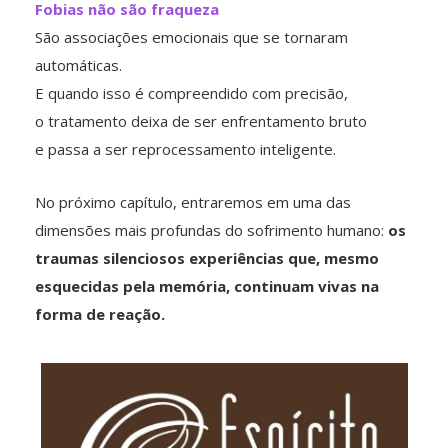
Fobias não são fraqueza
São associações emocionais que se tornaram
automáticas.
E quando isso é compreendido com precisão,
o tratamento deixa de ser enfrentamento bruto
e passa a ser reprocessamento inteligente.
No próximo capítulo, entraremos em uma das
dimensões mais profundas do sofrimento humano:
os
traumas silenciosos experiências que, mesmo
esquecidas pela memória, continuam vivas na
forma de reação.