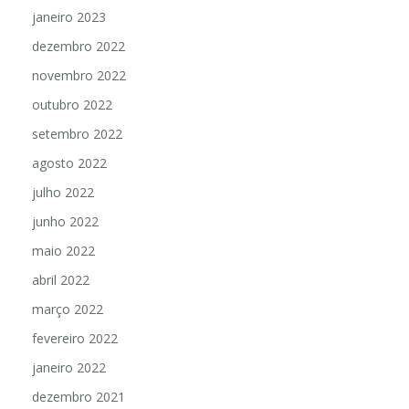
janeiro 2023
dezembro 2022
novembro 2022
outubro 2022
setembro 2022
agosto 2022
julho 2022
junho 2022
maio 2022
abril 2022
março 2022
fevereiro 2022
janeiro 2022
dezembro 2021