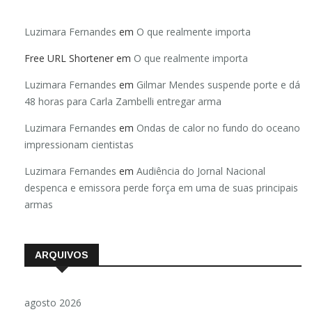
Luzimara Fernandes
em
O que realmente importa
Free URL Shortener
em
O que realmente importa
Luzimara Fernandes
em
Gilmar Mendes suspende porte e dá
48 horas para Carla Zambelli entregar arma
Luzimara Fernandes
em
Ondas de calor no fundo do oceano
impressionam cientistas
Luzimara Fernandes
em
Audiência do Jornal Nacional
despenca e emissora perde força em uma de suas principais
armas
ARQUIVOS
agosto 2026