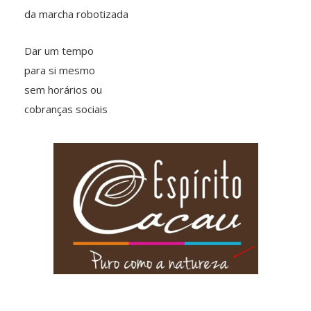
da marcha robotizada
Dar um tempo
para si mesmo
sem horários ou
cobranças sociais