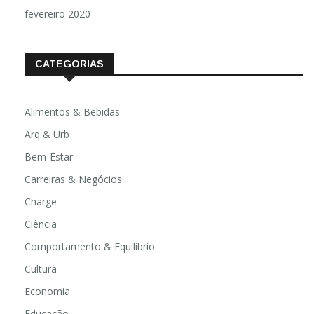
fevereiro 2020
CATEGORIAS
Alimentos & Bebidas
Arq & Urb
Bem-Estar
Carreiras & Negócios
Charge
Ciência
Comportamento & Equilíbrio
Cultura
Economia
Educação