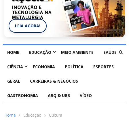
LEIA AGORA!
HOME
EDUCAÇÃO
MEIO AMBIENTE
SAÚDE
CIÊNCIA
ECONOMIA
POLÍTICA
ESPORTES
GERAL
CARREIRAS & NEGÓCIOS
GASTRONOMIA
ARQ & URB
VÍDEO
Home
Educação
Cultura