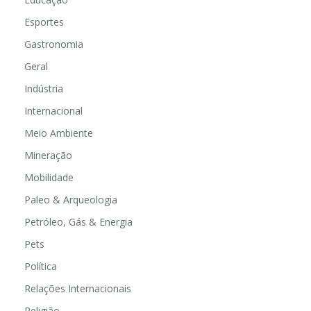
Esportes
Gastronomia
Geral
Indústria
Internacional
Meio Ambiente
Mineração
Mobilidade
Paleo & Arqueologia
Petróleo, Gás & Energia
Pets
Política
Relações Internacionais
Religião