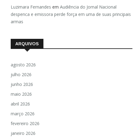
Luzimara Fernandes
em
Audiência do Jornal Nacional
despenca e emissora perde força em uma de suas principais
armas
ARQUIVOS
agosto 2026
julho 2026
junho 2026
maio 2026
abril 2026
março 2026
fevereiro 2026
janeiro 2026