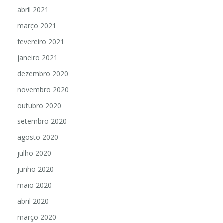
abril 2021
março 2021
fevereiro 2021
janeiro 2021
dezembro 2020
novembro 2020
outubro 2020
setembro 2020
agosto 2020
julho 2020
junho 2020
maio 2020
abril 2020
março 2020