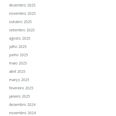
dezembro 2025
novembro 2025
outubro 2025
setembro 2025
agosto 2025
julho 2025
junho 2025
maio 2025
abril 2025
março 2025
fevereiro 2025
janeiro 2025
dezembro 2024
novembro 2024