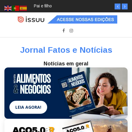
Pai e filho
Jornal Fatos e Notícias
Notícias em geral
LEIA AGORA!