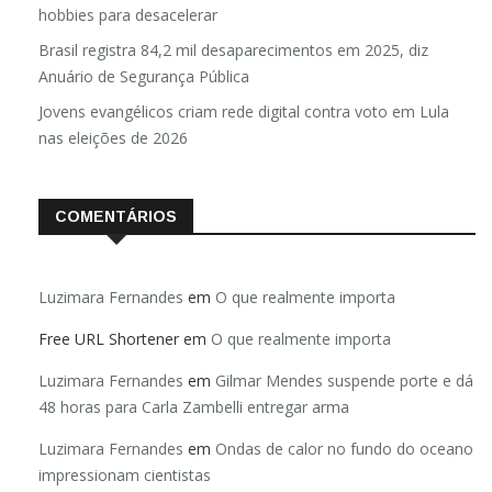
hobbies para desacelerar
Brasil registra 84,2 mil desaparecimentos em 2025, diz
Anuário de Segurança Pública
Jovens evangélicos criam rede digital contra voto em Lula
nas eleições de 2026
COMENTÁRIOS
Luzimara Fernandes
em
O que realmente importa
Free URL Shortener
em
O que realmente importa
Luzimara Fernandes
em
Gilmar Mendes suspende porte e dá
48 horas para Carla Zambelli entregar arma
Luzimara Fernandes
em
Ondas de calor no fundo do oceano
impressionam cientistas