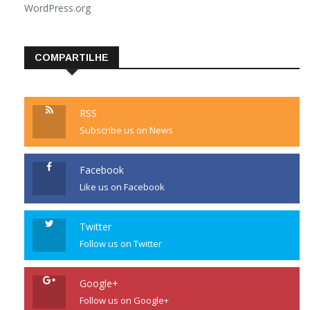
WordPress.org
COMPARTILHE
RSS
Subscribe us on News
Facebook
Like us on Facebook
Twitter
Follow us on Twitter
Google+
Follow us on Google+