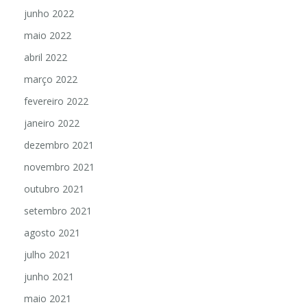
junho 2022
maio 2022
abril 2022
março 2022
fevereiro 2022
janeiro 2022
dezembro 2021
novembro 2021
outubro 2021
setembro 2021
agosto 2021
julho 2021
junho 2021
maio 2021