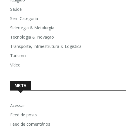
Saúde
Sem Categoria
Siderurgia & Metalurgia
Tecnologia & Inovação
Transporte, Infraestrutura & Logística
Turismo
Vídeo
META
Acessar
Feed de posts
Feed de comentários