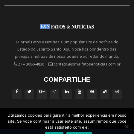
O Jornal Fatos e Notícias é um popular site de notícias do
Estado do Espírito Santo. Aqui você fica por dentro das
principais notícias de nossa cidade e ao redor do mundo.
27 –
3086-4830
contato@jornalfatosenoticias.com.br
COMPARTILHE
Utilizamos cookies para garantir a melhor experiência em nosso
site. Se você continuar a usar este site, assumiremos que você
está satisfeito com ele.