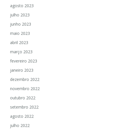
agosto 2023
julho 2023
junho 2023
maio 2023
abril 2023
março 2023
fevereiro 2023
janeiro 2023
dezembro 2022
novembro 2022
outubro 2022
setembro 2022
agosto 2022
julho 2022