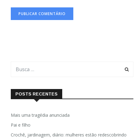
POSTS RECENTES
Mais uma tragédia anunciada
Pai e filho
Crochê, jardinagem, diário: mulheres estão redescobrindo