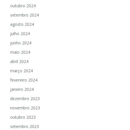
outubro 2024
setembro 2024
agosto 2024
julho 2024
junho 2024
maio 2024
abril 2024
março 2024
fevereiro 2024
janeiro 2024
dezembro 2023
novembro 2023
outubro 2023
setembro 2023