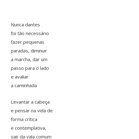
Nunca dantes
foi tão necessário
fazer pequenas
paradas, diminuir
a marcha, dar um
passo para o lado
e avaliar
a caminhada
Levantar a cabeça
e pensar na vida de
forma crítica
e contemplativa,
sair da vala comum