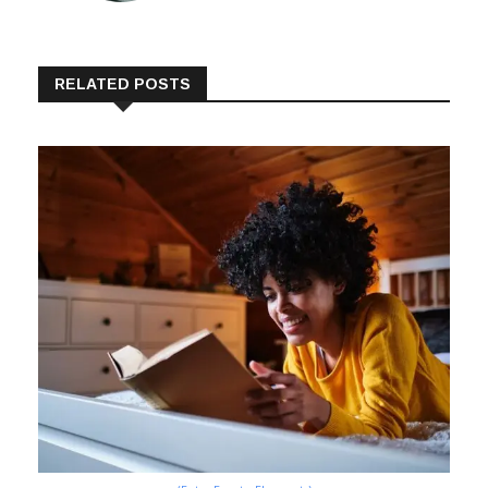
RELATED POSTS