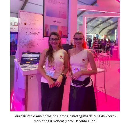
Laura Kuntz e Ana Carollina Gomes, estrategistas de MKT da 7zero2
Marketing & Vendas (Foto: Haroldo Filho)