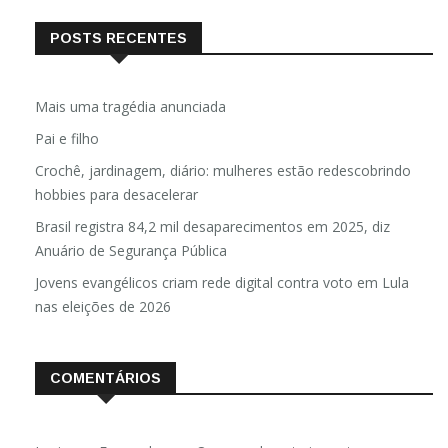
POSTS RECENTES
Mais uma tragédia anunciada
Pai e filho
Crochê, jardinagem, diário: mulheres estão redescobrindo
hobbies para desacelerar
Brasil registra 84,2 mil desaparecimentos em 2025, diz
Anuário de Segurança Pública
Jovens evangélicos criam rede digital contra voto em Lula
nas eleições de 2026
COMENTÁRIOS