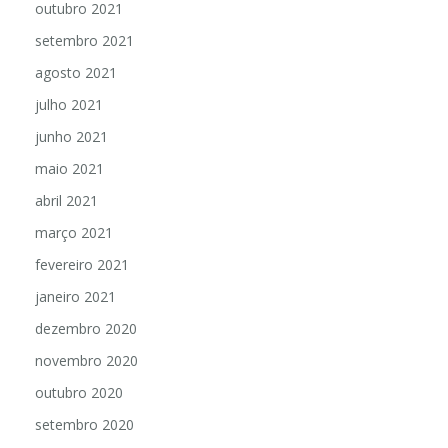
outubro 2021
setembro 2021
agosto 2021
julho 2021
junho 2021
maio 2021
abril 2021
março 2021
fevereiro 2021
janeiro 2021
dezembro 2020
novembro 2020
outubro 2020
setembro 2020