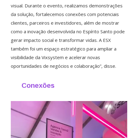
visual. Durante o evento, realizamos demonstrações
da solução, fortalecemos conexões com potenciais
clientes, parceiros e investidores, além de mostrar
como a inovação desenvolvida no Espírito Santo pode
gerar impacto social e transformar vidas. A ESX
também foi um espaço estratégico para ampliar a
visibilidade da Vixsystem e acelerar novas
oportunidades de negócios e colaboração”, disse.
Conexões