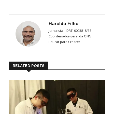
Haroldo Filho
Jornalista – DRT: 0003818/ES
Coordenador-geral da ONG
Educar para Crescer
RELATED POSTS