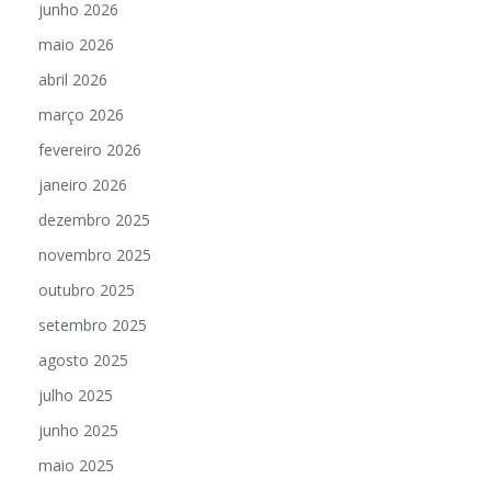
junho 2026
maio 2026
abril 2026
março 2026
fevereiro 2026
janeiro 2026
dezembro 2025
novembro 2025
outubro 2025
setembro 2025
agosto 2025
julho 2025
junho 2025
maio 2025