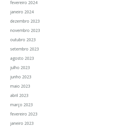
fevereiro 2024
janeiro 2024
dezembro 2023
novembro 2023
outubro 2023
setembro 2023
agosto 2023
julho 2023
junho 2023
maio 2023
abril 2023
março 2023
fevereiro 2023
janeiro 2023