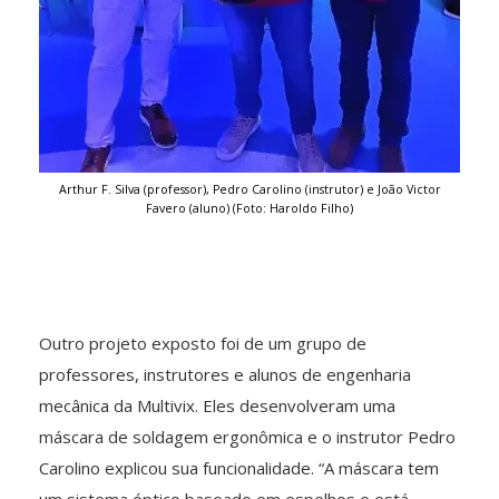
Arthur F. Silva (professor), Pedro Carolino (instrutor) e João Victor
Favero (aluno) (Foto: Haroldo Filho)
Outro projeto exposto foi de um grupo de
professores, instrutores e alunos de engenharia
mecânica da Multivix. Eles desenvolveram uma
máscara de soldagem ergonômica e o instrutor Pedro
Carolino explicou sua funcionalidade. “A máscara tem