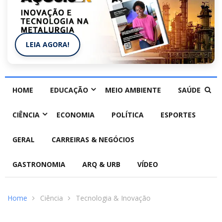
LEIA AGORA!
HOME
EDUCAÇÃO
MEIO AMBIENTE
SAÚDE
CIÊNCIA
ECONOMIA
POLÍTICA
ESPORTES
GERAL
CARREIRAS & NEGÓCIOS
GASTRONOMIA
ARQ & URB
VÍDEO
Home
Ciência
Tecnologia & Inovação