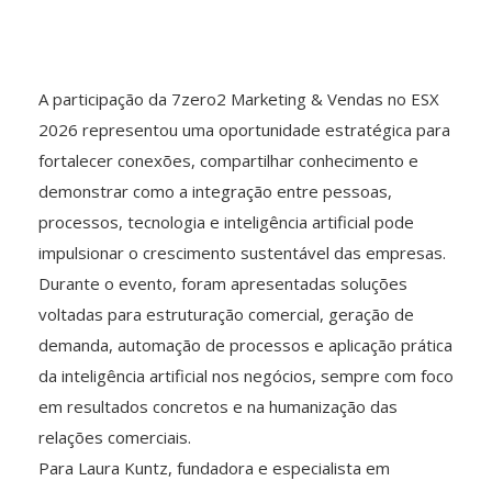
A participação da 7zero2 Marketing & Vendas no ESX
2026 representou uma oportunidade estratégica para
fortalecer conexões, compartilhar conhecimento e
demonstrar como a integração entre pessoas,
processos, tecnologia e inteligência artificial pode
impulsionar o crescimento sustentável das empresas.
Durante o evento, foram apresentadas soluções
voltadas para estruturação comercial, geração de
demanda, automação de processos e aplicação prática
da inteligência artificial nos negócios, sempre com foco
em resultados concretos e na humanização das
relações comerciais.
Para Laura Kuntz, fundadora e especialista em