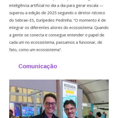
inteligência artificial no dia a dia para gerar escala —
superou a edição de 2025 segundo o diretor-técnico
do Sebrae-ES, Eurípedes Pedrinha. “O momento é de
integrar os diferentes atores do ecossistema. Quando
a gente se conecta e consegue entender o papel de
cada um no ecossistema, passamos a funcionar, de
fato, como um ecossistema”.
Comunicação