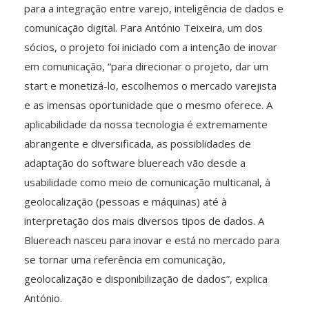
para a integração entre varejo, inteligência de dados e
comunicação digital. Para António Teixeira, um dos
sócios, o projeto foi iniciado com a intenção de inovar
em comunicação, “para direcionar o projeto, dar um
start e monetizá-lo, escolhemos o mercado varejista
e as imensas oportunidade que o mesmo oferece. A
aplicabilidade da nossa tecnologia é extremamente
abrangente e diversificada, as possiblidades de
adaptação do software bluereach vão desde a
usabilidade como meio de comunicação multicanal, à
geolocalização (pessoas e máquinas) até à
interpretação dos mais diversos tipos de dados. A
Bluereach nasceu para inovar e está no mercado para
se tornar uma referência em comunicação,
geolocalização e disponibilização de dados”, explica
António.