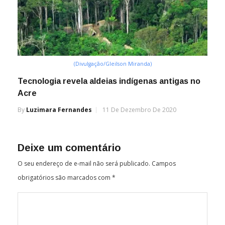
(Divulgação/Gleilson Miranda)
Tecnologia revela aldeias indígenas antigas no
Acre
By
Luzimara Fernandes
11 De Dezembro De 2020
Deixe um comentário
O seu endereço de e-mail não será publicado.
Campos
obrigatórios são marcados com
*