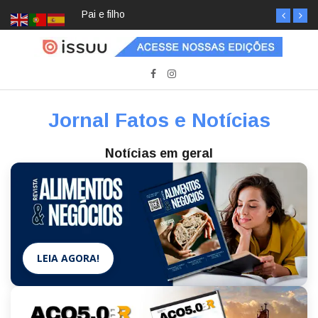
Pai e filho
Jornal Fatos e Notícias
Notícias em geral
LEIA AGORA!