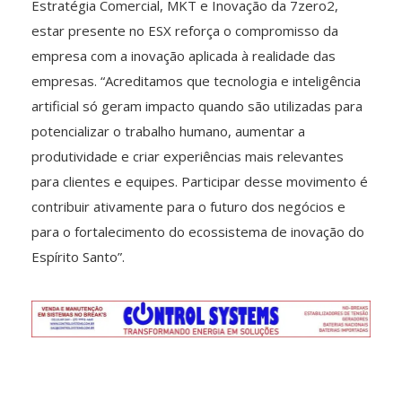
Estratégia Comercial, MKT e Inovação da 7zero2,
estar presente no ESX reforça o compromisso da
empresa com a inovação aplicada à realidade das
empresas. “Acreditamos que tecnologia e inteligência
artificial só geram impacto quando são utilizadas para
potencializar o trabalho humano, aumentar a
produtividade e criar experiências mais relevantes
para clientes e equipes. Participar desse movimento é
contribuir ativamente para o futuro dos negócios e
para o fortalecimento do ecossistema de inovação do
Espírito Santo”.