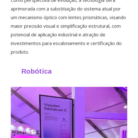
Como perspectiva de evolução, a tecnologia será
aprimorada com a substituição do sistema atual por
um mecanismo óptico com lentes prismáticas, visando
maior precisão visual e simplificação estrutural, com
potencial de aplicação industrial e atração de
investimentos para escalonamento e certificação do
produto.
Robótica