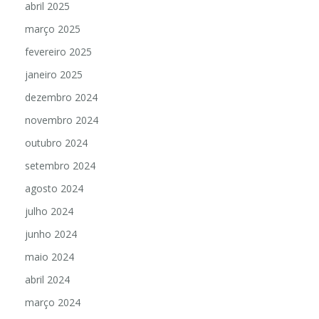
abril 2025
março 2025
fevereiro 2025
janeiro 2025
dezembro 2024
novembro 2024
outubro 2024
setembro 2024
agosto 2024
julho 2024
junho 2024
maio 2024
abril 2024
março 2024