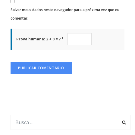
Salvar meus dados neste navegador para a próxima vez que eu
comentar.
Prova humana: 2 + 3 = ? *