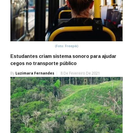
(Foto: Freepik)
Estudantes criam sistema sonoro para ajudar
cegos no transporte público
By
Luzimara Fernandes
8 De Fevereiro De 2021