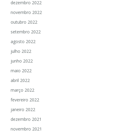
dezembro 2022
novembro 2022
outubro 2022
setembro 2022
agosto 2022
julho 2022
junho 2022
maio 2022
abril 2022
março 2022
fevereiro 2022
janeiro 2022
dezembro 2021
novembro 2021