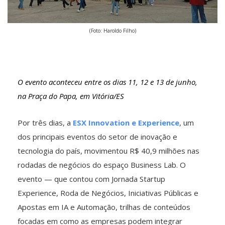
(Foto: Haroldo Filho)
O evento aconteceu entre os dias 11, 12 e 13 de junho,
na Praça do Papa, em Vitória/ES
Por três dias, a
ESX Innovation e Experience
, um
dos principais eventos do setor de inovação e
tecnologia do país, movimentou R$ 40,9 milhões nas
rodadas de negócios do espaço Business Lab. O
evento — que contou com Jornada Startup
Experience, Roda de Negócios, Iniciativas Públicas e
Apostas em IA e Automação, trilhas de conteúdos
focadas em como as empresas podem integrar