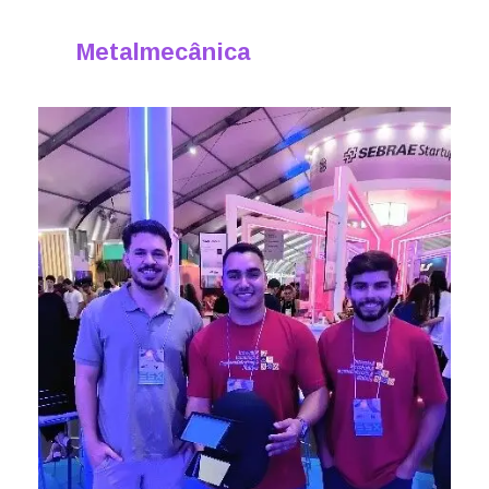
Metalmecânica