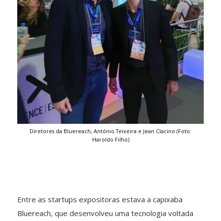
Diretores da Bluereach, António Teixeira e Jean Clacino (Foto:
Haroldo Filho)
Entre as startups expositoras estava a capixaba
Bluereach, que desenvolveu uma tecnologia voltada