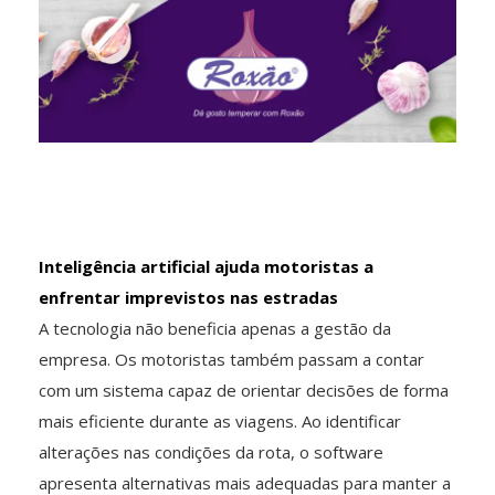
Inteligência artificial ajuda motoristas a
enfrentar imprevistos nas estradas
A tecnologia não beneficia apenas a gestão da
empresa. Os motoristas também passam a contar
com um sistema capaz de orientar decisões de forma
mais eficiente durante as viagens. Ao identificar
alterações nas condições da rota, o software
apresenta alternativas mais adequadas para manter a