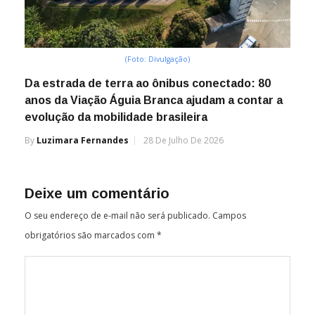
(Foto: Divulgação)
Da estrada de terra ao ônibus conectado: 80
anos da Viação Águia Branca ajudam a contar a
evolução da mobilidade brasileira
By
Luzimara Fernandes
28 De Julho De 2026
Deixe um comentário
O seu endereço de e-mail não será publicado.
Campos
obrigatórios são marcados com
*