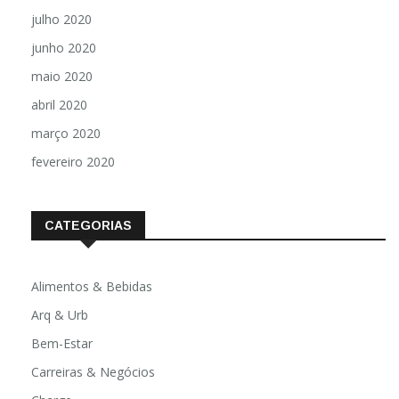
julho 2020
junho 2020
maio 2020
abril 2020
março 2020
fevereiro 2020
CATEGORIAS
Alimentos & Bebidas
Arq & Urb
Bem-Estar
Carreiras & Negócios