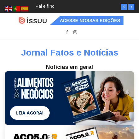
Pai e filho
Jornal Fatos e Notícias
Notícias em geral
LEIA AGORA!