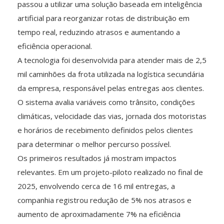
passou a utilizar uma solução baseada em inteligência
artificial para reorganizar rotas de distribuição em
tempo real, reduzindo atrasos e aumentando a
eficiência operacional.
A tecnologia foi desenvolvida para atender mais de 2,5
mil caminhões da frota utilizada na logística secundária
da empresa, responsável pelas entregas aos clientes.
O sistema avalia variáveis como trânsito, condições
climáticas, velocidade das vias, jornada dos motoristas
e horários de recebimento definidos pelos clientes
para determinar o melhor percurso possível.
Os primeiros resultados já mostram impactos
relevantes. Em um projeto-piloto realizado no final de
2025, envolvendo cerca de 16 mil entregas, a
companhia registrou redução de 5% nos atrasos e
aumento de aproximadamente 7% na eficiência