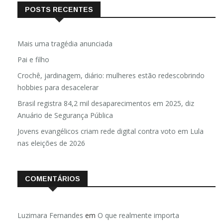
POSTS RECENTES
Mais uma tragédia anunciada
Pai e filho
Crochê, jardinagem, diário: mulheres estão redescobrindo
hobbies para desacelerar
Brasil registra 84,2 mil desaparecimentos em 2025, diz
Anuário de Segurança Pública
Jovens evangélicos criam rede digital contra voto em Lula
nas eleições de 2026
COMENTÁRIOS
Luzimara Fernandes
em
O que realmente importa