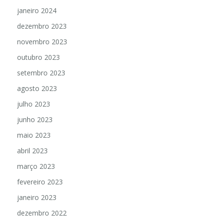
janeiro 2024
dezembro 2023
novembro 2023
outubro 2023
setembro 2023
agosto 2023
julho 2023
junho 2023
maio 2023
abril 2023
março 2023
fevereiro 2023
janeiro 2023
dezembro 2022