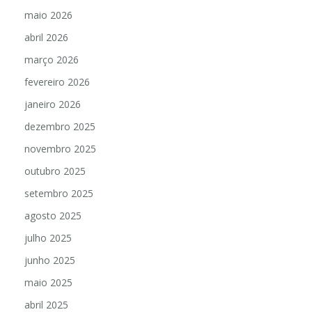
maio 2026
abril 2026
março 2026
fevereiro 2026
janeiro 2026
dezembro 2025
novembro 2025
outubro 2025
setembro 2025
agosto 2025
julho 2025
junho 2025
maio 2025
abril 2025