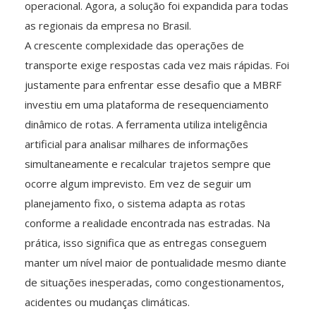
operacional. Agora, a solução foi expandida para todas
as regionais da empresa no Brasil.
A crescente complexidade das operações de
transporte exige respostas cada vez mais rápidas. Foi
justamente para enfrentar esse desafio que a MBRF
investiu em uma plataforma de resequenciamento
dinâmico de rotas. A ferramenta utiliza inteligência
artificial para analisar milhares de informações
simultaneamente e recalcular trajetos sempre que
ocorre algum imprevisto. Em vez de seguir um
planejamento fixo, o sistema adapta as rotas
conforme a realidade encontrada nas estradas. Na
prática, isso significa que as entregas conseguem
manter um nível maior de pontualidade mesmo diante
de situações inesperadas, como congestionamentos,
acidentes ou mudanças climáticas.