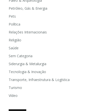
Paleo & Arqueologia
Petróleo, Gás & Energia
Pets
Política
Relações Internacionais
Religião
Saúde
Sem Categoria
Siderurgia & Metalurgia
Tecnologia & Inovação
Transporte, Infraestrutura & Logística
Turismo
Vídeo