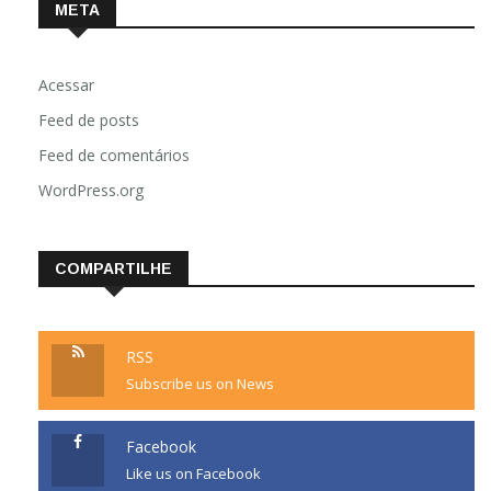
META
Acessar
Feed de posts
Feed de comentários
WordPress.org
COMPARTILHE
RSS
Subscribe us on News
Facebook
Like us on Facebook