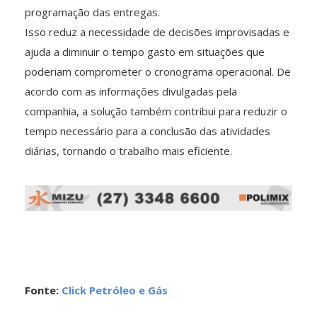
programação das entregas.
Isso reduz a necessidade de decisões improvisadas e
ajuda a diminuir o tempo gasto em situações que
poderiam comprometer o cronograma operacional. De
acordo com as informações divulgadas pela
companhia, a solução também contribui para reduzir o
tempo necessário para a conclusão das atividades
diárias, tornando o trabalho mais eficiente.
Fonte:
Click Petróleo e Gás