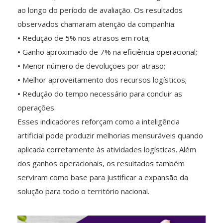
ao longo do período de avaliação. Os resultados
observados chamaram atenção da companhia:
•
Redução de 5% nos atrasos em rota;
•
Ganho aproximado de 7% na eficiência operacional;
•
Menor número de devoluções por atraso;
•
Melhor aproveitamento dos recursos logísticos;
•
Redução do tempo necessário para concluir as
operações.
Esses indicadores reforçam como a inteligência
artificial pode produzir melhorias mensuráveis quando
aplicada corretamente às atividades logísticas. Além
dos ganhos operacionais, os resultados também
serviram como base para justificar a expansão da
solução para todo o território nacional.