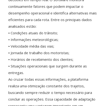
continuamente fatores que podem impactar o
desempenho operacional e identifica alternativas mais
eficientes para cada rota. Entre os principais dados
analisados estão:
•
Condições atuais do trânsito;
•
Informações meteorológicas;
•
Velocidade média das vias;
•
Jornada de trabalho dos motoristas;
•
Horários de recebimento dos clientes;
•
Situações operacionais que surgem durante as
entregas.
Ao cruzar todas essas informações, a plataforma
realiza uma otimização constante dos trajetos,
buscando sempre reduzir o tempo necessário para
concluir as operações. Essa capacidade de adaptação
representa uma vantagem importante em um