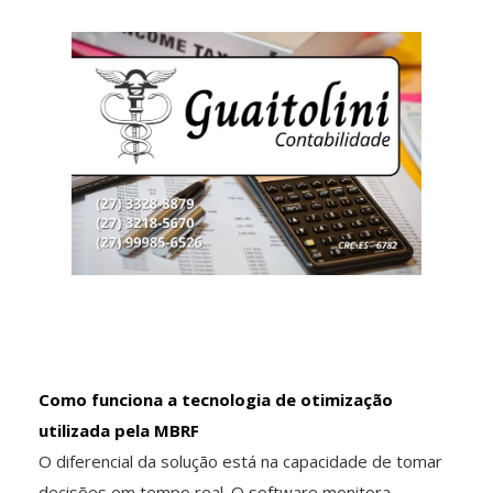
Como funciona a tecnologia de otimização
utilizada pela MBRF
O diferencial da solução está na capacidade de tomar
decisões em tempo real. O software monitora