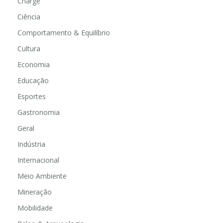
Charge
Ciência
Comportamento & Equilíbrio
Cultura
Economia
Educação
Esportes
Gastronomia
Geral
Indústria
Internacional
Meio Ambiente
Mineração
Mobilidade