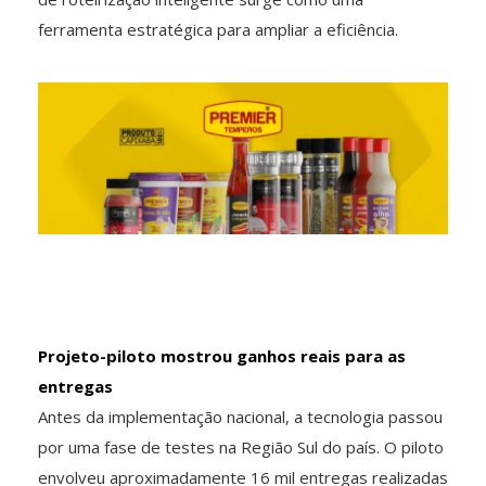
ferramenta estratégica para ampliar a eficiência.
Projeto-piloto mostrou ganhos reais para as
entregas
Antes da implementação nacional, a tecnologia passou
por uma fase de testes na Região Sul do país. O piloto
envolveu aproximadamente 16 mil entregas realizadas