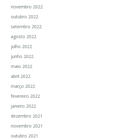
novembro 2022
outubro 2022
setembro 2022
agosto 2022
julho 2022
junho 2022
maio 2022
abril 2022
março 2022
fevereiro 2022
janeiro 2022
dezembro 2021
novembro 2021
outubro 2021