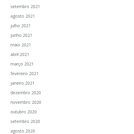
setembro 2021
agosto 2021
julho 2021
junho 2021
maio 2021
abril 2021
março 2021
fevereiro 2021
janeiro 2021
dezembro 2020
novembro 2020
outubro 2020
setembro 2020
agosto 2020