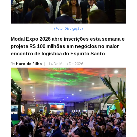
(Foto: Divulgação)
Modal Expo 2026 abre inscrições esta semana e
projeta R$ 100 milhões em negócios no maior
encontro de logística do Espírito Santo
By
Haroldo Filho
14 De Maio De 2026