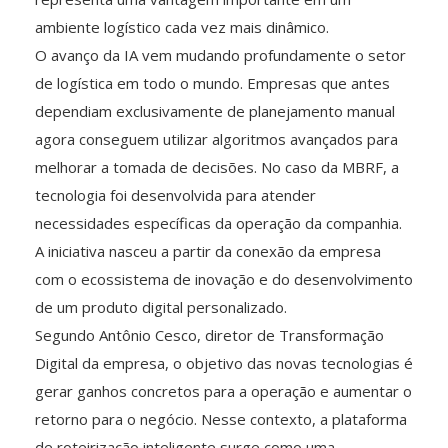
ambiente logístico cada vez mais dinâmico.
O avanço da IA vem mudando profundamente o setor
de logística em todo o mundo. Empresas que antes
dependiam exclusivamente de planejamento manual
agora conseguem utilizar algoritmos avançados para
melhorar a tomada de decisões. No caso da MBRF, a
tecnologia foi desenvolvida para atender
necessidades específicas da operação da companhia.
A iniciativa nasceu a partir da conexão da empresa
com o ecossistema de inovação e do desenvolvimento
de um produto digital personalizado.
Segundo Antônio Cesco, diretor de Transformação
Digital da empresa, o objetivo das novas tecnologias é
gerar ganhos concretos para a operação e aumentar o
retorno para o negócio. Nesse contexto, a plataforma
de roteirização inteligente surge como uma