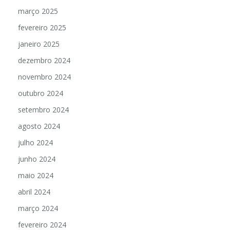
março 2025
fevereiro 2025
janeiro 2025
dezembro 2024
novembro 2024
outubro 2024
setembro 2024
agosto 2024
julho 2024
junho 2024
maio 2024
abril 2024
março 2024
fevereiro 2024