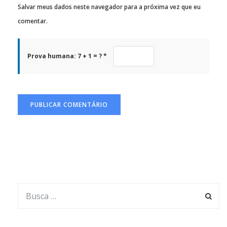
Salvar meus dados neste navegador para a próxima vez que eu
comentar.
Prova humana: 7 + 1 = ? *