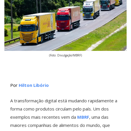
(Foto: Divulgação/MBRF)
Por
Hilton Libório
A transformação digital está mudando rapidamente a
forma como produtos circulam pelo país. Um dos
exemplos mais recentes vem da
MBRF
, uma das
maiores companhias de alimentos do mundo, que