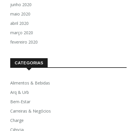
junho 2020
maio 2020
abril 2020
março 2020
fevereiro 2020
CATEGORIAS
Alimentos & Bebidas
Arq & Urb
Bem-Estar
Carreiras & Negócios
Charge
Ciência