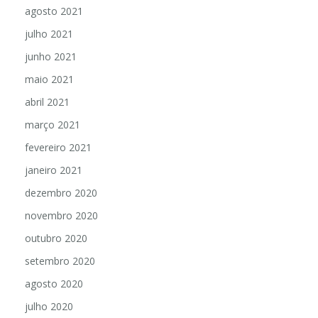
agosto 2021
julho 2021
junho 2021
maio 2021
abril 2021
março 2021
fevereiro 2021
janeiro 2021
dezembro 2020
novembro 2020
outubro 2020
setembro 2020
agosto 2020
julho 2020