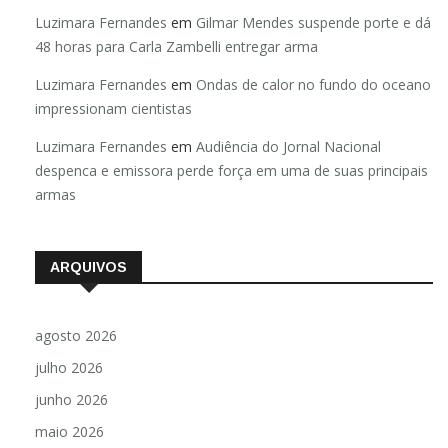
Luzimara Fernandes
em
Gilmar Mendes suspende porte e dá
48 horas para Carla Zambelli entregar arma
Luzimara Fernandes
em
Ondas de calor no fundo do oceano
impressionam cientistas
Luzimara Fernandes
em
Audiência do Jornal Nacional
despenca e emissora perde força em uma de suas principais
armas
ARQUIVOS
agosto 2026
julho 2026
junho 2026
maio 2026