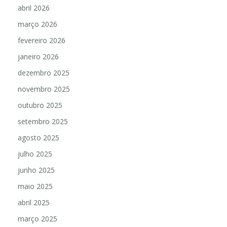
abril 2026
março 2026
fevereiro 2026
janeiro 2026
dezembro 2025
novembro 2025
outubro 2025
setembro 2025
agosto 2025
julho 2025
junho 2025
maio 2025
abril 2025
março 2025