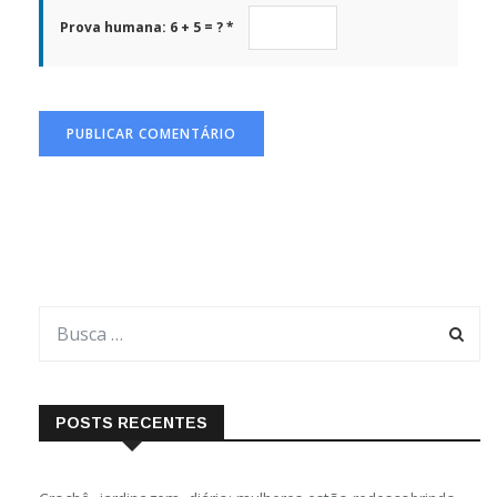
Prova humana: 6 + 5 = ? *
POSTS RECENTES