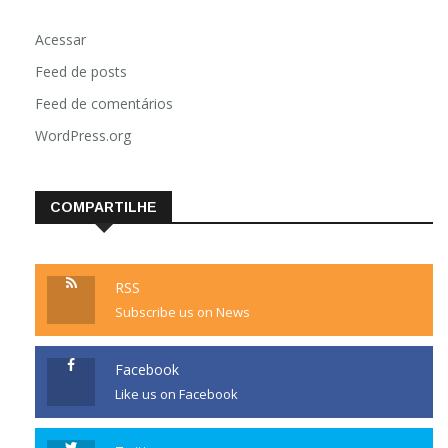
Acessar
Feed de posts
Feed de comentários
WordPress.org
COMPARTILHE
RSS
Subscribe us on News
Facebook
Like us on Facebook