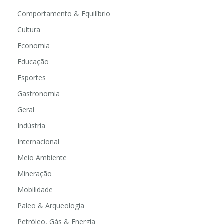
Comportamento & Equilíbrio
Cultura
Economia
Educação
Esportes
Gastronomia
Geral
Indústria
Internacional
Meio Ambiente
Mineração
Mobilidade
Paleo & Arqueologia
Petróleo, Gás & Energia