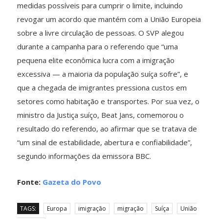
medidas possíveis para cumprir o limite, incluindo
revogar um acordo que mantém com a União Europeia
sobre a livre circulação de pessoas. O SVP alegou
durante a campanha para o referendo que “uma
pequena elite econômica lucra com a imigração
excessiva — a maioria da população suíça sofre”, e
que a chegada de imigrantes pressiona custos em
setores como habitação e transportes. Por sua vez, o
ministro da Justiça suíço, Beat Jans, comemorou o
resultado do referendo, ao afirmar que se tratava de
“um sinal de estabilidade, abertura e confiabilidade”,
segundo informações da emissora BBC.
Fonte:
Gazeta do Povo
TAGS:
Europa
imigração
migração
Suíça
União