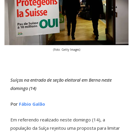
(Foto: Getty Images)
Suíços na entrada de seção eleitoral em Berna neste
domingo (14)
Por
Fábio Galão
Em referendo realizado neste domingo (14), a
população da Suíça rejeitou uma proposta para limitar