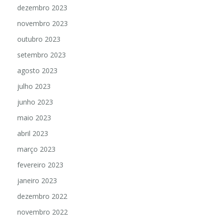
dezembro 2023
novembro 2023
outubro 2023
setembro 2023
agosto 2023
julho 2023
junho 2023
maio 2023
abril 2023
março 2023
fevereiro 2023
janeiro 2023
dezembro 2022
novembro 2022