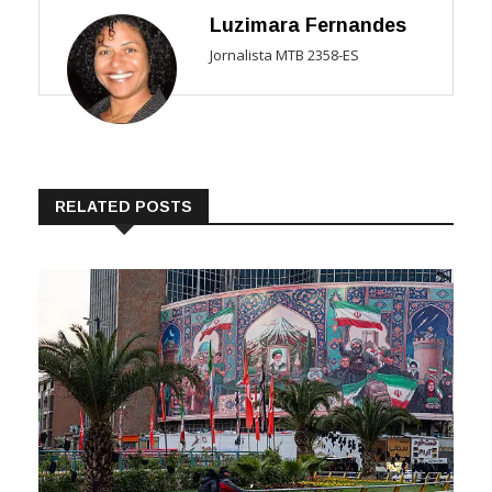
Luzimara Fernandes
Jornalista MTB 2358-ES
RELATED POSTS