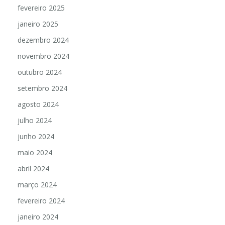
fevereiro 2025
janeiro 2025
dezembro 2024
novembro 2024
outubro 2024
setembro 2024
agosto 2024
julho 2024
junho 2024
maio 2024
abril 2024
março 2024
fevereiro 2024
janeiro 2024