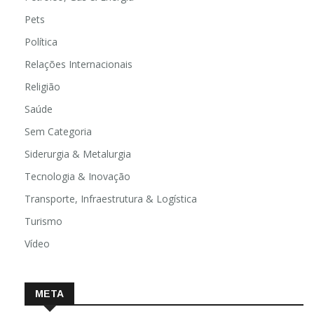
Pets
Política
Relações Internacionais
Religião
Saúde
Sem Categoria
Siderurgia & Metalurgia
Tecnologia & Inovação
Transporte, Infraestrutura & Logística
Turismo
Vídeo
META