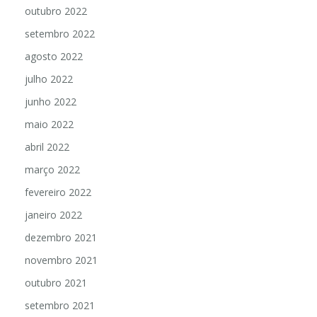
outubro 2022
setembro 2022
agosto 2022
julho 2022
junho 2022
maio 2022
abril 2022
março 2022
fevereiro 2022
janeiro 2022
dezembro 2021
novembro 2021
outubro 2021
setembro 2021