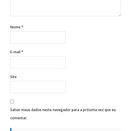
Nome
*
E-mail
*
Site
Salvar meus dados neste navegador para a próxima vez que eu
comentar.