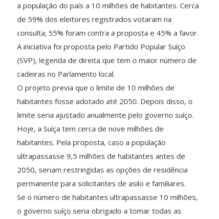
a população do país a 10 milhões de habitantes. Cerca
de 59% dos eleitores registrados votaram na
consulta; 55% foram contra a proposta e 45% a favor.
A iniciativa foi proposta pelo Partido Popular Suíço
(SVP), legenda de direita que tem o maior número de
cadeiras no Parlamento local.
O projeto previa que o limite de 10 milhões de
habitantes fosse adotado até 2050. Depois disso, o
limite seria ajustado anualmente pelo governo suíço.
Hoje, a Suíça tem cerca de nove milhões de
habitantes. Pela proposta, caso a população
ultrapassasse 9,5 milhões de habitantes antes de
2050, seriam restringidas as opções de residência
permanente para solicitantes de asilo e familiares.
Se o número de habitantes ultrapassasse 10 milhões,
o governo suíço seria obrigado a tomar todas as