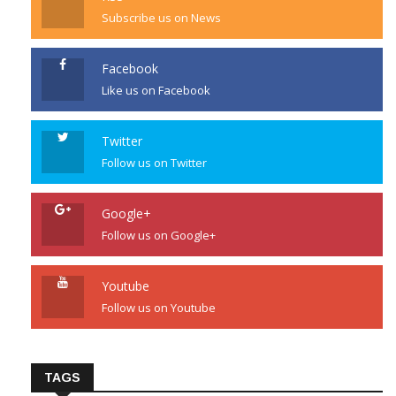
Subscribe us on News
Facebook
Like us on Facebook
Twitter
Follow us on Twitter
Google+
Follow us on Google+
Youtube
Follow us on Youtube
TAGS