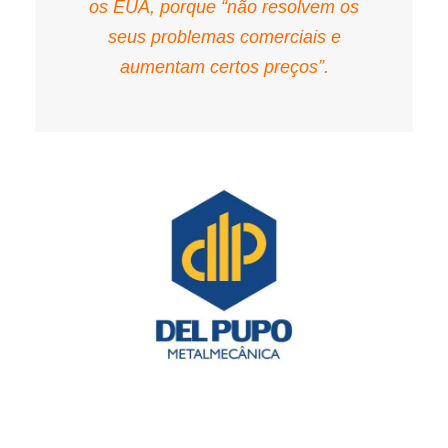
os EUA, porque “não resolvem os
seus problemas comerciais e
aumentam certos preços”.