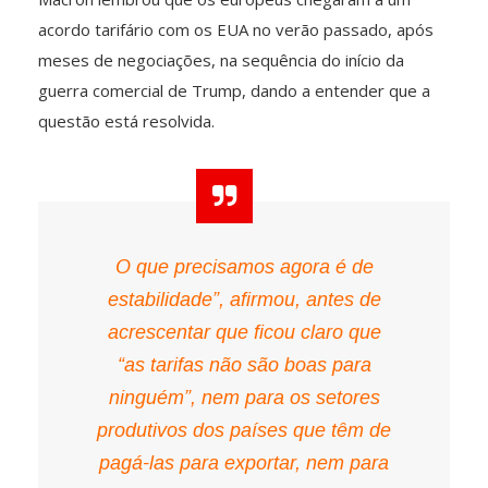
acordo tarifário com os EUA no verão passado, após
meses de negociações, na sequência do início da
guerra comercial de Trump, dando a entender que a
questão está resolvida.
O que precisamos agora é de
estabilidade”, afirmou, antes de
acrescentar que ficou claro que
“as tarifas não são boas para
ninguém”, nem para os setores
produtivos dos países que têm de
pagá-las para exportar, nem para