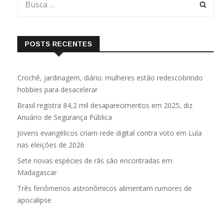
POSTS RECENTES
Crochê, jardinagem, diário: mulheres estão redescobrindo
hobbies para desacelerar
Brasil registra 84,2 mil desaparecimentos em 2025, diz
Anuário de Segurança Pública
Jovens evangélicos criam rede digital contra voto em Lula
nas eleições de 2026
Sete novas espécies de rãs são encontradas em
Madagascar
Três fenômenos astronômicos alimentam rumores de
apocalipse