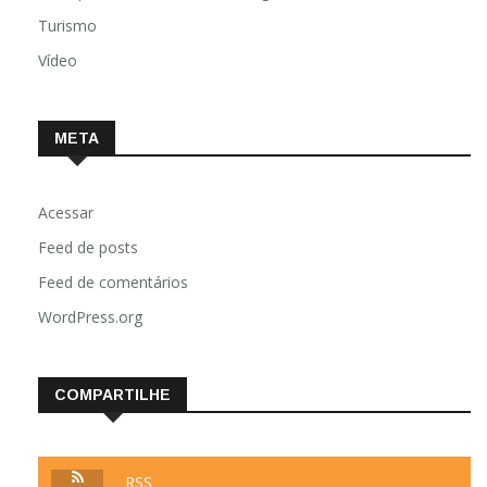
Turismo
Vídeo
META
Acessar
Feed de posts
Feed de comentários
WordPress.org
COMPARTILHE
RSS