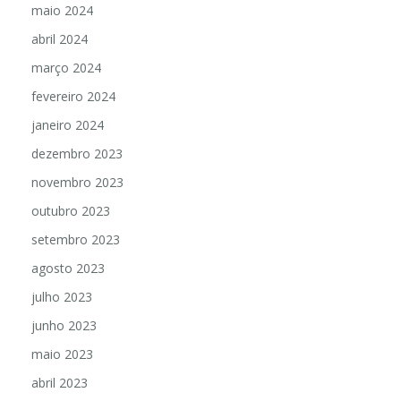
maio 2024
abril 2024
março 2024
fevereiro 2024
janeiro 2024
dezembro 2023
novembro 2023
outubro 2023
setembro 2023
agosto 2023
julho 2023
junho 2023
maio 2023
abril 2023