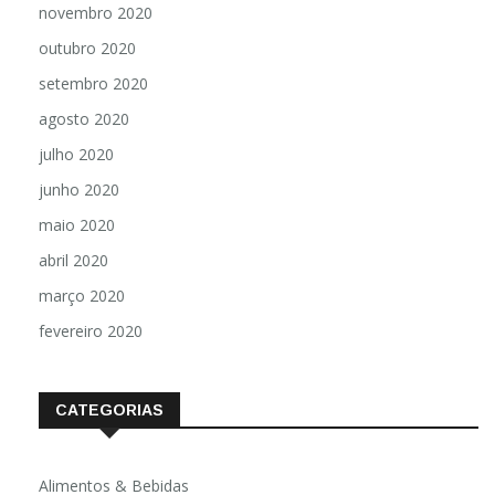
novembro 2020
outubro 2020
setembro 2020
agosto 2020
julho 2020
junho 2020
maio 2020
abril 2020
março 2020
fevereiro 2020
CATEGORIAS
Alimentos & Bebidas