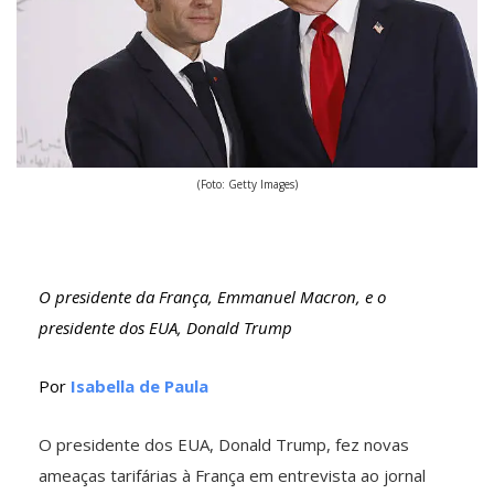
(Foto: Getty Images)
O presidente da França, Emmanuel Macron, e o
presidente dos EUA, Donald Trump
Por
Isabella de Paula
O presidente dos EUA, Donald Trump, fez novas
ameaças tarifárias à França em entrevista ao jornal