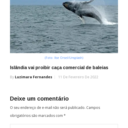
(Foto: Ilse Orsel/Unsplash)
Islândia vai proibir caça comercial de baleias
By
Luzimara Fernandes
11 De Fevereiro De 2022
Deixe um comentário
O seu endereço de e-mail não será publicado.
Campos
obrigatórios são marcados com
*