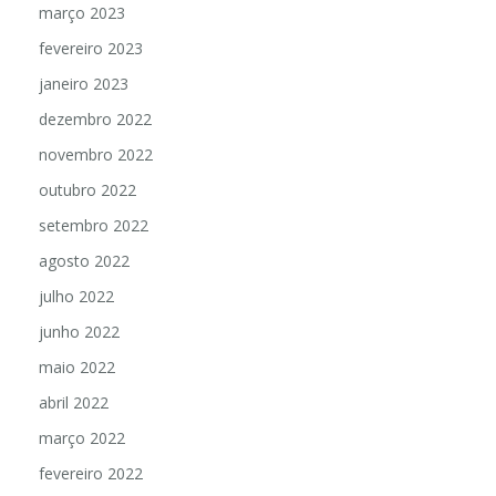
março 2023
fevereiro 2023
janeiro 2023
dezembro 2022
novembro 2022
outubro 2022
setembro 2022
agosto 2022
julho 2022
junho 2022
maio 2022
abril 2022
março 2022
fevereiro 2022