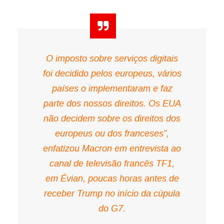
O imposto sobre serviços digitais
foi decidido pelos europeus, vários
países o implementaram e faz
parte dos nossos direitos. Os EUA
não decidem sobre os direitos dos
europeus ou dos franceses”,
enfatizou Macron em entrevista ao
canal de televisão francês TF1,
em Évian, poucas horas antes de
receber Trump no início da cúpula
do G7.