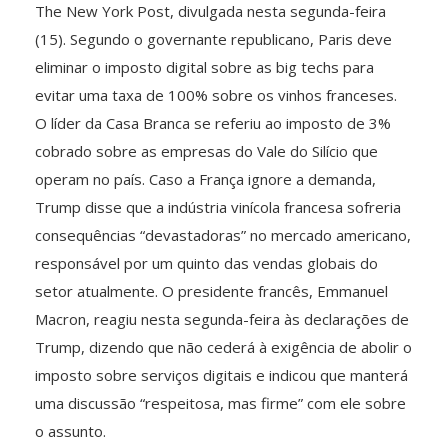
The New York Post, divulgada nesta segunda-feira
(15). Segundo o governante republicano, Paris deve
eliminar o imposto digital sobre as big techs para
evitar uma taxa de 100% sobre os vinhos franceses.
O líder da Casa Branca se referiu ao imposto de 3%
cobrado sobre as empresas do Vale do Silício que
operam no país. Caso a França ignore a demanda,
Trump disse que a indústria vinícola francesa sofreria
consequências “devastadoras” no mercado americano,
responsável por um quinto das vendas globais do
setor atualmente. O presidente francês, Emmanuel
Macron, reagiu nesta segunda-feira às declarações de
Trump, dizendo que não cederá à exigência de abolir o
imposto sobre serviços digitais e indicou que manterá
uma discussão “respeitosa, mas firme” com ele sobre
o assunto.