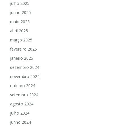
julho 2025
junho 2025
maio 2025
abril 2025
março 2025
fevereiro 2025
janeiro 2025
dezembro 2024
novembro 2024
outubro 2024
setembro 2024
agosto 2024
julho 2024
junho 2024