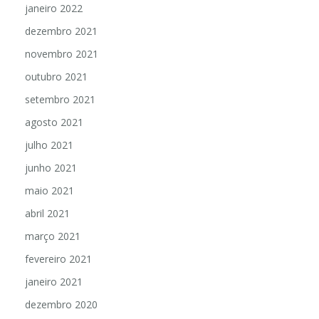
janeiro 2022
dezembro 2021
novembro 2021
outubro 2021
setembro 2021
agosto 2021
julho 2021
junho 2021
maio 2021
abril 2021
março 2021
fevereiro 2021
janeiro 2021
dezembro 2020