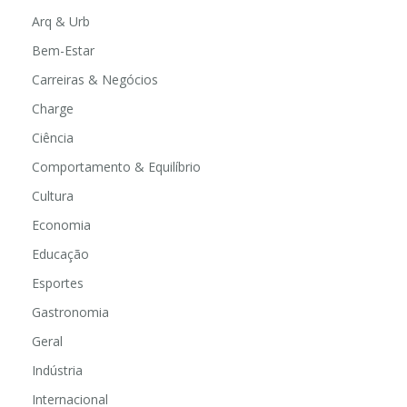
Arq & Urb
Bem-Estar
Carreiras & Negócios
Charge
Ciência
Comportamento & Equilíbrio
Cultura
Economia
Educação
Esportes
Gastronomia
Geral
Indústria
Internacional