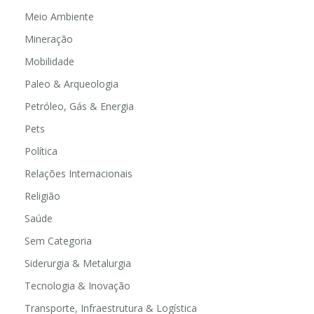
Meio Ambiente
Mineração
Mobilidade
Paleo & Arqueologia
Petróleo, Gás & Energia
Pets
Política
Relações Internacionais
Religião
Saúde
Sem Categoria
Siderurgia & Metalurgia
Tecnologia & Inovação
Transporte, Infraestrutura & Logística