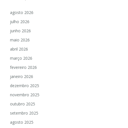
agosto 2026
julho 2026
junho 2026
maio 2026
abril 2026
março 2026
fevereiro 2026
janeiro 2026
dezembro 2025
novembro 2025
outubro 2025
setembro 2025
agosto 2025