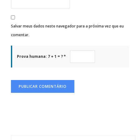
Salvar meus dados neste navegador para a próxima vez que eu
comentar.
Prova humana: 7 + 1 = ? *