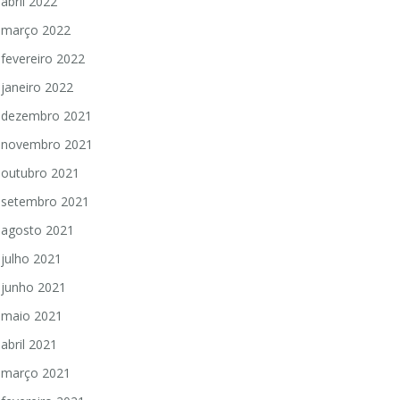
abril 2022
março 2022
fevereiro 2022
janeiro 2022
dezembro 2021
novembro 2021
outubro 2021
setembro 2021
agosto 2021
julho 2021
junho 2021
maio 2021
abril 2021
março 2021