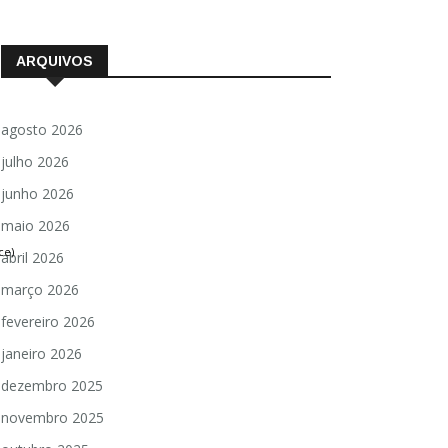
ARQUIVOS
agosto 2026
julho 2026
junho 2026
maio 2026
ce)
abril 2026
março 2026
fevereiro 2026
janeiro 2026
dezembro 2025
novembro 2025