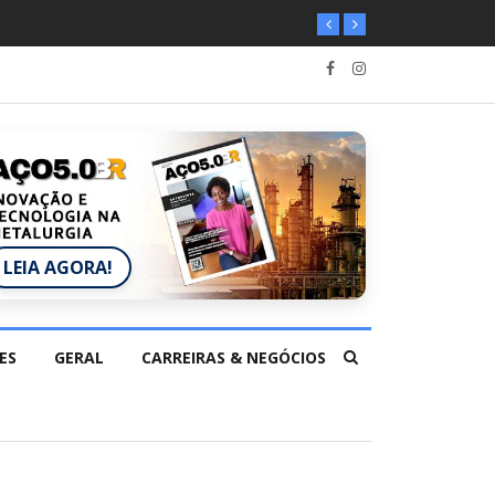
LEIA AGORA!
ES
GERAL
CARREIRAS & NEGÓCIOS