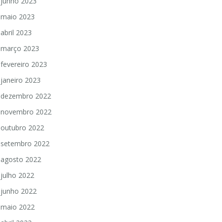
junho 2023
maio 2023
abril 2023
março 2023
fevereiro 2023
janeiro 2023
dezembro 2022
novembro 2022
outubro 2022
setembro 2022
agosto 2022
julho 2022
junho 2022
maio 2022