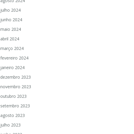
agosto 2024
julho 2024
junho 2024
maio 2024
abril 2024
março 2024
fevereiro 2024
janeiro 2024
dezembro 2023
novembro 2023
outubro 2023
setembro 2023
agosto 2023
julho 2023