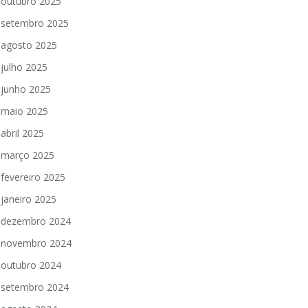
outubro 2025
setembro 2025
agosto 2025
julho 2025
junho 2025
maio 2025
abril 2025
março 2025
fevereiro 2025
janeiro 2025
dezembro 2024
novembro 2024
outubro 2024
setembro 2024