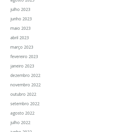
julho 2023
junho 2023
maio 2023
abril 2023
março 2023
fevereiro 2023
janeiro 2023
dezembro 2022
novembro 2022
outubro 2022
setembro 2022
agosto 2022
julho 2022
junho 2022