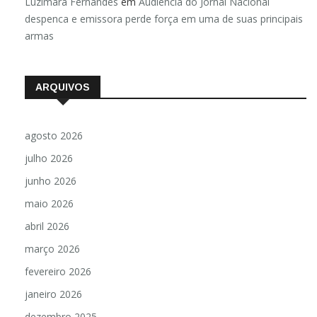
Luzimara Fernandes
em
Audiência do Jornal Nacional
despenca e emissora perde força em uma de suas principais
armas
ARQUIVOS
agosto 2026
julho 2026
junho 2026
maio 2026
abril 2026
março 2026
fevereiro 2026
janeiro 2026
dezembro 2025