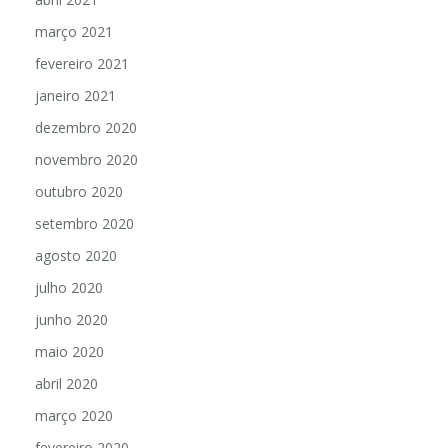
março 2021
fevereiro 2021
janeiro 2021
dezembro 2020
novembro 2020
outubro 2020
setembro 2020
agosto 2020
julho 2020
junho 2020
maio 2020
abril 2020
março 2020
fevereiro 2020