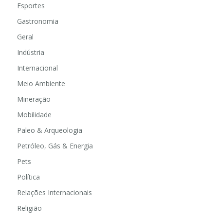
Esportes
Gastronomia
Geral
Indústria
Internacional
Meio Ambiente
Mineração
Mobilidade
Paleo & Arqueologia
Petróleo, Gás & Energia
Pets
Política
Relações Internacionais
Religião