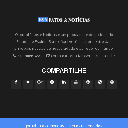
O Jornal Fatos e Notícias é um popular site de notícias do
Estado do Espírito Santo. Aqui você fica por dentro das
principais notícias de nossa cidade e ao redor do mundo.
27 –
3086-4830
contato@jornalfatosenoticias.com.br
COMPARTILHE
Jornal Fatos e Notícias - Direitos Reservados