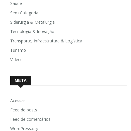
Saúde
Sem Categoria
Siderurgia & Metalurgia
Tecnologia & Inovação
Transporte, Infraestrutura & Logística
Turismo
Vídeo
META
Acessar
Feed de posts
Feed de comentários
WordPress.org