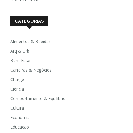
CATEGORIAS
Alimentos & Bebidas
Arq & Urb
Bem-Estar
Carreiras & Negócios
Charge
Ciência
Comportamento & Equilíbrio
Cultura
Economia
Educação