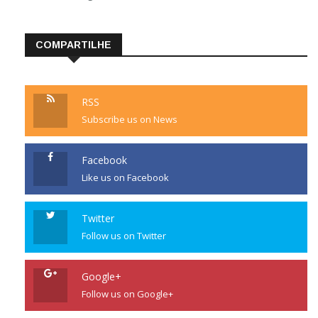
COMPARTILHE
RSS
Subscribe us on News
Facebook
Like us on Facebook
Twitter
Follow us on Twitter
Google+
Follow us on Google+