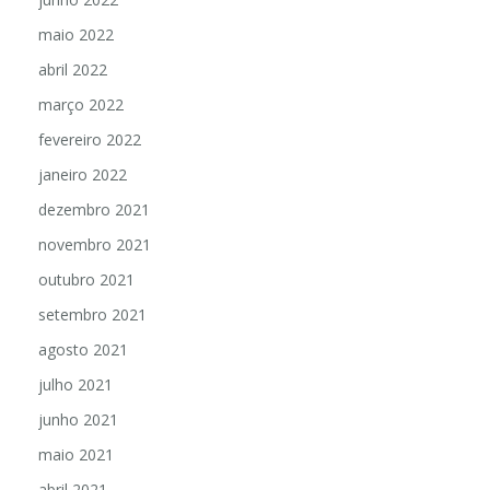
maio 2022
abril 2022
março 2022
fevereiro 2022
janeiro 2022
dezembro 2021
novembro 2021
outubro 2021
setembro 2021
agosto 2021
julho 2021
junho 2021
maio 2021
abril 2021