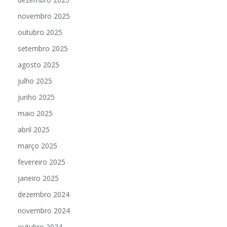
novembro 2025
outubro 2025
setembro 2025
agosto 2025
julho 2025
junho 2025
maio 2025
abril 2025
março 2025
fevereiro 2025
janeiro 2025
dezembro 2024
novembro 2024
outubro 2024