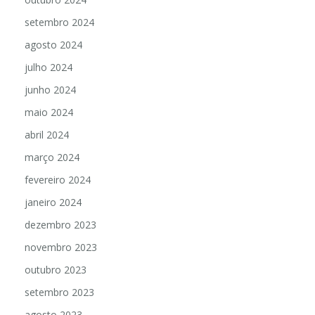
setembro 2024
agosto 2024
julho 2024
junho 2024
maio 2024
abril 2024
março 2024
fevereiro 2024
janeiro 2024
dezembro 2023
novembro 2023
outubro 2023
setembro 2023
agosto 2023