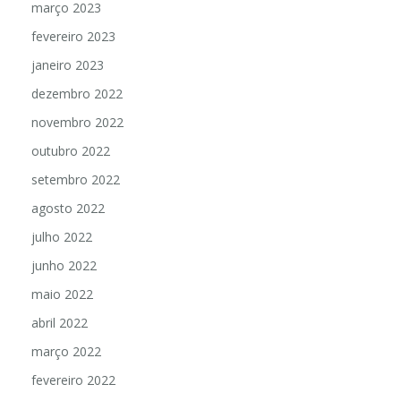
março 2023
fevereiro 2023
janeiro 2023
dezembro 2022
novembro 2022
outubro 2022
setembro 2022
agosto 2022
julho 2022
junho 2022
maio 2022
abril 2022
março 2022
fevereiro 2022