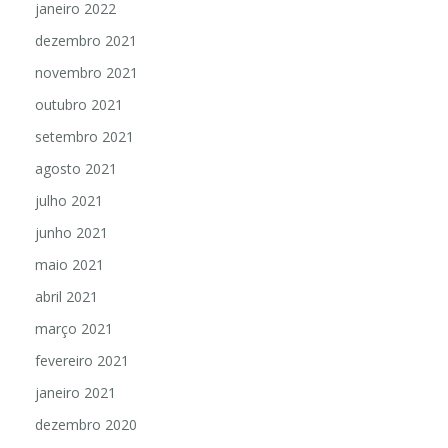
janeiro 2022
dezembro 2021
novembro 2021
outubro 2021
setembro 2021
agosto 2021
julho 2021
junho 2021
maio 2021
abril 2021
março 2021
fevereiro 2021
janeiro 2021
dezembro 2020