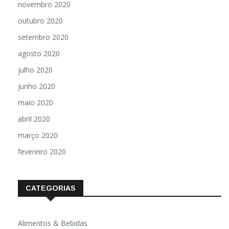
novembro 2020
outubro 2020
setembro 2020
agosto 2020
julho 2020
junho 2020
maio 2020
abril 2020
março 2020
fevereiro 2020
CATEGORIAS
Alimentos & Bebidas