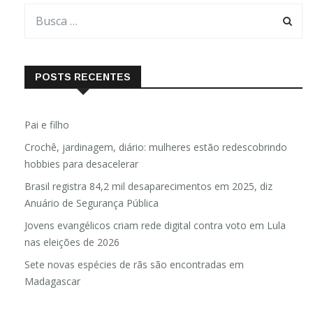
POSTS RECENTES
Pai e filho
Crochê, jardinagem, diário: mulheres estão redescobrindo
hobbies para desacelerar
Brasil registra 84,2 mil desaparecimentos em 2025, diz
Anuário de Segurança Pública
Jovens evangélicos criam rede digital contra voto em Lula
nas eleições de 2026
Sete novas espécies de rãs são encontradas em
Madagascar