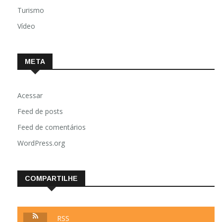
Turismo
Vídeo
META
Acessar
Feed de posts
Feed de comentários
WordPress.org
COMPARTILHE
RSS