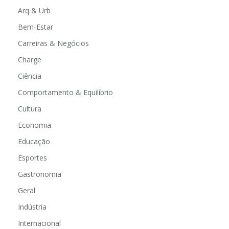
Arq & Urb
Bem-Estar
Carreiras & Negócios
Charge
Ciência
Comportamento & Equilíbrio
Cultura
Economia
Educação
Esportes
Gastronomia
Geral
Indústria
Internacional