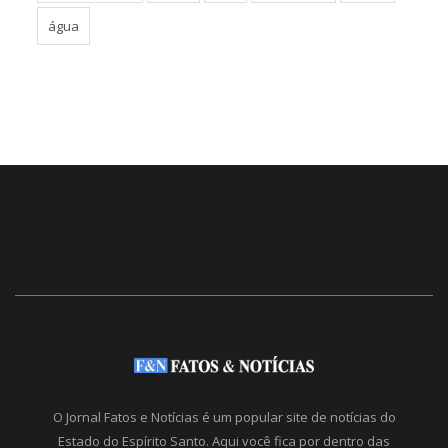
água
O Jornal Fatos e Notícias é um popular site de notícias do
Estado do Espírito Santo. Aqui você fica por dentro das