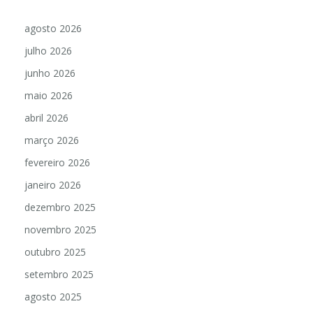
agosto 2026
julho 2026
junho 2026
maio 2026
abril 2026
março 2026
fevereiro 2026
janeiro 2026
dezembro 2025
novembro 2025
outubro 2025
setembro 2025
agosto 2025