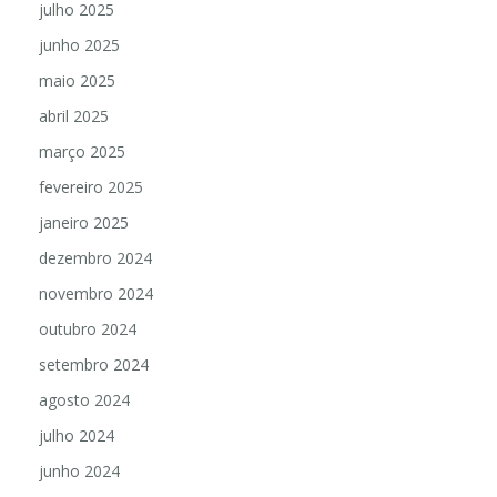
julho 2025
junho 2025
maio 2025
abril 2025
março 2025
fevereiro 2025
janeiro 2025
dezembro 2024
novembro 2024
outubro 2024
setembro 2024
agosto 2024
julho 2024
junho 2024