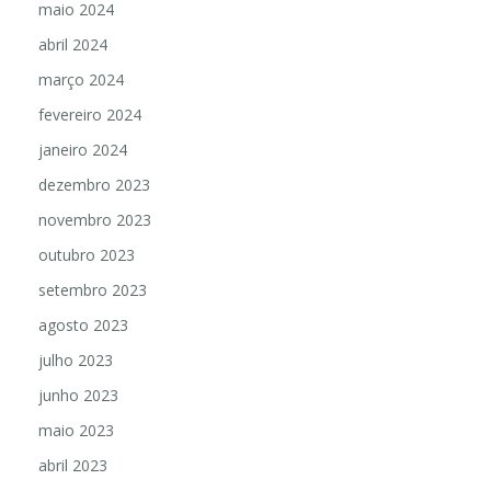
maio 2024
abril 2024
março 2024
fevereiro 2024
janeiro 2024
dezembro 2023
novembro 2023
outubro 2023
setembro 2023
agosto 2023
julho 2023
junho 2023
maio 2023
abril 2023