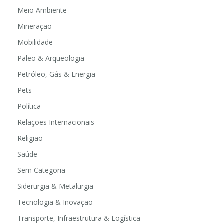
Meio Ambiente
Mineração
Mobilidade
Paleo & Arqueologia
Petróleo, Gás & Energia
Pets
Política
Relações Internacionais
Religião
Saúde
Sem Categoria
Siderurgia & Metalurgia
Tecnologia & Inovação
Transporte, Infraestrutura & Logística