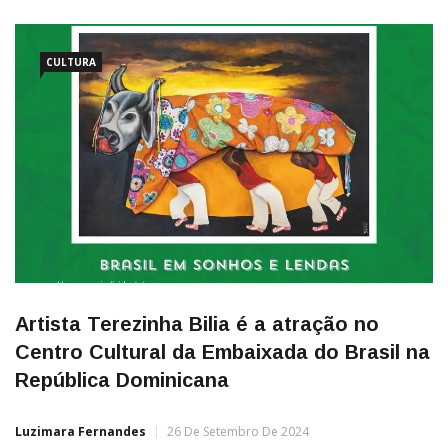
CULTURA
Artista Terezinha Bilia é a atração no
Centro Cultural da Embaixada do Brasil na
República Dominicana
Luzimara Fernandes
26 De Setembro De 2024