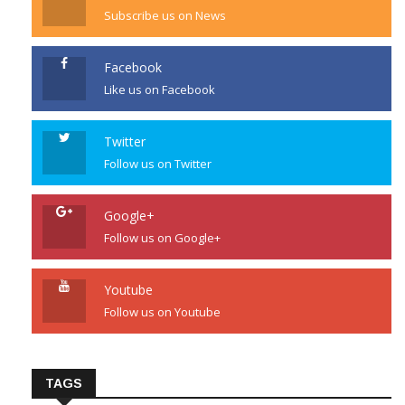
Subscribe us on News
Facebook
Like us on Facebook
Twitter
Follow us on Twitter
Google+
Follow us on Google+
Youtube
Follow us on Youtube
TAGS